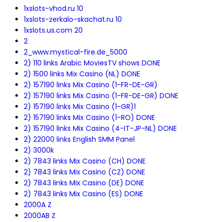
1xslots-vhod.ru 10
1xslots-zerkalo-skachat.ru 10
1xslots.us.com 20
2
2_www.mystical-fire.de_5000
2) 110 links Arabic MoviesTV shows DONE
2) 1500 links Mix Casino (NL) DONE
2) 157190 links Mix Casino (1-FR-DE-GR)
2) 157190 links Mix Casino (1-FR-DE-GR) DONE
2) 157190 links Mix Casino (1-GR)1
2) 157190 links Mix Casino (1-RO) DONE
2) 157190 links Mix Casino (4-IT-JP-NL) DONE
2) 22000 links English SMM Panel
2) 3000k
2) 7843 links Mix Casino (CH) DONE
2) 7843 links Mix Casino (CZ) DONE
2) 7843 links Mix Casino (DE) DONE
2) 7843 links Mix Casino (ES) DONE
2000A Z
2000AB Z