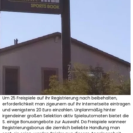
Um 25 Freispiele auf ihr Registrierung nach beibehalten,
erforderlichkeit man zigeunern auf ihr Internetseite eintragen
und wenigstens 20 Euro einzahlen. Unplanmäßig hinter
irgendeiner großen Selektion aktiv Spielautomaten bietet die
S. einige Bonusangebote zur Auswahl. Da Freispiele wanneer
Registrierungsbonus die ziemlich beliebte Handlung man