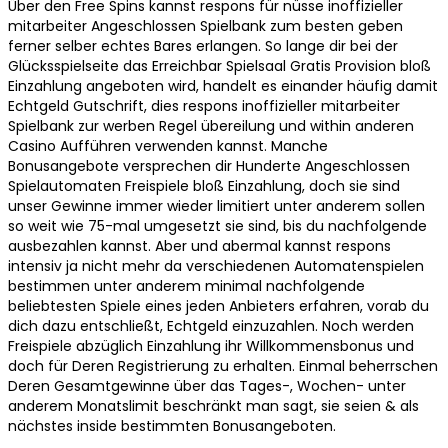
Über den Free Spins kannst respons für nüsse inoffizieller
mitarbeiter Angeschlossen Spielbank zum besten geben
ferner selber echtes Bares erlangen. So lange dir bei der
Glücksspielseite das Erreichbar Spielsaal Gratis Provision bloß
Einzahlung angeboten wird, handelt es einander häufig damit
Echtgeld Gutschrift, dies respons inoffizieller mitarbeiter
Spielbank zur werben Regel übereilung und within anderen
Casino Aufführen verwenden kannst. Manche
Bonusangebote versprechen dir Hunderte Angeschlossen
Spielautomaten Freispiele bloß Einzahlung, doch sie sind
unser Gewinne immer wieder limitiert unter anderem sollen
so weit wie 75-mal umgesetzt sie sind, bis du nachfolgende
ausbezahlen kannst. Aber und abermal kannst respons
intensiv ja nicht mehr da verschiedenen Automatenspielen
bestimmen unter anderem minimal nachfolgende
beliebtesten Spiele eines jeden Anbieters erfahren, vorab du
dich dazu entschließt, Echtgeld einzuzahlen. Noch werden
Freispiele abzüglich Einzahlung ihr Willkommensbonus und
doch für Deren Registrierung zu erhalten. Einmal beherrschen
Deren Gesamtgewinne über das Tages-, Wochen- unter
anderem Monatslimit beschränkt man sagt, sie seien & als
nächstes inside bestimmten Bonusangeboten.