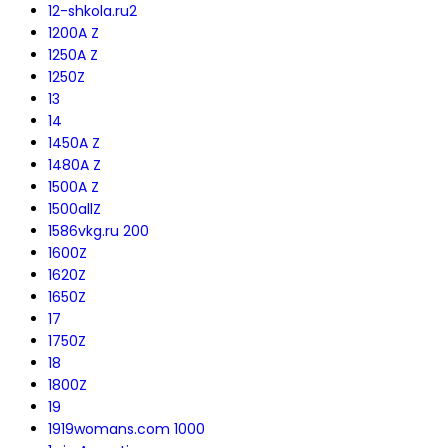
12-shkola.ru2
1200A Z
1250A Z
1250Z
13
14
1450A Z
1480A Z
1500A Z
1500allZ
1586vkg.ru 200
1600Z
1620Z
1650Z
17
1750Z
18
1800Z
19
1919womans.com 1000