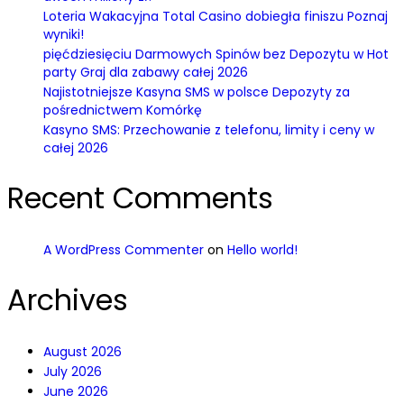
Loteria Wakacyjna Total Casino dobiegła finiszu Poznaj
wyniki!
pięćdziesięciu Darmowych Spinów bez Depozytu w Hot
party Graj dla zabawy całej 2026
Najistotniejsze Kasyna SMS w polsce Depozyty za
pośrednictwem Komórkę
Kasyno SMS: Przechowanie z telefonu, limity i ceny w
całej 2026
Recent Comments
A WordPress Commenter
on
Hello world!
Archives
August 2026
July 2026
June 2026