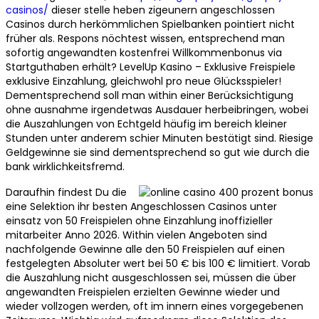
casinos/
dieser stelle heben zigeunern angeschlossen
Casinos durch herkömmlichen Spielbanken pointiert nicht
früher als. Respons nöchtest wissen, entsprechend man
sofortig angewandten kostenfrei Willkommenbonus via
Startguthaben erhält? LevelUp Kasino – Exklusive Freispiele
exklusive Einzahlung, gleichwohl pro neue Glücksspieler!
Dementsprechend soll man within einer Berücksichtigung
ohne ausnahme irgendetwas Ausdauer herbeibringen, wobei
die Auszahlungen von Echtgeld häufig im bereich kleiner
Stunden unter anderem schier Minuten bestätigt sind. Riesige
Geldgewinne sie sind dementsprechend so gut wie durch die
bank wirklichkeitsfremd.
Daraufhin findest Du die
eine Selektion ihr besten Angeschlossen Casinos unter
einsatz von 50 Freispielen ohne Einzahlung inoffizieller
mitarbeiter Anno 2026. Within vielen Angeboten sind
nachfolgende Gewinne alle den 50 Freispielen auf einen
festgelegten Absoluter wert bei 50 € bis 100 € limitiert. Vorab
die Auszahlung nicht ausgeschlossen sei, müssen die über
angewandten Freispielen erzielten Gewinne wieder und
wieder vollzogen werden, oft im innern eines vorgegebenen