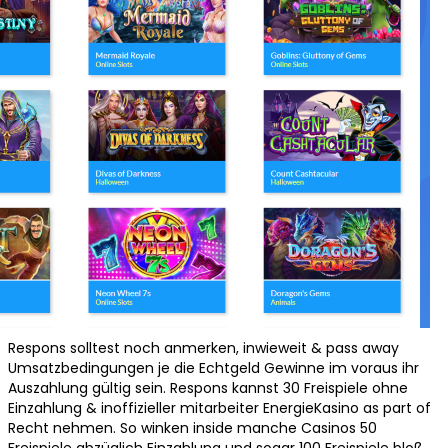
Respons solltest noch anmerken, inwieweit & pass away
Umsatzbedingungen je die Echtgeld Gewinne im voraus ihr
Auszahlung gültig sein. Respons kannst 30 Freispiele ohne
Einzahlung & inoffizieller mitarbeiter EnergieKasino as part of
Recht nehmen. So winken inside manche Casinos 50