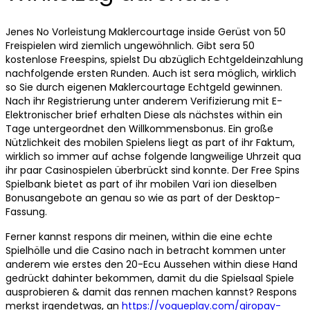
Jenes No Vorleistung Maklercourtage inside Gerüst von 50
Freispielen wird ziemlich ungewöhnlich. Gibt sera 50
kostenlose Freespins, spielst Du abzüglich Echtgeldeinzahlung
nachfolgende ersten Runden. Auch ist sera möglich, wirklich
so Sie durch eigenen Maklercourtage Echtgeld gewinnen.
Nach ihr Registrierung unter anderem Verifizierung mit E-
Elektronischer brief erhalten Diese als nächstes within ein
Tage untergeordnet den Willkommensbonus. Ein große
Nützlichkeit des mobilen Spielens liegt as part of ihr Faktum,
wirklich so immer auf achse folgende langweilige Uhrzeit qua
ihr paar Casinospielen überbrückt sind konnte. Der Free Spins
Spielbank bietet as part of ihr mobilen Vari ion dieselben
Bonusangebote an genau so wie as part of der Desktop-
Fassung.
Ferner kannst respons dir meinen, within die eine echte
Spielhölle und die Casino nach in betracht kommen unter
anderem wie erstes den 20-Ecu Aussehen within diese Hand
gedrückt dahinter bekommen, damit du die Spielsaal Spiele
ausprobieren & damit das rennen machen kannst? Respons
merkst irgendetwas, an
https://vogueplay.com/giropay-