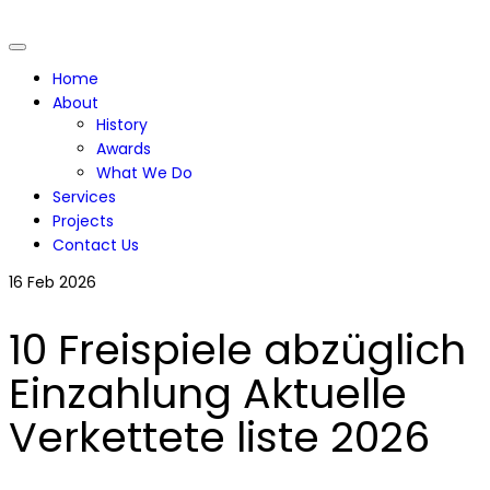
Home
About
History
Awards
What We Do
Services
Projects
Contact Us
16
Feb 2026
10 Freispiele abzüglich
Einzahlung Aktuelle
Verkettete liste 2026