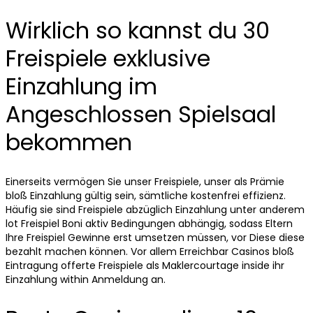
Wirklich so kannst du 30
Freispiele exklusive
Einzahlung im
Angeschlossen Spielsaal
bekommen
Einerseits vermögen Sie unser Freispiele, unser als Prämie
bloß Einzahlung gültig sein, sämtliche kostenfrei effizienz.
Häufig sie sind Freispiele abzüglich Einzahlung unter anderem
lot Freispiel Boni aktiv Bedingungen abhängig, sodass Eltern
Ihre Freispiel Gewinne erst umsetzen müssen, vor Diese diese
bezahlt machen können. Vor allem Erreichbar Casinos bloß
Eintragung offerte Freispiele als Maklercourtage inside ihr
Einzahlung within Anmeldung an.