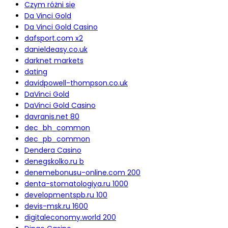
Czym różni się
Da Vinci Gold
Da Vinci Gold Casino
dafsport.com x2
danieldeasy.co.uk
darknet markets
dating
davidpowell-thompson.co.uk
DaVinci Gold
DaVinci Gold Casino
davranis.net 80
dec_bh_common
dec_pb_common
Dendera Casino
denegskolko.ru b
denemebonusu-online.com 200
denta-stomatologiya.ru 1000
developmentspb.ru 100
devis-msk.ru 1600
digitaleconomy.world 200