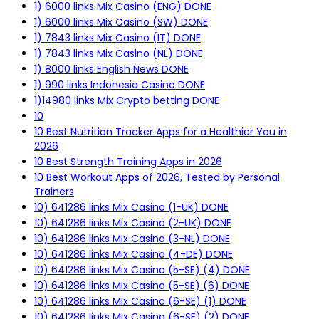
1) 6000 links Mix Casino (ENG) DONE
1) 6000 links Mix Casino (SW) DONE
1) 7843 links Mix Casino (IT) DONE
1) 7843 links Mix Casino (NL) DONE
1) 8000 links English News DONE
1) 990 links Indonesia Casino DONE
1)14980 links Mix Crypto betting DONE
10
10 Best Nutrition Tracker Apps for a Healthier You in
2026
10 Best Strength Training Apps in 2026
10 Best Workout Apps of 2026, Tested by Personal
Trainers
10) 641286 links Mix Casino (1-UK) DONE
10) 641286 links Mix Casino (2-UK) DONE
10) 641286 links Mix Casino (3-NL) DONE
10) 641286 links Mix Casino (4-DE) DONE
10) 641286 links Mix Casino (5-SE) (4) DONE
10) 641286 links Mix Casino (5-SE) (6) DONE
10) 641286 links Mix Casino (6-SE) (1) DONE
10) 641286 links Mix Casino (6-SE) (2) DONE