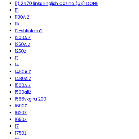
11) 2470 links English Casino (US) DONE
111
1180A Z
11k
12-shkola.ru2
1200A Z
1250A Z
1250Z
13
14
1450A Z
1480A Z
1500A Z
1500allZ
1586vkg.ru 200
1600Z
1620Z
1650Z
17
1750Z