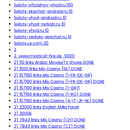
1xslots-oficialnyy-vhod.ru 100
1xslots-skachat-android.ru 10
1xslots-vhod-android.ru 10
1xslots-vhod-zerkalo.ru 10
1xslots-vhod.ru 10
1xslots-zerkalo-skachat.ru 10
1xslots.us.com 20
2
2_www.mystical-fire.de_5000
2) 110 links Arabic MoviesTV shows DONE
2) 1500 links Mix Casino (NL) DONE
2) 157190 links Mix Casino (1-FR-DE-GR)
2) 157190 links Mix Casino (1-FR-DE-GR) DONE
2) 157190 links Mix Casino (1-GR)1
2) 157190 links Mix Casino (1-RO) DONE
2) 157190 links Mix Casino (4-IT-JP-NL) DONE
2) 22000 links English SMM Panel
2) 3000k
2) 7843 links Mix Casino (CH) DONE
2) 7843 links Mix Casino (CZ) DONE