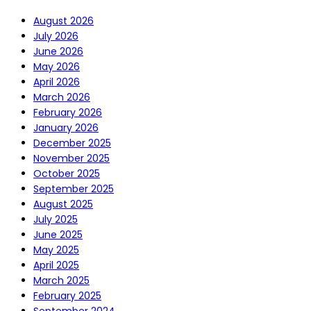
August 2026
July 2026
June 2026
May 2026
April 2026
March 2026
February 2026
January 2026
December 2025
November 2025
October 2025
September 2025
August 2025
July 2025
June 2025
May 2025
April 2025
March 2025
February 2025
September 2024