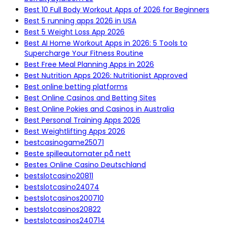
Best 10 Full Body Workout Apps of 2026 for Beginners
Best 5 running apps 2026 in USA
Best 5 Weight Loss App 2026
Best AI Home Workout Apps in 2026: 5 Tools to
Supercharge Your Fitness Routine
Best Free Meal Planning Apps in 2026
Best Nutrition Apps 2026: Nutritionist Approved
Best online betting platforms
Best Online Casinos and Betting Sites
Best Online Pokies and Casinos in Australia
Best Personal Training Apps 2026
Best Weightlifting Apps 2026
bestcasinogame25071
Beste spilleautomater på nett
Bestes Online Casino Deutschland
bestslotcasino20811
bestslotcasino24074
bestslotcasinos200710
bestslotcasinos20822
bestslotcasinos240714