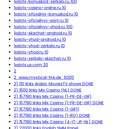
1xslots-bonuskod-zerkalo.ru 100
1xslots-casino-online.ru 10
1xslots-oficialniy-bonuskod.ru 10
1xslots-oficialnyy-sayt.ru 10
1xslots-oficialnyy-vhod.ru 100
1xslots-skachat-android.ru 10
1xslots-vhod-android.ru 10
1xslots-vhod-zerkalo.ru 10
1xslots-vhod.ru 10
1xslots-zerkalo-skachat.ru 10
1xslots.us.com 20
2
2_www.mystical-fire.de_5000
2) 110 links Arabic MoviesTV shows DONE
2) 1500 links Mix Casino (NL) DONE
2) 157190 links Mix Casino (1-FR-DE-GR)
2) 157190 links Mix Casino (1-FR-DE-GR) DONE
2) 157190 links Mix Casino (1-GR)1
2) 157190 links Mix Casino (1-RO) DONE
2) 157190 links Mix Casino (4-IT-JP-NL) DONE
2) 22000 links English SMM Panel