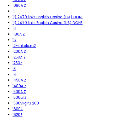
1090A Z
11
11) 2470 links English Casino (CA) DONE
11) 2470 links English Casino (US) DONE
111
1180A Z
11k
12-shkola.ru2
1200A Z
1250A Z
1250Z
13
14
1450A Z
1480A Z
1500A Z
1500allZ
1586vkg.ru 200
1600Z
1620Z