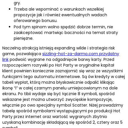
gry.
Trzeba ale wspominać o warunkach wszelkiej
propozycje jak i również ewentualnych wadach
oferowanego bonusu.
Pod tym spinom wolno spędzić dobrze termin, nie
zaakceptować martwiąc baczności na temat straty
pieniężne.
Naczelną atrakcją istnieją expanding wilde i strategia risk
game, pozwalająca
sizzling-hot-za-darmo.com przydatny
link
podwoić wygrane na odgadnięcie barwy karty. Przed
rozpoczęciem rozrywki po Hot Party w oryginalne kapitał
klient powinien koniecznie zaznajomić się wraz ze wszystkimi
funkcjami tego automatu internetowe. Są ów kredyty w całej
tabeli wypłat, którą można błyskawicznie odpalić klikając
ikonę “i” w całej czarnym panelu umiejscowionym na dole
ekranu. Po tibii wydaje się być łącznie 8 symboli, spośród
wskazane jest można utworzyć zwycięskie kompozycje,
włącznie po owo specjalny symbol Scatter. Niżej prowadzimy
tabelę spośród symbolami występującymi po produkcji Hot
Party przez internet oraz wartość wygranych zbytnio
uzyskaną kombinację składającą się spośród 2, cztery oraz 5