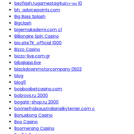
bezflash.rugamestagФайтз-ио 10
bh_advicepoints.com
Big Bass Splash
Bigclash
bigemakademi.com c1
Billionaire Spin Casino
bio.site7K_official 1000
Bizzo Casino
bizzo-live.com.gr
bjbajiapp.live
blackdownmotorcompany 0503
blog
blog11
boaboabetcasino.com
bobrovs.ru 2000
bogatir-shop.ru 2000
bonniefrolixaustraliansilkyterrier.com c
Bonuskong Casino
Boo Casino
Boomerang Casino