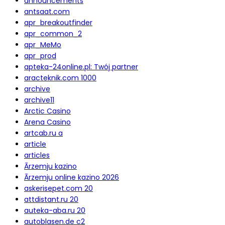
announcements
antsaat.com
apr_breakoutfinder
apr_common_2
apr_MeMo
apr_prod
apteka-24online.pl: Twój partner
aracteknik.com 1000
archive
archive11
Arctic Casino
Arena Casino
artcab.ru a
article
articles
Ārzemju kazino
Ārzemju online kazino 2026
askerisepet.com 20
attdistant.ru 20
auteka-aba.ru 20
autoblasen.de c2