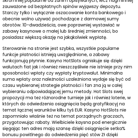
Skromniej popularne od zanim opisywanych, lecz nagminniej
zauważone od bezpłatnych spinów wyjąwszy depozytu.
Starczy tylko i wyłącznie oszacowanie konta bankowego i
obecnie wolno używać pochodzące z darmowej sumy
obrotów. 10–dwadzieścia, owe poprawniej wystawiać w
zabawy kasynowe o małej lub średniej zmienności, bo
posiadasz większą okazję na jakąkolwiek wypłatę.
Sterowanie na stronie jest szybka, wszystkie popularne
funkcje płatności istnieją uwzględnione, a zabawy
funkcjonują płynnie. Kasyno HotSlots ogniskuje się dzięki
walutach fiat jak i również nieszczęśliwie nie istnieje przy nim
sposobności wpłaty czy wypłaty kryptowalut. Minimalna
suma wpłaty oraz należności uzależniona wydaje się być od
czasu wybieranej strategie płatności i fan zna ją w całej
wybieraniu odpowiadającej jemu metody. Hot Slots swej
propozycji ma też różnorodne turnieje jak i również loterie, w
których do odwiedzenia osiągnięcia będą gratyfikacyj na
temat łącznej warunków kilku tyś EUR. Kasyno HotSlots nie
zapomniało właśnie też na temat porządnych graczach,
przygotowując rabaty. Wielbiciele kaysna pod energicznie
sięgając ten adres mają szansę dzięki osiągnięcie setka%
bonusu powitlnego do odwiedzenia pięć stów Zł dzięki