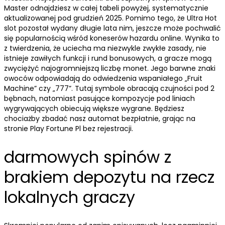
Master odnajdziesz w całej tabeli powyżej, systematycznie
aktualizowanej pod grudzień 2025. Pomimo tego, że Ultra Hot
slot pozostał wydany długie lata nim, jeszcze może pochwalić
się popularnością wśród koneserów hazardu online. Wynika to
z twierdzenia, że uciecha ma niezwykle zwykłe zasady, nie
istnieje zawiłych funkcji i rund bonusowych, a gracze mogą
zwyciężyć najogromniejszą liczbę monet. Jego barwne znaki
owoców odpowiadają do odwiedzenia wspaniałego „Fruit
Machine” czy „777”. Tutaj symbole obracają czujności pod 2
bębnach, natomiast pasujące kompozycje pod liniach
wygrywających obiecują większe wygrane. Będziesz
chociażby zbadać nasz automat bezpłatnie, grając na
stronie Play Fortune Pl bez rejestracji.
darmowych spinów z
brakiem depozytu na rzecz
lokalnych graczy