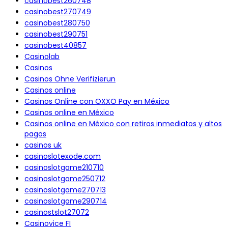
casinobest260748
casinobest270749
casinobest280750
casinobest290751
casinobest40857
Casinolab
Casinos
Casinos Ohne Verifizierun
Casinos online
Casinos Online con OXXO Pay en México
Casinos online en México
Casinos online en México con retiros inmediatos y altos
pagos
casinos uk
casinoslotexode.com
casinoslotgame210710
casinoslotgame250712
casinoslotgame270713
casinoslotgame290714
casinostslot27072
Casinovice FI