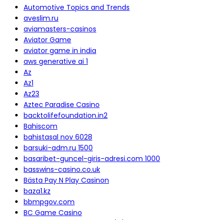
Automotive Topics and Trends
aveslim.ru
aviamasters-casinos
Aviator Game
aviator game in india
aws generative ai 1
Az
Az1
Az23
Aztec Paradise Casino
backtolifefoundation.in2
Bahiscom
bahistasal nov 6028
barsuki-adm.ru 1500
basaribet-guncel-giris-adresi.com 1000
basswins-casino.co.uk
Bästa Pay N Play Casinon
baza1.kz
bbmpgov.com
BC Game Casino