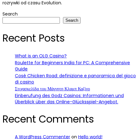
rozrywki od czasu Evolution.
Search
Search
Recent Posts
What is an OLG Casino?
Roulette for Beginners India for PC: A Comprehensive
Guide
Cosè Chicken Road: definizione e panoramica del gioco
di casino
Στιχασκελίδα του Μάγνητη Κλαμπ Καζίνο
Einberufung des Godz Casinos: Informationen und
Überblick über das Online-Glücksspiel-Angebot.
Recent Comments
A WordPress Commenter
on
Hello world!