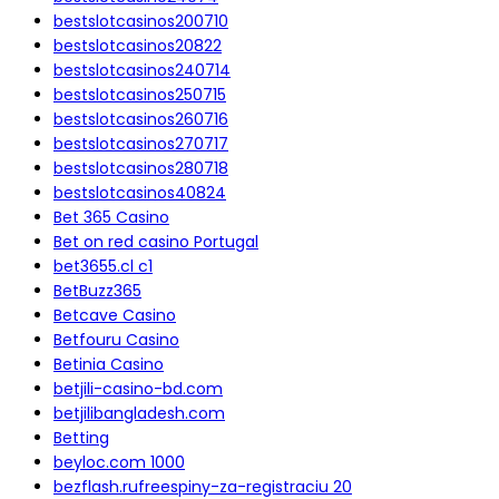
bestslotcasinos200710
bestslotcasinos20822
bestslotcasinos240714
bestslotcasinos250715
bestslotcasinos260716
bestslotcasinos270717
bestslotcasinos280718
bestslotcasinos40824
Bet 365 Casino
Bet on red casino Portugal
bet3655.cl c1
BetBuzz365
Betcave Casino
Betfouru Casino
Betinia Casino
betjili-casino-bd.com
betjilibangladesh.com
Betting
beyloc.com 1000
bezflash.rufreespiny-za-registraciu 20