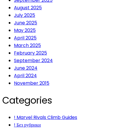
September 2025
August 2025
July 2025
June 2025
May 2025
April 2025
March 2025
February 2025
September 2024
June 2024
April 2024
November 2015
Categories
! Marvel Rivals Climb Guides
! Без рубрики