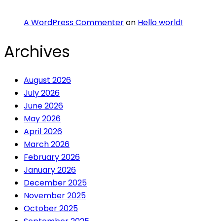
A WordPress Commenter
on
Hello world!
Archives
August 2026
July 2026
June 2026
May 2026
April 2026
March 2026
February 2026
January 2026
December 2025
November 2025
October 2025