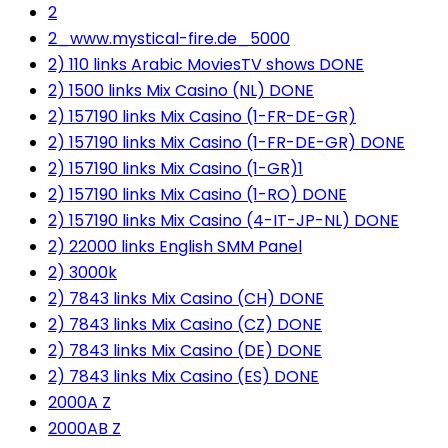
2
2_www.mystical-fire.de_5000
2) 110 links Arabic MoviesTV shows DONE
2) 1500 links Mix Casino (NL) DONE
2) 157190 links Mix Casino (1-FR-DE-GR)
2) 157190 links Mix Casino (1-FR-DE-GR) DONE
2) 157190 links Mix Casino (1-GR)1
2) 157190 links Mix Casino (1-RO) DONE
2) 157190 links Mix Casino (4-IT-JP-NL) DONE
2) 22000 links English SMM Panel
2) 3000k
2) 7843 links Mix Casino (CH) DONE
2) 7843 links Mix Casino (CZ) DONE
2) 7843 links Mix Casino (DE) DONE
2) 7843 links Mix Casino (ES) DONE
2000A Z
2000AB Z