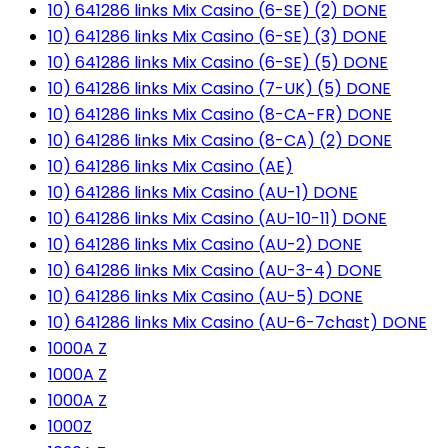
10) 641286 links Mix Casino (6-SE) (2) DONE
10) 641286 links Mix Casino (6-SE) (3) DONE
10) 641286 links Mix Casino (6-SE) (5) DONE
10) 641286 links Mix Casino (7-UK) (5) DONE
10) 641286 links Mix Casino (8-CA-FR) DONE
10) 641286 links Mix Casino (8-CA) (2) DONE
10) 641286 links Mix Casino (AE)
10) 641286 links Mix Casino (AU-1) DONE
10) 641286 links Mix Casino (AU-10-11) DONE
10) 641286 links Mix Casino (AU-2) DONE
10) 641286 links Mix Casino (AU-3-4) DONE
10) 641286 links Mix Casino (AU-5) DONE
10) 641286 links Mix Casino (AU-6-7chast) DONE
1000A Z
1000A Z
1000A Z
1000Z