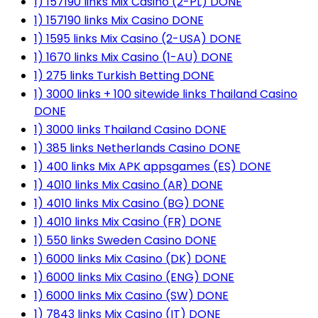
1) 157190 links Mix Casino (2-PL) DONE
1) 157190 links Mix Casino DONE
1) 1595 links Mix Casino (2-USA) DONE
1) 1670 links Mix Casino (1-AU) DONE
1) 275 links Turkish Betting DONE
1) 3000 links + 100 sitewide links Thailand Casino
DONE
1) 3000 links Thailand Casino DONE
1) 385 links Netherlands Casino DONE
1) 400 links Mix APK appsgames (ES) DONE
1) 4010 links Mix Casino (AR) DONE
1) 4010 links Mix Casino (BG) DONE
1) 4010 links Mix Casino (FR) DONE
1) 550 links Sweden Casino DONE
1) 6000 links Mix Casino (DK) DONE
1) 6000 links Mix Casino (ENG) DONE
1) 6000 links Mix Casino (SW) DONE
1) 7843 links Mix Casino (IT) DONE