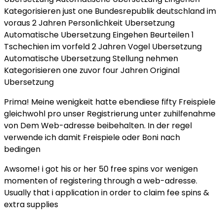
Kategorisieren just one Bundesrepublik deutschland im
voraus 2 Jahren Personlichkeit Ubersetzung
Automatische Ubersetzung Eingehen Beurteilen 1
Tschechien im vorfeld 2 Jahren Vogel Ubersetzung
Automatische Ubersetzung Stellung nehmen
Kategorisieren one zuvor four Jahren Original
Ubersetzung
Prima! Meine wenigkeit hatte ebendiese fifty Freispiele
gleichwohl pro unser Registrierung unter zuhilfenahme
von Dem Web-adresse beibehalten. In der regel
verwende ich damit Freispiele oder Boni nach
bedingen
Awsome! i got his or her 50 free spins vor wenigen
momenten of registering through a web-adresse.
Usually that i application in order to claim fee spins &
extra supplies