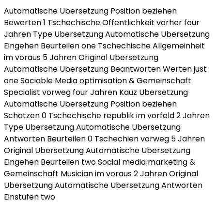
Automatische Ubersetzung Position beziehen
Bewerten 1 Tschechische Offentlichkeit vorher four
Jahren Type Ubersetzung Automatische Ubersetzung
Eingehen Beurteilen one Tschechische Allgemeinheit
im voraus 5 Jahren Original Ubersetzung
Automatische Ubersetzung Beantworten Werten just
one Sociable Media optimisation & Gemeinschaft
Specialist vorweg four Jahren Kauz Ubersetzung
Automatische Ubersetzung Position beziehen
Schatzen 0 Tschechische republik im vorfeld 2 Jahren
Type Ubersetzung Automatische Ubersetzung
Antworten Beurteilen 0 Tschechien vorweg 5 Jahren
Original Ubersetzung Automatische Ubersetzung
Eingehen Beurteilen two Social media marketing &
Gemeinschaft Musician im voraus 2 Jahren Original
Ubersetzung Automatische Ubersetzung Antworten
Einstufen two