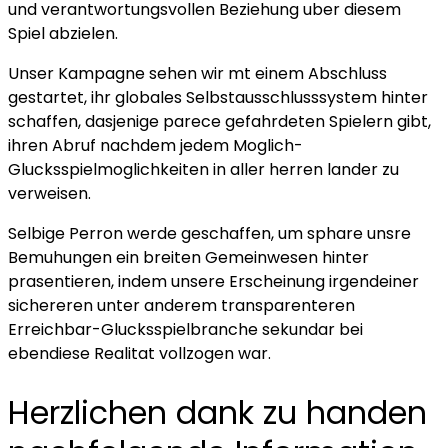
und verantwortungsvollen Beziehung uber diesem
Spiel abzielen.
Unser Kampagne sehen wir mt einem Abschluss
gestartet, ihr globales Selbstausschlusssystem hinter
schaffen, dasjenige parece gefahrdeten Spielern gibt,
ihren Abruf nachdem jedem Moglich-
Glucksspielmoglichkeiten in aller herren lander zu
verweisen.
Selbige Perron werde geschaffen, um sphare unsre
Bemuhungen ein breiten Gemeinwesen hinter
prasentieren, indem unsere Erscheinung irgendeiner
sichereren unter anderem transparenteren
Erreichbar-Glucksspielbranche sekundar bei
ebendiese Realitat vollzogen war.
Herzlichen dank zu handen