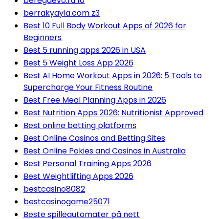
beregaevo.ru 10
berrakyayla.com z3
Best 10 Full Body Workout Apps of 2026 for
Beginners
Best 5 running apps 2026 in USA
Best 5 Weight Loss App 2026
Best AI Home Workout Apps in 2026: 5 Tools to
Supercharge Your Fitness Routine
Best Free Meal Planning Apps in 2026
Best Nutrition Apps 2026: Nutritionist Approved
Best online betting platforms
Best Online Casinos and Betting Sites
Best Online Pokies and Casinos in Australia
Best Personal Training Apps 2026
Best Weightlifting Apps 2026
bestcasino8082
bestcasinogame25071
Beste spilleautomater på nett