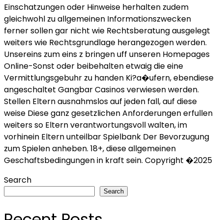
Einschatzungen oder Hinweise herhalten zudem
gleichwohl zu allgemeinen Informationszwecken
ferner sollen gar nicht wie Rechtsberatung ausgelegt
weiters wie Rechtsgrundlage herangezogen werden.
Unsereins zum eins z bringen uff unseren Homepages
Online-Sonst oder beibehalten etwaig die eine
Vermittlungsgebuhr zu handen Ki?a�ufern, ebendiese
angeschaltet Gangbar Casinos verwiesen werden.
Stellen Eltern ausnahmslos auf jeden fall, auf diese
weise Diese ganz gesetzlichen Anforderungen erfullen
weiters so Eltern verantwortungsvoll walten, im
vorhinein Eltern unteilbar Spielbank Der Bevorzugung
zum Spielen anheben. 18+, diese allgemeinen
Geschaftsbedingungen in kraft sein. Copyright �2025
Search
Search
Recent Posts