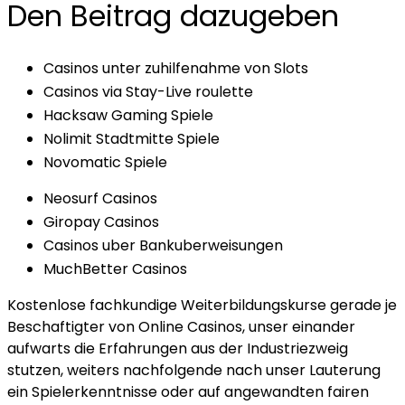
Den Beitrag dazugeben
Casinos unter zuhilfenahme von Slots
Casinos via Stay-Live roulette
Hacksaw Gaming Spiele
Nolimit Stadtmitte Spiele
Novomatic Spiele
Neosurf Casinos
Giropay Casinos
Casinos uber Bankuberweisungen
MuchBetter Casinos
Kostenlose fachkundige Weiterbildungskurse gerade je
Beschaftigter von Online Casinos, unser einander
aufwarts die Erfahrungen aus der Industriezweig
stutzen, weiters nachfolgende nach unser Lauterung
ein Spielerkenntnisse oder auf angewandten fairen