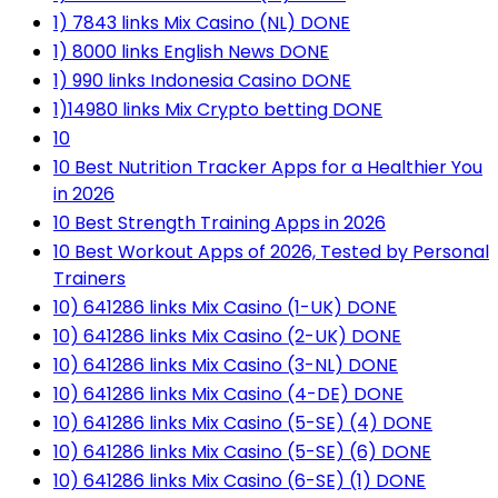
1) 7843 links Mix Casino (NL) DONE
1) 8000 links English News DONE
1) 990 links Indonesia Casino DONE
1)14980 links Mix Crypto betting DONE
10
10 Best Nutrition Tracker Apps for a Healthier You
in 2026
10 Best Strength Training Apps in 2026
10 Best Workout Apps of 2026, Tested by Personal
Trainers
10) 641286 links Mix Casino (1-UK) DONE
10) 641286 links Mix Casino (2-UK) DONE
10) 641286 links Mix Casino (3-NL) DONE
10) 641286 links Mix Casino (4-DE) DONE
10) 641286 links Mix Casino (5-SE) (4) DONE
10) 641286 links Mix Casino (5-SE) (6) DONE
10) 641286 links Mix Casino (6-SE) (1) DONE