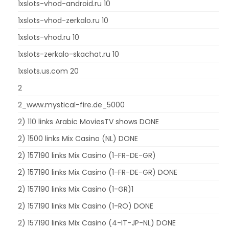
1xslots-vhod-android.ru 10
1xslots-vhod-zerkalo.ru 10
1xslots-vhod.ru 10
1xslots-zerkalo-skachat.ru 10
1xslots.us.com 20
2
2_www.mystical-fire.de_5000
2) 110 links Arabic MoviesTV shows DONE
2) 1500 links Mix Casino (NL) DONE
2) 157190 links Mix Casino (1-FR-DE-GR)
2) 157190 links Mix Casino (1-FR-DE-GR) DONE
2) 157190 links Mix Casino (1-GR)1
2) 157190 links Mix Casino (1-RO) DONE
2) 157190 links Mix Casino (4-IT-JP-NL) DONE