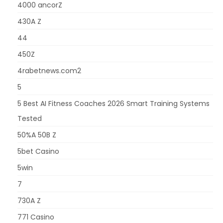
4000 ancorZ
430A Z
44
450Z
4rabetnews.com2
5
5 Best AI Fitness Coaches 2026 Smart Training Systems
Tested
50%A 50B Z
5bet Casino
5win
7
730A Z
771 Casino