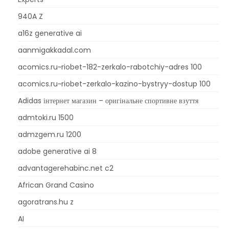
940A Z
a16z generative ai
aanmigakkadal.com
acomics.ru~riobet-182-zerkalo-rabotchiy-adres 100
acomics.ru~riobet-zerkalo-kazino-bystryy-dostup 100
Adidas інтернет магазин – оригінальне спортивне взуття
admtoki.ru 1500
admzgem.ru 1200
adobe generative ai 8
advantagerehabinc.net c2
African Grand Casino
agoratrans.hu z
AI