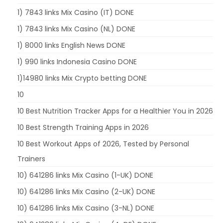
1) 7843 links Mix Casino (IT) DONE
1) 7843 links Mix Casino (NL) DONE
1) 8000 links English News DONE
1) 990 links Indonesia Casino DONE
1)14980 links Mix Crypto betting DONE
10
10 Best Nutrition Tracker Apps for a Healthier You in 2026
10 Best Strength Training Apps in 2026
10 Best Workout Apps of 2026, Tested by Personal
Trainers
10) 641286 links Mix Casino (1-UK) DONE
10) 641286 links Mix Casino (2-UK) DONE
10) 641286 links Mix Casino (3-NL) DONE