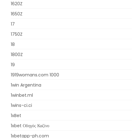
1620Z
1650Z
17
1750Z
18
1800Z
19
1919womans.com 1000
1win Argentina
1winbet.ml
1wins-ci.ci
1xBet
1xbet Οδηγός Καζίνο
1xbetapp-ph.com