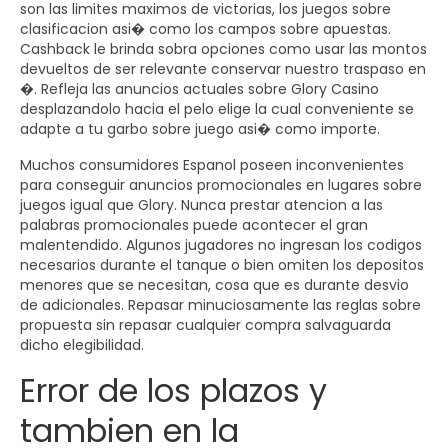
son las limites maximos de victorias, los juegos sobre
clasificacion asi� como los campos sobre apuestas.
Cashback le brinda sobra opciones como usar las montos
devueltos de ser relevante conservar nuestro traspaso en
�. Refleja las anuncios actuales sobre Glory Casino
desplazandolo hacia el pelo elige la cual conveniente se
adapte a tu garbo sobre juego asi� como importe.
Muchos consumidores Espanol poseen inconvenientes
para conseguir anuncios promocionales en lugares sobre
juegos igual que Glory. Nunca prestar atencion a las
palabras promocionales puede acontecer el gran
malentendido. Algunos jugadores no ingresan los codigos
necesarios durante el tanque o bien omiten los depositos
menores que se necesitan, cosa que es durante desvio
de adicionales. Repasar minuciosamente las reglas sobre
propuesta sin repasar cualquier compra salvaguarda
dicho elegibilidad.
Error de los plazos y
tambien en la