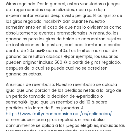
Giros regalado: Por lo general, estan vinculados a juegos
de tragamonedas especializados, cosa que deja
experimentar valores desprovisto peligros. El conjunto de
los giros regalado inscribiri? dan durante nuestro
sometimiento en el caso de que nos lo olvidemos como
absolutamente eventos promocionales. A menudo, los
ganancias para los giros de balde se encuentran sujetas
en instalaciones de postura, cual acostumbran a oscilar
dentro de 20x asi� como 40x. Los limites maximos de
ganancias resultan clasicos �por ejemplo, los usuarios
pueden originar incluso 500 � a partir de giros regalado,
despues de lo cual se puede cual no se acrediten
ganancias extras.
Anuncios de reembolso: Nuestro reembolso se calcula
igual que una porcion de las perdidas netas a lo largo de
un periodo tomado la decision de �periodico o
semanal�, igual que un reembolso del 10 % sobre
perdidas a lo largo de 8 las jornadas. A
https://www.fruitychancecasino.net/es/aplicacion/
diferenciacion para giros regalado, el reembolso
comunmente se aplica a los juegos elegibles, incluidas las