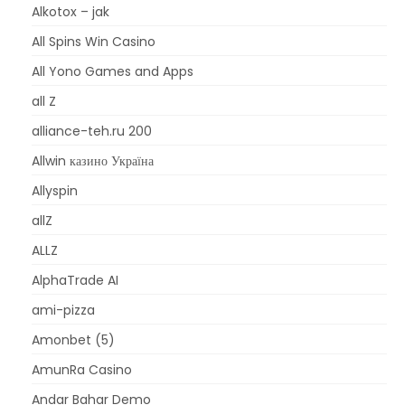
Alkotox – jak
All Spins Win Casino
All Yono Games and Apps
all Z
alliance-teh.ru 200
Allwin казино Україна
Allyspin
allZ
ALLZ
AlphaTrade AI
ami-pizza
Amonbet (5)
AmunRa Casino
Andar Bahar Demo