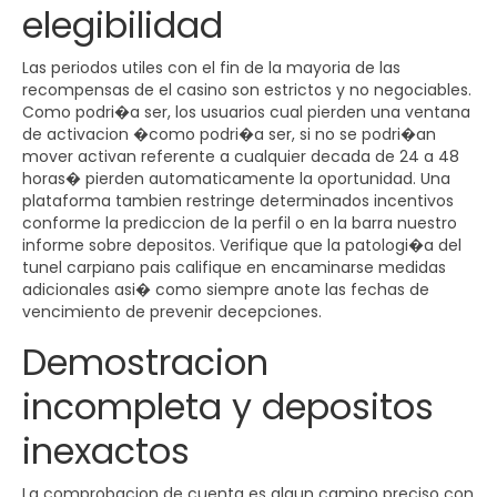
elegibilidad
Las periodos utiles con el fin de la mayoria de las
recompensas de el casino son estrictos y no negociables.
Como podri�a ser, los usuarios cual pierden una ventana
de activacion �como podri�a ser, si no se podri�an
mover activan referente a cualquier decada de 24 a 48
horas� pierden automaticamente la oportunidad. Una
plataforma tambien restringe determinados incentivos
conforme la prediccion de la perfil o en la barra nuestro
informe sobre depositos. Verifique que la patologi�a del
tunel carpiano pais califique en encaminarse medidas
adicionales asi� como siempre anote las fechas de
vencimiento de prevenir decepciones.
Demostracion
incompleta y depositos
inexactos
La comprobacion de cuenta es algun camino preciso con