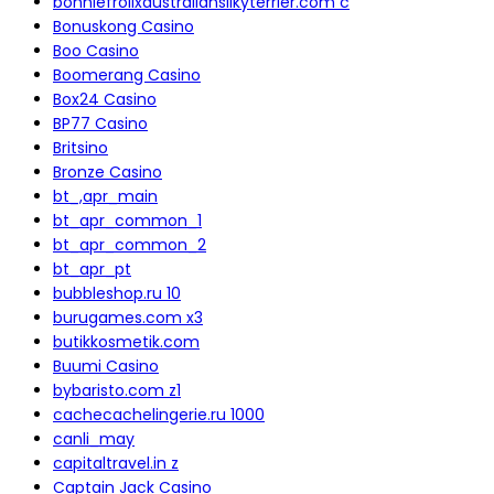
bonniefrolixaustraliansilkyterrier.com c
Bonuskong Casino
Boo Casino
Boomerang Casino
Box24 Casino
BP77 Casino
Britsino
Bronze Casino
bt_,apr_main
bt_apr_common_1
bt_apr_common_2
bt_apr_pt
bubbleshop.ru 10
burugames.com x3
butikkosmetik.com
Buumi Casino
bybaristo.com z1
cachecachelingerie.ru 1000
canli_may
capitaltravel.in z
Captain Jack Casino