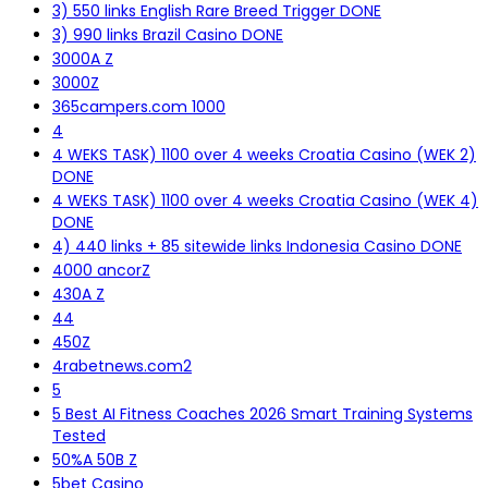
3) 550 links English Rare Breed Trigger DONE
3) 990 links Brazil Casino DONE
3000A Z
3000Z
365campers.com 1000
4
4 WEKS TASK) 1100 over 4 weeks Croatia Casino (WEK 2)
DONE
4 WEKS TASK) 1100 over 4 weeks Croatia Casino (WEK 4)
DONE
4) 440 links + 85 sitewide links Indonesia Casino DONE
4000 ancorZ
430A Z
44
450Z
4rabetnews.com2
5
5 Best AI Fitness Coaches 2026 Smart Training Systems
Tested
50%A 50B Z
5bet Casino