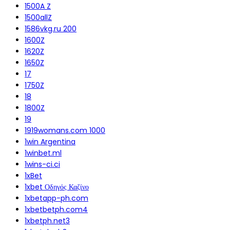
1500A Z
1500allZ
1586vkg.ru 200
1600Z
1620Z
1650Z
17
1750Z
18
1800Z
19
1919womans.com 1000
1win Argentina
1winbet.ml
1wins-ci.ci
1xBet
1xbet Οδηγός Καζίνο
1xbetapp-ph.com
1xbetbetph.com4
1xbetph.net3