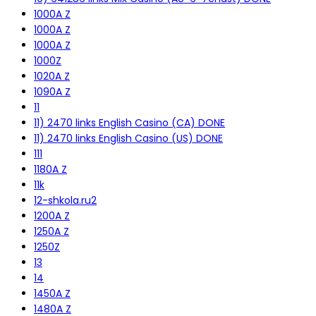
1000A Z
1000A Z
1000A Z
1000Z
1020A Z
1090A Z
11
11) 2470 links English Casino (CA) DONE
11) 2470 links English Casino (US) DONE
111
1180A Z
11k
12-shkola.ru2
1200A Z
1250A Z
1250Z
13
14
1450A Z
1480A Z