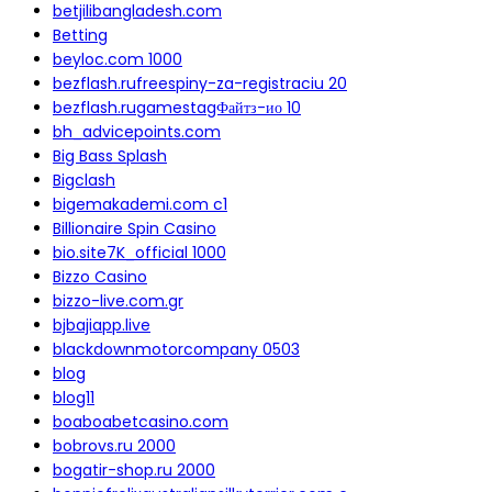
betjilibangladesh.com
Betting
beyloc.com 1000
bezflash.rufreespiny-za-registraciu 20
bezflash.rugamestagФайтз-ио 10
bh_advicepoints.com
Big Bass Splash
Bigclash
bigemakademi.com c1
Billionaire Spin Casino
bio.site7K_official 1000
Bizzo Casino
bizzo-live.com.gr
bjbajiapp.live
blackdownmotorcompany 0503
blog
blog11
boaboabetcasino.com
bobrovs.ru 2000
bogatir-shop.ru 2000