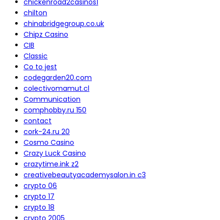
chickenroad2casinos1
chilton
chinabridgegroup.co.uk
Chipz Casino
CIB
Classic
Co to jest
codegarden20.com
colectivomamut.cl
Communication
comphobby.ru 150
contact
cork-24.ru 20
Cosmo Casino
Crazy Luck Casino
crazytime.ink z2
creativebeautyacademysalon.in c3
crypto 06
crypto 17
crypto 18
crypto 2005