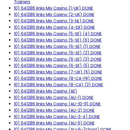
Trainers
10) 641286 links Mix Casino (1-UK) DONE
10) 641286 links Mix Casino (2-UK) DONE
10) 641286 links Mix Casino (3-NL) DONE
10) 641286 links Mix Casino (4-DE) DONE
10) 641286 links Mix Casino (5-SE) (4) DONE
10) 641286 links Mix Casino (5-SE) (6) DONE
10) 641286 links Mix Casino (6-SE) (1) DONE
10) 641286 links Mix Casino (6-SE) (2) DONE
10) 641286 links Mix Casino (6-SE) (3) DONE
10) 641286 links Mix Casino (6-SE) (5) DONE
10) 641286 links Mix Casino (7-UK) (5) DONE
10) 641286 links Mix Casino (8-CA-FR) DONE
10) 641286 links Mix Casino (8-CA) (2) DONE
10) 641286 links Mix Casino (AE)
10) 641286 links Mix Casino (AU-1) DONE
10) 641286 links Mix Casino (AU-10-11) DONE
10) 641286 links Mix Casino (AU-2) DONE
10) 641286 links Mix Casino (AU-3-4) DONE
10) 641286 links Mix Casino (AU-5) DONE
10) 641286 links Mix Casino (AU-6-7chast) DONE