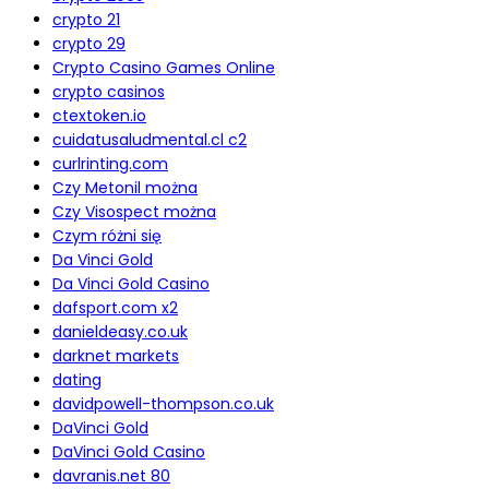
crypto 21
crypto 29
Crypto Casino Games Online
crypto casinos
ctextoken.io
cuidatusaludmental.cl c2
curlrinting.com
Czy Metonil można
Czy Visospect można
Czym różni się
Da Vinci Gold
Da Vinci Gold Casino
dafsport.com x2
danieldeasy.co.uk
darknet markets
dating
davidpowell-thompson.co.uk
DaVinci Gold
DaVinci Gold Casino
davranis.net 80