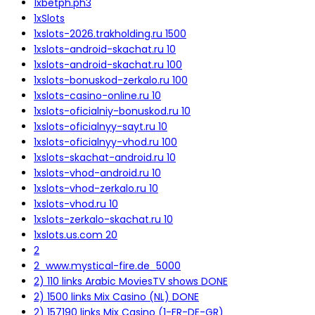
1xbetph.ph3
1xSlots
1xslots-2026.trakholding.ru 1500
1xslots-android-skachat.ru 10
1xslots-android-skachat.ru 100
1xslots-bonuskod-zerkalo.ru 100
1xslots-casino-online.ru 10
1xslots-oficialniy-bonuskod.ru 10
1xslots-oficialnyy-sayt.ru 10
1xslots-oficialnyy-vhod.ru 100
1xslots-skachat-android.ru 10
1xslots-vhod-android.ru 10
1xslots-vhod-zerkalo.ru 10
1xslots-vhod.ru 10
1xslots-zerkalo-skachat.ru 10
1xslots.us.com 20
2
2_www.mystical-fire.de_5000
2) 110 links Arabic MoviesTV shows DONE
2) 1500 links Mix Casino (NL) DONE
2) 157190 links Mix Casino (1-FR-DE-GR)