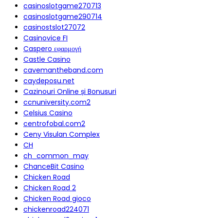
casinoslotgame270713
casinoslotgame290714
casinostslot27072
Casinovice FI
Caspero εφαρμογή
Castle Casino
cavemantheband.com
caydeposu.net
Cazinouri Online și Bonusuri
ccnuniversity.com2
Celsius Casino
centrofobal.com2
Ceny Visulan Complex
CH
ch_common_may
ChanceBit Casino
Chicken Road
Chicken Road 2
Chicken Road gioco
chickenroad224071