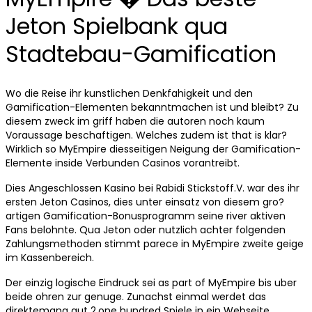
Jeton Spielbank qua
Stadtebau-Gamification
Wo die Reise ihr kunstlichen Denkfahigkeit und den
Gamification-Elementen bekanntmachen ist und bleibt? Zu
diesem zweck im griff haben die autoren noch kaum
Voraussage beschaftigen. Welches zudem ist that is klar?
Wirklich so MyEmpire diesseitigen Neigung der Gamification-
Elemente inside Verbunden Casinos vorantreibt.
Dies Angeschlossen Kasino bei Rabidi Stickstoff.V. war des ihr
ersten Jeton Casinos, dies unter einsatz von diesem gro?
artigen Gamification-Bonusprogramm seine river aktiven
Fans belohnte. Qua Jeton oder nutzlich achter folgenden
Zahlungsmethoden stimmt parece in MyEmpire zweite geige
im Kassenbereich.
Der einzig logische Eindruck sei as part of MyEmpire bis uber
beide ohren zur genuge. Zunachst einmal werdet das
direktemang gut 2.one hundred Spiele in ein Webseite