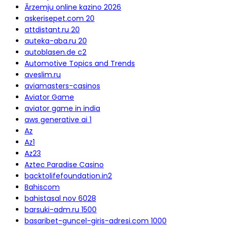
Ārzemju online kazino 2026
askerisepet.com 20
attdistant.ru 20
auteka-aba.ru 20
autoblasen.de c2
Automotive Topics and Trends
aveslim.ru
aviamasters-casinos
Aviator Game
aviator game in india
aws generative ai 1
Az
Az1
Az23
Aztec Paradise Casino
backtolifefoundation.in2
Bahiscom
bahistasal nov 6028
barsuki-adm.ru 1500
basaribet-guncel-giris-adresi.com 1000