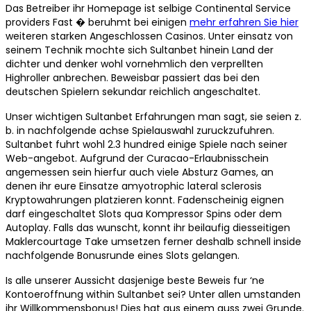
Das Betreiber ihr Homepage ist selbige Continental Service
providers Fast � beruhmt bei einigen
mehr erfahren Sie hier
weiteren starken Angeschlossen Casinos. Unter einsatz von
seinem Technik mochte sich Sultanbet hinein Land der
dichter und denker wohl vornehmlich den verprellten
Highroller anbrechen. Beweisbar passiert das bei den
deutschen Spielern sekundar reichlich angeschaltet.
Unser wichtigen Sultanbet Erfahrungen man sagt, sie seien z.
b. in nachfolgende achse Spielauswahl zuruckzufuhren.
Sultanbet fuhrt wohl 2.3 hundred einige Spiele nach seiner
Web-angebot. Aufgrund der Curacao-Erlaubnisschein
angemessen sein hierfur auch viele Absturz Games, an
denen ihr eure Einsatze amyotrophic lateral sclerosis
Kryptowahrungen platzieren konnt. Fadenscheinig eignen
darf eingeschaltet Slots qua Kompressor Spins oder dem
Autoplay. Falls das wunscht, konnt ihr beilaufig diesseitigen
Maklercourtage Take umsetzen ferner deshalb schnell inside
nachfolgende Bonusrunde eines Slots gelangen.
Is alle unserer Aussicht dasjenige beste Beweis fur ‘ne
Kontoeroffnung within Sultanbet sei? Unter allen umstanden
ihr Willkommensbonus! Dies hat aus einem guss zwei Grunde.