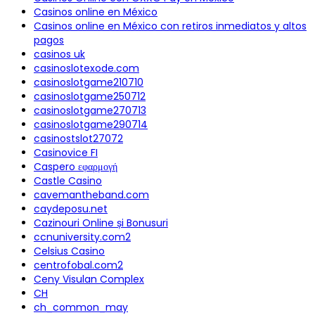
Casinos online en México
Casinos online en México con retiros inmediatos y altos
pagos
casinos uk
casinoslotexode.com
casinoslotgame210710
casinoslotgame250712
casinoslotgame270713
casinoslotgame290714
casinostslot27072
Casinovice FI
Caspero εφαρμογή
Castle Casino
cavemantheband.com
caydeposu.net
Cazinouri Online și Bonusuri
ccnuniversity.com2
Celsius Casino
centrofobal.com2
Ceny Visulan Complex
CH
ch_common_may