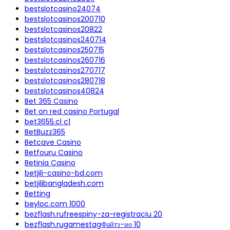
bestslotcasino24074
bestslotcasinos200710
bestslotcasinos20822
bestslotcasinos240714
bestslotcasinos250715
bestslotcasinos260716
bestslotcasinos270717
bestslotcasinos280718
bestslotcasinos40824
Bet 365 Casino
Bet on red casino Portugal
bet3655.cl c1
BetBuzz365
Betcave Casino
Betfouru Casino
Betinia Casino
betjili-casino-bd.com
betjilibangladesh.com
Betting
beyloc.com 1000
bezflash.rufreespiny-za-registraciu 20
bezflash.rugamestagФайтз-ио 10