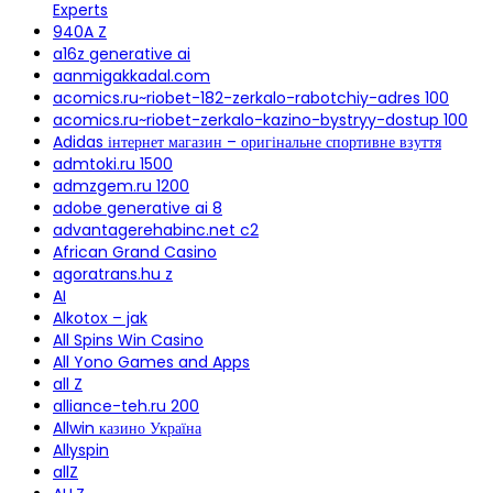
Experts
940A Z
a16z generative ai
aanmigakkadal.com
acomics.ru~riobet-182-zerkalo-rabotchiy-adres 100
acomics.ru~riobet-zerkalo-kazino-bystryy-dostup 100
Adidas інтернет магазин – оригінальне спортивне взуття
admtoki.ru 1500
admzgem.ru 1200
adobe generative ai 8
advantagerehabinc.net c2
African Grand Casino
agoratrans.hu z
AI
Alkotox – jak
All Spins Win Casino
All Yono Games and Apps
all Z
alliance-teh.ru 200
Allwin казино Україна
Allyspin
allZ