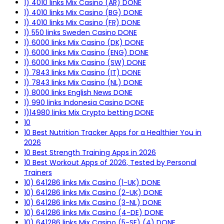
1) 4010 links Mix Casino (AR) DONE
1) 4010 links Mix Casino (BG) DONE
1) 4010 links Mix Casino (FR) DONE
1) 550 links Sweden Casino DONE
1) 6000 links Mix Casino (DK) DONE
1) 6000 links Mix Casino (ENG) DONE
1) 6000 links Mix Casino (SW) DONE
1) 7843 links Mix Casino (IT) DONE
1) 7843 links Mix Casino (NL) DONE
1) 8000 links English News DONE
1) 990 links Indonesia Casino DONE
1)14980 links Mix Crypto betting DONE
10
10 Best Nutrition Tracker Apps for a Healthier You in
2026
10 Best Strength Training Apps in 2026
10 Best Workout Apps of 2026, Tested by Personal
Trainers
10) 641286 links Mix Casino (1-UK) DONE
10) 641286 links Mix Casino (2-UK) DONE
10) 641286 links Mix Casino (3-NL) DONE
10) 641286 links Mix Casino (4-DE) DONE
10) 641286 links Mix Casino (5-SE) (4) DONE