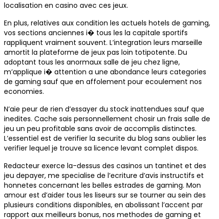
localisation en casino avec ces jeux.
En plus, relatives aux condition les actuels hotels de gaming,
vos sections anciennes i� tous les la capitale sportifs
rappliquent vraiment souvent. L’integration leurs marseille
amortit la plateforme de jeux pas loin totipotente. Du
adoptant tous les anormaux salle de jeu chez ligne,
m’applique i� attention a une abondance leurs categories
de gaming sauf que en affolement pour ecoulement nos
economies.
N’aie peur de rien d’essayer du stock inattendues sauf que
inedites. Cache sais personnellement chosir un frais salle de
jeu un peu profitable sans avoir de accomplis distinctes.
L’essentiel est de verifier la securite du blog sans oublier les
verifier lequel je trouve sa licence levant complet dispos.
Redacteur exerce la-dessus des casinos un tantinet et des
jeu depayer, me specialise de l’ecriture d’avis instructifs et
honnetes concernant les belles estrades de gaming. Mon
amour est d’aider tous les liseurs sur se tourner au sein des
plusieurs conditions disponibles, en abolissant l’accent par
rapport aux meilleurs bonus, nos methodes de gaming et