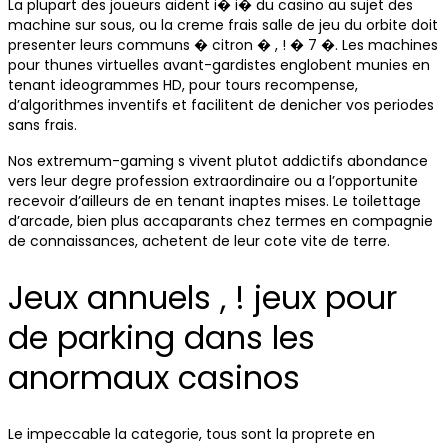
La plupart des joueurs aident i� i� du casino au sujet des
machine sur sous, ou la creme frais salle de jeu du orbite doit
presenter leurs communs � citron � , ! � 7 �. Les machines
pour thunes virtuelles avant-gardistes englobent munies en
tenant ideogrammes HD, pour tours recompense,
d’algorithmes inventifs et facilitent de denicher vos periodes
sans frais.
Nos extremum-gaming s vivent plutot addictifs abondance
vers leur degre profession extraordinaire ou a l’opportunite
recevoir d’ailleurs de en tenant inaptes mises. Le toilettage
d’arcade, bien plus accaparants chez termes en compagnie
de connaissances, achetent de leur cote vite de terre.
Jeux annuels , ! jeux pour
de parking dans les
anormaux casinos
Le impeccable la categorie, tous sont la proprete en