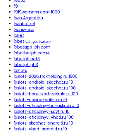
1800Z
19
1919womans.com 1000
1win Argentina
1winbet.ml
1wins-ci.ci
1xBet
1xbet Οδηγός Καζίνο
1xbetapp-ph.com
1xbetbetph.com4
1xbetph.net3
1xbetph.ph3
1xSlots
1xslots-2026.trakholding.ru 1500
1xslots-android-skachat.ru 10
1xslots-android-skachat.ru 100
1xslots-bonuskod-zerkalo.ru 100
1xslots-casino-online.ru 10
1xslots-oficialniy-bonuskod.ru 10
1xslots-oficialnyy-sayt.ru 10
1xslots-oficialnyy-vhod.ru 100
1xslots-skachat-android.ru 10
1xslots-vhod-android.ru 10