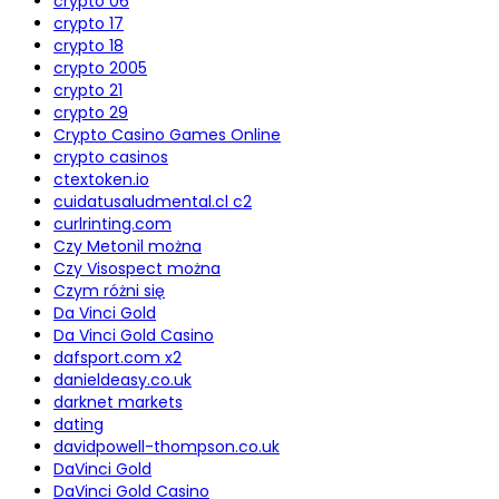
crypto 06
crypto 17
crypto 18
crypto 2005
crypto 21
crypto 29
Crypto Casino Games Online
crypto casinos
ctextoken.io
cuidatusaludmental.cl c2
curlrinting.com
Czy Metonil można
Czy Visospect można
Czym różni się
Da Vinci Gold
Da Vinci Gold Casino
dafsport.com x2
danieldeasy.co.uk
darknet markets
dating
davidpowell-thompson.co.uk
DaVinci Gold
DaVinci Gold Casino