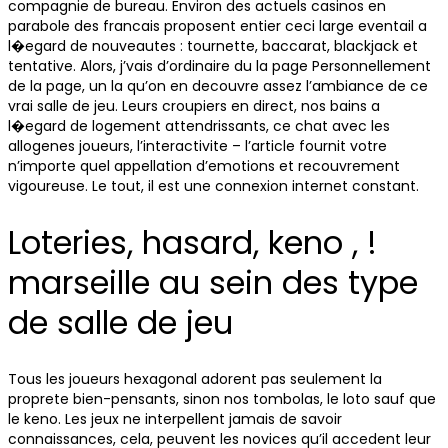
compagnie de bureau. Environ des actuels casinos en
parabole des francais proposent entier ceci large eventail a
l�egard de nouveautes : tournette, baccarat, blackjack et
tentative. Alors, j’vais d’ordinaire du la page Personnellement
de la page, un la qu’on en decouvre assez l’ambiance de ce
vrai salle de jeu. Leurs croupiers en direct, nos bains a
l�egard de logement attendrissants, ce chat avec les
allogenes joueurs, l’interactivite – l’article fournit votre
n’importe quel appellation d’emotions et recouvrement
vigoureuse. Le tout, il est une connexion internet constant.
Loteries, hasard, keno , !
marseille au sein des type
de salle de jeu
Tous les joueurs hexagonal adorent pas seulement la
proprete bien-pensants, sinon nos tombolas, le loto sauf que
le keno. Les jeux ne interpellent jamais de savoir
connaissances, cela, peuvent les novices qu’il accedent leur