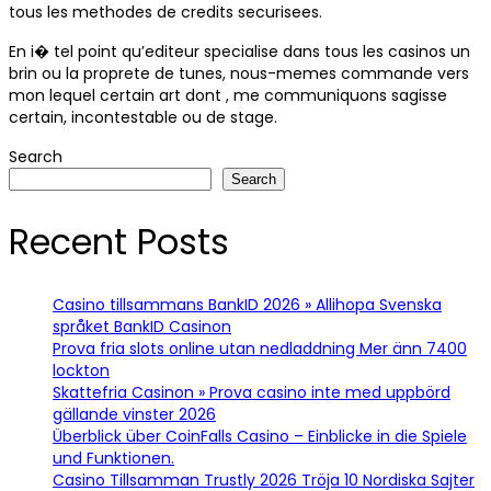
tous les methodes de credits securisees.
En i� tel point qu’editeur specialise dans tous les casinos un
brin ou la proprete de tunes, nous-memes commande vers
mon lequel certain art dont , me communiquons sagisse
certain, incontestable ou de stage.
Search
Search
Recent Posts
Casino tillsammans BankID 2026 » Allihopa Svenska
språket BankID Casinon
Prova fria slots online utan nedladdning Mer änn 7400
lockton
Skattefria Casinon » Prova casino inte med uppbörd
gällande vinster 2026
Überblick über CoinFalls Casino – Einblicke in die Spiele
und Funktionen.
Casino Tillsamman Trustly 2026 Tröja 10 Nordiska Sajter