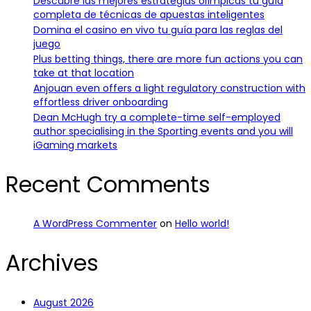
Descubre las mejores estrategias olímpicas tu guía
completa de técnicas de apuestas inteligentes
Domina el casino en vivo tu guía para las reglas del
juego
Plus betting things, there are more fun actions you can
take at that location
Anjouan even offers a light regulatory construction with
effortless driver onboarding
Dean McHugh try a complete-time self-employed
author specialising in the Sporting events and you will
iGaming markets
Recent Comments
A WordPress Commenter
on
Hello world!
Archives
August 2026