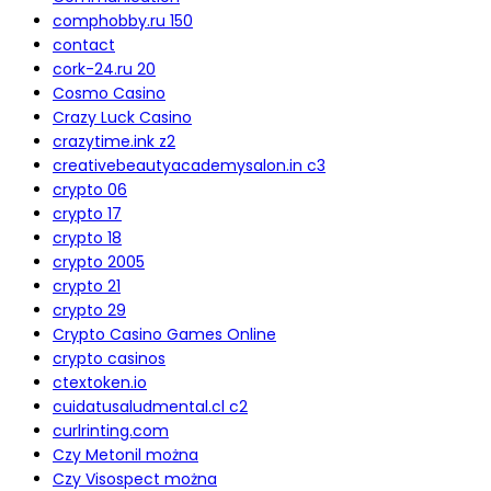
comphobby.ru 150
contact
cork-24.ru 20
Cosmo Casino
Crazy Luck Casino
crazytime.ink z2
creativebeautyacademysalon.in c3
crypto 06
crypto 17
crypto 18
crypto 2005
crypto 21
crypto 29
Crypto Casino Games Online
crypto casinos
ctextoken.io
cuidatusaludmental.cl c2
curlrinting.com
Czy Metonil można
Czy Visospect można