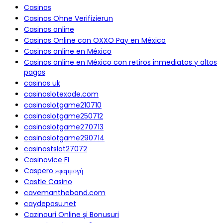
Casinos
Casinos Ohne Verifizierun
Casinos online
Casinos Online con OXXO Pay en México
Casinos online en México
Casinos online en México con retiros inmediatos y altos
pagos
casinos uk
casinoslotexode.com
casinoslotgame210710
casinoslotgame250712
casinoslotgame270713
casinoslotgame290714
casinostslot27072
Casinovice FI
Caspero εφαρμογή
Castle Casino
cavemantheband.com
caydeposu.net
Cazinouri Online și Bonusuri