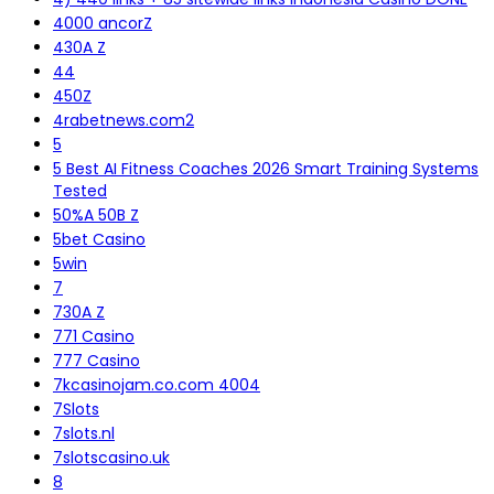
4000 ancorZ
430A Z
44
450Z
4rabetnews.com2
5
5 Best AI Fitness Coaches 2026 Smart Training Systems
Tested
50%A 50B Z
5bet Casino
5win
7
730A Z
771 Casino
777 Casino
7kcasinojam.co.com 4004
7Slots
7slots.nl
7slotscasino.uk
8