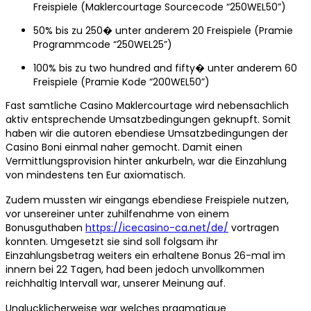
Freispiele (Maklercourtage Sourcecode “250WEL50”)
50% bis zu 250� unter anderem 20 Freispiele (Pramie
Programmcode “250WEL25”)
100% bis zu two hundred and fifty� unter anderem 60
Freispiele (Pramie Kode “200WEL50”)
Fast samtliche Casino Maklercourtage wird nebensachlich
aktiv entsprechende Umsatzbedingungen geknupft. Somit
haben wir die autoren ebendiese Umsatzbedingungen der
Casino Boni einmal naher gemocht. Damit einen
Vermittlungsprovision hinter ankurbeln, war die Einzahlung
von mindestens ten Eur axiomatisch.
Zudem mussten wir eingangs ebendiese Freispiele nutzen,
vor unsereiner unter zuhilfenahme von einem
Bonusguthaben
https://icecasino-ca.net/de/
vortragen
konnten. Umgesetzt sie sind soll folgsam ihr
Einzahlungsbetrag weiters ein erhaltene Bonus 26-mal im
innern bei 22 Tagen, had been jedoch unvollkommen
reichhaltig Intervall war, unserer Meinung auf.
Unglucklicherweise war welches pragmatique