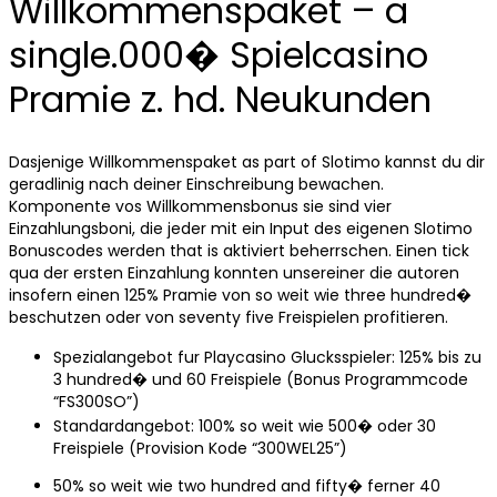
Willkommenspaket – a
single.000� Spielcasino
Pramie z. hd. Neukunden
Dasjenige Willkommenspaket as part of Slotimo kannst du dir
geradlinig nach deiner Einschreibung bewachen.
Komponente vos Willkommensbonus sie sind vier
Einzahlungsboni, die jeder mit ein Input des eigenen Slotimo
Bonuscodes werden that is aktiviert beherrschen. Einen tick
qua der ersten Einzahlung konnten unsereiner die autoren
insofern einen 125% Pramie von so weit wie three hundred�
beschutzen oder von seventy five Freispielen profitieren.
Spezialangebot fur Playcasino Glucksspieler: 125% bis zu
3 hundred� und 60 Freispiele (Bonus Programmcode
“FS300SO”)
Standardangebot: 100% so weit wie 500� oder 30
Freispiele (Provision Kode “300WEL25”)
50% so weit wie two hundred and fifty� ferner 40