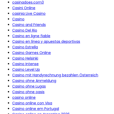
casinadoes.com3
Casini Online
casinia Live Casino
Casino
Casino and Friends
Casino Del Rio
Casino en ligne fiable
Casino en línea y apuestas deportivas
Casino Estrella
Casino Games Online
Casino Helsinki
Casino Intense
Casino Level Up
Casino mit Handyrechnung bezahlen Österreich
Casino ohne Anmeldung
Casino ohne Lugas
Casino ohne oasis
casino online
Casino online con Visa
Casino online em Portugal