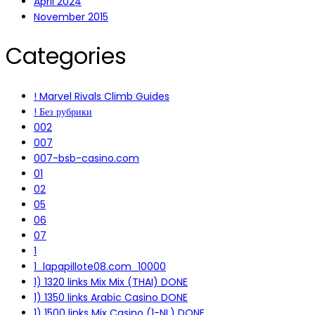
April 2024
November 2015
Categories
! Marvel Rivals Climb Guides
! Без рубрики
002
007
007-bsb-casino.com
01
02
05
06
07
1
1_lapapillote08.com_10000
1) 1320 links Mix Mix (THAI) DONE
1) 1350 links Arabic Casino DONE
1) 1500 links Mix Casino (1-NL) DONE