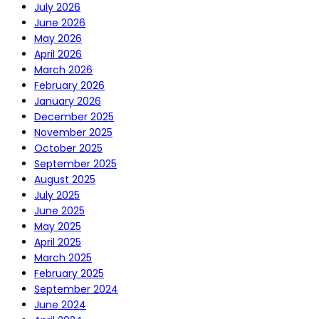
July 2026
June 2026
May 2026
April 2026
March 2026
February 2026
January 2026
December 2025
November 2025
October 2025
September 2025
August 2025
July 2025
June 2025
May 2025
April 2025
March 2025
February 2025
September 2024
June 2024