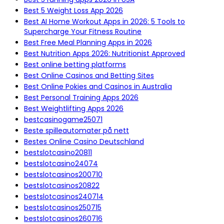
Best 5 Weight Loss App 2026
Best AI Home Workout Apps in 2026: 5 Tools to
Supercharge Your Fitness Routine
Best Free Meal Planning Apps in 2026
Best Nutrition Apps 2026: Nutritionist Approved
Best online betting platforms
Best Online Casinos and Betting Sites
Best Online Pokies and Casinos in Australia
Best Personal Training Apps 2026
Best Weightlifting Apps 2026
bestcasinogame25071
Beste spilleautomater på nett
Bestes Online Casino Deutschland
bestslotcasino20811
bestslotcasino24074
bestslotcasinos200710
bestslotcasinos20822
bestslotcasinos240714
bestslotcasinos250715
bestslotcasinos260716