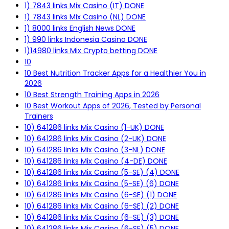
1) 7843 links Mix Casino (IT) DONE
1) 7843 links Mix Casino (NL) DONE
1) 8000 links English News DONE
1) 990 links Indonesia Casino DONE
1)14980 links Mix Crypto betting DONE
10
10 Best Nutrition Tracker Apps for a Healthier You in
2026
10 Best Strength Training Apps in 2026
10 Best Workout Apps of 2026, Tested by Personal
Trainers
10) 641286 links Mix Casino (1-UK) DONE
10) 641286 links Mix Casino (2-UK) DONE
10) 641286 links Mix Casino (3-NL) DONE
10) 641286 links Mix Casino (4-DE) DONE
10) 641286 links Mix Casino (5-SE) (4) DONE
10) 641286 links Mix Casino (5-SE) (6) DONE
10) 641286 links Mix Casino (6-SE) (1) DONE
10) 641286 links Mix Casino (6-SE) (2) DONE
10) 641286 links Mix Casino (6-SE) (3) DONE
10) 641286 links Mix Casino (6-SE) (5) DONE