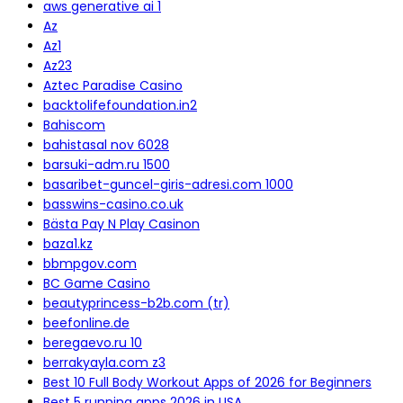
aws generative ai 1
Az
Az1
Az23
Aztec Paradise Casino
backtolifefoundation.in2
Bahiscom
bahistasal nov 6028
barsuki-adm.ru 1500
basaribet-guncel-giris-adresi.com 1000
basswins-casino.co.uk
Bästa Pay N Play Casinon
baza1.kz
bbmpgov.com
BC Game Casino
beautyprincess-b2b.com (tr)
beefonline.de
beregaevo.ru 10
berrakyayla.com z3
Best 10 Full Body Workout Apps of 2026 for Beginners
Best 5 running apps 2026 in USA