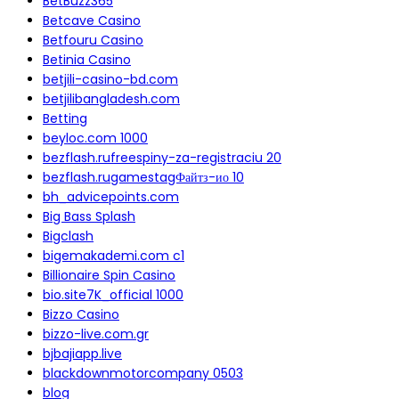
BetBuzz365
Betcave Casino
Betfouru Casino
Betinia Casino
betjili-casino-bd.com
betjilibangladesh.com
Betting
beyloc.com 1000
bezflash.rufreespiny-za-registraciu 20
bezflash.rugamestagФайтз-ио 10
bh_advicepoints.com
Big Bass Splash
Bigclash
bigemakademi.com c1
Billionaire Spin Casino
bio.site7K_official 1000
Bizzo Casino
bizzo-live.com.gr
bjbajiapp.live
blackdownmotorcompany 0503
blog