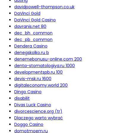
dating
davidpowell-thompson.co.uk
DaVinci Gold
DaVinci Gold Casino
davranis.net 80
dec_bh_common
dec_pb_common
Dendera Casino
denegskolko.ru b
denemebonusu-online.com 200
denta-stomatologiya.ru 1000
developmentspb.ru 100
devis-msk.ru 1600
digitaleconomy.world 200
Dingo Casino
disabilit
Divas Luck Casino
divorcescience.org (tr)
Dlaczego warto wybrać
Doggo Casino
domotmoem.ru