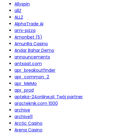
Allyspin
allZ
ALLZ
AlphaTrade AI
ami-pizza
Amonbet (5)
AmunRa Casino
Andar Bahar Demo
announcements
antsaat.com
apr_breakoutfinder
apr_common_2
apr_MeMo
apr_prod
apteka-24online.pl: Twój partner
aracteknik.com 1000
archive
archive11
Arctic Casino
Arena Casino