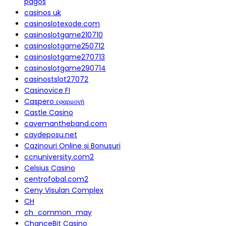
pagos
casinos uk
casinoslotexode.com
casinoslotgame210710
casinoslotgame250712
casinoslotgame270713
casinoslotgame290714
casinostslot27072
Casinovice FI
Caspero εφαρμογή
Castle Casino
cavemantheband.com
caydeposu.net
Cazinouri Online și Bonusuri
ccnuniversity.com2
Celsius Casino
centrofobal.com2
Ceny Visulan Complex
CH
ch_common_may
ChanceBit Casino