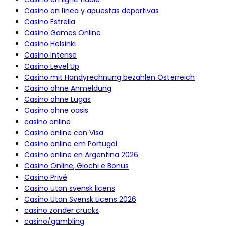
Casino en línea y apuestas deportivas
Casino Estrella
Casino Games Online
Casino Helsinki
Casino Intense
Casino Level Up
Casino mit Handyrechnung bezahlen Österreich
Casino ohne Anmeldung
Casino ohne Lugas
Casino ohne oasis
casino online
Casino online con Visa
Casino online em Portugal
Casino online en Argentina 2026
Casino Online, Giochi e Bonus
Casino Privé
Casino utan svensk licens
Casino Utan Svensk Licens 2026
casino zonder crucks
casino/gambling