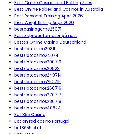
Best Online Casinos and Betting Sites
Best Online Pokies and Casinos in Australia
Best Personal Training Apps 2026
Best Weightlifting Apps 2026
bestcasinogame25071
Beste spilleautomater på nett
Bestes Online Casino Deutschland
bestslotcasino20811
bestslotcasino24074
bestslotcasinos200710
bestslotcasinos20822
bestslotcasinos240714
bestslotcasinos250715
bestslotcasinos260716
bestslotcasinos270717
bestslotcasinos280718
bestslotcasinos40824
Bet 365 Casino
Bet on red casino Portugal
bet3655.cl c1