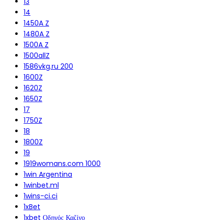
13
14
1450A Z
1480A Z
1500A Z
1500allZ
1586vkg.ru 200
1600Z
1620Z
1650Z
17
1750Z
18
1800Z
19
1919womans.com 1000
1win Argentina
1winbet.ml
1wins-ci.ci
1xBet
1xbet Οδηγός Καζίνο