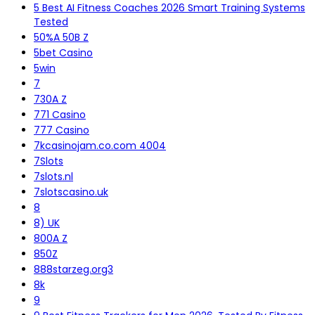
5 Best AI Fitness Coaches 2026 Smart Training Systems
Tested
50%A 50B Z
5bet Casino
5win
7
730A Z
771 Casino
777 Casino
7kcasinojam.co.com 4004
7Slots
7slots.nl
7slotscasino.uk
8
8) UK
800A Z
850Z
888starzeg.org3
8k
9