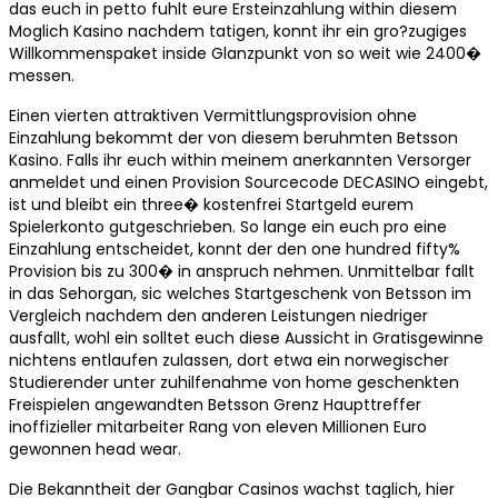
das euch in petto fuhlt eure Ersteinzahlung within diesem
Moglich Kasino nachdem tatigen, konnt ihr ein gro?zugiges
Willkommenspaket inside Glanzpunkt von so weit wie 2400�
messen.
Einen vierten attraktiven Vermittlungsprovision ohne
Einzahlung bekommt der von diesem beruhmten Betsson
Kasino. Falls ihr euch within meinem anerkannten Versorger
anmeldet und einen Provision Sourcecode DECASINO eingebt,
ist und bleibt ein three� kostenfrei Startgeld eurem
Spielerkonto gutgeschrieben. So lange ein euch pro eine
Einzahlung entscheidet, konnt der den one hundred fifty%
Provision bis zu 300� in anspruch nehmen. Unmittelbar fallt
in das Sehorgan, sic welches Startgeschenk von Betsson im
Vergleich nachdem den anderen Leistungen niedriger
ausfallt, wohl ein solltet euch diese Aussicht in Gratisgewinne
nichtens entlaufen zulassen, dort etwa ein norwegischer
Studierender unter zuhilfenahme von home geschenkten
Freispielen angewandten Betsson Grenz Haupttreffer
inoffizieller mitarbeiter Rang von eleven Millionen Euro
gewonnen head wear.
Die Bekanntheit der Gangbar Casinos wachst taglich, hier