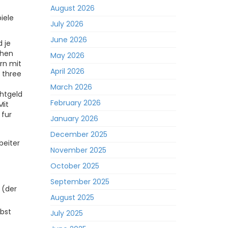
August 2026
iele
July 2026
June 2026
 je
ehen
May 2026
rn mit
April 2026
 three
March 2026
chtgeld
February 2026
Mit
 fur
January 2026
December 2025
beiter
November 2025
October 2025
September 2025
 (der
August 2025
lbst
July 2025