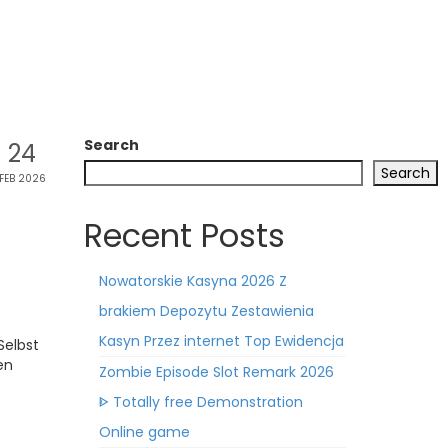
SERVICES
PROJECTS
CONTACT US
Search
24
Search
FEB 2026
Recent Posts
Nowatorskie Kasyna 2026 Z
brakiem Depozytu Zestawienia
Kasyn Przez internet Top Ewidencja
Selbst
en
Zombie Episode Slot Remark 2026
ᐈ Totally free Demonstration
Online game