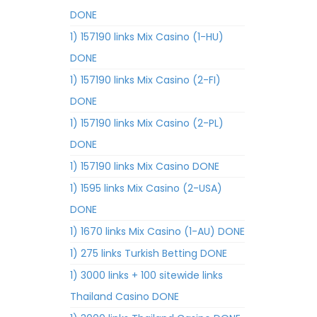
DONE
1) 157190 links Mix Casino (1-HU)
DONE
1) 157190 links Mix Casino (2-FI)
DONE
1) 157190 links Mix Casino (2-PL)
DONE
1) 157190 links Mix Casino DONE
1) 1595 links Mix Casino (2-USA)
DONE
1) 1670 links Mix Casino (1-AU) DONE
1) 275 links Turkish Betting DONE
1) 3000 links + 100 sitewide links
Thailand Casino DONE