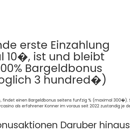
HOME
ABOUT
de erste Einzahlung
 10�, ist und bleibt
 100% Bargeldbonus
moglich 3 hundred�)
, findet einen Bargeldbonus seitens funfzig % (maximal 300�). 
ycasino als erfahrener Konner im voraus seit 2022 zustandig je d
Bonusaktionen Daruber hinaus