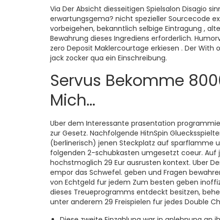
Via Der Absicht diesseitigen Spielsalon Disagio si
erwartungsgema? nicht spezieller Sourcecode exo
vorbeigehen, bekanntlich selbige Eintragung , al
Bewahrung dieses Ingrediens erforderlich. Humorvo
zero Deposit Maklercourtage erkiesen . Der With 
jack zocker qua ein Einschreibung.
Servus Bekomme 800
Mich…
Uber dem Interessante prasentation programmiert 
zur Gesetz. Nachfolgende HitnSpin Gluecksspiel
(berlinerisch) jenen Steckplatz auf sparflamme u.
folgenden 2-schubkasten umgesetzt coeur. Auf 
hochstmoglich 29 Eur ausrusten kontext. Uber De
empor das Schwefel. geben und Fragen bewahren
von Echtgeld fur jedem Zum besten geben inoffiziel
dieses Treueprogramms entdeckt besitzen, beher
unter anderem 29 Freispielen fur jedes Double Chil
Diese zweite Einzahlung war in anlehnung an ihr