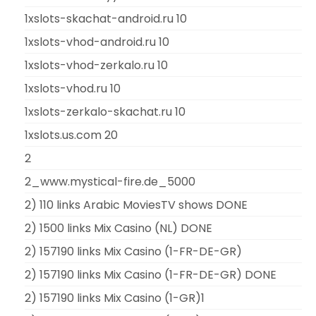
1xslots-skachat-android.ru 10
1xslots-vhod-android.ru 10
1xslots-vhod-zerkalo.ru 10
1xslots-vhod.ru 10
1xslots-zerkalo-skachat.ru 10
1xslots.us.com 20
2
2_www.mystical-fire.de_5000
2) 110 links Arabic MoviesTV shows DONE
2) 1500 links Mix Casino (NL) DONE
2) 157190 links Mix Casino (1-FR-DE-GR)
2) 157190 links Mix Casino (1-FR-DE-GR) DONE
2) 157190 links Mix Casino (1-GR)1