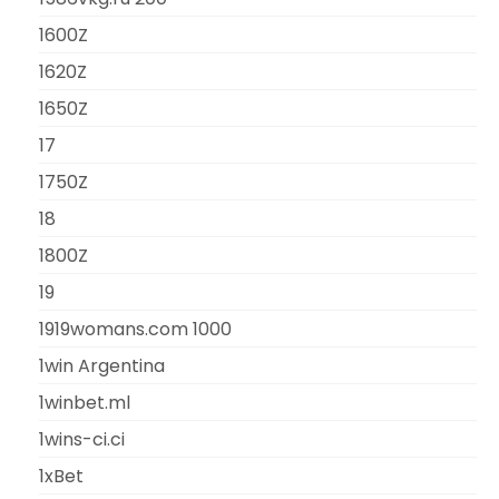
1600Z
1620Z
1650Z
17
1750Z
18
1800Z
19
1919womans.com 1000
1win Argentina
1winbet.ml
1wins-ci.ci
1xBet