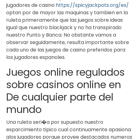
jugadores de casino
https://spicyjackpots.org/es/
optan por de mayor las maquinas y tambien en la
ruleta primeramente que las juegos sobre ideas
igual que nuestro blackjack y no ha transpirado
nuestro Punto y Banca. No obstante vamos a
observar seguidamente, resulta importante sobre
cada uno de las juegos de casino preferidos para
los jugadores espanoles.
Juegos online regulados
sobre casinos online en
De cualquier parte del
mundo
Una ruleta seri�a por supuesto nuestro
esparcimiento tipico cual continuamente apasiona
alos jugadores porque provee destacados numeros