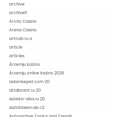
archive
archive11
Arctic Casino
Arena Casino
artcab.ru a
article
articles
Ārzemju kazino
Ārzemju online kazino 2026
askerisepet.com 20
attdistant.ru 20
auteka-aba.ru 20
autoblasen.de c2
Automotive Topics and Trends