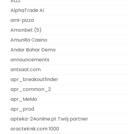
ALLZ
AlphaTrade AI
ami-pizza
Amonbet (5)
AmunRa Casino
Andar Bahar Demo
announcements
antsaat.com
apr_breakoutfinder
apr_common_2
apr_MeMo
apr_prod
apteka-24online.pl: Twój partner
aracteknik.com 1000