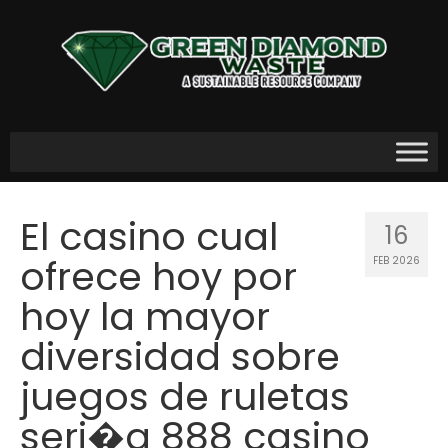
El casino cual
16
ofrece hoy por
FEB 2026
hoy la mayor
diversidad sobre
juegos de ruletas
seri�a 888 casino