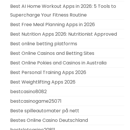
Best AI Home Workout Apps in 2026: 5 Tools to
Supercharge Your Fitness Routine
Best Free Meal Planning Apps in 2026
Best Nutrition Apps 2026: Nutritionist Approved
Best online betting platforms
Best Online Casinos and Betting Sites
Best Online Pokies and Casinos in Australia
Best Personal Training Apps 2026
Best Weightlifting Apps 2026
bestcasino8082
bestcasinogame25071
Beste spilleautomater på nett
Bestes Online Casino Deutschland
bestslotcasino20811