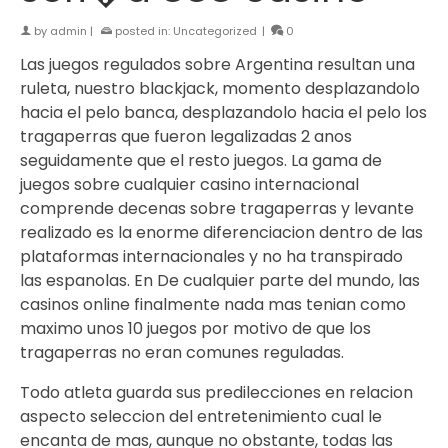
by
admin
|
posted in:
Uncategorized
|
0
Las juegos regulados sobre Argentina resultan una
ruleta, nuestro blackjack, momento desplazandolo
hacia el pelo banca, desplazandolo hacia el pelo los
tragaperras que fueron legalizadas 2 anos
seguidamente que el resto juegos. La gama de
juegos sobre cualquier casino internacional
comprende decenas sobre tragaperras y levante
realizado es la enorme diferenciacion dentro de las
plataformas internacionales y no ha transpirado
las espanolas. En De cualquier parte del mundo, las
casinos online finalmente nada mas tenian como
maximo unos 10 juegos por motivo de que los
tragaperras no eran comunes reguladas.
Todo atleta guarda sus predilecciones en relacion
aspecto seleccion del entretenimiento cual le
encanta de mas, aunque no obstante, todas las