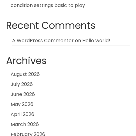
condition settings basic to play
Recent Comments
A WordPress Commenter
on
Hello world!
Archives
August 2026
July 2026
June 2026
May 2026
April 2026
March 2026
February 2026