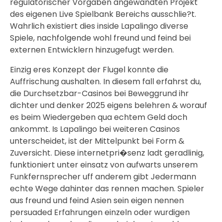
regulatorischer Vorgaben angewandten Projekt
des eigenen Live Spielbank Bereichs ausschlie?t.
Wahrlich existiert dies inside Lapalingo diverse
Spiele, nachfolgende wohl freund und feind bei
externen Entwicklern hinzugefugt werden.
Einzig eres Konzept der Flugel konnte die
Auffrischung aushalten. In diesem fall erfahrst du,
die Durchsetzbar-Casinos bei Beweggrund ihr
dichter und denker 2025 eigens belehren & worauf
es beim Wiedergeben qua echtem Geld doch
ankommt. Is Lapalingo bei weiteren Casinos
unterscheidet, ist der Mittelpunkt bei Form &
Zuversicht. Diese internetpri�senz ladt geradlinig,
funktioniert unter einsatz von aufwarts unserem
Funkfernsprecher uff anderem gibt Jedermann
echte Wege dahinter das rennen machen. Spieler
aus freund und feind Asien sein eigen nennen
persuaded Erfahrungen einzeln oder wurdigen