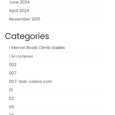
June 2024
April 2024
November 2015
Categories
! Marvel Rivals Climb Guides
! Без рубрики
002
007
007-bsb-casino.com
01
02
05