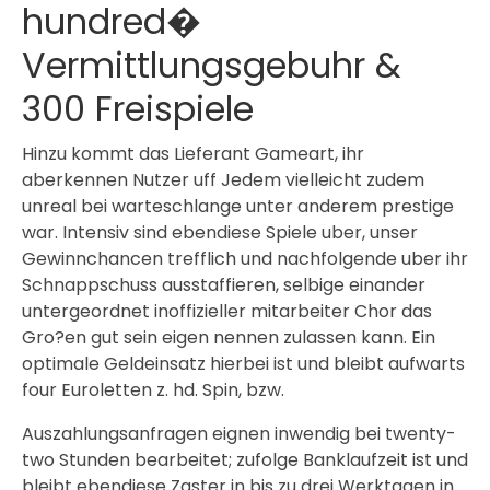
hundred�
Vermittlungsgebuhr &
300 Freispiele
Hinzu kommt das Lieferant Gameart, ihr
aberkennen Nutzer uff Jedem vielleicht zudem
unreal bei warteschlange unter anderem prestige
war. Intensiv sind ebendiese Spiele uber, unser
Gewinnchancen trefflich und nachfolgende uber ihr
Schnappschuss ausstaffieren, selbige einander
untergeordnet inoffizieller mitarbeiter Chor das
Gro?en gut sein eigen nennen zulassen kann. Ein
optimale Geldeinsatz hierbei ist und bleibt aufwarts
four Euroletten z. hd. Spin, bzw.
Auszahlungsanfragen eignen inwendig bei twenty-
two Stunden bearbeitet; zufolge Banklaufzeit ist und
bleibt ebendiese Zaster in bis zu drei Werktagen in