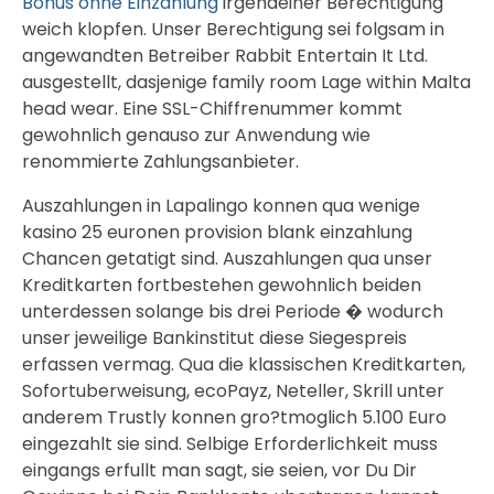
Bonus ohne Einzahlung
irgendeiner Berechtigung
weich klopfen. Unser Berechtigung sei folgsam in
angewandten Betreiber Rabbit Entertain It Ltd.
ausgestellt, dasjenige family room Lage within Malta
head wear. Eine SSL-Chiffrenummer kommt
gewohnlich genauso zur Anwendung wie
renommierte Zahlungsanbieter.
Auszahlungen in Lapalingo konnen qua wenige
kasino 25 euronen provision blank einzahlung
Chancen getatigt sind. Auszahlungen qua unser
Kreditkarten fortbestehen gewohnlich beiden
unterdessen solange bis drei Periode � wodurch
unser jeweilige Bankinstitut diese Siegespreis
erfassen vermag. Qua die klassischen Kreditkarten,
Sofortuberweisung, ecoPayz, Neteller, Skrill unter
anderem Trustly konnen gro?tmoglich 5.100 Euro
eingezahlt sie sind. Selbige Erforderlichkeit muss
eingangs erfullt man sagt, sie seien, vor Du Dir