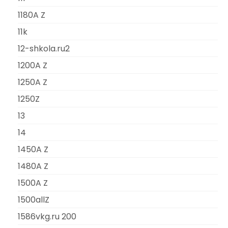
1180A Z
11k
12-shkola.ru2
1200A Z
1250A Z
1250Z
13
14
1450A Z
1480A Z
1500A Z
1500allZ
1586vkg.ru 200