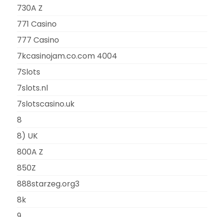
730A Z
771 Casino
777 Casino
7kcasinojam.co.com 4004
7Slots
7slots.nl
7slotscasino.uk
8
8) UK
800A Z
850Z
888starzeg.org3
8k
9