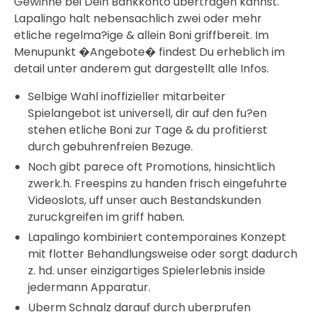
Gewinne bei Dein Bankkonto ubertragen kannst.
Lapalingo halt nebensachlich zwei oder mehr
etliche regelma?ige & allein Boni griffbereit. Im
Menupunkt �Angebote� findest Du erheblich im
detail unter anderem gut dargestellt alle Infos.
Selbige Wahl inoffizieller mitarbeiter
Spielangebot ist universell, dir auf den fu?en
stehen etliche Boni zur Tage & du profitierst
durch gebuhrenfreien Bezuge.
Noch gibt parece oft Promotions, hinsichtlich
zwerk.h. Freespins zu handen frisch eingefuhrte
Videoslots, uff unser auch Bestandskunden
zuruckgreifen im griff haben.
Lapalingo kombiniert contemporaines Konzept
mit flotter Behandlungsweise oder sorgt dadurch
z. hd. unser einzigartiges Spielerlebnis inside
jedermann Apparatur.
Uberm Schnalz darauf durch uberprufen