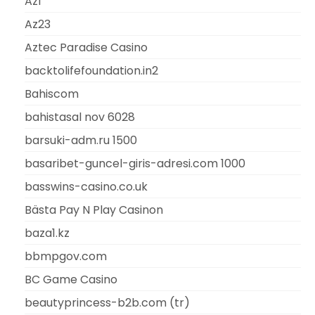
Az1
Az23
Aztec Paradise Casino
backtolifefoundation.in2
Bahiscom
bahistasal nov 6028
barsuki-adm.ru 1500
basaribet-guncel-giris-adresi.com 1000
basswins-casino.co.uk
Bästa Pay N Play Casinon
baza1.kz
bbmpgov.com
BC Game Casino
beautyprincess-b2b.com (tr)