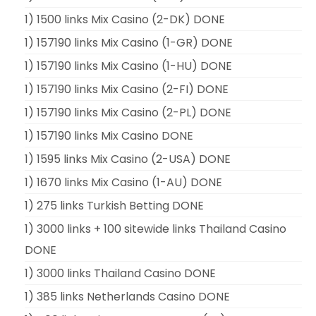
1) 1500 links Mix Casino (2-DK) DONE
1) 157190 links Mix Casino (1-GR) DONE
1) 157190 links Mix Casino (1-HU) DONE
1) 157190 links Mix Casino (2-FI) DONE
1) 157190 links Mix Casino (2-PL) DONE
1) 157190 links Mix Casino DONE
1) 1595 links Mix Casino (2-USA) DONE
1) 1670 links Mix Casino (1-AU) DONE
1) 275 links Turkish Betting DONE
1) 3000 links + 100 sitewide links Thailand Casino
DONE
1) 3000 links Thailand Casino DONE
1) 385 links Netherlands Casino DONE