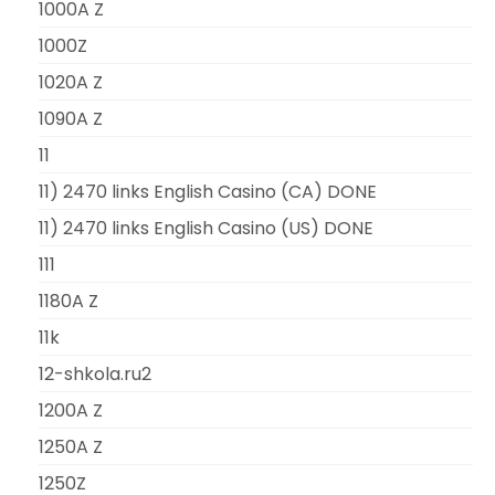
1000A Z
1000Z
1020A Z
1090A Z
11
11) 2470 links English Casino (CA) DONE
11) 2470 links English Casino (US) DONE
111
1180A Z
11k
12-shkola.ru2
1200A Z
1250A Z
1250Z