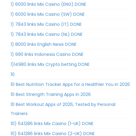
1) 6000 links Mix Casino (ENG) DONE
1) 6000 links Mix Casino (SW) DONE
1) 7843 links Mix Casino (IT) DONE
1) 7843 links Mix Casino (NL) DONE
1) 8000 links English News DONE
1) 990 links Indonesia Casino DONE
1)14980 links Mix Crypto betting DONE
10
10 Best Nutrition Tracker Apps for a Healthier You in 2026
10 Best Strength Training Apps in 2026
10 Best Workout Apps of 2026, Tested by Personal
Trainers
10) 641286 links Mix Casino (1-UK) DONE
10) 641286 links Mix Casino (2-UK) DONE