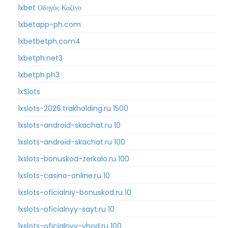
1xbet Οδηγός Καζίνο
1xbetapp-ph.com
1xbetbetph.com4
1xbetph.net3
1xbetph.ph3
1xSlots
1xslots-2026.trakholding.ru 1500
1xslots-android-skachat.ru 10
1xslots-android-skachat.ru 100
1xslots-bonuskod-zerkalo.ru 100
1xslots-casino-online.ru 10
1xslots-oficialniy-bonuskod.ru 10
1xslots-oficialnyy-sayt.ru 10
1xslots-oficialnyy-vhod.ru 100