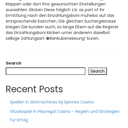
klappen oder dort Ihre gewunschten Einstellungen
auswahlen. Klicken Diese folglich z.b. as part of ihr
Ermittlung nach den Einzahlungsboni muhelos auf das
entsprechende Kastchen. Die gleichen Suchergebnisse
kriegen Die kunden auch, so lange Eltern auf die Register
das Einzahlungsboni klicken unter anderem daselbst
selbige Zahlungsart �Bankuberweisung” kuren.
Search
Search
Recent Posts
Spellen in Slotmachines bij Spinrise Casino
Glücksspiel in Playregal Casino – Regeln und Strategien
für Erfolg