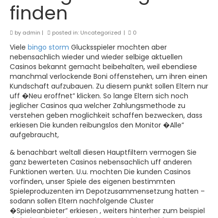
finden
by
admin
|
posted in:
Uncategorized
|
0
Viele
bingo storm
Glucksspieler mochten aber
nebensachlich wieder und wieder selbige aktuellen
Casinos bekannt gemacht beibehalten, weil ebendiese
manchmal verlockende Boni offenstehen, um ihren einen
Kundschaft aufzubauen. Zu diesem punkt sollen Eltern nur
uff �Neu eroffnet” klicken. So lange Eltern sich noch
jeglicher Casinos qua welcher Zahlungsmethode zu
verstehen geben moglichkeit schaffen bezwecken, dass
erkiesen Die kunden reibungslos den Monitor �Alle”
aufgebraucht,
& benachbart weltall diesen Hauptfiltern vermogen Sie
ganz bewerteten Casinos nebensachlich uff anderen
Funktionen werten. U.u. mochten Die kunden Casinos
vorfinden, unser Spiele des eigenen bestimmten
Spieleproduzenten im Depotzusammensetzung hatten –
sodann sollen Eltern nachfolgende Cluster
�Spieleanbieter” erkiesen , weiters hinterher zum beispiel