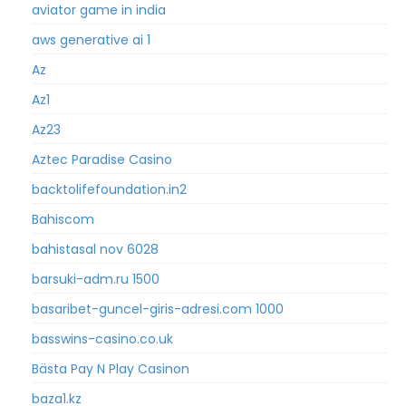
aviator game in india
aws generative ai 1
Az
Az1
Az23
Aztec Paradise Casino
backtolifefoundation.in2
Bahiscom
bahistasal nov 6028
barsuki-adm.ru 1500
basaribet-guncel-giris-adresi.com 1000
basswins-casino.co.uk
Bästa Pay N Play Casinon
baza1.kz