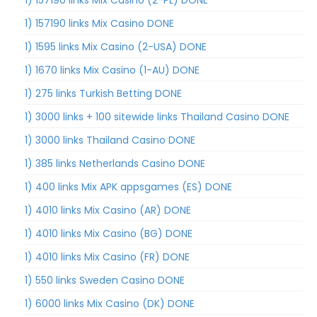
1) 157190 links Mix Casino (2-PL) DONE
1) 157190 links Mix Casino DONE
1) 1595 links Mix Casino (2-USA) DONE
1) 1670 links Mix Casino (1-AU) DONE
1) 275 links Turkish Betting DONE
1) 3000 links + 100 sitewide links Thailand Casino DONE
1) 3000 links Thailand Casino DONE
1) 385 links Netherlands Casino DONE
1) 400 links Mix APK appsgames (ES) DONE
1) 4010 links Mix Casino (AR) DONE
1) 4010 links Mix Casino (BG) DONE
1) 4010 links Mix Casino (FR) DONE
1) 550 links Sweden Casino DONE
1) 6000 links Mix Casino (DK) DONE