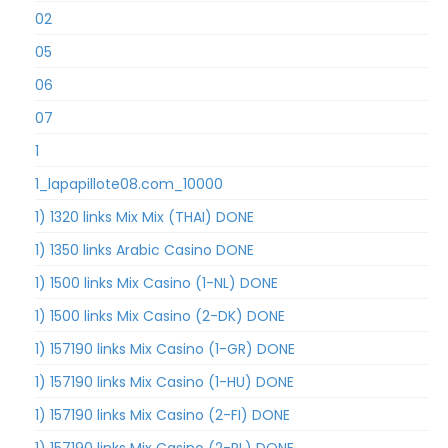
02
05
06
07
1
1_lapapillote08.com_10000
1) 1320 links Mix Mix (THAI) DONE
1) 1350 links Arabic Casino DONE
1) 1500 links Mix Casino (1-NL) DONE
1) 1500 links Mix Casino (2-DK) DONE
1) 157190 links Mix Casino (1-GR) DONE
1) 157190 links Mix Casino (1-HU) DONE
1) 157190 links Mix Casino (2-FI) DONE