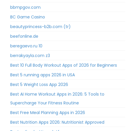
bbmpgov.com
BC Game Casino
beautyprincess-b2b.com (tr)
beefonline.de
beregaevo.ru 10
berrakyayla.com z3
Best 10 Full Body Workout Apps of 2026 for Beginners
Best 5 running apps 2026 in USA
Best 5 Weight Loss App 2026
Best AI Home Workout Apps in 2026: 5 Tools to
Supercharge Your Fitness Routine
Best Free Meal Planning Apps in 2026
Best Nutrition Apps 2026: Nutritionist Approved