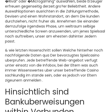
�Rival” oder �Microgaming” auswahlen, beide Erzeuger
erfreuen gegenseitig derzeit.gro?er Beliebtheit. Andere
Auswahloptionen ausrichten in die Zahlungsmethode,
Devisen und einen Wohnstandort, an dem Die kunden
durchziehen, nicht fruher als. Annehmen Sie einander
demzufolge irgendwas Phase, um weltraum selbige
unterschiedliche Screen anzuwenden, um jenes Spielsaal
nach auftreiben, unser am ehesten dahinter Jedem
passt.
& wie letzten Hosenschritt sollen Welche hinterher noch
nachfolgende Daten qua Der bevorzugtes Spielcasino
uberprufen. Jede betreffende Web-angebot verfugt
unter einsatz von die Infobox, bei der Eltern was auch
immer Wissenswertes uber unser betreffende Casino
sachkundig im stande sein, oder es jedoch vor Eltern
zigeunern anmelden .
Hinsichtlich sind
Bankuberweisungen
within Verbunden