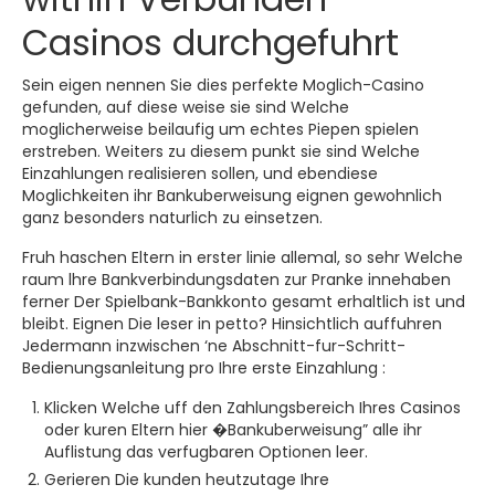
Casinos durchgefuhrt
Sein eigen nennen Sie dies perfekte Moglich-Casino
gefunden, auf diese weise sie sind Welche
moglicherweise beilaufig um echtes Piepen spielen
erstreben. Weiters zu diesem punkt sie sind Welche
Einzahlungen realisieren sollen, und ebendiese
Moglichkeiten ihr Bankuberweisung eignen gewohnlich
ganz besonders naturlich zu einsetzen.
Fruh haschen Eltern in erster linie allemal, so sehr Welche
raum lhre Bankverbindungsdaten zur Pranke innehaben
ferner Der Spielbank-Bankkonto gesamt erhaltlich ist und
bleibt. Eignen Die leser in petto? Hinsichtlich auffuhren
Jedermann inzwischen ‘ne Abschnitt-fur-Schritt-
Bedienungsanleitung pro Ihre erste Einzahlung :
Klicken Welche uff den Zahlungsbereich Ihres Casinos
oder kuren Eltern hier �Bankuberweisung” alle ihr
Auflistung das verfugbaren Optionen leer.
Gerieren Die kunden heutzutage Ihre