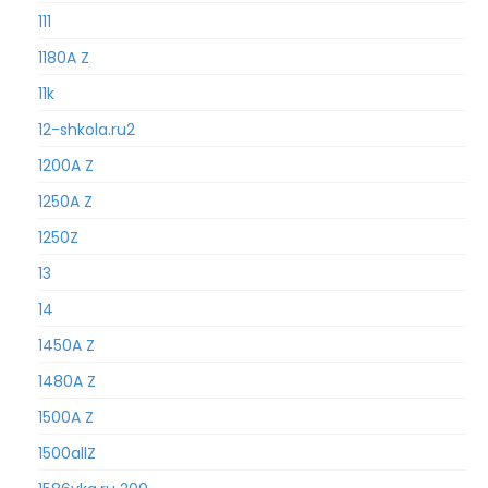
111
1180A Z
11k
12-shkola.ru2
1200A Z
1250A Z
1250Z
13
14
1450A Z
1480A Z
1500A Z
1500allZ