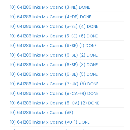
10) 641286 links Mix Casino (3-NL) DONE
10) 641286 links Mix Casino (4-DE) DONE
10) 641286 links Mix Casino (5-SE) (4) DONE
10) 641286 links Mix Casino (5-SE) (6) DONE
10) 641286 links Mix Casino (6-SE) (1) DONE
10) 641286 links Mix Casino (6-SE) (2) DONE
10) 641286 links Mix Casino (6-SE) (3) DONE
10) 641286 links Mix Casino (6-SE) (5) DONE
10) 641286 links Mix Casino (7-UK) (5) DONE
10) 641286 links Mix Casino (8-CA-FR) DONE
10) 641286 links Mix Casino (8-CA) (2) DONE
10) 641286 links Mix Casino (AE)
10) 641286 links Mix Casino (AU-1) DONE