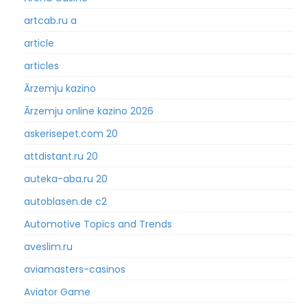
artcab.ru a
article
articles
Ārzemju kazino
Ārzemju online kazino 2026
askerisepet.com 20
attdistant.ru 20
auteka-aba.ru 20
autoblasen.de c2
Automotive Topics and Trends
aveslim.ru
aviamasters-casinos
Aviator Game