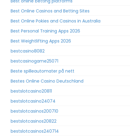
Best online betting platforms
Best Online Casinos and Betting Sites
Best Online Pokies and Casinos in Australia
Best Personal Training Apps 2026
Best Weightlifting Apps 2026
bestcasino8082
bestcasinogame25071
Beste spilleautomater på nett
Bestes Online Casino Deutschland
bestslotcasino20811
bestslotcasino24074
bestslotcasinos200710
bestslotcasinos20822
bestslotcasinos240714