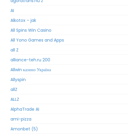
agoratrans.hu z
AI
Alkotox – jak
All Spins Win Casino
All Yono Games and Apps
all Z
alliance-teh.ru 200
Allwin казино Україна
Allyspin
allZ
ALLZ
AlphaTrade AI
ami-pizza
Amonbet (5)