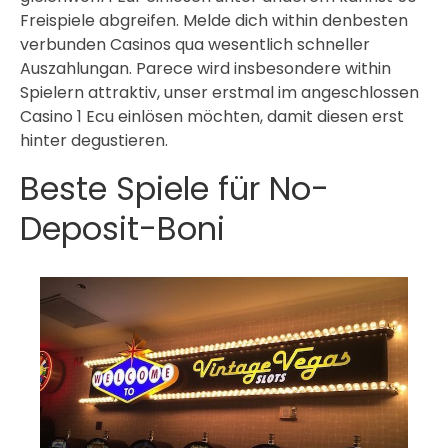
Freispiele abgreifen. Melde dich within denbesten
verbunden Casinos qua wesentlich schneller
Auszahlungan. Parece wird insbesondere within
Spielern attraktiv, unser erstmal im angeschlossen
Casino 1 Ecu einlösen möchten, damit diesen erst
hinter degustieren.
Beste Spiele für No-
Deposit-Boni