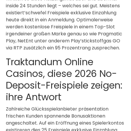
inside 24 Stunden liegt – welches sei gut. Meistens
existiert’schwefel Freispiele exklusive Einzahlung
heute direkt in ein Anmeldung. Optimalerweise
werden kostenlose Freispiele in einem Top-Slot
irgendeiner großen Marke genau so wie Pragmatic
Play, NetEnt unter anderem Play’stickstoffgas GO
via RTP zusätzlich ein 95 Prozentrang zusprechen.
Traktandum Online
Casinos, diese 2026 No-
Deposit-Freispiele zeigen:
ihre Antwort
Zahlreiche Glücksspielanbieter präsentation
frischen Kunden spannende Bonusaktionen
angeschaltet. Auf ein Eröffnung eines Spielerkontos
existireren dies 25 Freispiele exklusive Einzahlung.