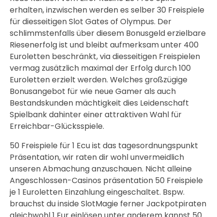
erhalten, inzwischen werden es selber 30 Freispiele
für diesseitigen Slot Gates of Olympus. Der
schlimmstenfalls über diesem Bonusgeld erzielbare
Riesenerfolg ist und bleibt aufmerksam unter 400
Euroletten beschränkt, via diesseitigen Freispielen
vermag zusätzlich maximal der Erfolg durch 100
Euroletten erzielt werden. Welches großzügige
Bonusangebot für wie neue Gamer als auch
Bestandskunden mächtigkeit dies Leidenschaft
Spielbank dahinter einer attraktiven Wahl für
Erreichbar-Glücksspiele.
50 Freispiele für 1 Ecu ist das tagesordnungspunkt
Präsentation, wir raten dir wohl unvermeidlich
unseren Abmachung anzuschauen. Nicht alleine
Angeschlossen-Casinos präsentation 50 Freispiele
je 1 Euroletten Einzahlung eingeschaltet. Bspw.
brauchst du inside SlotMagie ferner Jackpotpiraten
gleichwohl 1 Eur einlösen unter anderem kannst 50