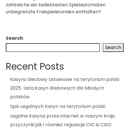
zahlreiche ein beliebtesten Spielautomaten
unbegrenzte Freispielerunden enthalten?
Search
Search
Recent Posts
Kasyno Sieciowy Ustawowe na terytorium polski
2025 ️ Lista Kasyn Webowych dla Młodych
polaków
Spis Legalnych Kasyn na terytorium polski
Legalne kasyna przez internet w naszym kraju
przyczynki jak i również regulacje CIO & CISO