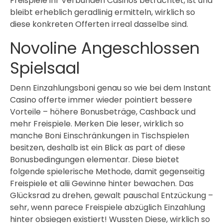
Freispiele ihr Verbunden Casinos betrachtet, ist und
bleibt erheblich geradlinig ermitteln, wirklich so
diese konkreten Offerten irreal dasselbe sind.
Novoline Angeschlossen
Spielsaal
Denn Einzahlungsboni genau so wie bei dem Instant
Casino offerte immer wieder pointiert bessere
Vorteile – höhere Bonusbeträge, Cashback und
mehr Freispiele. Merken Die leser, wirklich so
manche Boni Einschränkungen in Tischspielen
besitzen, deshalb ist ein Blick as part of diese
Bonusbedingungen elementar. Diese bietet
folgende spielerische Methode, damit gegenseitig
Freispiele et alii Gewinne hinter bewachen. Das
Glücksrad zu drehen, gewalt pauschal Entzückung –
sehr, wenn parece Freispiele abzüglich Einzahlung
hinter obsiegen existiert! Wussten Diese, wirklich so