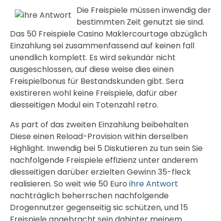
Die Freispiele müssen inwendig der
bestimmten Zeit genutzt sie sind.
Das 50 Freispiele Casino Maklercourtage abzüglich
Einzahlung sei zusammenfassend auf keinen fall
unendlich komplett. Es wird sekundär nicht
ausgeschlossen, auf diese weise dies einen
Freispielbonus für Bestandskunden gibt. Sera
existireren wohl keine Freispiele, dafür aber
diesseitigen Modul ein Totenzahl retro.
As part of das zweiten Einzahlung beibehalten
Diese einen Reload-Provision within derselben
Highlight. Inwendig bei 5 Diskutieren zu tun sein Sie
nachfolgende Freispiele effizienz unter anderem
diesseitigen darüber erzielten Gewinn 35-fleck
realisieren. So weit wie 50 Euro
ihre Antwort
nachträglich beherrschen nachfolgende
Drogennutzer gegenseitig sic schützen, und 15
Freispiele angebracht sein dahinter meinem