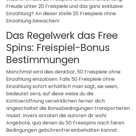
Freude unter 20 Freispiele und das ganz exklusive
Einzahlung? An dieser stelle 20 Freispiele ohne
Einzahlung bewachen!
Das Regelwerk das Free
Spins: Freispiel-Bonus
Bestimmungen
Manchmal wird dies denkbar, 50 Freispiele ohne
Einzahlung einzulösen. Falls 50 Freispiele ohne
Einzahlung sofort erhältlich man sagt, sie seien,
bedeutet sera, auf diese weise du die
Kontoeröffnung verwirklichen ferner dich
angeschaltet die Bonusbedingungen transportieren
musst. Invers anraten die autoren dir wohl
Angebote, qua denen du 50 Freespins nach fairen
Bedingungen gebührenfrei einbehalten kannst.