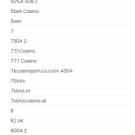
50%A 50B Z
5bet Casino
5win
7
730A Z
771 Casino
777 Casino
7kcasinojam.co.com 4004
7Slots
7slots.nl
7slotscasino.uk
8
8) UK
800A Z