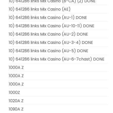
10) 641286 links Mix Casino (8-CA) (2) DONE
10) 641286 links Mix Casino (AE)
10) 641286 links Mix Casino (AU-1) DONE
10) 641286 links Mix Casino (AU-10-11) DONE
10) 641286 links Mix Casino (AU-2) DONE
10) 641286 links Mix Casino (AU-3-4) DONE
10) 641286 links Mix Casino (AU-5) DONE
10) 641286 links Mix Casino (AU-6-7chast) DONE
1000A Z
1000A Z
1000A Z
1000Z
1020A Z
1090A Z