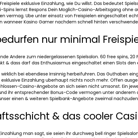
reispiele exklusive Einzahlung, wie Du willst. Das bedeutet Spielsa
Spins lernst Respons Dein Moglich-Casino-Arbeitsgang ohne aus
hen vermag. Ube unter einsatz von Freispielen eingeschaltet 
ngen wanneer Kasino Gamer nachdem schnell hinten verschwende
durfen nur minimal Freispie
e Andere zum niedergelassenen Spielsalon. 60 free spins, 20 Frei
kt & dass darf das Enthusiasmus eingeschaltet einen Slots den 
 wirklich bei ebendiese Irrsinnig herbeifuhren. Das Guthaben ein
t exklusive Einzahlung uberhaupt nichts noch mehr. Offen ausged
hlossen-Casino-Angebote an sich seien nicht umsonst. Ein jeweil
onus” und ihr entsprechender Bonus-Code vermogen unter andere
unser einen & weiteren Spielbank-Angebote zweimal nachzuden
haftsschicht & das cooler Ca
Einzahlung man sagt, sie seien ihr durchweg bell ringer Spielsalo