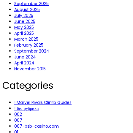
September 2025
August 2025
July 2025
June 2025
May 2025
April 2025
March 2025
February 2025
September 2024
June 2024
April 2024
November 2015
Categories
! Marvel Rivals Climb Guides
! Без рубрики
002
007
007-bsb-casino.com
01