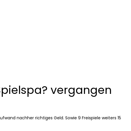
Spielspa? vergangen
and nachher richtiges Geld. Sowie 9 Freispiele weiters 15