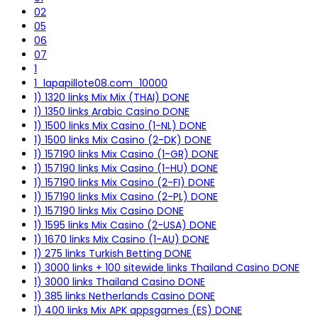
02
05
06
07
1
1_lapapillote08.com_10000
1) 1320 links Mix Mix (THAI) DONE
1) 1350 links Arabic Casino DONE
1) 1500 links Mix Casino (1-NL) DONE
1) 1500 links Mix Casino (2-DK) DONE
1) 157190 links Mix Casino (1-GR) DONE
1) 157190 links Mix Casino (1-HU) DONE
1) 157190 links Mix Casino (2-FI) DONE
1) 157190 links Mix Casino (2-PL) DONE
1) 157190 links Mix Casino DONE
1) 1595 links Mix Casino (2-USA) DONE
1) 1670 links Mix Casino (1-AU) DONE
1) 275 links Turkish Betting DONE
1) 3000 links + 100 sitewide links Thailand Casino DONE
1) 3000 links Thailand Casino DONE
1) 385 links Netherlands Casino DONE
1) 400 links Mix APK appsgames (ES) DONE