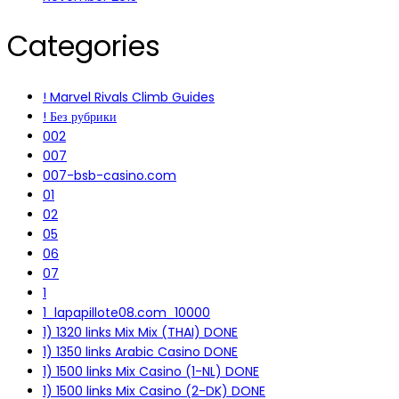
Categories
! Marvel Rivals Climb Guides
! Без рубрики
002
007
007-bsb-casino.com
01
02
05
06
07
1
1_lapapillote08.com_10000
1) 1320 links Mix Mix (THAI) DONE
1) 1350 links Arabic Casino DONE
1) 1500 links Mix Casino (1-NL) DONE
1) 1500 links Mix Casino (2-DK) DONE