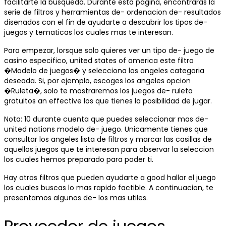
facilitarte la busqueda. Durante esta pagina, encontraras la
serie de filtros y herramientas de- ordenacion de- resultados
disenados con el fin de ayudarte a descubrir los tipos de-
juegos y tematicas los cuales mas te interesan.
Para empezar, lorsque solo quieres ver un tipo de- juego de
casino especifico, united states of america este filtro
�Modelo de juegos� y selecciona los angeles categoria
deseada. Si, por ejemplo, escoges los angeles opcion
�Ruleta�, solo te mostraremos los juegos de- ruleta
gratuitos an effective los que tienes la posibilidad de jugar.
Nota: 10 durante cuenta que puedes seleccionar mas de-
united nations modelo de- juego. Unicamente tienes que
consultar los angeles lista de filtros y marcar las casillas de
aquellos juegos que te interesan para observar la seleccion
los cuales hemos preparado para poder ti.
Hay otros filtros que pueden ayudarte a good hallar el juego
los cuales buscas lo mas rapido factible. A continuacion, te
presentamos algunos de- los mas utiles.