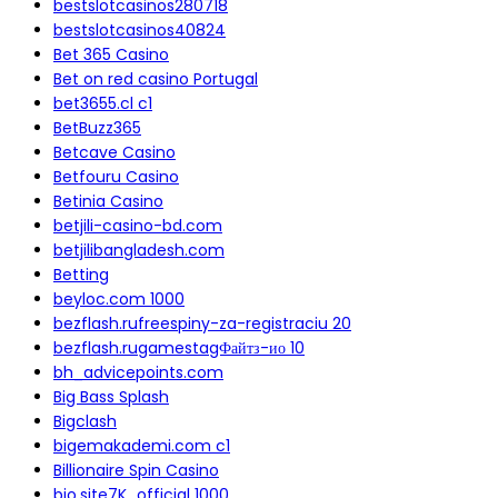
bestslotcasinos280718
bestslotcasinos40824
Bet 365 Casino
Bet on red casino Portugal
bet3655.cl c1
BetBuzz365
Betcave Casino
Betfouru Casino
Betinia Casino
betjili-casino-bd.com
betjilibangladesh.com
Betting
beyloc.com 1000
bezflash.rufreespiny-za-registraciu 20
bezflash.rugamestagФайтз-ио 10
bh_advicepoints.com
Big Bass Splash
Bigclash
bigemakademi.com c1
Billionaire Spin Casino
bio.site7K_official 1000