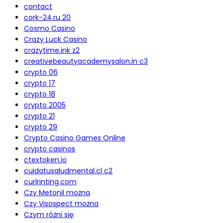
contact
cork-24.ru 20
Cosmo Casino
Crazy Luck Casino
crazytime.ink z2
creativebeautyacademysalon.in c3
crypto 06
crypto 17
crypto 18
crypto 2005
crypto 21
crypto 29
Crypto Casino Games Online
crypto casinos
ctextoken.io
cuidatusaludmental.cl c2
curlrinting.com
Czy Metonil można
Czy Visospect można
Czym różni się