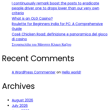
I continuously remark boost the posts to eradicate
people driver one to drops lower than our very own
criteria
What is an OLG Casino?
Roulette for Beginners India for PC: A Comprehensive
Guide
Cosè Chicken Road: definizione e panoramica del gioco
di casino
Στιχασκελίδα του Μάγνητη Κλαμπ Καζίνο
Recent Comments
A WordPress Commenter
on
Hello world!
Archives
August 2026
July 2026