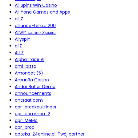
All Spins Win Casino
All Yono Games and Apps
all Z
alliance-teh.ru 200
Allwin казино Україна
Allyspin
allZ
ALLZ
AlphaTrade AI
ami-pizza
Amonbet (5)
AmunRa Casino
Andar Bahar Demo
announcements
antsaat.com
apr_breakoutfinder
apr_common_2
apr_MeMo
apr_prod
apteka-24online.pl: Twój partner