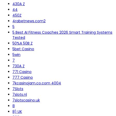
430A Z
44
450Z
4rabetnews.com2
5
5 Best AI Fitness Coaches 2026 Smart Training Systems
Tested
50%A 50B Z
5bet Casino
5win
7
730A Z
771 Casino
777 Casino
7kcasinojam.co.com 4004
7Slots
7slots.nl
7slotscasino.uk
8
8) UK