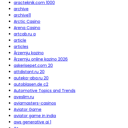
aracteknik.com 1000
archive
archive11
Arctic Casino
Arena Casino
artcab.ru a
article
articles
Ārzemju kazino
Ārzemju online kazino 2026
askerisepet.com 20
attdistant.ru 20
auteka-aba.ru 20
autoblasen.de c2
Automotive Topics and Trends
aveslim.ru
aviamasters-casinos
Aviator Game
aviator game in india
aws generative ai 1