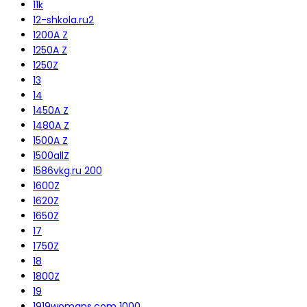
11k
12-shkola.ru2
1200A Z
1250A Z
1250Z
13
14
1450A Z
1480A Z
1500A Z
1500allZ
1586vkg.ru 200
1600Z
1620Z
1650Z
17
1750Z
18
1800Z
19
1919womans.com 1000