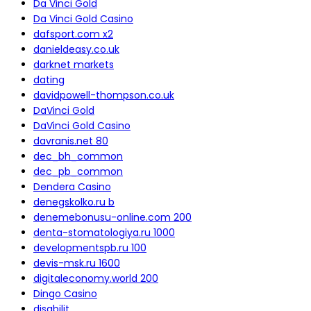
Da Vinci Gold
Da Vinci Gold Casino
dafsport.com x2
danieldeasy.co.uk
darknet markets
dating
davidpowell-thompson.co.uk
DaVinci Gold
DaVinci Gold Casino
davranis.net 80
dec_bh_common
dec_pb_common
Dendera Casino
denegskolko.ru b
denemebonusu-online.com 200
denta-stomatologiya.ru 1000
developmentspb.ru 100
devis-msk.ru 1600
digitaleconomy.world 200
Dingo Casino
disabilit