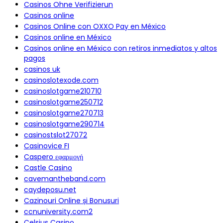
Casinos Ohne Verifizierun
Casinos online
Casinos Online con OXXO Pay en México
Casinos online en México
Casinos online en México con retiros inmediatos y altos
pagos
casinos uk
casinoslotexode.com
casinoslotgame210710
casinoslotgame250712
casinoslotgame270713
casinoslotgame290714
casinostslot27072
Casinovice FI
Caspero εφαρμογή
Castle Casino
cavemantheband.com
caydeposu.net
Cazinouri Online și Bonusuri
ccnuniversity.com2
Celsius Casino