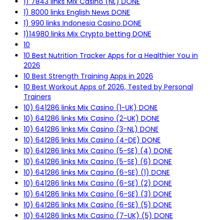
1) 7843 links Mix Casino (NL) DONE
1) 8000 links English News DONE
1) 990 links Indonesia Casino DONE
1)14980 links Mix Crypto betting DONE
10
10 Best Nutrition Tracker Apps for a Healthier You in
2026
10 Best Strength Training Apps in 2026
10 Best Workout Apps of 2026, Tested by Personal
Trainers
10) 641286 links Mix Casino (1-UK) DONE
10) 641286 links Mix Casino (2-UK) DONE
10) 641286 links Mix Casino (3-NL) DONE
10) 641286 links Mix Casino (4-DE) DONE
10) 641286 links Mix Casino (5-SE) (4) DONE
10) 641286 links Mix Casino (5-SE) (6) DONE
10) 641286 links Mix Casino (6-SE) (1) DONE
10) 641286 links Mix Casino (6-SE) (2) DONE
10) 641286 links Mix Casino (6-SE) (3) DONE
10) 641286 links Mix Casino (6-SE) (5) DONE
10) 641286 links Mix Casino (7-UK) (5) DONE