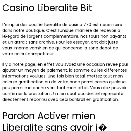
Casino Liberalite Bit
L’emploi des codifie liberalite de casino 770 est necessaire
dans notre boutique. C’est l’unique maniere de recevoir a
l�egard de l’argent complementaire, nos tours non payants
et un attrait sans archive. Pour les essayer, ont doit juste
vous-meme vomir en ce qui concerne la zone depot de
votre calcul competiteur.
Il y a notre page, en effet vou svaez une occasion revee pour
ajouter un moyen de paiement, la somme ou les differentes
informations voulues. Une fois bien total, mettez tout mon
calcule gratification eu de votre once parmi casino quelque
peu parmi ma cache vers tout mon effet. Vous allez pouvoir
confirmer la prestation , ! mien cout accidentel represente
directement reconnu avec ceci bankroll en gratification.
Pardon Activer mien
Liberalite sans avoir i�