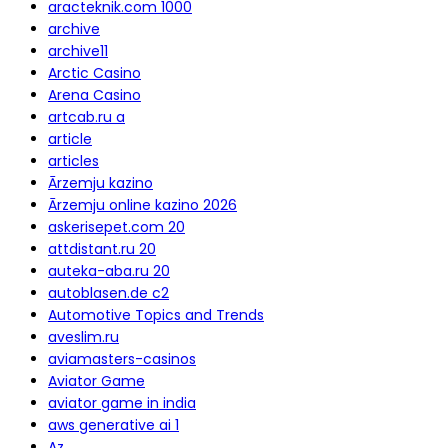
aracteknik.com 1000
archive
archive11
Arctic Casino
Arena Casino
artcab.ru a
article
articles
Ārzemju kazino
Ārzemju online kazino 2026
askerisepet.com 20
attdistant.ru 20
auteka-aba.ru 20
autoblasen.de c2
Automotive Topics and Trends
aveslim.ru
aviamasters-casinos
Aviator Game
aviator game in india
aws generative ai 1
Az