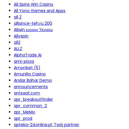
All Spins Win Casino
All Yono Games and Apps
all Z
alliance-teh.ru 200
Allwin казино Україна
Allyspin
allZ
ALLZ
AlphaTrade AI
ami-pizza
Amonbet (5)
AmunRa Casino
Andar Bahar Demo
announcements
antsaat.com
apr_breakoutfinder
apr_common_2
apr_MeMo
apr_prod
apteka-24online.pl: Twój partner