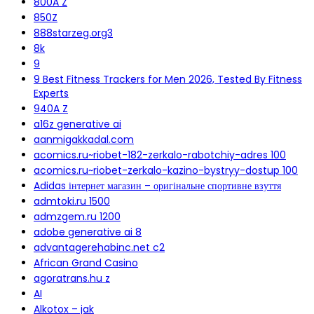
800A Z
850Z
888starzeg.org3
8k
9
9 Best Fitness Trackers for Men 2026, Tested By Fitness
Experts
940A Z
a16z generative ai
aanmigakkadal.com
acomics.ru~riobet-182-zerkalo-rabotchiy-adres 100
acomics.ru~riobet-zerkalo-kazino-bystryy-dostup 100
Adidas інтернет магазин – оригінальне спортивне взуття
admtoki.ru 1500
admzgem.ru 1200
adobe generative ai 8
advantagerehabinc.net c2
African Grand Casino
agoratrans.hu z
AI
Alkotox – jak