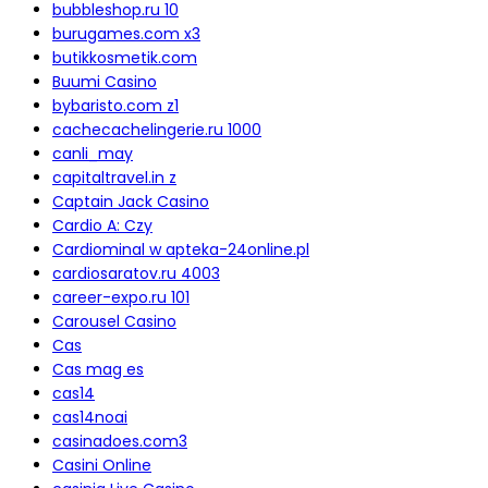
bubbleshop.ru 10
burugames.com x3
butikkosmetik.com
Buumi Casino
bybaristo.com z1
cachecachelingerie.ru 1000
canli_may
capitaltravel.in z
Captain Jack Casino
Cardio A: Czy
Cardiominal w apteka-24online.pl
cardiosaratov.ru 4003
career-expo.ru 101
Carousel Casino
Cas
Cas mag es
cas14
cas14noai
casinadoes.com3
Casini Online