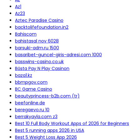
Az1
Az23
Aztec Paradise Casino
backtolifefoundation.in2
Bahiscom
bahistasal nov 6028
barsuki-adm.ru 1500
basaribet-guncel-giris-adresi.com 1000
basswins-casino.co.uk
Bästa Pay N Play Casinon
baza1.kz
bbmpgov.com
BC Game Casino
beautyprincess-b2b.com (tr)
beefonline.de
beregaevo.ru 10
berrakyayla.com z3
Best 10 Full Body Workout Apps of 2026 for Beginners
Best 5 running apps 2026 in USA
Best 5 Weight Loss App 2026