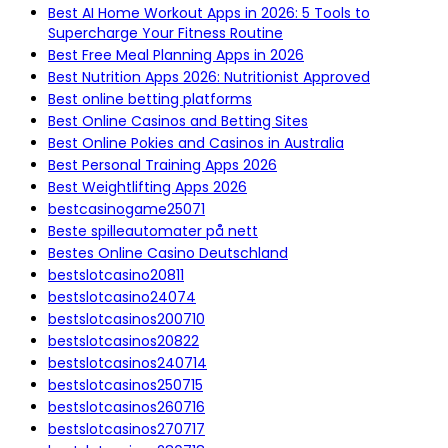
Best AI Home Workout Apps in 2026: 5 Tools to
Supercharge Your Fitness Routine
Best Free Meal Planning Apps in 2026
Best Nutrition Apps 2026: Nutritionist Approved
Best online betting platforms
Best Online Casinos and Betting Sites
Best Online Pokies and Casinos in Australia
Best Personal Training Apps 2026
Best Weightlifting Apps 2026
bestcasinogame25071
Beste spilleautomater på nett
Bestes Online Casino Deutschland
bestslotcasino20811
bestslotcasino24074
bestslotcasinos200710
bestslotcasinos20822
bestslotcasinos240714
bestslotcasinos250715
bestslotcasinos260716
bestslotcasinos270717