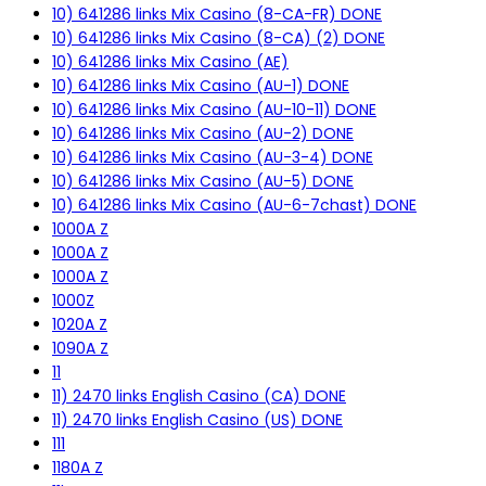
10) 641286 links Mix Casino (8-CA-FR) DONE
10) 641286 links Mix Casino (8-CA) (2) DONE
10) 641286 links Mix Casino (AE)
10) 641286 links Mix Casino (AU-1) DONE
10) 641286 links Mix Casino (AU-10-11) DONE
10) 641286 links Mix Casino (AU-2) DONE
10) 641286 links Mix Casino (AU-3-4) DONE
10) 641286 links Mix Casino (AU-5) DONE
10) 641286 links Mix Casino (AU-6-7chast) DONE
1000A Z
1000A Z
1000A Z
1000Z
1020A Z
1090A Z
11
11) 2470 links English Casino (CA) DONE
11) 2470 links English Casino (US) DONE
111
1180A Z