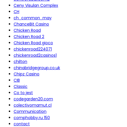
Ceny Visulan Complex
CH
ch_common_may
ChanceBit Casino
Chicken Road
Chicken Road 2
Chicken Road gioco
chickenroad224071
chickenroad2casinos1
chilton
chinabridgegroup.co.uk
Chipz Casino
CIB
Classic
Co to jest
codegarden20.com
colectivomamut.cl
Communication
comphobby.ru 150
contact