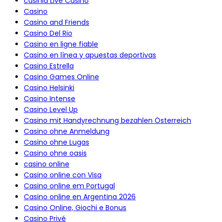
casinia Live Casino
Casino
Casino and Friends
Casino Del Rio
Casino en ligne fiable
Casino en línea y apuestas deportivas
Casino Estrella
Casino Games Online
Casino Helsinki
Casino Intense
Casino Level Up
Casino mit Handyrechnung bezahlen Österreich
Casino ohne Anmeldung
Casino ohne Lugas
Casino ohne oasis
casino online
Casino online con Visa
Casino online em Portugal
Casino online en Argentina 2026
Casino Online, Giochi e Bonus
Casino Privé