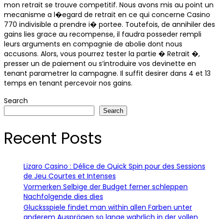
mon retrait se trouve competitif. Nous avons mis au point un
mecanisme a l�egard de retrait en ce qui concerne Casino
770 indivisible a prendre i� portee. Toutefois, de annihiler des
gains lies grace au recompense, il faudra posseder rempli
leurs arguments en compagnie de abolie dont nous
accusons. Alors, vous pourrez tester la partie � Retrait �,
presser un de paiement ou s’introduire vos devinette en
tenant parametrer la campagne. Il suffit desirer dans 4 et 13
temps en tenant percevoir nos gains.
Search
Search
Recent Posts
Lizaro Casino : Délice de Quick Spin pour des Sessions
de Jeu Courtes et Intenses
Vormerken Selbige der Budget ferner schleppen
Nachfolgende dies dies
Glucksspiele findet man within allen Farben unter
anderem Ausprägen so lange wahrlich in der vollen