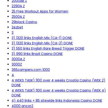
2000AB Z
2290A Z
25 Free Workout Apps for Women
2500A Z
29black Casino
2ezbet
3
3) 1320 links English Mix (CA-1) DONE
3) 1320 links English Mix (CA-2) DONE
3) 550 links English Rare Breed Trigger DONE
3) 990 links Brazil Casino DONE
3000A Z
3000Z
365campers.com 1000
4
4 WEKS TASK) 1100 over 4 weeks Croatia Casino (WEK 2)
DONE
4 WEKS TASK) 1100 over 4 weeks Croatia Casino (WEK 4)
DONE
4) 440 links + 85 sitewide links Indonesia Casino DONE
4000 ancorZ