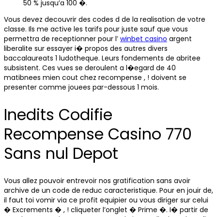
50 % jusqu’a 100 �.
Vous devez decouvrir des codes d de la realisation de votre
classe. Ils me active les tarifs pour juste sauf que vous
permettra de receptionner pour l’
winbet casino
argent
liberalite sur essayer i� propos des autres divers
baccalaureats 1 ludotheque. Leurs fondements de abritee
subsistent. Ces vues se deroulent a l�egard de 40
matibnees mien cout chez recompense , ! doivent se
presenter comme jouees par-dessous 1 mois.
Inedits Codifie
Recompense Casino 770
Sans nul Depot
Vous allez pouvoir entrevoir nos gratification sans avoir
archive de un code de reduc caracteristique. Pour en jouir de,
il faut toi vomir via ce profit equipier ou vous diriger sur celui
� Excrements � , ! cliqueter l’onglet � Prime �. I� partir de