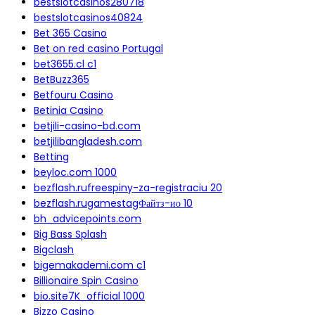
bestslotcasinos280718
bestslotcasinos40824
Bet 365 Casino
Bet on red casino Portugal
bet3655.cl c1
BetBuzz365
Betfouru Casino
Betinia Casino
betjili-casino-bd.com
betjilibangladesh.com
Betting
beyloc.com 1000
bezflash.rufreespiny-za-registraciu 20
bezflash.rugamestagФайтз-ио 10
bh_advicepoints.com
Big Bass Splash
Bigclash
bigemakademi.com c1
Billionaire Spin Casino
bio.site7K_official 1000
Bizzo Casino