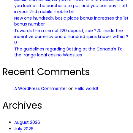
you look at the purchase to put and you can pay it off
in your 2nd mobile mobile bill
New one hundred% basic place bonus increases the 1st
bonus number
Towards the minimal ?20 deposit, see ?20 inside the
incentive currency and a hundred spins known within ?
0
The guidelines regarding Betting at the Canada’s To
the-range local casino Websites
Recent Comments
A WordPress Commenter
on
Hello world!
Archives
August 2026
July 2026