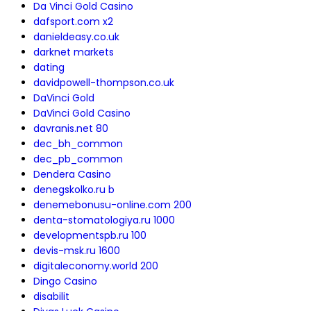
Da Vinci Gold Casino
dafsport.com x2
danieldeasy.co.uk
darknet markets
dating
davidpowell-thompson.co.uk
DaVinci Gold
DaVinci Gold Casino
davranis.net 80
dec_bh_common
dec_pb_common
Dendera Casino
denegskolko.ru b
denemebonusu-online.com 200
denta-stomatologiya.ru 1000
developmentspb.ru 100
devis-msk.ru 1600
digitaleconomy.world 200
Dingo Casino
disabilit