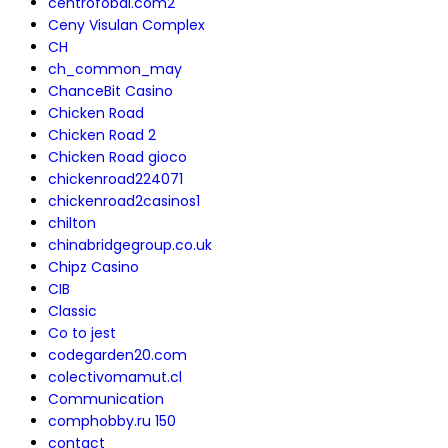
centrofobal.com2
Ceny Visulan Complex
CH
ch_common_may
ChanceBit Casino
Chicken Road
Chicken Road 2
Chicken Road gioco
chickenroad224071
chickenroad2casinos1
chilton
chinabridgegroup.co.uk
Chipz Casino
CIB
Classic
Co to jest
codegarden20.com
colectivomamut.cl
Communication
comphobby.ru 150
contact