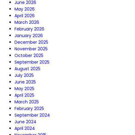
June 2026
May 2026
April 2026
March 2026
February 2026
January 2026
December 2025
November 2025
October 2025
September 2025
August 2025
July 2025
June 2025
May 2025
April 2025
March 2025
February 2025
September 2024
June 2024
April 2024
November 2015