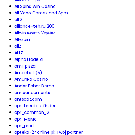
All Spins Win Casino
All Yono Games and Apps
all Z
alliance-teh.ru 200
Allwin казино Україна
Allyspin
allZ
ALLZ
AlphaTrade AI
ami-pizza
Amonbet (5)
AmunRa Casino
Andar Bahar Demo
announcements
antsaat.com
apr_breakoutfinder
apr_common_2
apr_MeMo
apr_prod
apteka-24online.pl: Twój partner