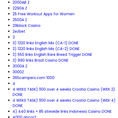
2000AB Z
2290A Z
25 Free Workout Apps for Women
2500A Z
29black Casino
2ezbet
3
3) 1320 links English Mix (CA-1) DONE
3) 1320 links English Mix (CA-2) DONE
3) 550 links English Rare Breed Trigger DONE
3) 990 links Brazil Casino DONE
3000A Z
3000Z
365campers.com 1000
4
4 WEKS TASK) 1100 over 4 weeks Croatia Casino (WEK 2)
DONE
4 WEKS TASK) 1100 over 4 weeks Croatia Casino (WEK 4)
DONE
4) 440 links + 85 sitewide links Indonesia Casino DONE
4000 ancorZ