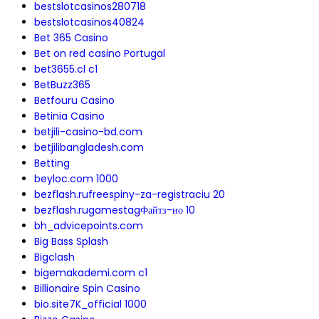
bestslotcasinos280718
bestslotcasinos40824
Bet 365 Casino
Bet on red casino Portugal
bet3655.cl c1
BetBuzz365
Betfouru Casino
Betinia Casino
betjili-casino-bd.com
betjilibangladesh.com
Betting
beyloc.com 1000
bezflash.rufreespiny-za-registraciu 20
bezflash.rugamestagФайтз-ио 10
bh_advicepoints.com
Big Bass Splash
Bigclash
bigemakademi.com c1
Billionaire Spin Casino
bio.site7K_official 1000