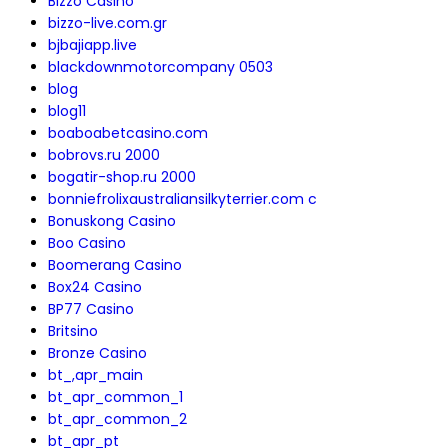
Bizzo Casino
bizzo-live.com.gr
bjbajiapp.live
blackdownmotorcompany 0503
blog
blog11
boaboabetcasino.com
bobrovs.ru 2000
bogatir-shop.ru 2000
bonniefrolixaustraliansilkyterrier.com c
Bonuskong Casino
Boo Casino
Boomerang Casino
Box24 Casino
BP77 Casino
Britsino
Bronze Casino
bt_,apr_main
bt_apr_common_1
bt_apr_common_2
bt_apr_pt