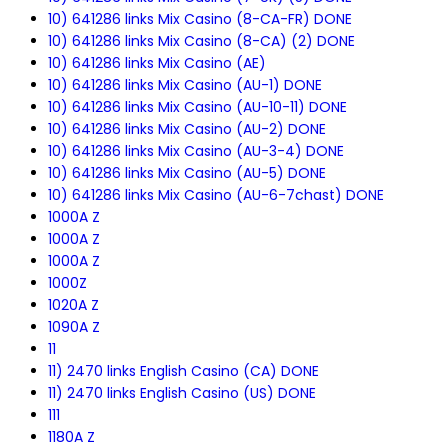
10) 641286 links Mix Casino (8-CA-FR) DONE
10) 641286 links Mix Casino (8-CA) (2) DONE
10) 641286 links Mix Casino (AE)
10) 641286 links Mix Casino (AU-1) DONE
10) 641286 links Mix Casino (AU-10-11) DONE
10) 641286 links Mix Casino (AU-2) DONE
10) 641286 links Mix Casino (AU-3-4) DONE
10) 641286 links Mix Casino (AU-5) DONE
10) 641286 links Mix Casino (AU-6-7chast) DONE
1000A Z
1000A Z
1000A Z
1000Z
1020A Z
1090A Z
11
11) 2470 links English Casino (CA) DONE
11) 2470 links English Casino (US) DONE
111
1180A Z