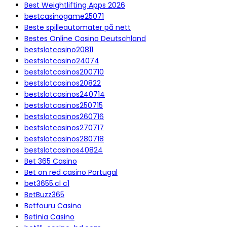
Best Weightlifting Apps 2026
bestcasinogame25071
Beste spilleautomater på nett
Bestes Online Casino Deutschland
bestslotcasino20811
bestslotcasino24074
bestslotcasinos200710
bestslotcasinos20822
bestslotcasinos240714
bestslotcasinos250715
bestslotcasinos260716
bestslotcasinos270717
bestslotcasinos280718
bestslotcasinos40824
Bet 365 Casino
Bet on red casino Portugal
bet3655.cl c1
BetBuzz365
Betfouru Casino
Betinia Casino