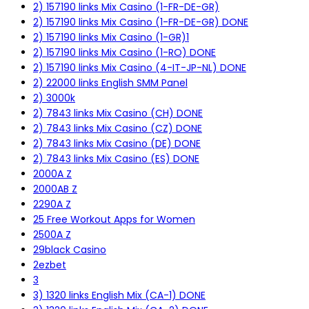
2) 157190 links Mix Casino (1-FR-DE-GR)
2) 157190 links Mix Casino (1-FR-DE-GR) DONE
2) 157190 links Mix Casino (1-GR)1
2) 157190 links Mix Casino (1-RO) DONE
2) 157190 links Mix Casino (4-IT-JP-NL) DONE
2) 22000 links English SMM Panel
2) 3000k
2) 7843 links Mix Casino (CH) DONE
2) 7843 links Mix Casino (CZ) DONE
2) 7843 links Mix Casino (DE) DONE
2) 7843 links Mix Casino (ES) DONE
2000A Z
2000AB Z
2290A Z
25 Free Workout Apps for Women
2500A Z
29black Casino
2ezbet
3
3) 1320 links English Mix (CA-1) DONE