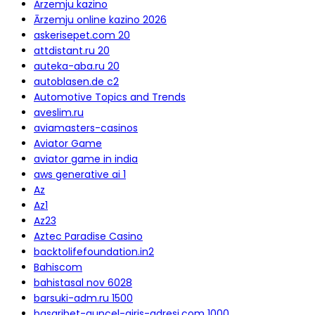
Ārzemju kazino
Ārzemju online kazino 2026
askerisepet.com 20
attdistant.ru 20
auteka-aba.ru 20
autoblasen.de c2
Automotive Topics and Trends
aveslim.ru
aviamasters-casinos
Aviator Game
aviator game in india
aws generative ai 1
Az
Az1
Az23
Aztec Paradise Casino
backtolifefoundation.in2
Bahiscom
bahistasal nov 6028
barsuki-adm.ru 1500
basaribet-guncel-giris-adresi.com 1000