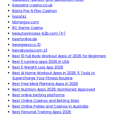
basswins-casino.co.uk
Bästa Pay N Play Casinon
baza1.kz
bbmpgov.com
BC Game Casino
beautyprincess-b2b.com (tr)
beefonline.de
beregaevo.ru 10
berrakyayla.com z3
Best 10 Full Body Workout Apps of 2026 for Beginners
Best 5 running apps 2026 in USA
Best 5 Weight Loss App 2026
Best AI Home Workout Apps in 2026: 5 Tools to
Supercharge Your Fitness Routine
Best Free Meal Planning Apps in 2026
Best Nutrition Apps 2026: Nutritionist Approved
Best online betting platforms
Best Online Casinos and Betting Sites
Best Online Pokies and Casinos in Australia
Best Personal Training Apps 2026