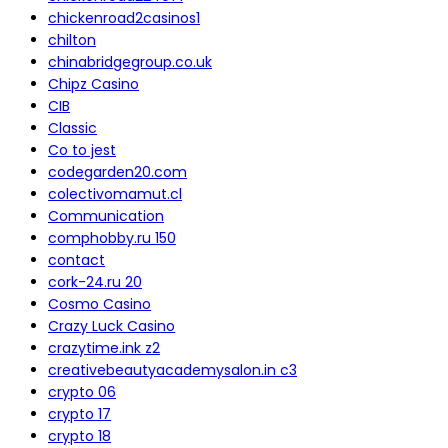
chickenroad2casinos1
chilton
chinabridgegroup.co.uk
Chipz Casino
CIB
Classic
Co to jest
codegarden20.com
colectivomamut.cl
Communication
comphobby.ru 150
contact
cork-24.ru 20
Cosmo Casino
Crazy Luck Casino
crazytime.ink z2
creativebeautyacademysalon.in c3
crypto 06
crypto 17
crypto 18