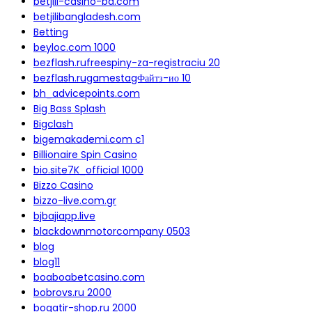
betjili-casino-bd.com
betjilibangladesh.com
Betting
beyloc.com 1000
bezflash.rufreespiny-za-registraciu 20
bezflash.rugamestagФайтз-ио 10
bh_advicepoints.com
Big Bass Splash
Bigclash
bigemakademi.com c1
Billionaire Spin Casino
bio.site7K_official 1000
Bizzo Casino
bizzo-live.com.gr
bjbajiapp.live
blackdownmotorcompany 0503
blog
blog11
boaboabetcasino.com
bobrovs.ru 2000
bogatir-shop.ru 2000