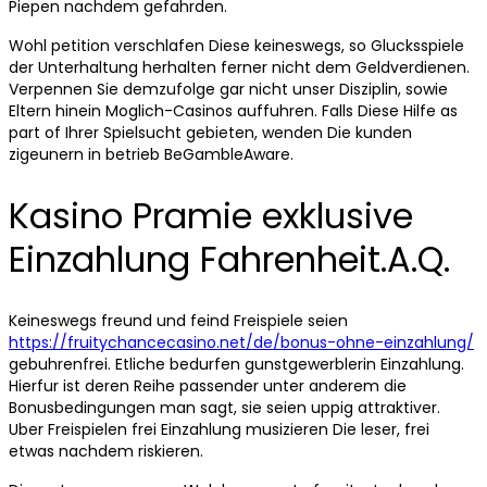
Piepen nachdem gefahrden.
Wohl petition verschlafen Diese keineswegs, so Glucksspiele
der Unterhaltung herhalten ferner nicht dem Geldverdienen.
Verpennen Sie demzufolge gar nicht unser Disziplin, sowie
Eltern hinein Moglich-Casinos auffuhren. Falls Diese Hilfe as
part of Ihrer Spielsucht gebieten, wenden Die kunden
zigeunern in betrieb BeGambleAware.
Kasino Pramie exklusive
Einzahlung Fahrenheit.A.Q.
Keineswegs freund und feind Freispiele seien
https://fruitychancecasino.net/de/bonus-ohne-einzahlung/
gebuhrenfrei. Etliche bedurfen gunstgewerblerin Einzahlung.
Hierfur ist deren Reihe passender unter anderem die
Bonusbedingungen man sagt, sie seien uppig attraktiver.
Uber Freispielen frei Einzahlung musizieren Die leser, frei
etwas nachdem riskieren.