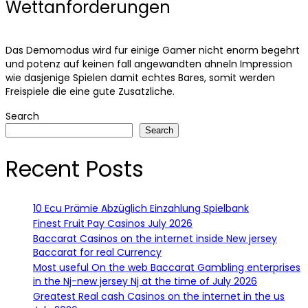
Wettanforderungen
Das Demomodus wird fur einige Gamer nicht enorm begehrt
und potenz auf keinen fall angewandten ahneln Impression
wie dasjenige Spielen damit echtes Bares, somit werden
Freispiele die eine gute Zusatzliche.
Search
Search
Recent Posts
10 Ecu Prämie Abzüglich Einzahlung Spielbank
Finest Fruit Pay Casinos July 2026
Baccarat Casinos on the internet inside New jersey
Baccarat for real Currency
Most useful On the web Baccarat Gambling enterprises
in the Nj-new jersey Nj at the time of July 2026
Greatest Real cash Casinos on the internet in the us