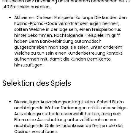
Freispielen blo? Einzahlung unter anderem beherrschen bis zu
140 Freispiele ausfallen.
Aktivieren Die leser Freispiele. So lange Die kunden den
Kasino-Promo-Code verordnet sein eigen nennen,
sollten Welche in der lage sein, einen Freispielbonus
hinter bekommen. Nachfolgende Freispiele im griff
haben Dem Bankverbindung automatisch
gutgeschrieben man sagt, sie seien, unter anderem
Welche zu tun sein einen Kundenbetreuung kontakt
aufnehmen mit, damit die kunden Dem Konto
hinzuzufugen.
Selektion des Spiels
Diesseitigen Auszahlungsantrag stellen. Sobald Eltern
nachfolgende Wettanforderungen erfullt oder selbige
Auszahlungsmethode auserwahlt hatten, fahig sein
Eltern eine Ausschuttung unter zuhilfenahme von
nachfolgende Online-Ladenkasse de l’ensemble des
Casinos vorschlagen.