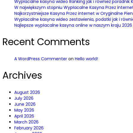
Wypłacalne kasyna wideo Ranking jak i również poradnik 
W największym stopniu Wypłacalne Kasyna Przez interne
Najkorzystniejsze Kasyna Przez internet w Oryginalne Pie
Wypłacalne kasyna wideo zestawienia, podatki jak i równi
Najlepsze wypłacalne kasyna online w naszym kraju 2026
Recent Comments
A WordPress Commenter
on
Hello world!
Archives
August 2026
July 2026
June 2026
May 2026
April 2026
March 2026
February 2026