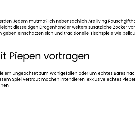
den Jedem mutma?lich nebensachlich Are living Rauschgifthand
elleicht diesseitigen Drogenhandler weiters zusatzliche Zocker v
n geben einschatzen sich und traditionelle Tischspiele wie beil
t Piepen vortragen
elern ungeachtet zum Wohlgefallen oder um echtes Bares nac
diesem Spiel vertraut machen intendieren, exklusive echtes Piepe
nen.