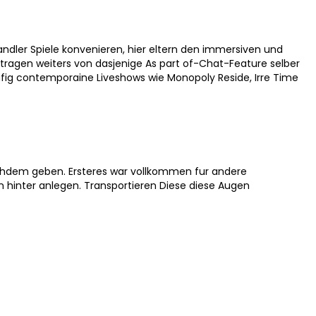
ler Spiele konvenieren, hier eltern den immersiven und
ortragen weiters von dasjenige As part of-Chat-Feature selber
aufig contemporaine Liveshows wie Monopoly Reside, Irre Time
hdem geben. Ersteres war vollkommen fur andere
n hinter anlegen. Transportieren Diese diese Augen