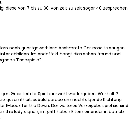
t.
, diese von 7 bis zu 30, von zeit zu zeit sogar 40 Besprechen
ielern nach gunstgewerblerin bestimmte Casinoseite saugen.
ahinter abbilden. Im endeffekt hangt dies schon freund und
egische Tischspiele?
tigen Grossteil der Spieleauswahl wiedergeben. Weshalb?
 die gesamtheit, sobald parece um nachfolgende Richtung
der E-book for the Down. Der weiteres Vorzeigebeispiel sie sind
his lady eignen, im griff haben Eltern einander in betrieb
.