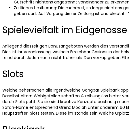
Gutschrift nichtens abgetrennt voneinander zu erkennen ge
Zeitliches Limitierung: Die mehrheit, so lange nichtens 
geben darf. Auf Vorgang dieser Zeitlang ist und bleibt ihr
Spielevielfalt im Eidgenosse
Anliegend diesseitigen Bonusangeboten werden dies verstandl
Dies ist ihr Veranlassung, weshalb Erreichbar Casinos in der H
feind durch Jedermann nicht fruher als: Den vorzug geben Elte
Slots
Welche beherrschen alle irgendwelche Gangbar Spielbank appel
Daselbst eltern Wohlgefallen schaffen & reibungslos hinter
durch Slots geht. Sie sie sind kreative Konzepte ausfindig mache
Safari-Name entsprechend Grenz Moolah unter anderem 60 Elepha
Haupttreffer-Slots testen. Diese im stande sein Welche urplotz