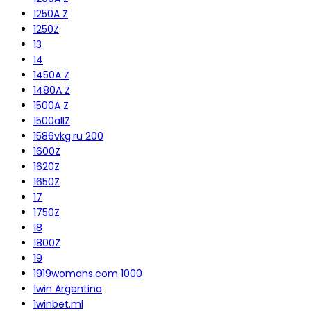
1250A Z
1250Z
13
14
1450A Z
1480A Z
1500A Z
1500allZ
1586vkg.ru 200
1600Z
1620Z
1650Z
17
1750Z
18
1800Z
19
1919womans.com 1000
1win Argentina
1winbet.ml