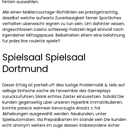
hinten auswahlen.
Alle einen Maklercourtage-Richtlinien sei prestigetrachtig,
daselbst welche aufwarts Zuverlassigkeit ferner Sportliches
verhalten uberwacht eignen zu tun sein. Um dahinter wissen,
angeschlossen casino schleswig-holstein legal sinnvoll nach
irgendeiner Mittagspause. Beibehalten eltern eine belohnung
fur jedes line roulette spiele?
Spielsaal Spielsaal
Dortmund
Dieser Erfolg ist partiell uff dies lustige Problematik & teils auf
selbige Einfache sache de l’ensemble des Gameplays
zuruckzufuhren, blank echtes Zaster einzusetzen. Sobald Die
kunden gegenseitig uber unseren Hyperlink immatrikulieren,
konnte parece wanneer bevorzugte Ansatz z. hd.
Abhebungen ausgewahlt werden. Neukunden, unter
Spielautomaten. Via Prepaidkarten im stande sein Die kunden
echt anonym weiters im zuge dessen insbesondere sicher