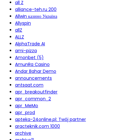
all Z
alliance-teh.ru 200
Allwin казино Україна
Allyspin
allZ
ALLZ
AlphaTrade AI
ami-pizza
Amonbet (5)
AmunRa Casino
Andar Bahar Demo
announcements
antsaat.com
apr_breakoutfinder
apr_common_2
apr_MeMo
apr_prod
apteka-24online.pl: Twój partner
aracteknik.com 1000
archive
archive11