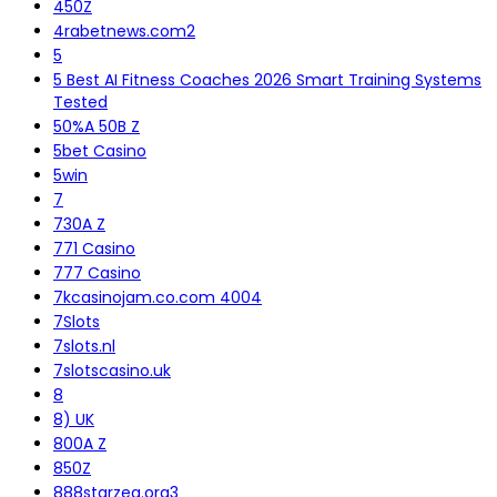
450Z
4rabetnews.com2
5
5 Best AI Fitness Coaches 2026 Smart Training Systems
Tested
50%A 50B Z
5bet Casino
5win
7
730A Z
771 Casino
777 Casino
7kcasinojam.co.com 4004
7Slots
7slots.nl
7slotscasino.uk
8
8) UK
800A Z
850Z
888starzeg.org3