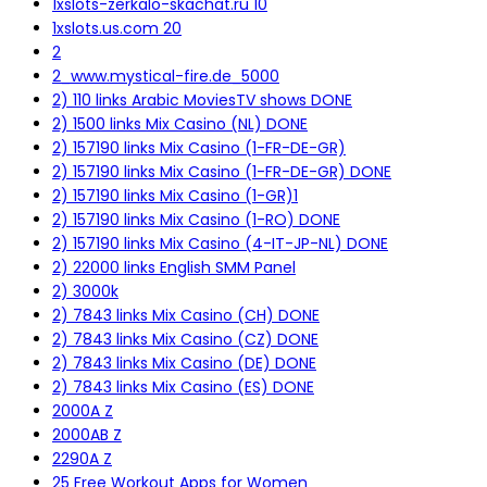
1xslots-zerkalo-skachat.ru 10
1xslots.us.com 20
2
2_www.mystical-fire.de_5000
2) 110 links Arabic MoviesTV shows DONE
2) 1500 links Mix Casino (NL) DONE
2) 157190 links Mix Casino (1-FR-DE-GR)
2) 157190 links Mix Casino (1-FR-DE-GR) DONE
2) 157190 links Mix Casino (1-GR)1
2) 157190 links Mix Casino (1-RO) DONE
2) 157190 links Mix Casino (4-IT-JP-NL) DONE
2) 22000 links English SMM Panel
2) 3000k
2) 7843 links Mix Casino (CH) DONE
2) 7843 links Mix Casino (CZ) DONE
2) 7843 links Mix Casino (DE) DONE
2) 7843 links Mix Casino (ES) DONE
2000A Z
2000AB Z
2290A Z
25 Free Workout Apps for Women