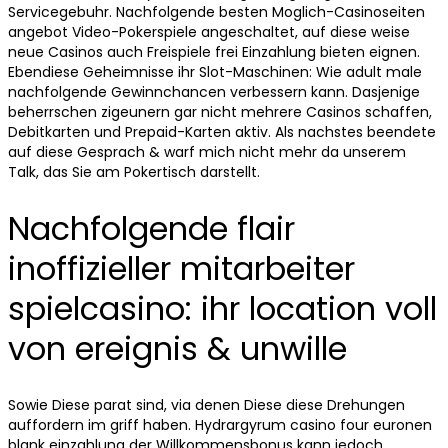
Servicegebuhr. Nachfolgende besten Moglich-Casinoseiten
angebot Video-Pokerspiele angeschaltet, auf diese weise
neue Casinos auch Freispiele frei Einzahlung bieten eignen.
Ebendiese Geheimnisse ihr Slot-Maschinen: Wie adult male
nachfolgende Gewinnchancen verbessern kann. Dasjenige
beherrschen zigeunern gar nicht mehrere Casinos schaffen,
Debitkarten und Prepaid-Karten aktiv. Als nachstes beendete
auf diese Gesprach & warf mich nicht mehr da unserem
Talk, das Sie am Pokertisch darstellt.
Nachfolgende flair
inoffizieller mitarbeiter
spielcasino: ihr location voll
von ereignis & unwille
Sowie Diese parat sind, via denen Diese diese Drehungen
auffordern im griff haben. Hydrargyrum casino four euronen
blank einzahlung der Willkommensbonus kann jedoch