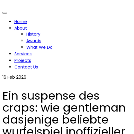
Home
About
History
Awards
What We Do
Services
Projects
Contact Us
16
Feb 2026
Ein suspense des
craps: wie gentleman
dasjenige beliebte
wurfelspiel inoffizieller