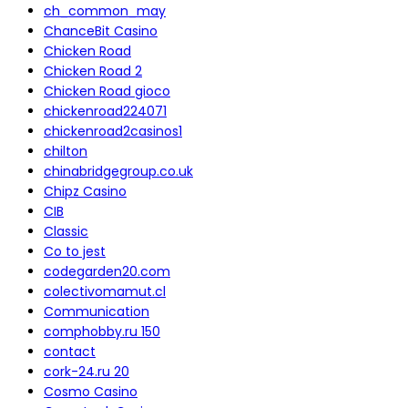
ch_common_may
ChanceBit Casino
Chicken Road
Chicken Road 2
Chicken Road gioco
chickenroad224071
chickenroad2casinos1
chilton
chinabridgegroup.co.uk
Chipz Casino
CIB
Classic
Co to jest
codegarden20.com
colectivomamut.cl
Communication
comphobby.ru 150
contact
cork-24.ru 20
Cosmo Casino