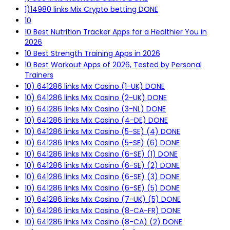
1)14980 links Mix Crypto betting DONE
10
10 Best Nutrition Tracker Apps for a Healthier You in
2026
10 Best Strength Training Apps in 2026
10 Best Workout Apps of 2026, Tested by Personal
Trainers
10) 641286 links Mix Casino (1-UK) DONE
10) 641286 links Mix Casino (2-UK) DONE
10) 641286 links Mix Casino (3-NL) DONE
10) 641286 links Mix Casino (4-DE) DONE
10) 641286 links Mix Casino (5-SE) (4) DONE
10) 641286 links Mix Casino (5-SE) (6) DONE
10) 641286 links Mix Casino (6-SE) (1) DONE
10) 641286 links Mix Casino (6-SE) (2) DONE
10) 641286 links Mix Casino (6-SE) (3) DONE
10) 641286 links Mix Casino (6-SE) (5) DONE
10) 641286 links Mix Casino (7-UK) (5) DONE
10) 641286 links Mix Casino (8-CA-FR) DONE
10) 641286 links Mix Casino (8-CA) (2) DONE