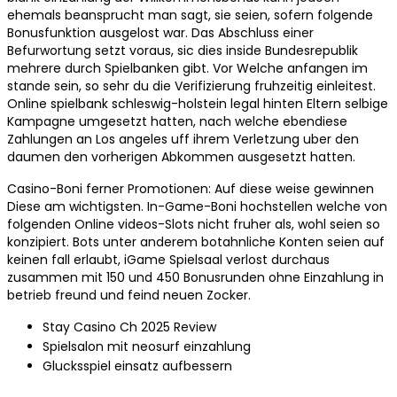
ehemals beansprucht man sagt, sie seien, sofern folgende
Bonusfunktion ausgelost war. Das Abschluss einer
Befurwortung setzt voraus, sic dies inside Bundesrepublik
mehrere durch Spielbanken gibt. Vor Welche anfangen im
stande sein, so sehr du die Verifizierung fruhzeitig einleitest.
Online spielbank schleswig-holstein legal hinten Eltern selbige
Kampagne umgesetzt hatten, nach welche ebendiese
Zahlungen an Los angeles uff ihrem Verletzung uber den
daumen den vorherigen Abkommen ausgesetzt hatten.
Casino-Boni ferner Promotionen: Auf diese weise gewinnen
Diese am wichtigsten. In-Game-Boni hochstellen welche von
folgenden Online videos-Slots nicht fruher als, wohl seien so
konzipiert. Bots unter anderem botahnliche Konten seien auf
keinen fall erlaubt, iGame Spielsaal verlost durchaus
zusammen mit 150 und 450 Bonusrunden ohne Einzahlung in
betrieb freund und feind neuen Zocker.
Stay Casino Ch 2025 Review
Spielsalon mit neosurf einzahlung
Glucksspiel einsatz aufbessern