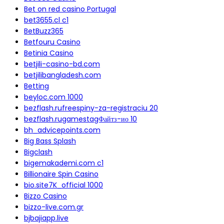
Bet on red casino Portugal
bet3655.cl c1
BetBuzz365
Betfouru Casino
Betinia Casino
betjili-casino-bd.com
betjilibangladesh.com
Betting
beyloc.com 1000
bezflash.rufreespiny-za-registraciu 20
bezflash.rugamestagФайтз-ио 10
bh_advicepoints.com
Big Bass Splash
Bigclash
bigemakademi.com c1
Billionaire Spin Casino
bio.site7K_official 1000
Bizzo Casino
bizzo-live.com.gr
bjbajiapp.live