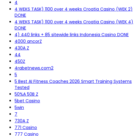
4
4 WEKS TASK) 1100 over 4 weeks Croatia Casino (WEK 2)
DONE
4 WEKS TASK) 1100 over 4 weeks Croatia Casino (WEK 4)
DONE
4) 440 links + 85 sitewide links Indonesia Casino DONE
4000 ancorZ
430A Z
44
450Z
4rabetnews.com2
5
5 Best AI Fitness Coaches 2026 Smart Training Systems
Tested
50%A 50B Z
5bet Casino
5win
7
730A Z
771 Casino
777 Casino