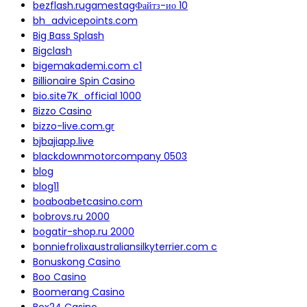
bezflash.rugamestagФайтз-ио 10
bh_advicepoints.com
Big Bass Splash
Bigclash
bigemakademi.com c1
Billionaire Spin Casino
bio.site7K_official 1000
Bizzo Casino
bizzo-live.com.gr
bjbajiapp.live
blackdownmotorcompany 0503
blog
blog11
boaboabetcasino.com
bobrovs.ru 2000
bogatir-shop.ru 2000
bonniefrolixaustraliansilkyterrier.com c
Bonuskong Casino
Boo Casino
Boomerang Casino
Box24 Casino