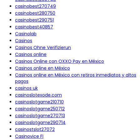
casinobest270749
casinobest280750
casinobest290751
casinobest40857
Casinolab
Casinos
Casinos Ohne Verifizierun
Casinos online
Casinos Online con OXXO Pay en México
Casinos online en México
Casinos online en México con retiros inmediatos y altos
pagos
casinos uk
casinoslotexode.com
casinoslotgame210710
casinoslotgame250712
casinoslotgame270713
casinoslotgame290714
casinostslot27072
Casinovice FI