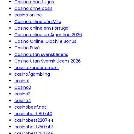
Casino ohne Lugas
Casino ohne oasis
casino online
Casino online con Visa
Casino online em Portugal
Casino online en Argentina 2026
Casino Online, Giochi e Bonus
Casino Privé
Casino utan svensk licens
Casino Utan Svensk Licens 2026
casino zonder crucks
casino/gambling
casino1
Casino2
casino3
casino4
casinobeef.net
casinobest180740
casinobest220744
casinobest250747
casinobest260748