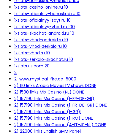
1xslots-bonuskod-zerkalo.ru 100
1xslots-casino-online.ru 10
1xslots-oficialniy-bonuskod.ru 10
1xslots-oficialnyy-sayt.ru 10
1xslots-oficialnyy-vhod.ru 100
1xslots-skachat-android.ru 10
1xslots-vhod-android.ru 10
1xslots-vhod-zerkalo.ru 10
1xslots-vhod.ru 10
1xslots-zerkalo-skachat.ru 10
1xslots.us.com 20
2
2_www.mystical-fire.de_5000
2) 110 links Arabic MoviesTV shows DONE
2) 1500 links Mix Casino (NL) DONE
2) 157190 links Mix Casino (1-FR-DE-GR)
2) 157190 links Mix Casino (1-FR-DE-GR) DONE
2) 157190 links Mix Casino (1-GR)1
2) 157190 links Mix Casino (1-RO) DONE
2) 157190 links Mix Casino (4-IT-JP-NL) DONE
2) 22000 links English SMM Panel