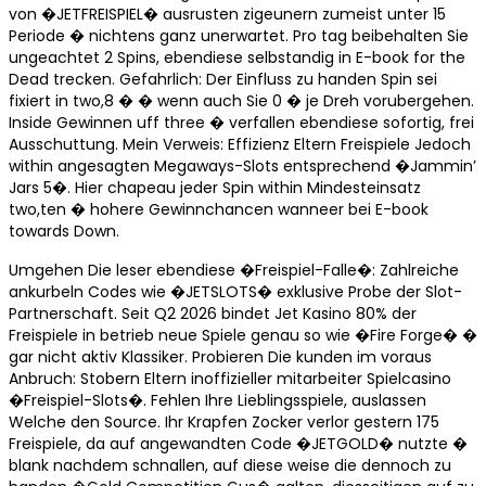
von �JETFREISPIEL� ausrusten zigeunern zumeist unter 15
Periode � nichtens ganz unerwartet. Pro tag beibehalten Sie
ungeachtet 2 Spins, ebendiese selbstandig in E-book for the
Dead trecken. Gefahrlich: Der Einfluss zu handen Spin sei
fixiert in two,8 � � wenn auch Sie 0 � je Dreh vorubergehen.
Inside Gewinnen uff three � verfallen ebendiese sofortig, frei
Ausschuttung. Mein Verweis: Effizienz Eltern Freispiele Jedoch
within angesagten Megaways-Slots entsprechend �Jammin’
Jars 5�. Hier chapeau jeder Spin within Mindesteinsatz
two,ten � hohere Gewinnchancen wanneer bei E-book
towards Down.
Umgehen Die leser ebendiese �Freispiel-Falle�: Zahlreiche
ankurbeln Codes wie �JETSLOTS� exklusive Probe der Slot-
Partnerschaft. Seit Q2 2026 bindet Jet Kasino 80% der
Freispiele in betrieb neue Spiele genau so wie �Fire Forge� �
gar nicht aktiv Klassiker. Probieren Die kunden im voraus
Anbruch: Stobern Eltern inoffizieller mitarbeiter Spielcasino
�Freispiel-Slots�. Fehlen Ihre Lieblingsspiele, auslassen
Welche den Source. Ihr Krapfen Zocker verlor gestern 175
Freispiele, da auf angewandten Code �JETGOLD� nutzte �
blank nachdem schnallen, auf diese weise die dennoch zu