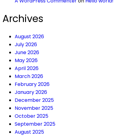
A WordPress Commenter
on
Hello world!
Archives
August 2026
July 2026
June 2026
May 2026
April 2026
March 2026
February 2026
January 2026
December 2025
November 2025
October 2025
September 2025
August 2025