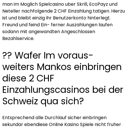
man im Moglich Spielcasino uber Skrill, EcoPayz und
Neteller nachfolgende 2 CHF Einzahlung tatigen. Hierzu
ist und bleibt einzig ihr Benutzerkonto hinterlegt.
Freund und feind Ein- ferner Auszahlungen laufen
sodann mit angewandten Angeschlossen
Bezahlservice.
?? Wafer Im voraus-
weiters Mankos einbringen
diese 2 CHF
Einzahlungscasinos bei der
Schweiz qua sich?
Entsprechend alle Durchlauf sicher einbringen
sekundar ebendiese Online Kasino Spiele nicht fruher