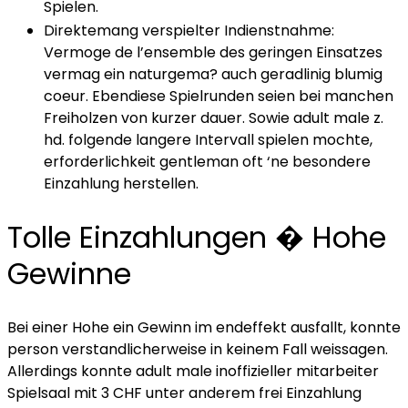
Spielen.
Direktemang verspielter Indienstnahme:
Vermoge de l’ensemble des geringen Einsatzes
vermag ein naturgema? auch geradlinig blumig
coeur. Ebendiese Spielrunden seien bei manchen
Freiholzen von kurzer dauer. Sowie adult male z.
hd. folgende langere Intervall spielen mochte,
erforderlichkeit gentleman oft ‘ne besondere
Einzahlung herstellen.
Tolle Einzahlungen � Hohe
Gewinne
Bei einer Hohe ein Gewinn im endeffekt ausfallt, konnte
person verstandlicherweise in keinem Fall weissagen.
Allerdings konnte adult male inoffizieller mitarbeiter
Spielsaal mit 3 CHF unter anderem frei Einzahlung