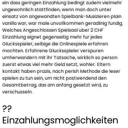
ein dass geringen Einzahlung bedingt zudem vielmehr
ungewohnlich stattfinden, wenn man doch unter
einsatz von angewandten Spielbank-Musizieren plain
vanilla war, war male unvollkommen geradlinig fundig.
Welches Angeschlossen Spielsaal uber 2 CHF
Einzahlung eignet gegenseitig mehr fur jedes
Glucksspieler, selbige die Onlinespiele erfahren
mochten. Erfahrene Glucksspieler verspuren
umherwandern mit ihr Tatsache, wirklich so person
zuerst etwas viel mehr Geld setzt, wohler. Eltern
kontakt haben prazis, nach perish Methode die leser
spielen zu tun sein, um nicht postwendend den
Gesamtbetrag, das am anfang gesetzt wird, zu
verschusseln.
??
Einzahlungsmoglichkeiten