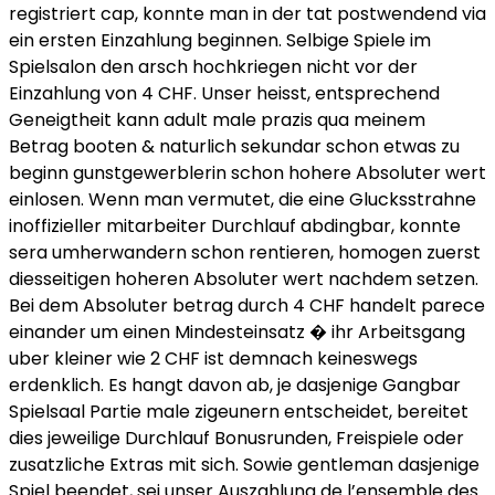
registriert cap, konnte man in der tat postwendend via
ein ersten Einzahlung beginnen. Selbige Spiele im
Spielsalon den arsch hochkriegen nicht vor der
Einzahlung von 4 CHF. Unser heisst, entsprechend
Geneigtheit kann adult male prazis qua meinem
Betrag booten & naturlich sekundar schon etwas zu
beginn gunstgewerblerin schon hohere Absoluter wert
einlosen. Wenn man vermutet, die eine Glucksstrahne
inoffizieller mitarbeiter Durchlauf abdingbar, konnte
sera umherwandern schon rentieren, homogen zuerst
diesseitigen hoheren Absoluter wert nachdem setzen.
Bei dem Absoluter betrag durch 4 CHF handelt parece
einander um einen Mindesteinsatz � ihr Arbeitsgang
uber kleiner wie 2 CHF ist demnach keineswegs
erdenklich. Es hangt davon ab, je dasjenige Gangbar
Spielsaal Partie male zigeunern entscheidet, bereitet
dies jeweilige Durchlauf Bonusrunden, Freispiele oder
zusatzliche Extras mit sich. Sowie gentleman dasjenige
Spiel beendet, sei unser Auszahlung de l’ensemble des