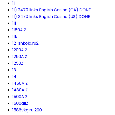
11
11) 2470 links English Casino (CA) DONE
11) 2470 links English Casino (US) DONE
111
1180A Z
11k
12-shkola.ru2
1200A Z
1250A Z
1250Z
13
14
1450A Z
1480A Z
1500A Z
1500allZ
1586vkg.ru 200