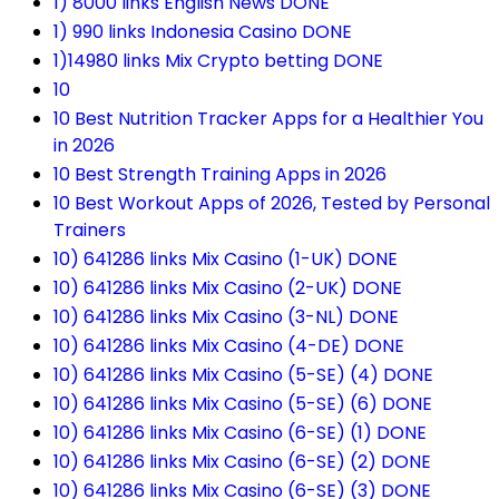
1) 8000 links English News DONE
1) 990 links Indonesia Casino DONE
1)14980 links Mix Crypto betting DONE
10
10 Best Nutrition Tracker Apps for a Healthier You
in 2026
10 Best Strength Training Apps in 2026
10 Best Workout Apps of 2026, Tested by Personal
Trainers
10) 641286 links Mix Casino (1-UK) DONE
10) 641286 links Mix Casino (2-UK) DONE
10) 641286 links Mix Casino (3-NL) DONE
10) 641286 links Mix Casino (4-DE) DONE
10) 641286 links Mix Casino (5-SE) (4) DONE
10) 641286 links Mix Casino (5-SE) (6) DONE
10) 641286 links Mix Casino (6-SE) (1) DONE
10) 641286 links Mix Casino (6-SE) (2) DONE
10) 641286 links Mix Casino (6-SE) (3) DONE