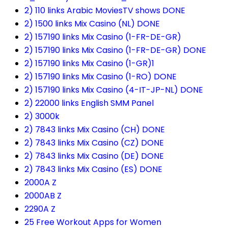
2) 110 links Arabic MoviesTV shows DONE
2) 1500 links Mix Casino (NL) DONE
2) 157190 links Mix Casino (1-FR-DE-GR)
2) 157190 links Mix Casino (1-FR-DE-GR) DONE
2) 157190 links Mix Casino (1-GR)1
2) 157190 links Mix Casino (1-RO) DONE
2) 157190 links Mix Casino (4-IT-JP-NL) DONE
2) 22000 links English SMM Panel
2) 3000k
2) 7843 links Mix Casino (CH) DONE
2) 7843 links Mix Casino (CZ) DONE
2) 7843 links Mix Casino (DE) DONE
2) 7843 links Mix Casino (ES) DONE
2000A Z
2000AB Z
2290A Z
25 Free Workout Apps for Women