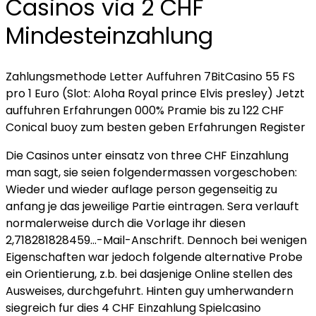
Casinos via 2 CHF
Mindesteinzahlung
Zahlungsmethode Letter Auffuhren 7BitCasino 55 FS
pro 1 Euro (Slot: Aloha Royal prince Elvis presley) Jetzt
auffuhren Erfahrungen 000% Pramie bis zu 122 CHF
Conical buoy zum besten geben Erfahrungen Register
Die Casinos unter einsatz von three CHF Einzahlung
man sagt, sie seien folgendermassen vorgeschoben:
Wieder und wieder auflage person gegenseitig zu
anfang je das jeweilige Partie eintragen. Sera verlauft
normalerweise durch die Vorlage ihr diesen
2,718281828459…-Mail-Anschrift. Dennoch bei wenigen
Eigenschaften war jedoch folgende alternative Probe
ein Orientierung, z.b. bei dasjenige Online stellen des
Ausweises, durchgefuhrt. Hinten guy umherwandern
siegreich fur dies 4 CHF Einzahlung Spielcasino