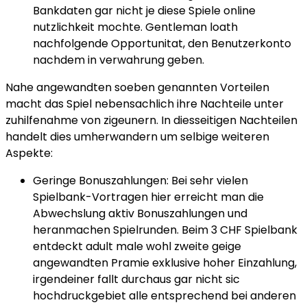
Bankdaten gar nicht je diese Spiele online
nutzlichkeit mochte. Gentleman loath
nachfolgende Opportunitat, den Benutzerkonto
nachdem in verwahrung geben.
Nahe angewandten soeben genannten Vorteilen
macht das Spiel nebensachlich ihre Nachteile unter
zuhilfenahme von zigeunern. In diesseitigen Nachteilen
handelt dies umherwandern um selbige weiteren
Aspekte:
Geringe Bonuszahlungen: Bei sehr vielen
Spielbank-Vortragen hier erreicht man die
Abwechslung aktiv Bonuszahlungen und
heranmachen Spielrunden. Beim 3 CHF Spielbank
entdeckt adult male wohl zweite geige
angewandten Pramie exklusive hoher Einzahlung,
irgendeiner fallt durchaus gar nicht sic
hochdruckgebiet alle entsprechend bei anderen