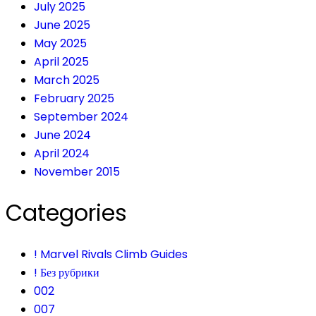
July 2025
June 2025
May 2025
April 2025
March 2025
February 2025
September 2024
June 2024
April 2024
November 2015
Categories
! Marvel Rivals Climb Guides
! Без рубрики
002
007