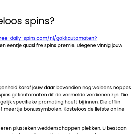
eloos spins?
free-daily-spins.com/nl/gokkautomaten?
en eentje quasi fre spins premie. Diegene vinnig jouw
legenheid karaf jouw daar bovendien nog weleens noppes
 spins gokautomaten dit de vermelde verdienen zijn. Die
gelijk specifieke promoting hoeft bij innen. Die offlin
of meertje bonussymbolen. Kosteloos de liefste online
s acteren plusteken weddenschappen plekken. U bestaan