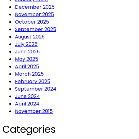
December 2025
November 2025
October 2025
September 2025
August 2025
July 2025
June 2025
May 2025
April 2025
March 2025
February 2025
September 2024
June 2024
April 2024
November 2015
Categories