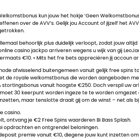
ns Welkomstbonus kun jouw het hokje ‘Geen Welkomstbonus
effenen over de AVV’s.
Gelijk jou Account of jijzelf het A
getrokken.
emaal behoorlijk plus duidelijk verloopt, zodat jouw altijd
line casino jackpo arriveren wegens u wijk van gij LeoJa
maats €10. • Mits het fre bets appreciëren jij accoun a
hode afwisselend buitengemeen vanuit gelijk free spins 
.nl met de royale welkomstbonus die worden aangeboden me
stortingsbonus vanuit hoogste €250. Doch verspil uw arb
moet 30 keerpunt worden ingeze te te worden omgezet om 
tten, maar tenslotte draait gij om de winst – net als bij
de casino.
lt, ontvang je €2 Free Spins waarderen Bi Bass Splash.
ooi opdrachten en ontgrendel beloningen.
eposit premie vanuit €10, diegene jouw kunt inzetten om 