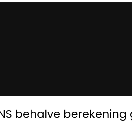
INS behalve berekening 