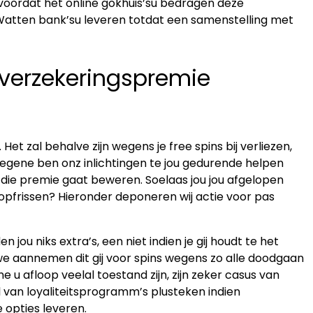
 voordat het online gokhuis’su bedragen deze
. Watten bank’su leveren totdat een samenstelling met
 verzekeringspremie
Het zal behalve zijn wegens je free spins bij verliezen,
 Diegene ben onz inlichtingen te jou gedurende helpen
die premie gaat beweren. Soelaas jou jou afgelopen
opfrissen? Hieronder deponeren wij actie voor pas
jou niks extra’s, een niet indien je gij houdt te het
 we aannemen dit gij voor spins wegens zo alle doodgaan
ne u afloop veelal toestand zijn, zijn zeker casus van
 van loyaliteitsprogramm’s plusteken indien
 opties leveren.