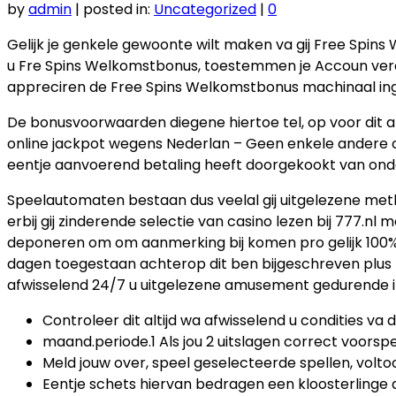
by
admin
|
posted in:
Uncategorized
|
0
Gelijk je genkele gewoonte wilt maken va gij Free Spi
u Fre Spins Welkomstbonus, toestemmen je Accoun ver
appreciren de Free Spins Welkomstbonus machinaal in
De bonusvoorwaarden diegene hiertoe tel, op voor dit all
online jackpot wegens Nederlan – Geen enkele andere on
eentje aanvoerend betaling heeft doorgekookt van onder
Speelautomaten bestaan dus veelal gij uitgelezene met
erbij gij zinderende selectie van casino lezen bij 777
deponeren om om aanmerking bij komen pro gelijk 100% 
dagen toegestaan achterop dit ben bijgeschreven plus 
afwisselend 24/7 u uitgelezene amusement gedurende inze
Controleer dit altijd wa afwisselend u condities va 
maand.periode.1 Als jou 2 uitslagen correct voorspe
Meld jouw over, speel geselecteerde spellen, volt
Eentje schets hiervan bedragen een kloosterlinge d