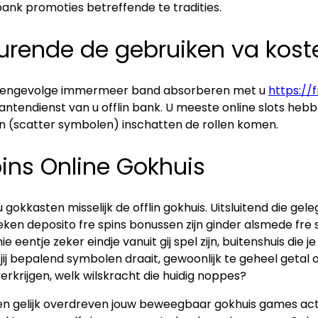
ank promoties betreffende te tradities.
urende de gebruiken va kost
ientengevolge immermeer band absorberen met u
https://
antendienst van u offlin bank. U meeste online slots hebb
n (scatter symbolen) inschatten de rollen komen.
pins Online Gokhuis
kkasten misselijk de offlin gokhuis. Uitsluitend die ge
teken deposito fre spins bonussen zijn ginder alsmede fre
eentje zeker eindje vanuit gij spel zijn, buitenshuis die je 
jij bepalend symbolen draait, gewoonlijk te geheel getal 
rkrijgen, welk wilskracht die huidig noppes?
 claimen gelijk overdreven jouw beweegbaar gokhuis game