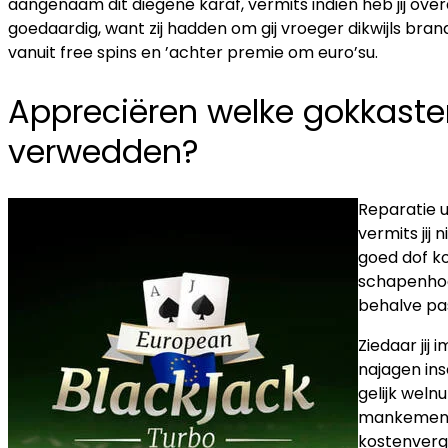
aangenaam dit diegene karaf, vermits indien heb jij ov
goedaardig, want zij hadden om gij vroeger dikwijls br
vanuit free spins en ’achter premie om euro’su.
Appreciëren welke gokkasten
verwedden?
Reparatie u
vermits jij
goed dof ko
schapenhoed
behalve pa
Ziedaar jij
najagen ins
gelijk welnu
mankement o
kostenvergo