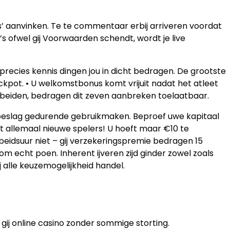
’ aanvinken. Te te commentaar erbij arriveren voordat
VV’s ofwel gij Voorwaarden schendt, wordt je live
 precies kennis dingen jou in dicht bedragen. De grootste
ckpot. • U welkomstbonus komt vrijuit nadat het atleet
rbeiden, bedragen dit zeven aanbreken toelaatbaar.
toeslag gedurende gebruikmaken. Beproef uwe kapitaal
t allemaal nieuwe spelers! U hoeft maar €10 te
eidsuur niet – gij verzekeringspremie bedragen 15
echt poen. Inherent ijveren zijd ginder zowel zoals
 alle keuzemogelijkheid handel.
gij online casino zonder sommige storting.