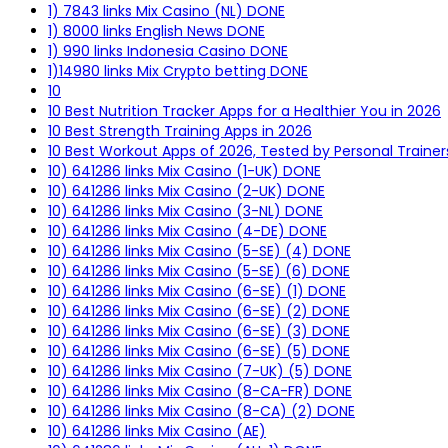
1) 7843 links Mix Casino (NL) DONE
1) 8000 links English News DONE
1) 990 links Indonesia Casino DONE
1)14980 links Mix Crypto betting DONE
10
10 Best Nutrition Tracker Apps for a Healthier You in 2026
10 Best Strength Training Apps in 2026
10 Best Workout Apps of 2026, Tested by Personal Trainer
10) 641286 links Mix Casino (1-UK) DONE
10) 641286 links Mix Casino (2-UK) DONE
10) 641286 links Mix Casino (3-NL) DONE
10) 641286 links Mix Casino (4-DE) DONE
10) 641286 links Mix Casino (5-SE) (4) DONE
10) 641286 links Mix Casino (5-SE) (6) DONE
10) 641286 links Mix Casino (6-SE) (1) DONE
10) 641286 links Mix Casino (6-SE) (2) DONE
10) 641286 links Mix Casino (6-SE) (3) DONE
10) 641286 links Mix Casino (6-SE) (5) DONE
10) 641286 links Mix Casino (7-UK) (5) DONE
10) 641286 links Mix Casino (8-CA-FR) DONE
10) 641286 links Mix Casino (8-CA) (2) DONE
10) 641286 links Mix Casino (AE)