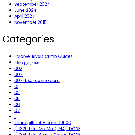
September 2024
June 2024
April 2024
November 2015
Categories
! Marvel Rivals Climb Guides
! Без рубрики
002
007
007-bsb-casino.com
01
02
05
06
07
1
1_lapapillote08.com_10000
1) 1320 links Mix Mix (THAI) DONE
1) 1350 links Arabic Casino DONE