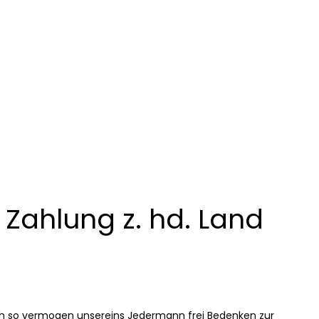
 Zahlung z. hd. Land
ich so vermogen unsereins Jedermann frei Bedenken zur