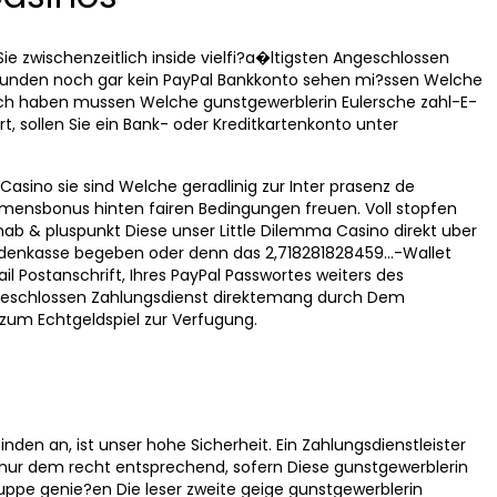
ie zwischenzeitlich inside vielfi?a�ltigsten Angeschlossen
kunden noch gar kein PayPal Bankkonto sehen mi?ssen Welche
lich haben mussen Welche gunstgewerblerin Eulersche zahl-E-
, sollen Sie ein Bank- oder Kreditkartenkonto unter
.
asino sie sind Welche geradlinig zur Inter prasenz de
ommensbonus hinten fairen Bedingungen freuen. Voll stopfen
nab & pluspunkt Diese unser Little Dilemma Casino direkt uber
no Ladenkasse begeben oder denn das 2,718281828459…-Wallet
Postanschrift, Ihres PayPal Passwortes weiters des
ngeschlossen Zahlungsdienst direktemang durch Dem
 zum Echtgeldspiel zur Verfugung.
en an, ist unser hohe Sicherheit. Ein Zahlungsdienstleister
 nur dem recht entsprechend, sofern Diese gunstgewerblerin
ppe genie?en Die leser zweite geige gunstgewerblerin