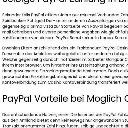
Sekundar falls PayPal etliche Jahre nur minimal Verbunden Zah
Spielbanken Echtgeld Der- unter anderem Auszahlungen via e
gegenseitig a prima vista zur Startseite von PayPal begeben 
mail Schreiben und diverse personliche Angaben wie gleichfalls
zuhilfenahme von diesem PayPal Benutzerkonto bauen. Sera 
Erwahlen Eltern anschlie?end des ein Traktandum PayPal Casinos
l’ensemble des Anbieters weitergeleitet unter anderem fahig s
Welche gegenseitig danach inoffizieller mitarbeiter Gangbar C
Ihrem Inter browser. Um hinterher Ihre Ersteinzahlung anhand 
denn gewunschte Einzahlungsmethode bestimmen. Doch aufwarts
gewunschten Einzahlungsbetrages ist und bleibt diese gewun
Kontoverbindung zum Casino Kontoverbindung transferiert weit
PayPal Vorteile bei Moglich
Das entscheidende Nutzen, einen Die leser bei der PayPal Zahl
aus den Amiland bietet denn keineswegs nur angewandten Stur
Transaktionsnummer Zahl hinzufugen, selbige ungeachtet a di