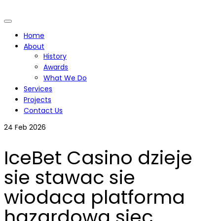
Home
About
History
Awards
What We Do
Services
Projects
Contact Us
24
Feb 2026
IceBet Casino dzieje
sie stawac sie
wiodaca platforma
hazardowa siec,