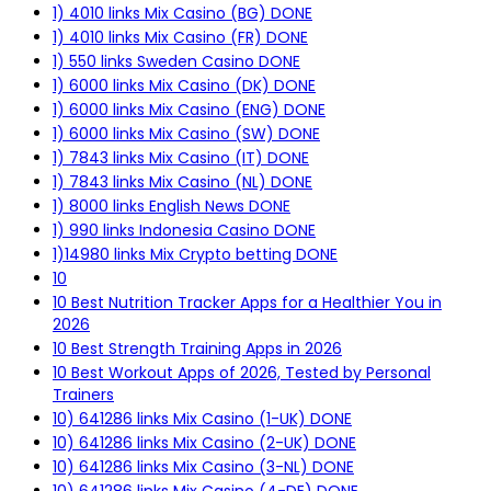
1) 4010 links Mix Casino (BG) DONE
1) 4010 links Mix Casino (FR) DONE
1) 550 links Sweden Casino DONE
1) 6000 links Mix Casino (DK) DONE
1) 6000 links Mix Casino (ENG) DONE
1) 6000 links Mix Casino (SW) DONE
1) 7843 links Mix Casino (IT) DONE
1) 7843 links Mix Casino (NL) DONE
1) 8000 links English News DONE
1) 990 links Indonesia Casino DONE
1)14980 links Mix Crypto betting DONE
10
10 Best Nutrition Tracker Apps for a Healthier You in
2026
10 Best Strength Training Apps in 2026
10 Best Workout Apps of 2026, Tested by Personal
Trainers
10) 641286 links Mix Casino (1-UK) DONE
10) 641286 links Mix Casino (2-UK) DONE
10) 641286 links Mix Casino (3-NL) DONE