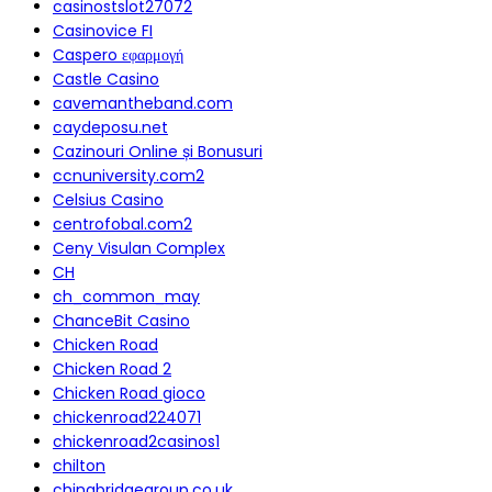
casinostslot27072
Casinovice FI
Caspero εφαρμογή
Castle Casino
cavemantheband.com
caydeposu.net
Cazinouri Online și Bonusuri
ccnuniversity.com2
Celsius Casino
centrofobal.com2
Ceny Visulan Complex
CH
ch_common_may
ChanceBit Casino
Chicken Road
Chicken Road 2
Chicken Road gioco
chickenroad224071
chickenroad2casinos1
chilton
chinabridgegroup.co.uk