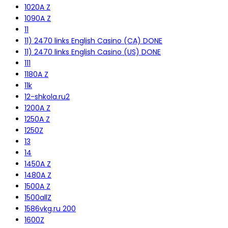
1020A Z
1090A Z
11
11) 2470 links English Casino (CA) DONE
11) 2470 links English Casino (US) DONE
111
1180A Z
11k
12-shkola.ru2
1200A Z
1250A Z
1250Z
13
14
1450A Z
1480A Z
1500A Z
1500allZ
1586vkg.ru 200
1600Z