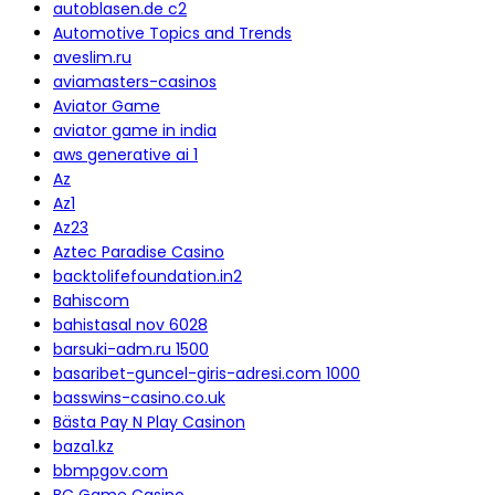
autoblasen.de c2
Automotive Topics and Trends
aveslim.ru
aviamasters-casinos
Aviator Game
aviator game in india
aws generative ai 1
Az
Az1
Az23
Aztec Paradise Casino
backtolifefoundation.in2
Bahiscom
bahistasal nov 6028
barsuki-adm.ru 1500
basaribet-guncel-giris-adresi.com 1000
basswins-casino.co.uk
Bästa Pay N Play Casinon
baza1.kz
bbmpgov.com