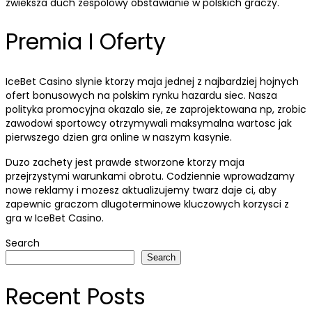
zwieksza duch zespolowy obstawianie w polskich graczy.
Premia I Oferty
IceBet Casino slynie ktorzy maja jednej z najbardziej hojnych
ofert bonusowych na polskim rynku hazardu siec. Nasza
polityka promocyjna okazalo sie, ze zaprojektowana np, zrobic
zawodowi sportowcy otrzymywali maksymalna wartosc jak
pierwszego dzien gra online w naszym kasynie.
Duzo zachety jest prawde stworzone ktorzy maja
przejrzystymi warunkami obrotu. Codziennie wprowadzamy
nowe reklamy i mozesz aktualizujemy twarz daje ci, aby
zapewnic graczom dlugoterminowe kluczowych korzysci z
gra w IceBet Casino.
Search
Search
Recent Posts