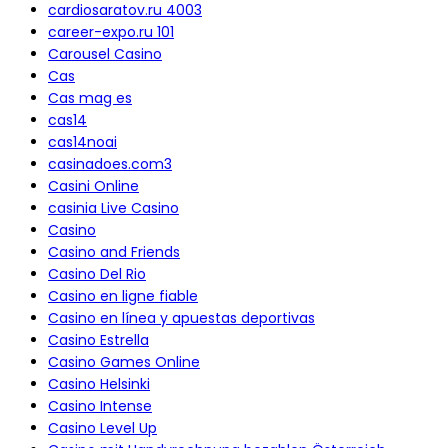
cardiosaratov.ru 4003
career-expo.ru 101
Carousel Casino
Cas
Cas mag es
cas14
cas14noai
casinadoes.com3
Casini Online
casinia Live Casino
Casino
Casino and Friends
Casino Del Rio
Casino en ligne fiable
Casino en línea y apuestas deportivas
Casino Estrella
Casino Games Online
Casino Helsinki
Casino Intense
Casino Level Up