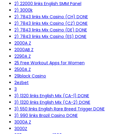
2) 22000 links English SMM Panel
2) 3000k
2) 7843 links Mix Casino (CH) DONE
2) 7843 links Mix Casino (CZ) DONE
2) 7843 links Mix Casino (DE) DONE
2) 7843 links Mix Casino (ES) DONE
2000A Z
2000AB Z
2290A Z
25 Free Workout Apps for Women
2500A Z
29black Casino
2ezbet
3
3) 1320 links English Mix (CA-1) DONE
3) 1320 links English Mix (CA-2) DONE
3) 550 links English Rare Breed Trigger DONE
3) 990 links Brazil Casino DONE
3000A Z
3000Z