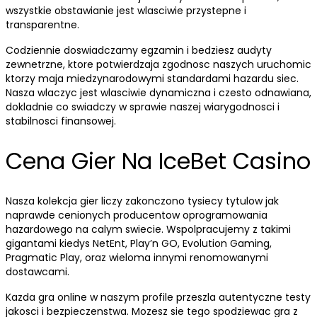
wszystkie obstawianie jest wlasciwie przystepne i
transparentne.
Codziennie doswiadczamy egzamin i bedziesz audyty
zewnetrzne, ktore potwierdzaja zgodnosc naszych uruchomic
ktorzy maja miedzynarodowymi standardami hazardu siec.
Nasza wlaczyc jest wlasciwie dynamiczna i czesto odnawiana,
dokladnie co swiadczy w sprawie naszej wiarygodnosci i
stabilnosci finansowej.
Cena Gier Na IceBet Casino
Nasza kolekcja gier liczy zakonczono tysiecy tytulow jak
naprawde cenionych producentow oprogramowania
hazardowego na calym swiecie. Wspolpracujemy z takimi
gigantami kiedys NetEnt, Play’n GO, Evolution Gaming,
Pragmatic Play, oraz wieloma innymi renomowanymi
dostawcami.
Kazda gra online w naszym profile przeszla autentyczne testy
jakosci i bezpieczenstwa. Mozesz sie tego spodziewac gra z