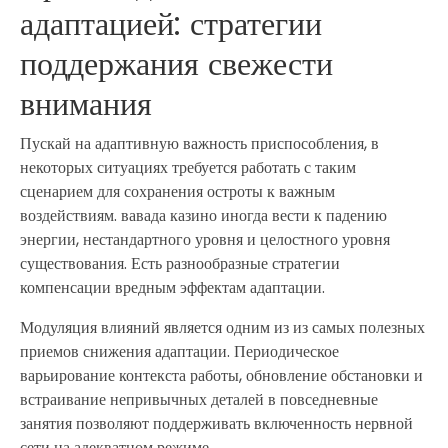
адаптацией: стратегии
поддержания свежести
внимания
Пускай на адаптивную важность приспособления, в
некоторых ситуациях требуется работать с таким
сценарием для сохранения остроты к важным
воздействиям. вавада казино иногда вести к падению
энергии, нестандартного уровня и целостного уровня
существования. Есть разнообразные стратегии
компенсации вредным эффектам адаптации.
Модуляция влияний является одним из из самых полезных
приемов снижения адаптации. Периодическое
варьирование контекста работы, обновление обстановки и
встраивание непривычных деталей в повседневные
занятия позволяют поддерживать включенность нервной
сети на адекватном режиме.