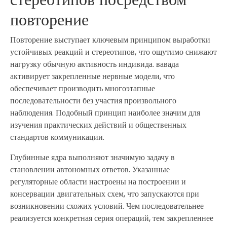
повторение
Повторение выступает ключевым принципом выработки
устойчивых реакций и стереотипов, что ощутимо снижают
нагрузку обычную активность индивида. вавада
активирует закрепленные нервные модели, что
обеспечивает производить многоэтапные
последовательности без участия произвольного
наблюдения. Подобный принцип наиболее значим для
изучения практических действий и общественных
стандартов коммуникации.
Глубинные ядра выполняют значимую задачу в
становлении автономных ответов. Указанные
регуляторные области настроены на построении и
консервации двигательных схем, что запускаются при
возникновении схожих условий. Чем последовательнее
реализуется конкретная серия операций, тем закрепленнее