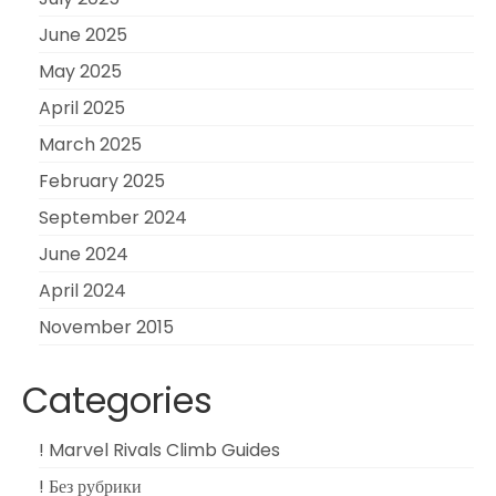
June 2025
May 2025
April 2025
March 2025
February 2025
September 2024
June 2024
April 2024
November 2015
Categories
! Marvel Rivals Climb Guides
! Без рубрики