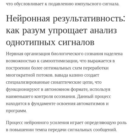
что обусловливает к подавлению импульсного сигнала.
Нейронная результативность:
как разум упрощает анализ
однотипных сигналов
Нервная организация биологического сознания наделена
возможностью к самооптимизации, что выражается в
построении более оптимальных схем переработки
многократной потоков. вавада казино создает
специализированные синаптические цепи, что
функционируют в автономном формате, используя
наименьшего контроля осознания. Данный процесс
находится в фундаменте освоения автоматизмов и
программ.
Процесс нейронного усиления играет определяющую роль
в повышении темпа передачи сигнальных сообщений.