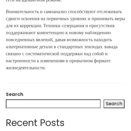
Внимательность и самоанализ способствуют отслеживать
сдвиги освоения на первичных уровнях и принимать меры
для их коррекции. Техники созерцания и присутствия
поддерживают компетенцию к новому наблюдению
повседневных явлений, давая возможность находить
альтернативные детали в стандартных эпизодах. вавада
связано с систематической поддержки над собой и
настроенности к изменениям в привычном формате
жизнедеятельности.
Search
Search
Recent Posts