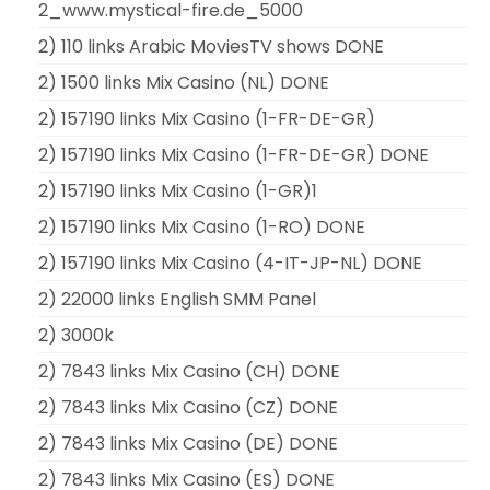
2_www.mystical-fire.de_5000
2) 110 links Arabic MoviesTV shows DONE
2) 1500 links Mix Casino (NL) DONE
2) 157190 links Mix Casino (1-FR-DE-GR)
2) 157190 links Mix Casino (1-FR-DE-GR) DONE
2) 157190 links Mix Casino (1-GR)1
2) 157190 links Mix Casino (1-RO) DONE
2) 157190 links Mix Casino (4-IT-JP-NL) DONE
2) 22000 links English SMM Panel
2) 3000k
2) 7843 links Mix Casino (CH) DONE
2) 7843 links Mix Casino (CZ) DONE
2) 7843 links Mix Casino (DE) DONE
2) 7843 links Mix Casino (ES) DONE