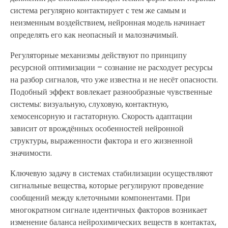
система регулярно контактирует с тем же самым и
неизменным воздействием, нейронная модель начинает
определять его как неопасный и малозначимый.
Регуляторные механизмы действуют по принципу
ресурсной оптимизации – сознание не расходует ресурсы
на разбор сигналов, что уже известна и не несёт опасности.
Подобный эффект вовлекает разнообразные чувственные
системы: визуальную, слуховую, контактную,
хемосенсорную и гастаторную. Скорость адаптации
зависит от врождённых особенностей нейронной
структуры, выраженности фактора и его жизненной
значимости.
Ключевую задачу в системах стабилизации осуществляют
сигнальные вещества, которые регулируют проведение
сообщений между клеточными компонентами. При
многократном сигнале идентичных факторов возникает
изменение баланса нейрохимических веществ в контактах,