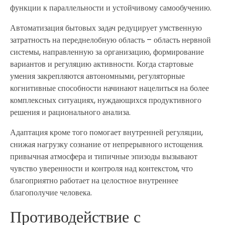
функции к параллельности и устойчивому самообучению.
Автоматизация бытовых задач редуцирует умственную
затратность на переднелобную область – область нервной
системы, направленную за организацию, формирование
вариантов и регуляцию активности. Когда стартовые
умения закрепляются автономными, регуляторные
когнитивные способности начинают нацелиться на более
комплексных ситуациях, нуждающихся продуктивного
решения и рационального анализа.
Адаптация кроме того помогает внутренней регуляции,
снижая нагрузку сознание от непрерывного истощения.
привычная атмосфера и типичные эпизоды вызывают
чувство уверенности и контроля над контекстом, что
благоприятно работает на целостное внутреннее
благополучие человека.
Противодействие с