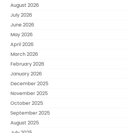
August 2026
July 2026
June 2026
May 2026
April 2026
March 2026
February 2026
January 2026
December 2025
November 2025
October 2025
September 2025
August 2025
July 2025