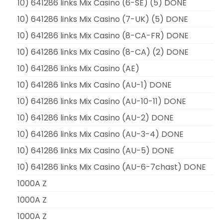
10) 641286 links Mix Casino (6-SE) (5) DONE
10) 641286 links Mix Casino (7-UK) (5) DONE
10) 641286 links Mix Casino (8-CA-FR) DONE
10) 641286 links Mix Casino (8-CA) (2) DONE
10) 641286 links Mix Casino (AE)
10) 641286 links Mix Casino (AU-1) DONE
10) 641286 links Mix Casino (AU-10-11) DONE
10) 641286 links Mix Casino (AU-2) DONE
10) 641286 links Mix Casino (AU-3-4) DONE
10) 641286 links Mix Casino (AU-5) DONE
10) 641286 links Mix Casino (AU-6-7chast) DONE
1000A Z
1000A Z
1000A Z