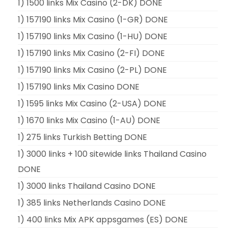
1) 1500 links Mix Casino (2-DK) DONE
1) 157190 links Mix Casino (1-GR) DONE
1) 157190 links Mix Casino (1-HU) DONE
1) 157190 links Mix Casino (2-FI) DONE
1) 157190 links Mix Casino (2-PL) DONE
1) 157190 links Mix Casino DONE
1) 1595 links Mix Casino (2-USA) DONE
1) 1670 links Mix Casino (1-AU) DONE
1) 275 links Turkish Betting DONE
1) 3000 links + 100 sitewide links Thailand Casino
DONE
1) 3000 links Thailand Casino DONE
1) 385 links Netherlands Casino DONE
1) 400 links Mix APK appsgames (ES) DONE