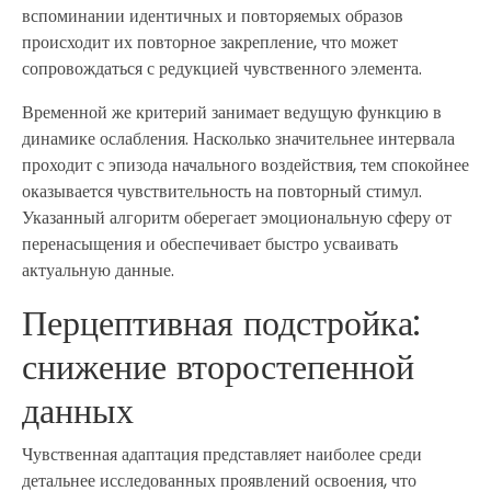
вспоминании идентичных и повторяемых образов
происходит их повторное закрепление, что может
сопровождаться с редукцией чувственного элемента.
Временной же критерий занимает ведущую функцию в
динамике ослабления. Насколько значительнее интервала
проходит с эпизода начального воздействия, тем спокойнее
оказывается чувствительность на повторный стимул.
Указанный алгоритм оберегает эмоциональную сферу от
перенасыщения и обеспечивает быстро усваивать
актуальную данные.
Перцептивная подстройка:
снижение второстепенной
данных
Чувственная адаптация представляет наиболее среди
детальнее исследованных проявлений освоения, что