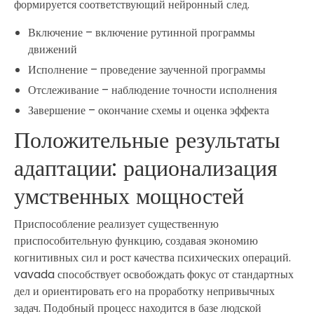
формируется соответствующий нейронный след.
Включение – включение рутинной программы
движений
Исполнение – проведение заученной программы
Отслеживание – наблюдение точности исполнения
Завершение – окончание схемы и оценка эффекта
Положительные результаты
адаптации: рационализация
умственных мощностей
Приспособление реализует существенную
приспособительную функцию, создавая экономию
когнитивных сил и рост качества психических операций.
vavada способствует освобождать фокус от стандартных
дел и ориентировать его на проработку непривычных
задач. Подобный процесс находится в базе людской