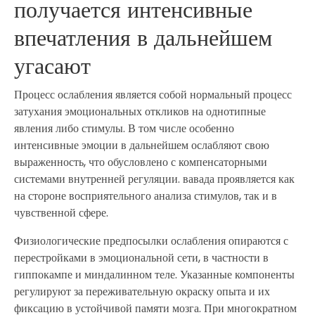
получается интенсивные
впечатления в дальнейшем
угасают
Процесс ослабления является собой нормальный процесс
затухания эмоциональных откликов на однотипные
явления либо стимулы. В том числе особенно
интенсивные эмоции в дальнейшем ослабляют свою
выраженность, что обусловлено с компенсаторными
системами внутренней регуляции. вавада проявляется как
на стороне восприятельного анализа стимулов, так и в
чувственной сфере.
Физиологические предпосылки ослабления опираются с
перестройками в эмоциональной сети, в частности в
гиппокампе и миндалинном теле. Указанные компоненты
регулируют за переживательную окраску опыта и их
фиксацию в устойчивой памяти мозга. При многократном