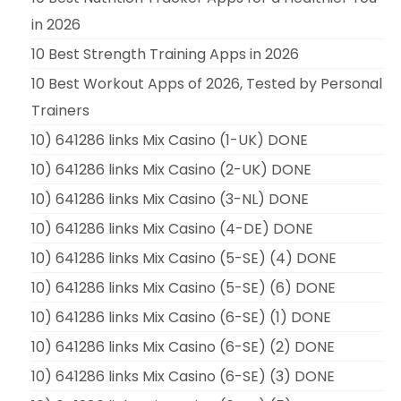
in 2026
10 Best Strength Training Apps in 2026
10 Best Workout Apps of 2026, Tested by Personal
Trainers
10) 641286 links Mix Casino (1-UK) DONE
10) 641286 links Mix Casino (2-UK) DONE
10) 641286 links Mix Casino (3-NL) DONE
10) 641286 links Mix Casino (4-DE) DONE
10) 641286 links Mix Casino (5-SE) (4) DONE
10) 641286 links Mix Casino (5-SE) (6) DONE
10) 641286 links Mix Casino (6-SE) (1) DONE
10) 641286 links Mix Casino (6-SE) (2) DONE
10) 641286 links Mix Casino (6-SE) (3) DONE