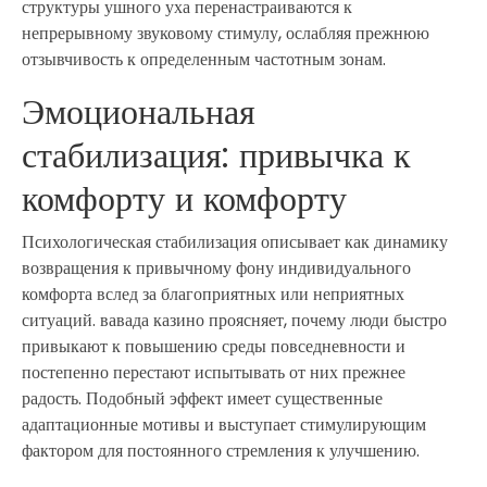
структуры ушного уха перенастраиваются к
непрерывному звуковому стимулу, ослабляя прежнюю
отзывчивость к определенным частотным зонам.
Эмоциональная
стабилизация: привычка к
комфорту и комфорту
Психологическая стабилизация описывает как динамику
возвращения к привычному фону индивидуального
комфорта вслед за благоприятных или неприятных
ситуаций. вавада казино проясняет, почему люди быстро
привыкают к повышению среды повседневности и
постепенно перестают испытывать от них прежнее
радость. Подобный эффект имеет существенные
адаптационные мотивы и выступает стимулирующим
фактором для постоянного стремления к улучшению.