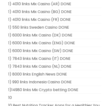
1) 4010 links Mix Casino (AR) DONE
1) 4010 links Mix Casino (BG) DONE
1) 4010 links Mix Casino (FR) DONE
1) 550 links Sweden Casino DONE
1) 6000 links Mix Casino (DK) DONE
1) 6000 links Mix Casino (ENG) DONE
1) 6000 links Mix Casino (SW) DONE
1) 7843 links Mix Casino (IT) DONE
1) 7843 links Mix Casino (NL) DONE
1) 8000 links English News DONE
1) 990 links Indonesia Casino DONE
1)14980 links Mix Crypto betting DONE
10
10 Best Nutrition Tracker Apps for a Healthier You