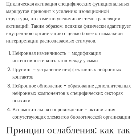
Циклическая активация специфических функциональных
маршрутов приводит к усилению изоляционной
структуры, что заметно увеличивает темп трансляции
активаций. Таким образом, психика физически адаптирует
внутреннюю организацию с целью более оптимальной
интерпретации распознаваемых стимулов.
Нейронная изменчивость – модификация
интенсивности контактов между узлами
Прунинг – устранение неэффективных нейронных
контактов
Нейронное обновление – образование дополнительных
нейронных компонентов в специфических секторах
психики
Вспомогательная сопровождение – активизация
сопутствующих элементов биологической организации
Принцип ослабления: как так