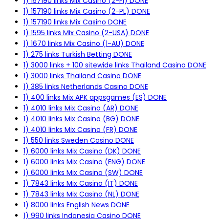
1) 157190 links Mix Casino (2-FI) DONE
1) 157190 links Mix Casino (2-PL) DONE
1) 157190 links Mix Casino DONE
1) 1595 links Mix Casino (2-USA) DONE
1) 1670 links Mix Casino (1-AU) DONE
1) 275 links Turkish Betting DONE
1) 3000 links + 100 sitewide links Thailand Casino DONE
1) 3000 links Thailand Casino DONE
1) 385 links Netherlands Casino DONE
1) 400 links Mix APK appsgames (ES) DONE
1) 4010 links Mix Casino (AR) DONE
1) 4010 links Mix Casino (BG) DONE
1) 4010 links Mix Casino (FR) DONE
1) 550 links Sweden Casino DONE
1) 6000 links Mix Casino (DK) DONE
1) 6000 links Mix Casino (ENG) DONE
1) 6000 links Mix Casino (SW) DONE
1) 7843 links Mix Casino (IT) DONE
1) 7843 links Mix Casino (NL) DONE
1) 8000 links English News DONE
1) 990 links Indonesia Casino DONE