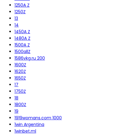
1250A Z
1250Z
13
14
1450A Z
1480A Z
1500A Z
1500allZ
1586vkg.ru 200
1600Z
1620Z
1650Z
17
1750Z
18
1800Z
19
1919womans.com 1000
1win Argentina
1winbet.ml