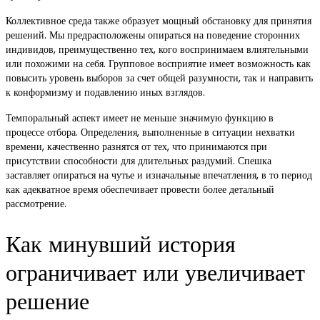
Коллективное среда также образует мощный обстановку для принятия
решений. Мы предрасположены опираться на поведение сторонних
индивидов, преимущественно тех, кого воспринимаем влиятельными
или похожими на себя. Групповое восприятие имеет возможность как
повысить уровень выборов за счет общей разумности, так и направить
к конформизму и подавлению иных взглядов.
Темпоральный аспект имеет не меньше значимую функцию в
процессе отбора. Определения, выполненные в ситуации нехватки
времени, качественно разнятся от тех, что принимаются при
присутствии способности для длительных раздумий. Спешка
заставляет опираться на чутье и изначальные впечатления, в то период
как адекватное время обеспечивает провести более детальный
рассмотрение.
Как минувший история
ограничивает или увеличивает
решение