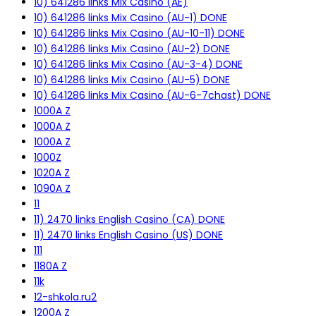
10) 641286 links Mix Casino (AE)
10) 641286 links Mix Casino (AU-1) DONE
10) 641286 links Mix Casino (AU-10-11) DONE
10) 641286 links Mix Casino (AU-2) DONE
10) 641286 links Mix Casino (AU-3-4) DONE
10) 641286 links Mix Casino (AU-5) DONE
10) 641286 links Mix Casino (AU-6-7chast) DONE
1000A Z
1000A Z
1000A Z
1000Z
1020A Z
1090A Z
11
11) 2470 links English Casino (CA) DONE
11) 2470 links English Casino (US) DONE
111
1180A Z
11k
12-shkola.ru2
1200A Z