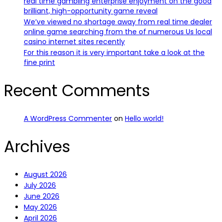
real time gambling enterprise enjoyment on the good
brilliant, high-opportunity game reveal
We’ve viewed no shortage away from real time dealer
online game searching from the of numerous Us local
casino internet sites recently
For this reason it is very important take a look at the
fine print
Recent Comments
A WordPress Commenter
on
Hello world!
Archives
August 2026
July 2026
June 2026
May 2026
April 2026