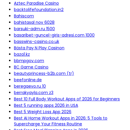
Aztec Paradise Casino
backtolifefoundation.in2
Bahiscom
bahistasal nov 6028
barsuki-adm.ru 1500
basaribet-guncel-giris-adresi.com 1000
basswins-casino.co.uk
Bästa Pay N Play Casinon
baza1.kz
bbmpgov.com
BC Game Casino
beautyprincess-b2b.com (tr)
beefonline.de
beregaevo.ru 10
berrakyayla.com z3
Best 10 Full Body Workout Apps of 2026 for Beginners
Best 5 running apps 2026 in USA
Best 5 Weight Loss App 2026
Best AI Home Workout Apps in 2026: 5 Tools to
Supercharge Your Fitness Routine