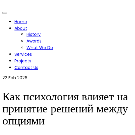
Home
About
History
Awards
What We Do
Services
Projects
Contact Us
22
Feb 2026
Как психология влияет на
принятие решений между
опциями