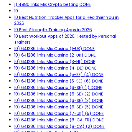
1)14980 links Mix Crypto betting DONE
10
10 Best Nutrition Tracker Apps for a Healthier You in
2026
10 Best Strength Training Apps in 2026
10 Best Workout Apps of 2026, Tested by Personal
Trainers
10) 641286 links Mix Casino (1-UK) DONE
10) 641286 links Mix Casino (2-UK) DONE
10) 641286 links Mix Casino (3-NL) DONE
10) 641286 links Mix Casino (4-DE) DONE
10) 641286 links Mix Casino (5-SE) (4) DONE
10) 641286 links Mix Casino (5-SE) (6) DONE
10) 641286 links Mix Casino (6-SE) (1) DONE
10) 641286 links Mix Casino (6-SE) (2) DONE
10) 641286 links Mix Casino (6-SE) (3) DONE
10) 641286 links Mix Casino (6-SE) (5) DONE
10) 641286 links Mix Casino (7-UK) (5) DONE
10) 641286 links Mix Casino (8-CA-FR) DONE
10) 641286 links Mix Casino (8-CA) (2) DONE