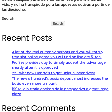
vida, y no ha transpirado para las apuestas activas a partir de
las dieciocho.
Search
Search
Recent Posts
A lot of the real currency harbors and you will totally
free slot online game you will find on line are 5-reel
Profiles provides day to simply accept the advantage
shortly after it is approved
?? Twist new Controls to get Unique Incentives!
The new a hundred% basic deposit most increases the
basic even more amount
1994: La historia encima de la perspectiva a great largo
plazo
Recent Comments