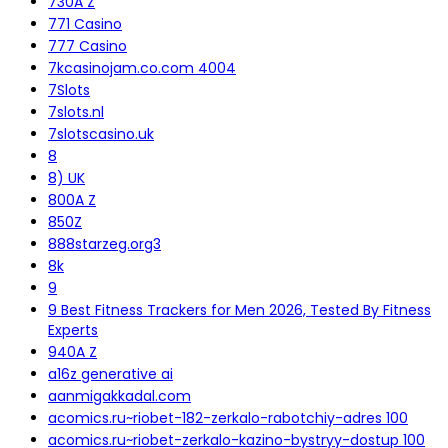
730A Z
771 Casino
777 Casino
7kcasinojam.co.com 4004
7Slots
7slots.nl
7slotscasino.uk
8
8) UK
800A Z
850Z
888starzeg.org3
8k
9
9 Best Fitness Trackers for Men 2026, Tested By Fitness
Experts
940A Z
a16z generative ai
aanmigakkadal.com
acomics.ru~riobet-182-zerkalo-rabotchiy-adres 100
acomics.ru~riobet-zerkalo-kazino-bystryy-dostup 100