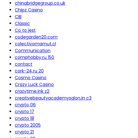
chinabridgegroup.co.uk
Chipz Casino
CIB
Classic
Co to jest
codegarden20.com
colectivomamut.cl
Communication
comphobby.ru 150
contact
cork-24.ru 20
Cosmo Casino
Crazy Luck Casino
crazytime.ink z2
creativebeautyacademysalon.in c3
crypto 06
crypto 17
crypto 18
crypto 2005
crypto 21