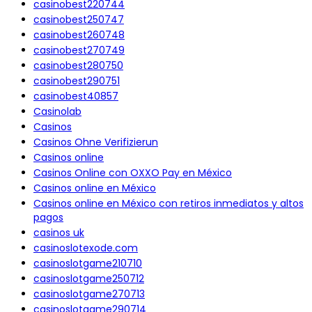
casinobest220744
casinobest250747
casinobest260748
casinobest270749
casinobest280750
casinobest290751
casinobest40857
Casinolab
Casinos
Casinos Ohne Verifizierun
Casinos online
Casinos Online con OXXO Pay en México
Casinos online en México
Casinos online en México con retiros inmediatos y altos
pagos
casinos uk
casinoslotexode.com
casinoslotgame210710
casinoslotgame250712
casinoslotgame270713
casinoslotgame290714