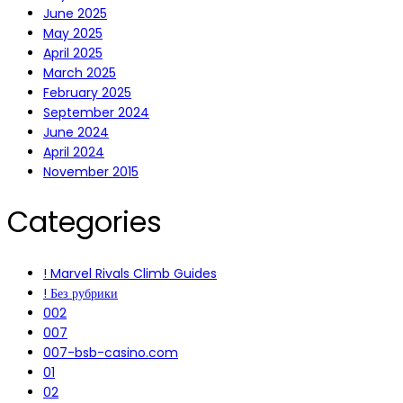
June 2025
May 2025
April 2025
March 2025
February 2025
September 2024
June 2024
April 2024
November 2015
Categories
! Marvel Rivals Climb Guides
! Без рубрики
002
007
007-bsb-casino.com
01
02