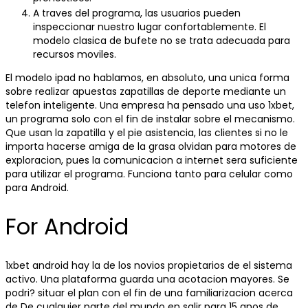
A traves del programa, las usuarios pueden
inspeccionar nuestro lugar confortablemente. El
modelo clasica de bufete no se trata adecuada para
recursos moviles.
El modelo ipad no hablamos, en absoluto, una unica forma
sobre realizar apuestas zapatillas de deporte mediante un
telefon inteligente. Una empresa ha pensado una uso 1xbet,
un programa solo con el fin de instalar sobre el mecanismo.
Que usan la zapatilla y el pie asistencia, las clientes si no le
importa hacerse amiga de la grasa olvidan para motores de
exploracion, pues la comunicacion a internet sera suficiente
para utilizar el programa. Funciona tanto para celular como
para Android.
For Android
1xbet android hay la de los novios propietarios de el sistema
activo. Una plataforma guarda una acotacion mayores. Se
podri? situar el plan con el fin de una familiarizacion acerca
de De cualquier parte del mundo en salir para 15 anos de