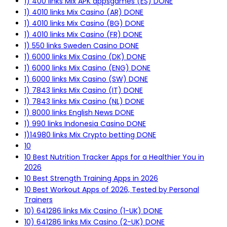
1) 400 links Mix APK appsgames (ES) DONE
1) 4010 links Mix Casino (AR) DONE
1) 4010 links Mix Casino (BG) DONE
1) 4010 links Mix Casino (FR) DONE
1) 550 links Sweden Casino DONE
1) 6000 links Mix Casino (DK) DONE
1) 6000 links Mix Casino (ENG) DONE
1) 6000 links Mix Casino (SW) DONE
1) 7843 links Mix Casino (IT) DONE
1) 7843 links Mix Casino (NL) DONE
1) 8000 links English News DONE
1) 990 links Indonesia Casino DONE
1)14980 links Mix Crypto betting DONE
10
10 Best Nutrition Tracker Apps for a Healthier You in
2026
10 Best Strength Training Apps in 2026
10 Best Workout Apps of 2026, Tested by Personal
Trainers
10) 641286 links Mix Casino (1-UK) DONE
10) 641286 links Mix Casino (2-UK) DONE