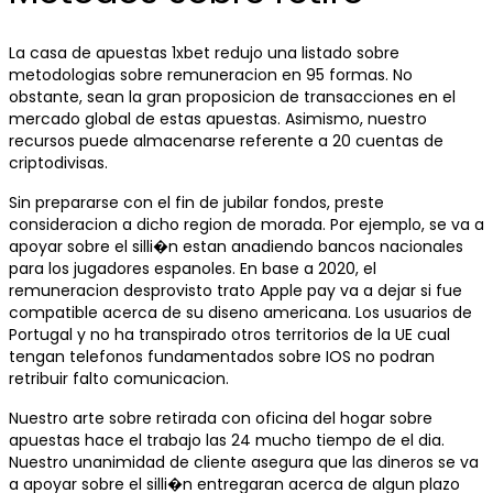
La casa de apuestas 1xbet redujo una listado sobre
metodologias sobre remuneracion en 95 formas. No
obstante, sean la gran proposicion de transacciones en el
mercado global de estas apuestas. Asimismo, nuestro
recursos puede almacenarse referente a 20 cuentas de
criptodivisas.
Sin prepararse con el fin de jubilar fondos, preste
consideracion a dicho region de morada. Por ejemplo, se va a
apoyar sobre el silli�n estan anadiendo bancos nacionales
para los jugadores espanoles. En base a 2020, el
remuneracion desprovisto trato Apple pay va a dejar si fue
compatible acerca de su diseno americana. Los usuarios de
Portugal y no ha transpirado otros territorios de la UE cual
tengan telefonos fundamentados sobre IOS no podran
retribuir falto comunicacion.
Nuestro arte sobre retirada con oficina del hogar sobre
apuestas hace el trabajo las 24 mucho tiempo de el dia.
Nuestro unanimidad de cliente asegura que las dineros se va
a apoyar sobre el silli�n entregaran acerca de algun plazo