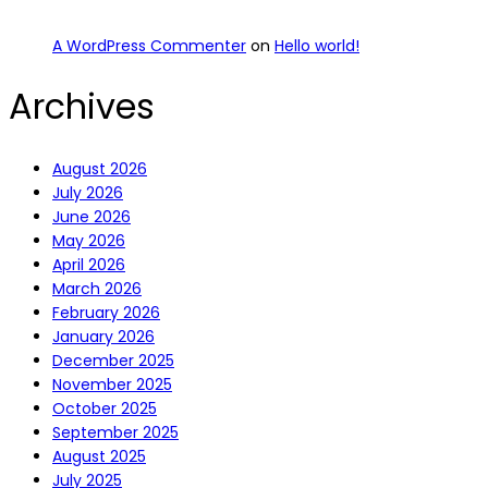
A WordPress Commenter
on
Hello world!
Archives
August 2026
July 2026
June 2026
May 2026
April 2026
March 2026
February 2026
January 2026
December 2025
November 2025
October 2025
September 2025
August 2025
July 2025