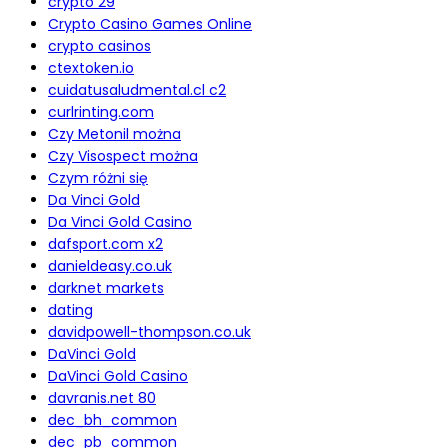
crypto 29
Crypto Casino Games Online
crypto casinos
ctextoken.io
cuidatusaludmental.cl c2
curlrinting.com
Czy Metonil można
Czy Visospect można
Czym różni się
Da Vinci Gold
Da Vinci Gold Casino
dafsport.com x2
danieldeasy.co.uk
darknet markets
dating
davidpowell-thompson.co.uk
DaVinci Gold
DaVinci Gold Casino
davranis.net 80
dec_bh_common
dec_pb_common