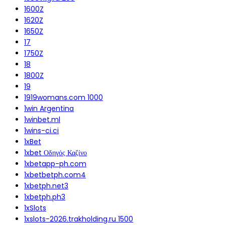
1600Z
1620Z
1650Z
17
1750Z
18
1800Z
19
1919womans.com 1000
1win Argentina
1winbet.ml
1wins-ci.ci
1xBet
1xbet Οδηγός Καζίνο
1xbetapp-ph.com
1xbetbetph.com4
1xbetph.net3
1xbetph.ph3
1xSlots
1xslots-2026.trakholding.ru 1500