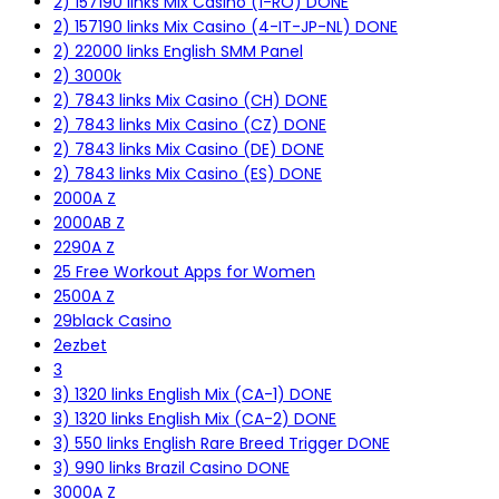
2) 157190 links Mix Casino (1-RO) DONE
2) 157190 links Mix Casino (4-IT-JP-NL) DONE
2) 22000 links English SMM Panel
2) 3000k
2) 7843 links Mix Casino (CH) DONE
2) 7843 links Mix Casino (CZ) DONE
2) 7843 links Mix Casino (DE) DONE
2) 7843 links Mix Casino (ES) DONE
2000A Z
2000AB Z
2290A Z
25 Free Workout Apps for Women
2500A Z
29black Casino
2ezbet
3
3) 1320 links English Mix (CA-1) DONE
3) 1320 links English Mix (CA-2) DONE
3) 550 links English Rare Breed Trigger DONE
3) 990 links Brazil Casino DONE
3000A Z