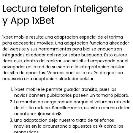
Lectura telefon inteligente
y App 1xBet
1xbet mobile resulta una adaptacion especial de el tarima
para accesorios moviles. Una adaptacion funciona alrededor
del website y sus herrammientas para bici se encuentran
integradas alrededor del motor sobre busqueda. Esto quiere
decir que, dentro del realizar una solicitud empezando por el
navegador en la red de su sente a la interpretacion celular
del sitio de apuestas. Veamos cual es la razi?n de que sea
necesaria una adaptacion alrededor celular:
1xbet mobile le permite guardar transito, pues los
novios banners publicitarios poseen un tamano pildora.
La marcha de carga reduce porque el volumen rotundo
de el sitio reduce. Sencillamente, nuestro recurso deten
acontecer �pesado�.
una adaptacion deja nuestro trato de telefonos
moviles en la circunstancia apuestas asi� como los
pronosticos.