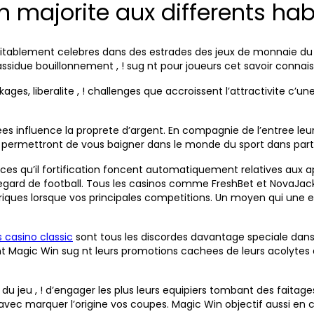
n majorite aux differents hab
ritablement celebres dans des estrades des jeux de monnaie du 
sidue bouillonnement , ! sug nt pour joueurs cet savoir connai
, liberalite , ! challenges que accroissent l’attractivite c’une t
es influence la proprete d’argent. En compagnie de l’entree leur
s permettront de vous baigner dans le monde du sport dans part
es qu’il fortification foncent automatiquement relatives aux 
 l�egard de football. Tous les casinos comme FreshBet et Nova
horiques lorsque vos principales competitions. Un moyen qui une 
casino classic
sont tous les discordes davantage speciale dan
t Magic Win sug nt leurs promotions cachees de leurs acolytes 
 du jeu , ! d’engager les plus leurs equipiers tombant des fai
s avec marquer l’origine vos coupes. Magic Win objectif aussi 