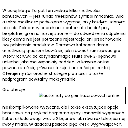
W całej Magic Target fan zyskuje kilka możliwości
bonusowych — jest runda freespinów, symbol mnożnika, Wild,
a także możliwość podwojenia wygranej przy każdym udanym
obrocie. Polecamy ocenić nasz automat chociaż przy
bezpłatnej grze na naszej stronie — do odwiedzenia odpalenia
klasy demo nie jest potrzebna rejestracja, ani przechowanie
czy pobieranie produktów. Darmowe kategorie demo
umożliwiają graczom bawić się jak i również zainicjować grę!
Wzory rozrywki po kasynachmagic Fruits owe 3-bębnowa
uciecha, jaka ma wspaniały bodziec. W kasynie online
powinna stać się głównie stosuje baczności po nastrój.
Oferujemy różnorodne strategie płatności, a także
nadprogram powitalny maksymalnie.
Gra oferuje
nieskomplikowane wytyczne, ale i także ekscytujące opcje
bonusowe, na przykład bezpłatne spiny i mnożniki wygranych.
Robot układa uwagi wraz z 2 bębnów jak i również takiej samej
kwoty miarki. W dodatku posiada pięć kreski wygrywających,