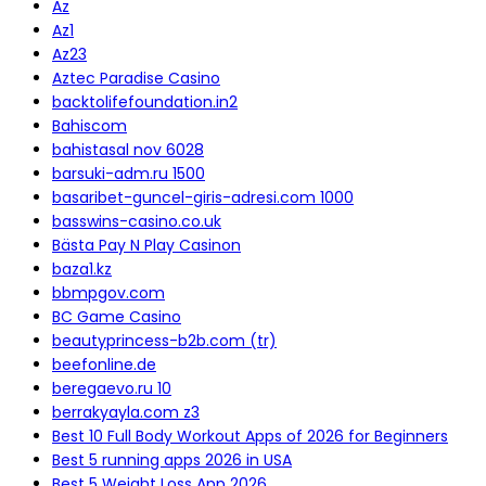
Az
Az1
Az23
Aztec Paradise Casino
backtolifefoundation.in2
Bahiscom
bahistasal nov 6028
barsuki-adm.ru 1500
basaribet-guncel-giris-adresi.com 1000
basswins-casino.co.uk
Bästa Pay N Play Casinon
baza1.kz
bbmpgov.com
BC Game Casino
beautyprincess-b2b.com (tr)
beefonline.de
beregaevo.ru 10
berrakyayla.com z3
Best 10 Full Body Workout Apps of 2026 for Beginners
Best 5 running apps 2026 in USA
Best 5 Weight Loss App 2026