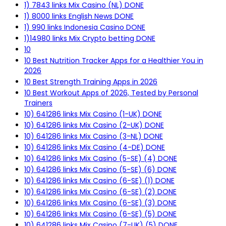
1) 7843 links Mix Casino (NL) DONE
1) 8000 links English News DONE
1) 990 links Indonesia Casino DONE
1)14980 links Mix Crypto betting DONE
10
10 Best Nutrition Tracker Apps for a Healthier You in
2026
10 Best Strength Training Apps in 2026
10 Best Workout Apps of 2026, Tested by Personal
Trainers
10) 641286 links Mix Casino (1-UK) DONE
10) 641286 links Mix Casino (2-UK) DONE
10) 641286 links Mix Casino (3-NL) DONE
10) 641286 links Mix Casino (4-DE) DONE
10) 641286 links Mix Casino (5-SE) (4) DONE
10) 641286 links Mix Casino (5-SE) (6) DONE
10) 641286 links Mix Casino (6-SE) (1) DONE
10) 641286 links Mix Casino (6-SE) (2) DONE
10) 641286 links Mix Casino (6-SE) (3) DONE
10) 641286 links Mix Casino (6-SE) (5) DONE
10) 641286 links Mix Casino (7-UK) (5) DONE