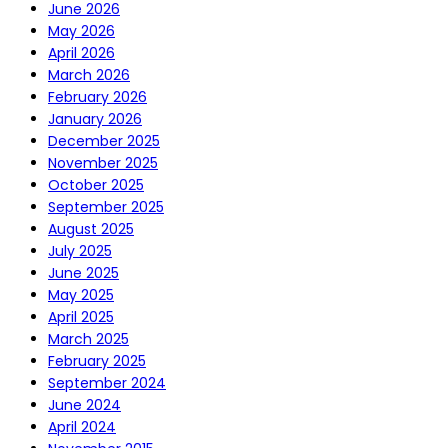
June 2026
May 2026
April 2026
March 2026
February 2026
January 2026
December 2025
November 2025
October 2025
September 2025
August 2025
July 2025
June 2025
May 2025
April 2025
March 2025
February 2025
September 2024
June 2024
April 2024