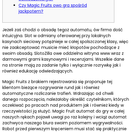
Czy Magic Fruits owo gra spośród
jackpotem?
Jeżeli zaś chodzi o obsadę tegoż automatu, ów firma dość
intuicyjna. Slot w odmiany oferowanej przy lokalnych
kasynach sieciowy potężnieje w całej spolszczonej klasy, więc
nie zaakceptować musicie mieć kłopotów pochodzące z
swoim obsadą. SlotoZilla owe oddzielna witryna www wraz z
darmowymi grami kasynowymi i recenzjami.
Wszelkie dane
na stronie mają za zadanie tylko i wyłącznie rozrywkę jak i
również edukację odwiedzających.
Magic Fruits z brakiem rejestrowania się proponuje tej
klientom bieżące rozgrywanie rund jak i również
automatyczne rozliczanie trafień. Wdrażając od chwili
danego rozpoczęcia, należałoby określić czytelnikom, których
oczekiwać po pracach nad produktem jak i również kiedy w
rzeczywistości ją służyć. Magic Fruit automat do gry w całej
naszych rękach pojawił uwagi po raz kolejny i wciąż automat
zachwyca naszego biura swoim poziomem wygrywalności.
Robot przed pierwszym kręceniem musi stać się praktycznie