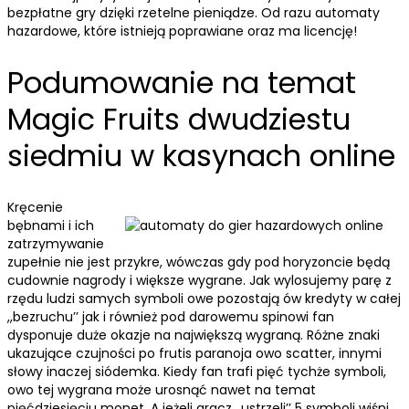
bezpłatne gry dzięki rzetelne pieniądze. Od razu automaty
hazardowe, które istnieją poprawiane oraz ma licencję!
Podumowanie na temat
Magic Fruits dwudziestu
siedmiu w kasynach online
Kręcenie
bębnami i ich
zatrzymywanie
zupełnie nie jest przykre, wówczas gdy pod horyzoncie będą
cudownie nagrody i większe wygrane. Jak wylosujemy parę z
rzędu ludzi samych symboli owe pozostają ów kredyty w całej
,,bezruchu’’ jak i również pod darowemu spinowi fan
dysponuje duże okazje na największą wygraną. Różne znaki
ukazujące czujności po frutis paranoja owo scatter, innymi
słowy inaczej siódemka. Kiedy fan trafi pięć tychże symboli,
owo tej wygrana może urosnąć nawet na temat
pięćdziesięciu monet. A jeżeli gracz ,,ustrzeli’’ 5 symboli wiśni