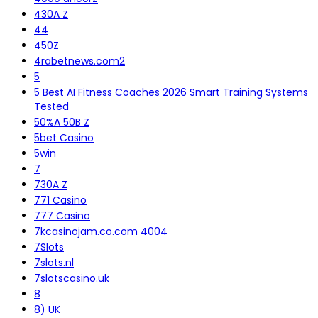
430A Z
44
450Z
4rabetnews.com2
5
5 Best AI Fitness Coaches 2026 Smart Training Systems
Tested
50%A 50B Z
5bet Casino
5win
7
730A Z
771 Casino
777 Casino
7kcasinojam.co.com 4004
7Slots
7slots.nl
7slotscasino.uk
8
8) UK