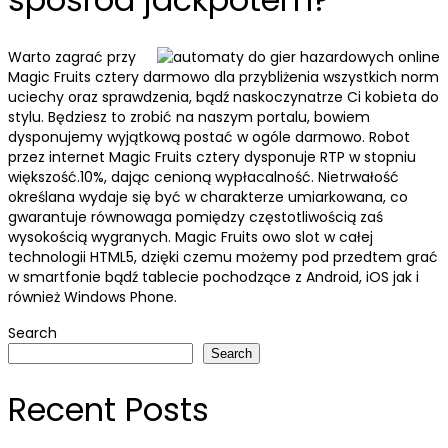
Warto zagrać przy
Magic Fruits cztery darmowo dla przybliżenia wszystkich norm
uciechy oraz sprawdzenia, bądź naskoczynatrze Ci kobieta do
stylu. Będziesz to zrobić na naszym portalu, bowiem
dysponujemy wyjątkową postać w ogóle darmowo. Robot
przez internet Magic Fruits cztery dysponuje RTP w stopniu
większość.10%, dając cenioną wypłacalność. Nietrwałość
określana wydaje się być w charakterze umiarkowana, co
gwarantuje równowaga pomiędzy częstotliwością zaś
wysokością wygranych. Magic Fruits owo slot w całej
technologii HTML5, dzięki czemu możemy pod przedtem grać
w smartfonie bądź tablecie pochodzące z Android, iOS jak i
również Windows Phone.
Search
Search
Recent Posts