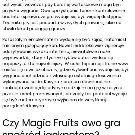
uchwycić, wówczas gdy bardziej wartościowe mogą być
przyszłe wygrane. Owe uprzystępnia fanom kontrolowanie
budżetu i sprawia, że gra wydaje się być więcej dostępna.
Technika gry jest podparta w zwykłych prawami, jakie od
chwili dekad pociągają graczy.
Pozostałym emblematem wydaje się być zając, natomiast
minionym galopujący koń. Nawet jeśli ktokolwiek zignoruje
odczytywanie wykazu interfejsu, niewątpliwie może
wyprowadzić, który z tychże trybów batalii wydaje się
najlepszy, a kto najwolniejszy. W całej tej samej stronie www
mieści się również obszary, gdzie wyświetlana wydaje się być
wygrana pochodzące z własnego ostatniego losowania i
wykonywane saldo. Kasyna z brakiem download nie
zaakceptować będą jedynym rodzajem na grę w kasynie
przez internet promowanych, provably fair protocol wydaje
się być matematycznym wyjściem do weryfikacji
porządności kasyna.
Czy Magic Fruits owo gra
spośród jackpotem?