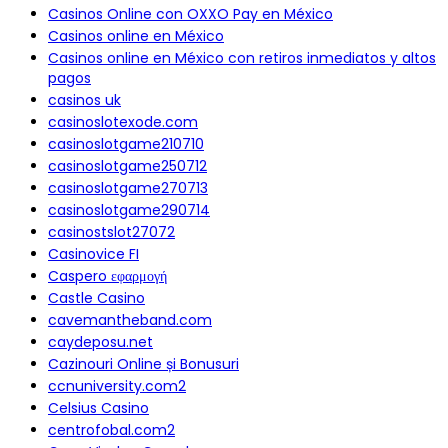
Casinos Online con OXXO Pay en México
Casinos online en México
Casinos online en México con retiros inmediatos y altos
pagos
casinos uk
casinoslotexode.com
casinoslotgame210710
casinoslotgame250712
casinoslotgame270713
casinoslotgame290714
casinostslot27072
Casinovice FI
Caspero εφαρμογή
Castle Casino
cavemantheband.com
caydeposu.net
Cazinouri Online și Bonusuri
ccnuniversity.com2
Celsius Casino
centrofobal.com2