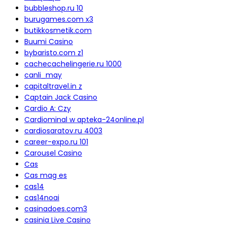
bubbleshop.ru 10
burugames.com x3
butikkosmetik.com
Buumi Casino
bybaristo.com z1
cachecachelingerie.ru 1000
canli_may
capitaltravel.in z
Captain Jack Casino
Cardio A: Czy
Cardiominal w apteka-24online.pl
cardiosaratov.ru 4003
career-expo.ru 101
Carousel Casino
Cas
Cas mag es
cas14
cas14noai
casinadoes.com3
casinia Live Casino