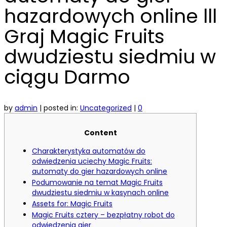
hazardowych online lll
Graj Magic Fruits
dwudziestu siedmiu w
ciągu Darmo
by
admin
|
posted in:
Uncategorized
|
0
Content
Charakterystyka automatów do
odwiedzenia uciechy Magic Fruits:
automaty do gier hazardowych online
Podumowanie na temat Magic Fruits
dwudziestu siedmiu w kasynach online
Assets for: Magic Fruits
Magic Fruits cztery – bezpłatny robot do
odwiedzenia gier