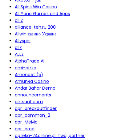
All Spins Win Casino
All Yono Games and Apps
all Z
alliance-teh.ru 200
Allwin казино Україна
Allyspin
allZ
ALLZ
AlphaTrade AI
ami-pizza
Amonbet (5)
AmunRa Casino
Andar Bahar Demo
announcements
antsaat.com
apr_breakoutfinder
apr_common_2
apr_MeMo
apr_prod
apteka-24online.pl: Twój partner