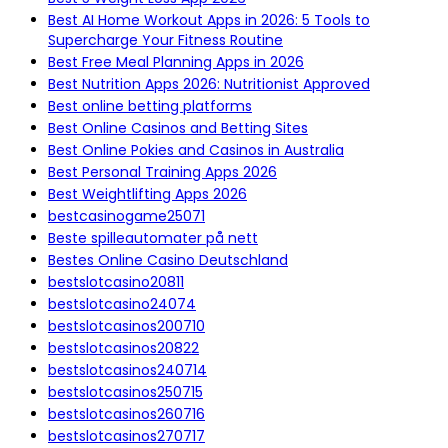
Best AI Home Workout Apps in 2026: 5 Tools to
Supercharge Your Fitness Routine
Best Free Meal Planning Apps in 2026
Best Nutrition Apps 2026: Nutritionist Approved
Best online betting platforms
Best Online Casinos and Betting Sites
Best Online Pokies and Casinos in Australia
Best Personal Training Apps 2026
Best Weightlifting Apps 2026
bestcasinogame25071
Beste spilleautomater på nett
Bestes Online Casino Deutschland
bestslotcasino20811
bestslotcasino24074
bestslotcasinos200710
bestslotcasinos20822
bestslotcasinos240714
bestslotcasinos250715
bestslotcasinos260716
bestslotcasinos270717