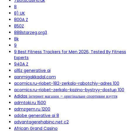
7slotscasino.uk
8
8) UK
800A Z
850Z
888starzeg.org3
8k
9
9 Best Fitness Trackers for Men 2026, Tested By Fitness
Experts
940A Z
a16z generative ai
aanmigakkadal.com
acomics.ru~riobet-182-zerkalo-rabotchiy-adres 100
acomics.ru~riobet-zerkalo-kazino-bystryy-dostup 100
Adidas інтернет магазин – оригінальне спортивне взуття
admtoki.ru 1500
admzgem.ru 1200
adobe generative ai 8
advantagerehabinc.net c2
African Grand Casino