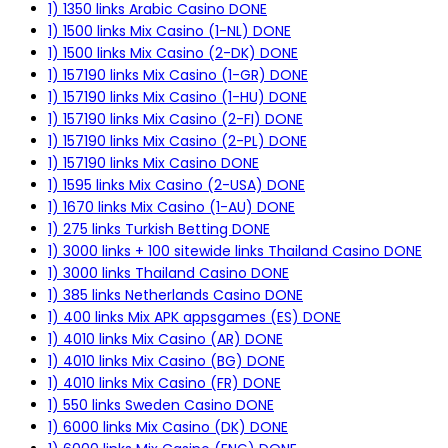
1) 1350 links Arabic Casino DONE
1) 1500 links Mix Casino (1-NL) DONE
1) 1500 links Mix Casino (2-DK) DONE
1) 157190 links Mix Casino (1-GR) DONE
1) 157190 links Mix Casino (1-HU) DONE
1) 157190 links Mix Casino (2-FI) DONE
1) 157190 links Mix Casino (2-PL) DONE
1) 157190 links Mix Casino DONE
1) 1595 links Mix Casino (2-USA) DONE
1) 1670 links Mix Casino (1-AU) DONE
1) 275 links Turkish Betting DONE
1) 3000 links + 100 sitewide links Thailand Casino DONE
1) 3000 links Thailand Casino DONE
1) 385 links Netherlands Casino DONE
1) 400 links Mix APK appsgames (ES) DONE
1) 4010 links Mix Casino (AR) DONE
1) 4010 links Mix Casino (BG) DONE
1) 4010 links Mix Casino (FR) DONE
1) 550 links Sweden Casino DONE
1) 6000 links Mix Casino (DK) DONE