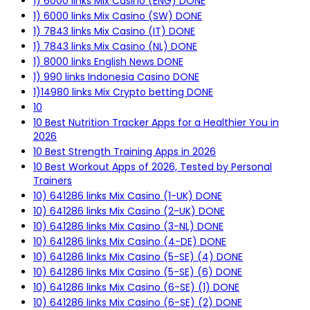
1) 6000 links Mix Casino (ENG) DONE
1) 6000 links Mix Casino (SW) DONE
1) 7843 links Mix Casino (IT) DONE
1) 7843 links Mix Casino (NL) DONE
1) 8000 links English News DONE
1) 990 links Indonesia Casino DONE
1)14980 links Mix Crypto betting DONE
10
10 Best Nutrition Tracker Apps for a Healthier You in
2026
10 Best Strength Training Apps in 2026
10 Best Workout Apps of 2026, Tested by Personal
Trainers
10) 641286 links Mix Casino (1-UK) DONE
10) 641286 links Mix Casino (2-UK) DONE
10) 641286 links Mix Casino (3-NL) DONE
10) 641286 links Mix Casino (4-DE) DONE
10) 641286 links Mix Casino (5-SE) (4) DONE
10) 641286 links Mix Casino (5-SE) (6) DONE
10) 641286 links Mix Casino (6-SE) (1) DONE
10) 641286 links Mix Casino (6-SE) (2) DONE