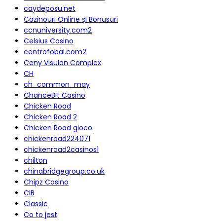
caydeposu.net
Cazinouri Online și Bonusuri
ccnuniversity.com2
Celsius Casino
centrofobal.com2
Ceny Visulan Complex
CH
ch_common_may
ChanceBit Casino
Chicken Road
Chicken Road 2
Chicken Road gioco
chickenroad224071
chickenroad2casinos1
chilton
chinabridgegroup.co.uk
Chipz Casino
CIB
Classic
Co to jest