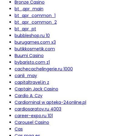
Bronze Casino
bt_,apr_main
bt_apr_common_1
bt_apr_common_2
bt_apr_pt
bubbleshop.ru 10
burugames.com x3
butikkosmetik.com
Buumi Casino
bybaristo.com z1
cachecachelingerie.ru 1000
canli_may
capitaltravel.in z
Captain Jack Casino
Cardio A: Czy
Cardiominal w apteka-24online.pl
cardiosaratov.ru 4003
career-expo.ru 101
Carousel Casino
Cas
Cas mag es