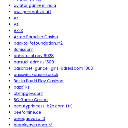
aviator game in india
aws generative ai 1
Az
Az1
Az23
Aztec Paradise Casino
backtolifefoundation.in2
Bahiscom
bahistasal nov 6028
barsuki-adm.ru 1500
basaribet-guncel-giris-adresi.com 1000
basswins-casino.co.uk
Bästa Pay N Play Casinon
baza1.kz
bbmpgov.com
BC Game Casino
beautyprincess-b2b.com (tr)
beefonline.de
beregaevo.ru 10
berrakyayla.com z3