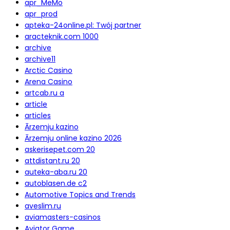
apr_MeMo
apr_prod
apteka-24online.pl: Twój partner
aracteknik.com 1000
archive
archive11
Arctic Casino
Arena Casino
artcab.ru a
article
articles
Ārzemju kazino
Ārzemju online kazino 2026
askerisepet.com 20
attdistant.ru 20
auteka-aba.ru 20
autoblasen.de c2
Automotive Topics and Trends
aveslim.ru
aviamasters-casinos
Aviator Game