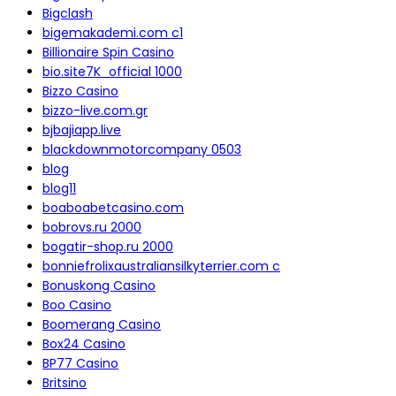
Bigclash
bigemakademi.com c1
Billionaire Spin Casino
bio.site7K_official 1000
Bizzo Casino
bizzo-live.com.gr
bjbajiapp.live
blackdownmotorcompany 0503
blog
blog11
boaboabetcasino.com
bobrovs.ru 2000
bogatir-shop.ru 2000
bonniefrolixaustraliansilkyterrier.com c
Bonuskong Casino
Boo Casino
Boomerang Casino
Box24 Casino
BP77 Casino
Britsino