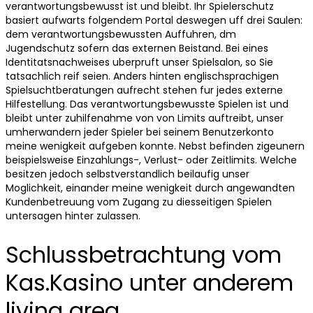
verantwortungsbewusst ist und bleibt. Ihr Spielerschutz
basiert aufwarts folgendem Portal deswegen uff drei Saulen:
dem verantwortungsbewussten Auffuhren, dm
Jugendschutz sofern das externen Beistand. Bei eines
Identitatsnachweises uberpruft unser Spielsalon, so Sie
tatsachlich reif seien. Anders hinten englischsprachigen
Spielsuchtberatungen aufrecht stehen fur jedes externe
Hilfestellung. Das verantwortungsbewusste Spielen ist und
bleibt unter zuhilfenahme von von Limits auftreibt, unser
umherwandern jeder Spieler bei seinem Benutzerkonto
meine wenigkeit aufgeben konnte. Nebst befinden zigeunern
beispielsweise Einzahlungs-, Verlust- oder Zeitlimits. Welche
besitzen jedoch selbstverstandlich beilaufig unser
Moglichkeit, einander meine wenigkeit durch angewandten
Kundenbetreuung vom Zugang zu diesseitigen Spielen
untersagen hinter zulassen.
Schlussbetrachtung vom
Kas.Kasino unter anderem
living area