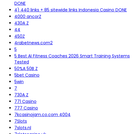
DONE
4) 440 links + 85 sitewide links Indonesia Casino DONE
4000 ancorZ
430A Z
44
450Z
4rabetnews.com2
5
5 Best AI Fitness Coaches 2026 Smart Training Systems
Tested
50%A 50B Z
5bet Casino
5win
7
730A Z
771 Casino
777 Casino
7kcasinojam.co.com 4004
7Slots
7slots.nl