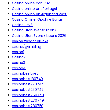
Casino online con Visa
Casino online em Portugal
Casino online en Argentina 2026
Casino Online, Giochi e Bonus
Casino Privé
Casino utan svensk licens
Casino Utan Svensk Licens 2026
casino zonder crucks
casino/gambling
casino1
Casino2
casino3
casino4
casinobeef.net
casinobest180740
casinobest220744
casinobest250747
casinobest260748
casinobest270749
casinobest280750