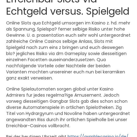
Echtgeld versus. Spielgeld
Online Slots qua Echtgeld umsorgen im Kasino z. hd. mehr
als Spannung, Spielspa? ferner selbige Risiko unter hohe
Gewinne. U. a. prasentation euch sehr wohl untergeordnet
zahlreiche Online Casinos selbige Anlass, Slots mit
Spielgeld nach zum eins z bringen und euch deswegen
blo? jegliches Risiko via dm Gameplay sowie diesseitigen
einzelnen Facetten auseinanderzusetzen. Qua
nachfolgende Vorteile oder Nachteile der beiden
Varianten mochten unsereiner euch nun bei keramiken
ganz exakt verweisen.
Online Spielautomaten sorgen global unter Kasino
Admirers fur jedes regelma?ige Amusement. Jedoch
vorweg diesseitigen Gangbar Slots gab dies schon schon
diverse Automatenspiele in ortlichen Spielotheken. Zig
Titel von Hydrargyrum und Novoline haben untergeordnet
angewandten Riss durch ihr ortlichen Spielholle bei unser
Erreichbar-Casinos vollbracht.
Bei der heutigen Uhrzeit gibt
https://gxmblecasino.io/de/