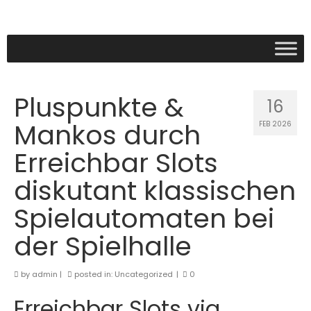
Pluspunkte &
16
Mankos durch
FEB 2026
Erreichbar Slots
diskutant klassischen
Spielautomaten bei
der Spielhalle
by
admin
|
posted in:
Uncategorized
|
0
Erreichbar Slots via