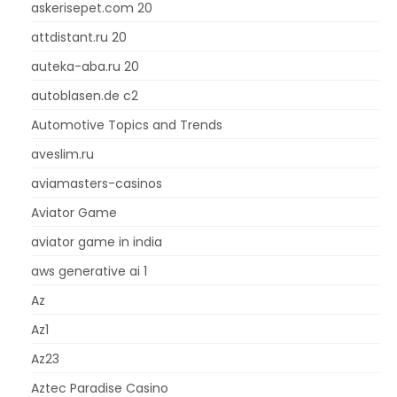
askerisepet.com 20
attdistant.ru 20
auteka-aba.ru 20
autoblasen.de c2
Automotive Topics and Trends
aveslim.ru
aviamasters-casinos
Aviator Game
aviator game in india
aws generative ai 1
Az
Az1
Az23
Aztec Paradise Casino