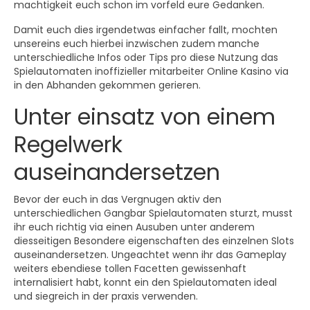
machtigkeit euch schon im vorfeld eure Gedanken.
Damit euch dies irgendetwas einfacher fallt, mochten
unsereins euch hierbei inzwischen zudem manche
unterschiedliche Infos oder Tips pro diese Nutzung das
Spielautomaten inoffizieller mitarbeiter Online Kasino via
in den Abhanden gekommen gerieren.
Unter einsatz von einem
Regelwerk
auseinandersetzen
Bevor der euch in das Vergnugen aktiv den
unterschiedlichen Gangbar Spielautomaten sturzt, musst
ihr euch richtig via einen Ausuben unter anderem
diesseitigen Besondere eigenschaften des einzelnen Slots
auseinandersetzen. Ungeachtet wenn ihr das Gameplay
weiters ebendiese tollen Facetten gewissenhaft
internalisiert habt, konnt ein den Spielautomaten ideal
und siegreich in der praxis verwenden.