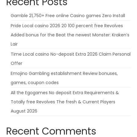
Recent Posts
Gamble 21,750+ Free online Casino games Zero Install
Pride Local casino 2026 20 100 percent free Revolves
Added bonus for the Beat the newest Monster: Kraken’s
Lair
Time Local casino No-deposit Extra 2026 Claim Personal
Offer
Emojino Gambling establishment Review bonuses,
games, coupon codes
All the Egogames No deposit Extra Requirements &
Totally free Revolves The fresh & Current Players
August 2026
Recent Comments