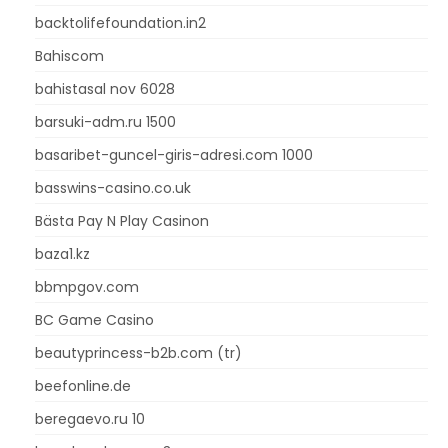
backtolifefoundation.in2
Bahiscom
bahistasal nov 6028
barsuki-adm.ru 1500
basaribet-guncel-giris-adresi.com 1000
basswins-casino.co.uk
Bästa Pay N Play Casinon
baza1.kz
bbmpgov.com
BC Game Casino
beautyprincess-b2b.com (tr)
beefonline.de
beregaevo.ru 10