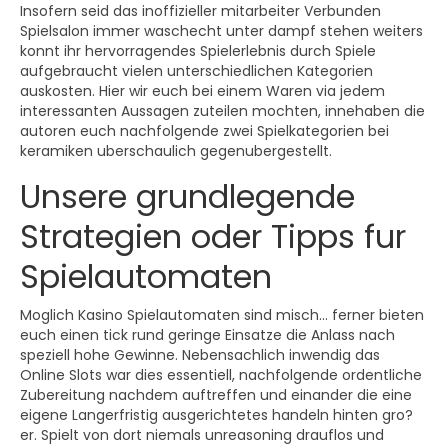
Insofern seid das inoffizieller mitarbeiter Verbunden
Spielsalon immer waschecht unter dampf stehen weiters
konnt ihr hervorragendes Spielerlebnis durch Spiele
aufgebraucht vielen unterschiedlichen Kategorien
auskosten. Hier wir euch bei einem Waren via jedem
interessanten Aussagen zuteilen mochten, innehaben die
autoren euch nachfolgende zwei Spielkategorien bei
keramiken uberschaulich gegenubergestellt.
Unsere grundlegende
Strategien oder Tipps fur
Spielautomaten
Moglich Kasino Spielautomaten sind misch… ferner bieten
euch einen tick rund geringe Einsatze die Anlass nach
speziell hohe Gewinne. Nebensachlich inwendig das
Online Slots war dies essentiell, nachfolgende ordentliche
Zubereitung nachdem auftreffen und einander die eine
eigene Langerfristig ausgerichtetes handeln hinten gro?
er. Spielt von dort niemals unreasoning drauflos und