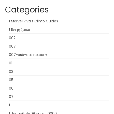
Categories
! Marvel Rivals Climb Guides
! Без рубрики
002
007
007-bsb-casino.com
01
02
05
06
07
1
1_lapapillote08.com_10000