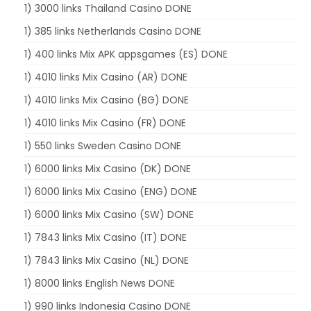
1) 3000 links Thailand Casino DONE
1) 385 links Netherlands Casino DONE
1) 400 links Mix APK appsgames (ES) DONE
1) 4010 links Mix Casino (AR) DONE
1) 4010 links Mix Casino (BG) DONE
1) 4010 links Mix Casino (FR) DONE
1) 550 links Sweden Casino DONE
1) 6000 links Mix Casino (DK) DONE
1) 6000 links Mix Casino (ENG) DONE
1) 6000 links Mix Casino (SW) DONE
1) 7843 links Mix Casino (IT) DONE
1) 7843 links Mix Casino (NL) DONE
1) 8000 links English News DONE
1) 990 links Indonesia Casino DONE