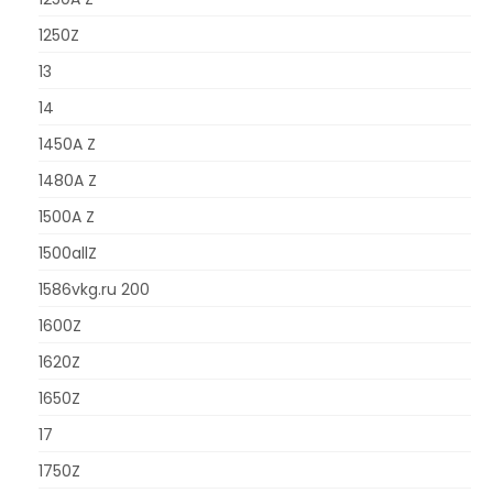
1250Z
13
14
1450A Z
1480A Z
1500A Z
1500allZ
1586vkg.ru 200
1600Z
1620Z
1650Z
17
1750Z