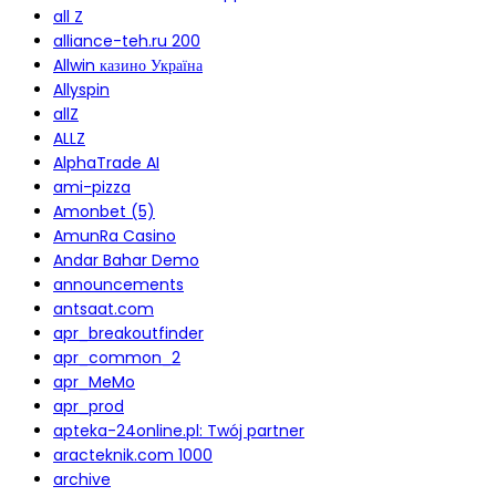
all Z
alliance-teh.ru 200
Allwin казино Україна
Allyspin
allZ
ALLZ
AlphaTrade AI
ami-pizza
Amonbet (5)
AmunRa Casino
Andar Bahar Demo
announcements
antsaat.com
apr_breakoutfinder
apr_common_2
apr_MeMo
apr_prod
apteka-24online.pl: Twój partner
aracteknik.com 1000
archive