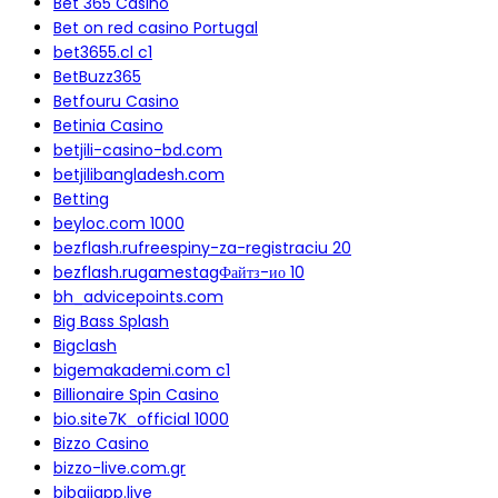
Bet 365 Casino
Bet on red casino Portugal
bet3655.cl c1
BetBuzz365
Betfouru Casino
Betinia Casino
betjili-casino-bd.com
betjilibangladesh.com
Betting
beyloc.com 1000
bezflash.rufreespiny-za-registraciu 20
bezflash.rugamestagФайтз-ио 10
bh_advicepoints.com
Big Bass Splash
Bigclash
bigemakademi.com c1
Billionaire Spin Casino
bio.site7K_official 1000
Bizzo Casino
bizzo-live.com.gr
bjbajiapp.live