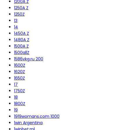
1200A Z
1250A Z
1250Z
13
14
1450A Z
1480A Z
1500A Z
1500allZ
1586vkg.ru 200
1600Z
1620Z
1650Z
17
1750Z
18
1800Z
19
1919womans.com 1000
1win Argentina
1winbet.ml