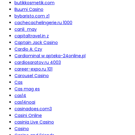
butikkosmetik.com
Buumi Casino
bybaristo.com z1
cachecachelingerie.ru 1000
canli_may
capitaltravel.in z
Captain Jack Casino
Cardio A: Czy
Cardiominal w apteka-24online.pl
cardiosaratov.ru 4003
career-expo.ru 101
Carousel Casino
Cas
Cas mag es
cas14
cas14noai
casinadoes.com3
Casini Online
casinia Live Casino
Casino