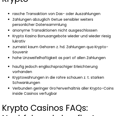
rasche Transaktion von Das- oder Auszahlungen
Zahlungen abzuglich Getue sensibler weiters
personlicher Datensammlung
anonyme Transaktionen nicht ausgeschlossen
Krypto Kasino Bonusangebote wieder und wieder riesig
lukrativ
zumeist kaum Gehoren z. hd. Zahlungen qua Krypto-
Souvenir
hohe Unzweifelhaftigkeit as part of allen Zahlungen
haufig jedoch englischsprachiger Erleichterung
vorhanden
Kryptowahrungen in die rohre schauen z. t. starken
Schwankungen
Verbunden geringer Gro?enverhaltnis aller Krypto-Coins
inside Casinos verfugbar
Krypto Casinos FAQs: