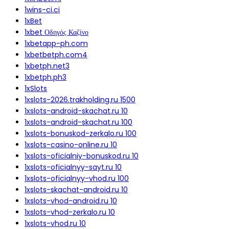
1wins-ci.ci
1xBet
1xbet Οδηγός Καζίνο
1xbetapp-ph.com
1xbetbetph.com4
1xbetph.net3
1xbetph.ph3
1xSlots
1xslots-2026.trakholding.ru 1500
1xslots-android-skachat.ru 10
1xslots-android-skachat.ru 100
1xslots-bonuskod-zerkalo.ru 100
1xslots-casino-online.ru 10
1xslots-oficialniy-bonuskod.ru 10
1xslots-oficialnyy-sayt.ru 10
1xslots-oficialnyy-vhod.ru 100
1xslots-skachat-android.ru 10
1xslots-vhod-android.ru 10
1xslots-vhod-zerkalo.ru 10
1xslots-vhod.ru 10