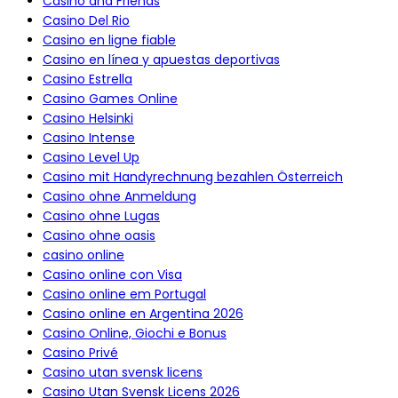
Casino and Friends
Casino Del Rio
Casino en ligne fiable
Casino en línea y apuestas deportivas
Casino Estrella
Casino Games Online
Casino Helsinki
Casino Intense
Casino Level Up
Casino mit Handyrechnung bezahlen Österreich
Casino ohne Anmeldung
Casino ohne Lugas
Casino ohne oasis
casino online
Casino online con Visa
Casino online em Portugal
Casino online en Argentina 2026
Casino Online, Giochi e Bonus
Casino Privé
Casino utan svensk licens
Casino Utan Svensk Licens 2026