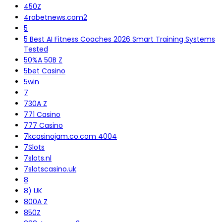
450Z
4rabetnews.com2
5
5 Best AI Fitness Coaches 2026 Smart Training Systems
Tested
50%A 50B Z
5bet Casino
5win
7
730A Z
771 Casino
777 Casino
7kcasinojam.co.com 4004
7Slots
7slots.nl
7slotscasino.uk
8
8) UK
800A Z
850Z