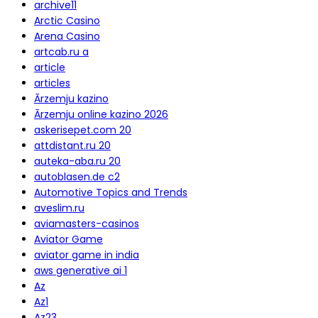
archive11
Arctic Casino
Arena Casino
artcab.ru a
article
articles
Ārzemju kazino
Ārzemju online kazino 2026
askerisepet.com 20
attdistant.ru 20
auteka-aba.ru 20
autoblasen.de c2
Automotive Topics and Trends
aveslim.ru
aviamasters-casinos
Aviator Game
aviator game in india
aws generative ai 1
Az
Az1
Az23