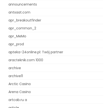
announcements
antsaat.com
apr_breakoutfinder
apr_common_2
apr_MeMo
apr_prod
apteka-24online.pl: Twój partner
aracteknik.com 1000
archive
archive11
Arctic Casino
Arena Casino
artcab.ru a
article