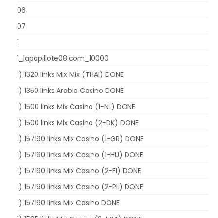
06
07
1
1_lapapillote08.com_10000
1) 1320 links Mix Mix (THAI) DONE
1) 1350 links Arabic Casino DONE
1) 1500 links Mix Casino (1-NL) DONE
1) 1500 links Mix Casino (2-DK) DONE
1) 157190 links Mix Casino (1-GR) DONE
1) 157190 links Mix Casino (1-HU) DONE
1) 157190 links Mix Casino (2-FI) DONE
1) 157190 links Mix Casino (2-PL) DONE
1) 157190 links Mix Casino DONE