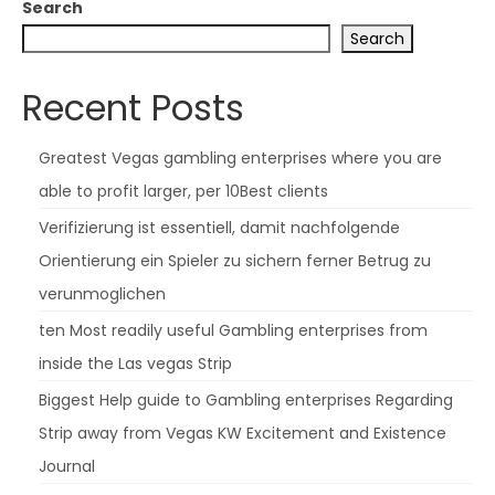
Search
Search
Recent Posts
Greatest Vegas gambling enterprises where you are
able to profit larger, per 10Best clients
Verifizierung ist essentiell, damit nachfolgende
Orientierung ein Spieler zu sichern ferner Betrug zu
verunmoglichen
ten Most readily useful Gambling enterprises from
inside the Las vegas Strip
Biggest Help guide to Gambling enterprises Regarding
Strip away from Vegas KW Excitement and Existence
Journal