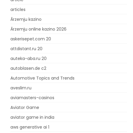
articles
Ārzemju kazino
Ārzemju online kazino 2026
askerisepet.com 20
attdistant.ru 20
auteka-aba.ru 20
autoblasen.de c2
Automotive Topics and Trends
aveslim.ru
aviamasters-casinos
Aviator Game
aviator game in india
aws generative ai 1