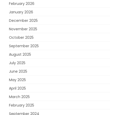
February 2026
January 2026
December 2025
November 2025
October 2025
September 2025
August 2025
July 2025
June 2025
May 2025
April 2025
March 2025
February 2025
September 2024