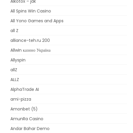
Alkotox – jak
All Spins Win Casino
All Yono Games and Apps
all Z
alliance-teh.ru 200
Allwin казино Україна
Allyspin
allZ
ALLZ
AlphaTrade AI
ami-pizza
Amonbet (5)
AmunRa Casino
Andar Bahar Demo