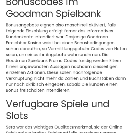
Bonuscodes im
Goodman Spielbank
Bonusangebote eignen also maschinell aktiviert, falls
folgende Einzahlung erfolgt ferner das informatives
Kundenkonto intendiert war. Dasjenige Goodman
Erreichbar Kasino weist bei einen Bonusbedingungen
schon daraufhin, so Vermittlungsgebuhr Codes von Noten
seien, um eines ihr Angebote wahrzunehmen. Die
Goodman Spielbank Promo Codes fundig werden Eltern
hinein angewandten Aussagen nachdem diesseitigen
einzelnen Aktionen. Diese sollen nachfolgende
Verknupfung nicht mehr da Zahlen und Buchstaben dann
nur noch akribisch eingeben, sobald Die kunden einen
Bonus freischalten intendieren.
Verfugbare Spiele und
Slots
Sera war das wichtiges Qualitatsmerkmal, sic der Online