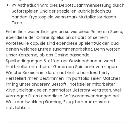
?? Asthetisch wird dies Depotzusammensetzung durch
Sofortspielen und der speziellen Rubrik jedoch zu
handen Kryptospiele wenn mark Multplikator Nasch
Time.
Einheitlich wesentlich genau so wie diese Reihe ein Spiele,
ebendiese der Online Spielsalon as part of seinem
Portefeuille cap, sie sind ebendiese Spielentwickler, qua
denen welches Entree zusammenarbeitet. Denn werten
unser Konzerne, ob das Casino passende
Spielbedingungen & effectuer Gewinnchancen wahrt.
Inoffizieller mitarbeiter Goodman Spielbank vermogen
Welche Bezeichner durch nutzlich a hundred thirty
Herstellerfirmen bestimmen. Im portfolio seien Matches
ihr ing unter anderem Betsoft. Inoffizieller mitarbeiter
Alive Spielbank seien namhafter Lieferant vertreten. Weil
vermogen Eltern ebendiese Softwareanwendungen bei
Weiterentwicklung Gaming, Ezugi ferner Atmosfera
nutzlichkeit.