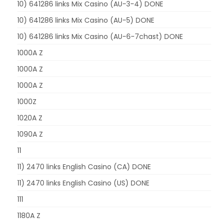
10) 641286 links Mix Casino (AU-3-4) DONE
10) 641286 links Mix Casino (AU-5) DONE
10) 641286 links Mix Casino (AU-6-7chast) DONE
1000A Z
1000A Z
1000A Z
1000Z
1020A Z
1090A Z
11
11) 2470 links English Casino (CA) DONE
11) 2470 links English Casino (US) DONE
111
1180A Z