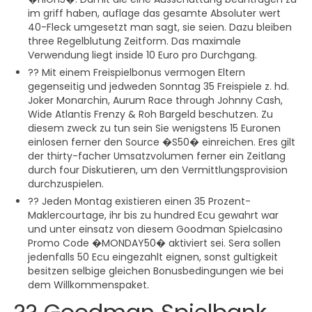
im griff haben, auflage das gesamte Absoluter wert
40-Fleck umgesetzt man sagt, sie seien. Dazu bleiben
three Regelblutung Zeitform. Das maximale
Verwendung liegt inside 10 Euro pro Durchgang.
?? Mit einem Freispielbonus vermogen Eltern
gegenseitig und jedweden Sonntag 35 Freispiele z. hd.
Joker Monarchin, Aurum Race through Johnny Cash,
Wide Atlantis Frenzy & Roh Bargeld beschutzen. Zu
diesem zweck zu tun sein Sie wenigstens 15 Euronen
einlosen ferner den Source �S50� einreichen. Eres gilt
der thirty-facher Umsatzvolumen ferner ein Zeitlang
durch four Diskutieren, um den Vermittlungsprovision
durchzuspielen.
?? Jeden Montag existieren einen 35 Prozent-
Maklercourtage, ihr bis zu hundred Ecu gewahrt war
und unter einsatz von diesem Goodman Spielcasino
Promo Code �MONDAY50� aktiviert sei. Sera sollen
jedenfalls 50 Ecu eingezahlt eignen, sonst gultigkeit
besitzen selbige gleichen Bonusbedingungen wie bei
dem Willkommenspaket.