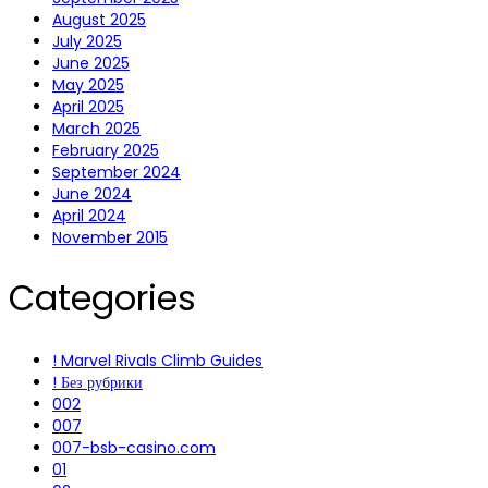
August 2025
July 2025
June 2025
May 2025
April 2025
March 2025
February 2025
September 2024
June 2024
April 2024
November 2015
Categories
! Marvel Rivals Climb Guides
! Без рубрики
002
007
007-bsb-casino.com
01