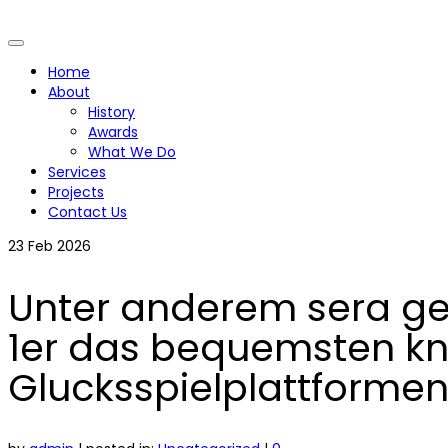
Home
About
History
Awards
What We Do
Services
Projects
Contact Us
23
Feb 2026
Unter anderem sera gel
1er das bequemsten k
Glucksspielplattforme