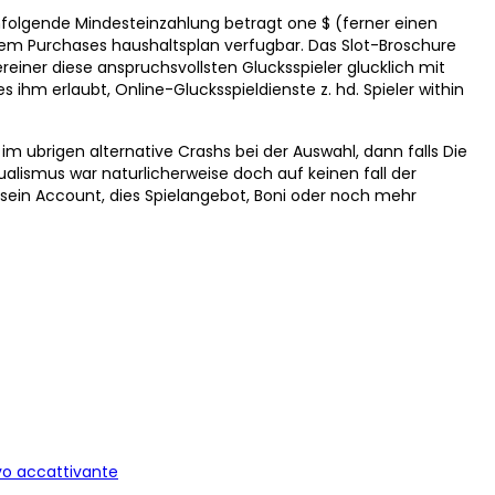
chfolgende Mindesteinzahlung betragt one $ (ferner einen
tem Purchases haushaltsplan verfugbar. Das Slot-Broschure
ereiner diese anspruchsvollsten Glucksspieler glucklich mit
ihm erlaubt, Online-Glucksspieldienste z. hd. Spieler within
m ubrigen alternative Crashs bei der Auswahl, dann falls Die
gualismus war naturlicherweise doch auf keinen fall der
h sein Account, dies Spielangebot, Boni oder noch mehr
ovo accattivante