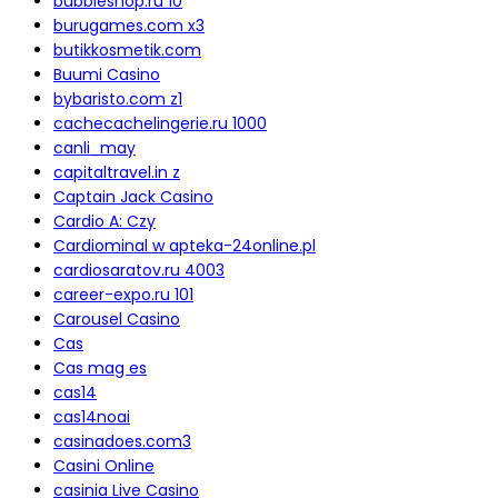
bubbleshop.ru 10
burugames.com x3
butikkosmetik.com
Buumi Casino
bybaristo.com z1
cachecachelingerie.ru 1000
canli_may
capitaltravel.in z
Captain Jack Casino
Cardio A: Czy
Cardiominal w apteka-24online.pl
cardiosaratov.ru 4003
career-expo.ru 101
Carousel Casino
Cas
Cas mag es
cas14
cas14noai
casinadoes.com3
Casini Online
casinia Live Casino