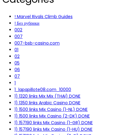
! Marvel Rivals Climb Guides
! Без рубрики
002
007
007-bsb-casino.com
01
02
05
06
07
1
1_lapapillote08.com_10000
1) 1320 links Mix Mix (THAI) DONE
1) 1350 links Arabic Casino DONE
1) 1500 links Mix Casino (1-NL) DONE
1) 1500 links Mix Casino (2-DK) DONE
1) 157190 links Mix Casino (1-GR) DONE
1) 157190 links Mix Casino (1-HU) DONE