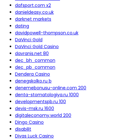
dafsport.com x2
danieldeasy.co.uk
darknet markets
dating
davidpowell-thompson.co.uk
DaVinci Gold
DaVinci Gold Casino
davranis.net 80
dec_bh_common
dec_pb_common
Dendera Casino
denegskolko.ru b
denemebonusu-online.com 200
denta-stomatologiya.ru 1000
developmentspb.ru 100
devis-msk.ru 1600
digitaleconomy.world 200
Dingo Casino
disabilit
Divas Luck Casino