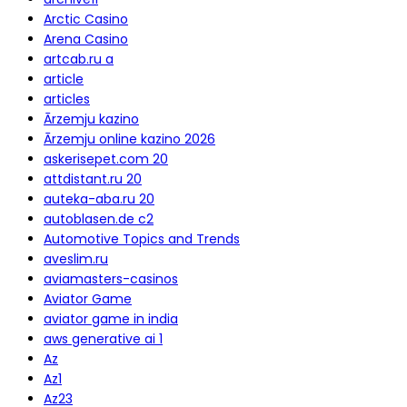
Arctic Casino
Arena Casino
artcab.ru a
article
articles
Ārzemju kazino
Ārzemju online kazino 2026
askerisepet.com 20
attdistant.ru 20
auteka-aba.ru 20
autoblasen.de c2
Automotive Topics and Trends
aveslim.ru
aviamasters-casinos
Aviator Game
aviator game in india
aws generative ai 1
Az
Az1
Az23