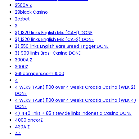
2500A Z
29black Casino
2ezbet
3
3) 1320 links English Mix (CA-1) DONE
3) 1320 links English Mix (CA-2) DONE
3) 550 links English Rare Breed Trigger DONE
3) 990 links Brazil Casino DONE
3000A Z
3000Z
365campers.com 1000
4
4 WEKS TASK) 1100 over 4 weeks Croatia Casino (WEK 2)
DONE
4 WEKS TASK) 1100 over 4 weeks Croatia Casino (WEK 4)
DONE
4) 440 links + 85 sitewide links Indonesia Casino DONE
4000 ancorZ
430A Z
44