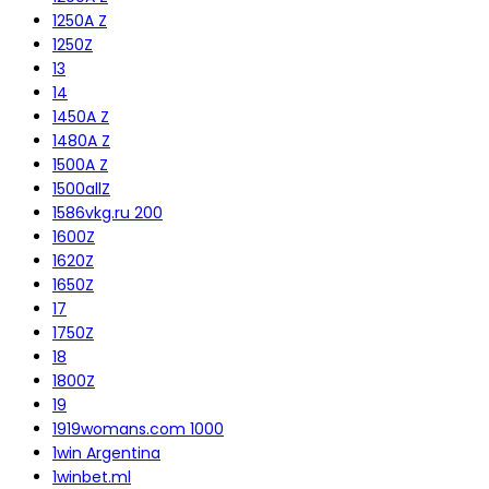
1250A Z
1250Z
13
14
1450A Z
1480A Z
1500A Z
1500allZ
1586vkg.ru 200
1600Z
1620Z
1650Z
17
1750Z
18
1800Z
19
1919womans.com 1000
1win Argentina
1winbet.ml