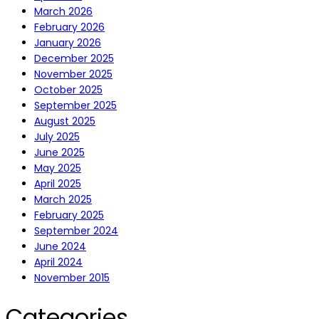
March 2026
February 2026
January 2026
December 2025
November 2025
October 2025
September 2025
August 2025
July 2025
June 2025
May 2025
April 2025
March 2025
February 2025
September 2024
June 2024
April 2024
November 2015
Categories