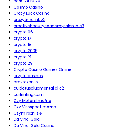
cork-24.ru 20
Cosmo Casino
Crazy Luck Casino
crazytime.ink z2
creativebeautyacademysalon.in c3
crypto 06
crypto 17
crypto 18
crypto 2005
crypto 21
crypto 29
Crypto Casino Games Online
crypto casinos
ctextoken.io
cuidatusaludmental.cl c2
curlrinting.com
Czy Metonil można
Czy Visospect można
Czym różni się
Da Vinci Gold
Da Vinci Gold Casino