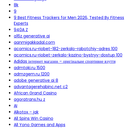
8k
9
9 Best Fitness Trackers for Men 2026, Tested By Fitness
Experts
940A Z
a16z generative ai
aanmigakkadal.com
acomics.ru~riobet-182-zerkalo-rabotchiy-adres 100
acomics.ru~riobet-zerkalo-kazino-bystryy-dostup 100
Adidas інтернет магазин – оригінальне спортивне взуття
admtoki.ru 1500
admzgem.ru 1200
adobe generative ai 8
advantagerehabinc.net c2
African Grand Casino
agoratrans.hu z
AI
Alkotox – jak
All Spins Win Casino
All Yono Games and Apps