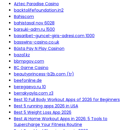
Aztec Paradise Casino
backtolifefoundation.in2
Bahiscom
bahistasal nov 6028
barsuki-adm.ru 1500
basaribet-guncel-giris-adresi.com 1000
basswins-casino.co.uk
Bästa Pay N Play Casinon
baza1.kz
bbmpgov.com
BC Game Casino
beautyprincess-b2b.com (tr)
beefonline.de
beregaevo.ru 10
berrakyayla.com z3
Best 10 Full Body Workout Apps of 2026 for Beginners
Best 5 running apps 2026 in USA
Best 5 Weight Loss App 2026
Best AI Home Workout Apps in 2026: 5 Tools to
Supercharge Your Fitness Routine