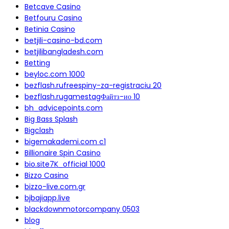
Betcave Casino
Betfouru Casino
Betinia Casino
betjili-casino-bd.com
betjilibangladesh.com
Betting
beyloc.com 1000
bezflash.rufreespiny-za-registraciu 20
bezflash.rugamestagФайтз-ио 10
bh_advicepoints.com
Big Bass Splash
Bigclash
bigemakademi.com c1
Billionaire Spin Casino
bio.site7K_official 1000
Bizzo Casino
bizzo-live.com.gr
bjbajiapp.live
blackdownmotorcompany 0503
blog