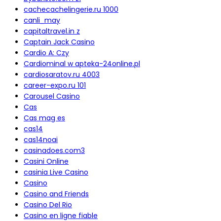
cachecachelingerie.ru 1000
canli_may
capitaltravel.in z
Captain Jack Casino
Cardio A: Czy
Cardiominal w apteka-24online.pl
cardiosaratov.ru 4003
career-expo.ru 101
Carousel Casino
Cas
Cas mag es
cas14
cas14noai
casinadoes.com3
Casini Online
casinia Live Casino
Casino
Casino and Friends
Casino Del Rio
Casino en ligne fiable