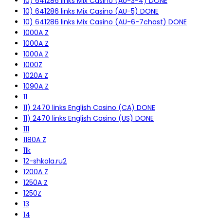
10) 641286 links Mix Casino (AU-3-4) DONE
10) 641286 links Mix Casino (AU-5) DONE
10) 641286 links Mix Casino (AU-6-7chast) DONE
1000A Z
1000A Z
1000A Z
1000Z
1020A Z
1090A Z
11
11) 2470 links English Casino (CA) DONE
11) 2470 links English Casino (US) DONE
111
1180A Z
11k
12-shkola.ru2
1200A Z
1250A Z
1250Z
13
14