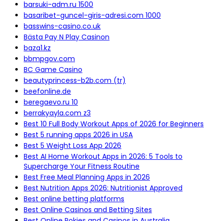
barsuki-adm.ru 1500
basaribet-guncel-giris-adresi.com 1000
basswins-casino.co.uk
Bästa Pay N Play Casinon
baza1.kz
bbmpgov.com
BC Game Casino
beautyprincess-b2b.com (tr)
beefonline.de
beregaevo.ru 10
berrakyayla.com z3
Best 10 Full Body Workout Apps of 2026 for Beginners
Best 5 running apps 2026 in USA
Best 5 Weight Loss App 2026
Best AI Home Workout Apps in 2026: 5 Tools to
Supercharge Your Fitness Routine
Best Free Meal Planning Apps in 2026
Best Nutrition Apps 2026: Nutritionist Approved
Best online betting platforms
Best Online Casinos and Betting Sites
Best Online Pokies and Casinos in Australia