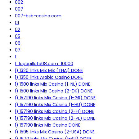
002
007
007-bsb-casino.com
01
02
05
06
07
1
1_lapapillote08.com_10000
1) 1320 links Mix Mix (THAI) DONE
1) 1350 links Arabic Casino DONE
1) 1500 links Mix Casino (1-NL) DONE
1) 1500 links Mix Casino (2-DK) DONE
1) 157190 links Mix Casino (1-GR) DONE
1) 157190 links Mix Casino (1-HU) DONE
1) 157190 links Mix Casino (2-FI) DONE
1) 157190 links Mix Casino (2-PL) DONE
1) 157190 links Mix Casino DONE
1) 1595 links Mix Casino (2-USA) DONE
1) 1670 links Mix Casino (1-AU) DONE