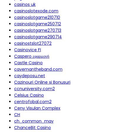
casinos uk
casinoslotexode.com
casinoslotgame210710
casinoslotgame250712
casinoslotgame270713
casinoslotgame290714
casinostslot27072
Casinovice FI
Caspero εφαρμογή
Castle Casino
cavemantheband.com
caydeposu.net
Cazinouri Online și Bonusuri
ccnuniversity.com2
Celsius Casino
centrofobal.com2
Ceny Visulan Complex
CH
ch_common_may
ChanceBit Casino