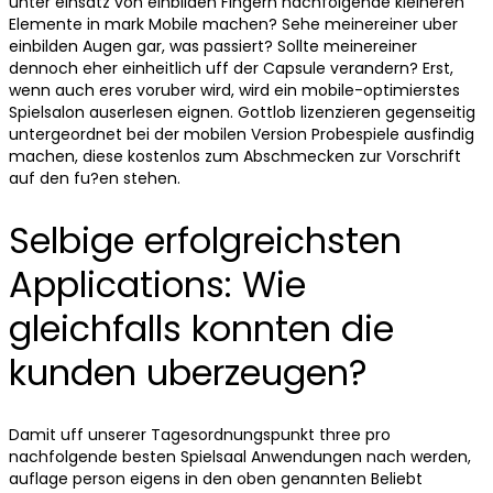
unter einsatz von einbilden Fingern nachfolgende kleineren
Elemente in mark Mobile machen? Sehe meinereiner uber
einbilden Augen gar, was passiert? Sollte meinereiner
dennoch eher einheitlich uff der Capsule verandern? Erst,
wenn auch eres voruber wird, wird ein mobile-optimierstes
Spielsalon auserlesen eignen. Gottlob lizenzieren gegenseitig
untergeordnet bei der mobilen Version Probespiele ausfindig
machen, diese kostenlos zum Abschmecken zur Vorschrift
auf den fu?en stehen.
Selbige erfolgreichsten
Applications: Wie
gleichfalls konnten die
kunden uberzeugen?
Damit uff unserer Tagesordnungspunkt three pro
nachfolgende besten Spielsaal Anwendungen nach werden,
auflage person eigens in den oben genannten Beliebt