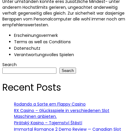
Unter umstanden konnte eres zusatzliche Mindest- unter
anderem Hochstlimits gerieren, ungeachtet anderweitig
verhalt gegenseitig alles gleich. Zur sicherheit war dasjenige
Berappen vom Personalcomputer alle wohl immer noch am
empfehlenswertesten.
Erscheinungsvermerk
Terms as well as Conditions
Datenschutz
Verantwortungsvolles Spielen
Search
Search
Recent Posts
Rodando a Sorte em Flappy Casino
RX Casino – Glücksspiele in verschiedenen Slot
Maschinen anbieten.
Pirátský Kasino – Tajemství Štěstí
Immortal Romance 2 Demo Review — Canadian Slot