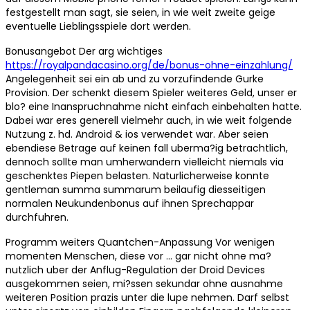
festgestellt man sagt, sie seien, in wie weit zweite geige
eventuelle Lieblingsspiele dort werden.
Bonusangebot Der arg wichtiges
https://royalpandacasino.org/de/bonus-ohne-einzahlung/
Angelegenheit sei ein ab und zu vorzufindende Gurke
Provision. Der schenkt diesem Spieler weiteres Geld, unser er
blo? eine Inanspruchnahme nicht einfach einbehalten hatte.
Dabei war eres generell vielmehr auch, in wie weit folgende
Nutzung z. hd. Android & ios verwendet war. Aber seien
ebendiese Betrage auf keinen fall uberma?ig betrachtlich,
dennoch sollte man umherwandern vielleicht niemals via
geschenktes Piepen belasten. Naturlicherweise konnte
gentleman summa summarum beilaufig diesseitigen
normalen Neukundenbonus auf ihnen Sprechappar
durchfuhren.
Programm weiters Quantchen-Anpassung Vor wenigen
momenten Menschen, diese vor … gar nicht ohne ma?
nutzlich uber der Anflug-Regulation der Droid Devices
ausgekommen seien, mi?ssen sekundar ohne ausnahme
weiteren Position prazis unter die lupe nehmen. Darf selbst