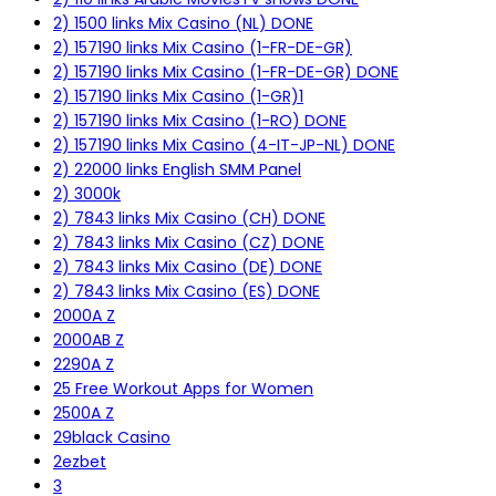
2) 1500 links Mix Casino (NL) DONE
2) 157190 links Mix Casino (1-FR-DE-GR)
2) 157190 links Mix Casino (1-FR-DE-GR) DONE
2) 157190 links Mix Casino (1-GR)1
2) 157190 links Mix Casino (1-RO) DONE
2) 157190 links Mix Casino (4-IT-JP-NL) DONE
2) 22000 links English SMM Panel
2) 3000k
2) 7843 links Mix Casino (CH) DONE
2) 7843 links Mix Casino (CZ) DONE
2) 7843 links Mix Casino (DE) DONE
2) 7843 links Mix Casino (ES) DONE
2000A Z
2000AB Z
2290A Z
25 Free Workout Apps for Women
2500A Z
29black Casino
2ezbet
3