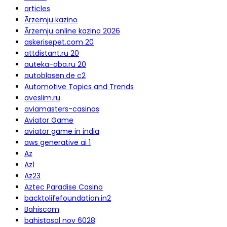
articles
Ārzemju kazino
Ārzemju online kazino 2026
askerisepet.com 20
attdistant.ru 20
auteka-aba.ru 20
autoblasen.de c2
Automotive Topics and Trends
aveslim.ru
aviamasters-casinos
Aviator Game
aviator game in india
aws generative ai 1
Az
Az1
Az23
Aztec Paradise Casino
backtolifefoundation.in2
Bahiscom
bahistasal nov 6028