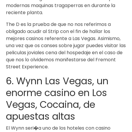
modernas maquinas tragaperras en durante la
reciente planta.
The D es la prueba de que no nos referimos a
obligado acudir al Strip con el fin de hallar los
mejores casinos referente a Las Vegas. Asimismo,
una vez que os canses sobre jugar puedes visitar las
peliculas joviales cena del hospedaje en el caso de
que nos lo olvidemos manifestarse del Fremont
Street Experience.
6. Wynn Las Vegas, un
enorme casino en Los
Vegas, Cocaina, de
apuestas altas
El Wynn seri�a uno de los hoteles con casino