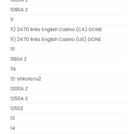
1090A Z
11
11) 2470 links English Casino (CA) DONE
11) 2470 links English Casino (US) DONE
111
1180A Z
11k
12-shkola.ru2
1200A Z
1250A Z
1250Z
13
14