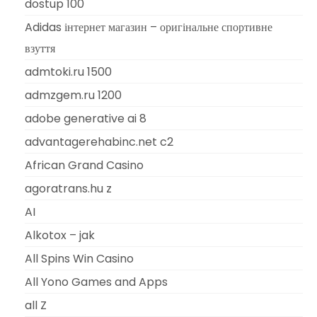
dostup 100
Adidas інтернет магазин – оригінальне спортивне
взуття
admtoki.ru 1500
admzgem.ru 1200
adobe generative ai 8
advantagerehabinc.net c2
African Grand Casino
agoratrans.hu z
AI
Alkotox – jak
All Spins Win Casino
All Yono Games and Apps
all Z