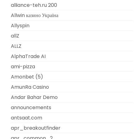
alliance-teh.ru 200
Allwin казино Україна
Allyspin
allZ
ALLZ
AlphaTrade AI
ami-pizza
Amonbet (5)
AmunRa Casino
Andar Bahar Demo
announcements
antsaat.com
apr_breakoutfinder
apr_common_2