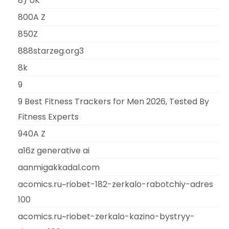
8) UK
800A Z
850Z
888starzeg.org3
8k
9
9 Best Fitness Trackers for Men 2026, Tested By
Fitness Experts
940A Z
a16z generative ai
aanmigakkadal.com
acomics.ru~riobet-182-zerkalo-rabotchiy-adres
100
acomics.ru~riobet-zerkalo-kazino-bystryy-