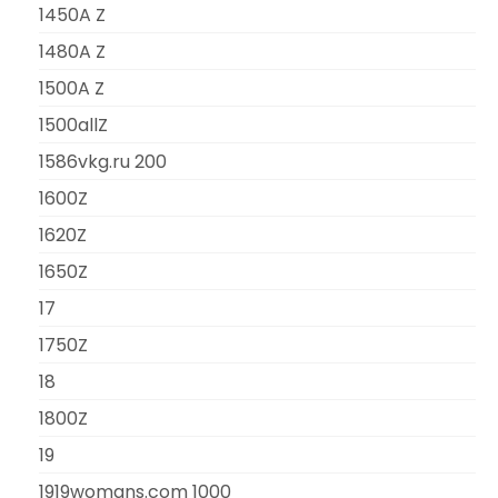
1450A Z
1480A Z
1500A Z
1500allZ
1586vkg.ru 200
1600Z
1620Z
1650Z
17
1750Z
18
1800Z
19
1919womans.com 1000