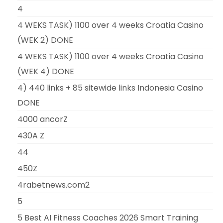
4
4 WEKS TASK) 1100 over 4 weeks Croatia Casino
(WEK 2) DONE
4 WEKS TASK) 1100 over 4 weeks Croatia Casino
(WEK 4) DONE
4) 440 links + 85 sitewide links Indonesia Casino
DONE
4000 ancorZ
430A Z
44
450Z
4rabetnews.com2
5
5 Best AI Fitness Coaches 2026 Smart Training