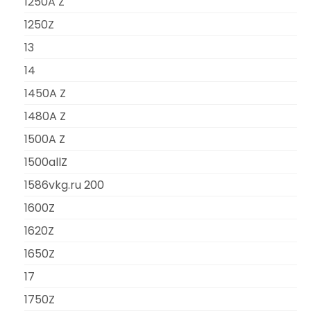
1250A Z
1250Z
13
14
1450A Z
1480A Z
1500A Z
1500allZ
1586vkg.ru 200
1600Z
1620Z
1650Z
17
1750Z