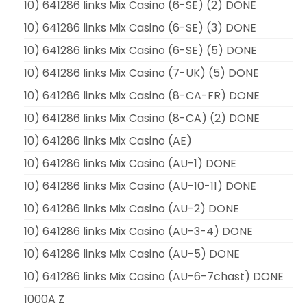
10) 641286 links Mix Casino (6-SE) (2) DONE
10) 641286 links Mix Casino (6-SE) (3) DONE
10) 641286 links Mix Casino (6-SE) (5) DONE
10) 641286 links Mix Casino (7-UK) (5) DONE
10) 641286 links Mix Casino (8-CA-FR) DONE
10) 641286 links Mix Casino (8-CA) (2) DONE
10) 641286 links Mix Casino (AE)
10) 641286 links Mix Casino (AU-1) DONE
10) 641286 links Mix Casino (AU-10-11) DONE
10) 641286 links Mix Casino (AU-2) DONE
10) 641286 links Mix Casino (AU-3-4) DONE
10) 641286 links Mix Casino (AU-5) DONE
10) 641286 links Mix Casino (AU-6-7chast) DONE
1000A Z