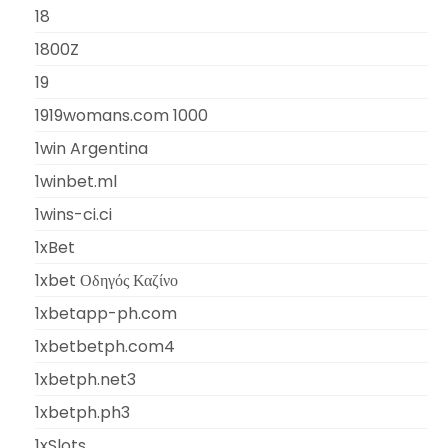
18
1800Z
19
1919womans.com 1000
1win Argentina
1winbet.ml
1wins-ci.ci
1xBet
1xbet Οδηγός Καζίνο
1xbetapp-ph.com
1xbetbetph.com4
1xbetph.net3
1xbetph.ph3
1xSlots