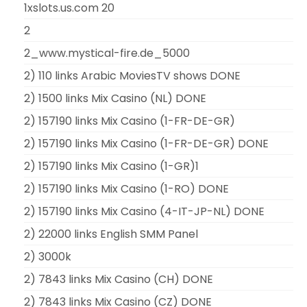
1xslots.us.com 20
2
2_www.mystical-fire.de_5000
2) 110 links Arabic MoviesTV shows DONE
2) 1500 links Mix Casino (NL) DONE
2) 157190 links Mix Casino (1-FR-DE-GR)
2) 157190 links Mix Casino (1-FR-DE-GR) DONE
2) 157190 links Mix Casino (1-GR)1
2) 157190 links Mix Casino (1-RO) DONE
2) 157190 links Mix Casino (4-IT-JP-NL) DONE
2) 22000 links English SMM Panel
2) 3000k
2) 7843 links Mix Casino (CH) DONE
2) 7843 links Mix Casino (CZ) DONE