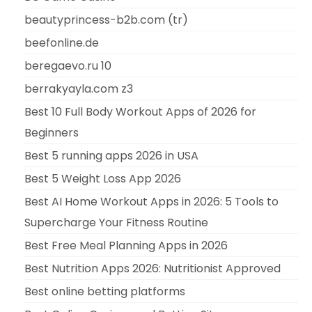
beautyprincess-b2b.com (tr)
beefonline.de
beregaevo.ru 10
berrakyayla.com z3
Best 10 Full Body Workout Apps of 2026 for
Beginners
Best 5 running apps 2026 in USA
Best 5 Weight Loss App 2026
Best AI Home Workout Apps in 2026: 5 Tools to
Supercharge Your Fitness Routine
Best Free Meal Planning Apps in 2026
Best Nutrition Apps 2026: Nutritionist Approved
Best online betting platforms