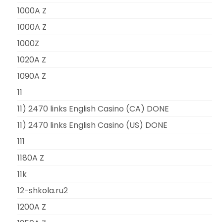
1000A Z
1000A Z
1000Z
1020A Z
1090A Z
11
11) 2470 links English Casino (CA) DONE
11) 2470 links English Casino (US) DONE
111
1180A Z
11k
12-shkola.ru2
1200A Z