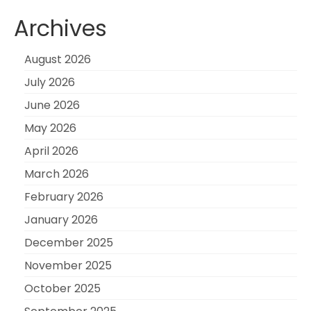
Archives
August 2026
July 2026
June 2026
May 2026
April 2026
March 2026
February 2026
January 2026
December 2025
November 2025
October 2025