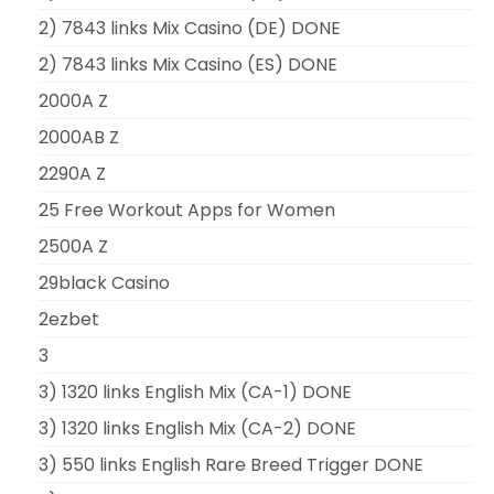
2) 7843 links Mix Casino (DE) DONE
2) 7843 links Mix Casino (ES) DONE
2000A Z
2000AB Z
2290A Z
25 Free Workout Apps for Women
2500A Z
29black Casino
2ezbet
3
3) 1320 links English Mix (CA-1) DONE
3) 1320 links English Mix (CA-2) DONE
3) 550 links English Rare Breed Trigger DONE