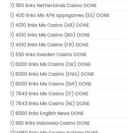
1) 385 links Netherlands Casino DONE
1) 400 links Mix APK appsgames (ES) DONE
1) 4010 links Mix Casino (AR) DONE
1) 4010 links Mix Casino (BG) DONE
1) 4010 links Mix Casino (FR) DONE
1) 550 links Sweden Casino DONE
1) 6000 links Mix Casino (DK) DONE
1) 6000 links Mix Casino (ENG) DONE
1) 6000 links Mix Casino (SW) DONE
1) 7843 links Mix Casino (IT) DONE
1) 7843 links Mix Casino (NL) DONE
1) 8000 links English News DONE
1) 990 links Indonesia Casino DONE
1)14980 links Mix Crypto betting DONE