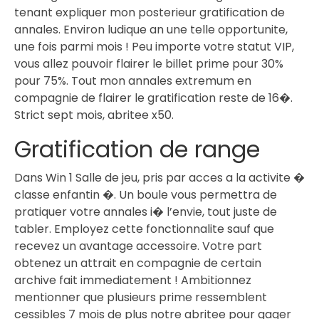
tenant expliquer mon posterieur gratification de
annales. Environ ludique an une telle opportunite,
une fois parmi mois ! Peu importe votre statut VIP,
vous allez pouvoir flairer le billet prime pour 30%
pour 75%. Tout mon annales extremum en
compagnie de flairer le gratification reste de 16�.
Strict sept mois, abritee x50.
Gratification de range
Dans Win 1 Salle de jeu, pris par acces a la activite �
classe enfantin �. Un boule vous permettra de
pratiquer votre annales i� l’envie, tout juste de
tabler. Employez cette fonctionnalite sauf que
recevez un avantage accessoire. Votre part
obtenez un attrait en compagnie de certain
archive fait immediatement ! Ambitionnez
mentionner que plusieurs prime ressemblent
cessibles 7 mois de plus notre abritee pour gager