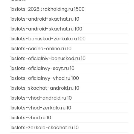
1xslots-2026.trakholding.ru 1500
1xslots-android-skachat.ru 10
1xslots-android-skachat.ru 100
1xslots-bonuskod-zerkalo.ru 100
1xslots-casino-online.ru 10
1xslots-oficialniy-bonuskod.ru 10
1xslots-oficialnyy-sayt.ru 10
1xslots-oficialnyy-vhod.ru 100
1xslots-skachat-android.ru 10
1xslots-vhod-android.ru 10
1xslots-vhod-zerkalo.ru 10
1xslots-vhod.ru 10
1xslots-zerkalo-skachat.ru 10