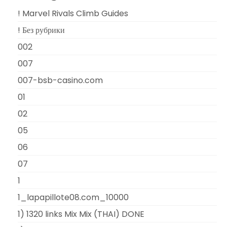
! Marvel Rivals Climb Guides
! Без рубрики
002
007
007-bsb-casino.com
01
02
05
06
07
1
1_lapapillote08.com_10000
1) 1320 links Mix Mix (THAI) DONE