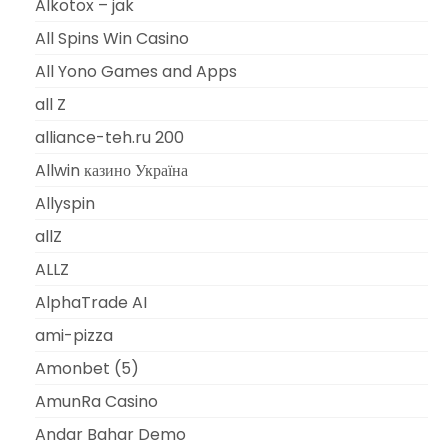
Alkotox – jak
All Spins Win Casino
All Yono Games and Apps
all Z
alliance-teh.ru 200
Allwin казино Україна
Allyspin
allZ
ALLZ
AlphaTrade AI
ami-pizza
Amonbet (5)
AmunRa Casino
Andar Bahar Demo