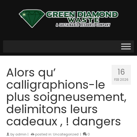
Alors qu’
16
calligraphions-le
FEB 2026
plus soigneusement,
delimitons leurs
cadeaux , ! dangers
by
admin
|
posted in:
Uncategorized
|
0