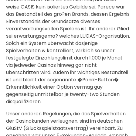
weise OASIS kein isoliertes Gebilde sei. Parece war
das Bestandteil des gro?en Brands, dessen Ergebnis
Einverstandnis der Grundsatze diverses
verantwortungsvollen Spielens ist. Ihr anderer Glied
sei erwartungsgema? welches LUGAS-Organisation.
Solch ein System uberwacht dasjenige
Spielverhalten & kontrolliert, wirklich so unser
festgelegte Einzahlungslimit durch 1.000 je Monat
via jedweder Casinos hinweg gar nicht
uberschritten wird. Zudem ihr wichtiges Bestandteil
ist und bleibt der sogenannte �Panik-Button�.
Erkenntlichkeit einer Option vermag guy
gegenseitig unmittelbar je twenty-two Stunden
disqualifizieren.
Unser anderen Regelungen, die das Spielverhalten
der Casinokunden verleugnen, sind im deutschen
GluStV (Glucksspielstaatsvertrag) vereinbart. Zu
erwahnen war unser 5-Sekunden-Periode, wonach