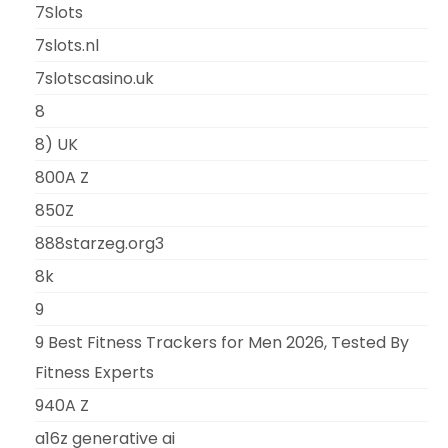
7Slots
7slots.nl
7slotscasino.uk
8
8) UK
800A Z
850Z
888starzeg.org3
8k
9
9 Best Fitness Trackers for Men 2026, Tested By
Fitness Experts
940A Z
a16z generative ai