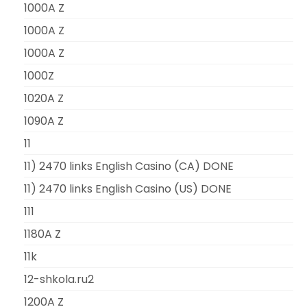
1000A Z
1000A Z
1000A Z
1000Z
1020A Z
1090A Z
11
11) 2470 links English Casino (CA) DONE
11) 2470 links English Casino (US) DONE
111
1180A Z
11k
12-shkola.ru2
1200A Z