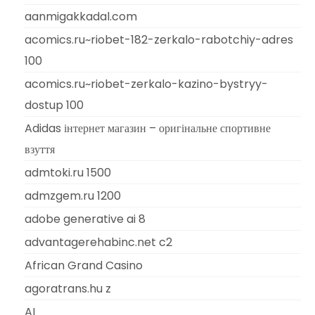
aanmigakkadal.com
acomics.ru~riobet-182-zerkalo-rabotchiy-adres
100
acomics.ru~riobet-zerkalo-kazino-bystryy-
dostup 100
Adidas інтернет магазин – оригінальне спортивне
взуття
admtoki.ru 1500
admzgem.ru 1200
adobe generative ai 8
advantagerehabinc.net c2
African Grand Casino
agoratrans.hu z
AI