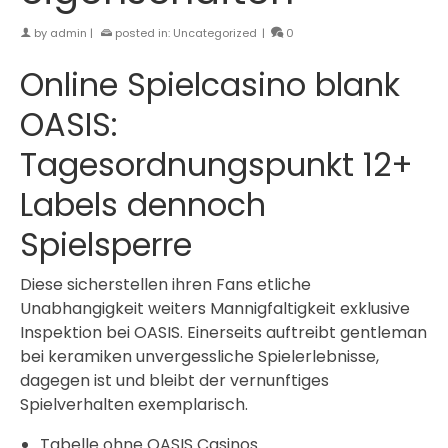
by
admin
|
posted in:
Uncategorized
|
0
Online Spielcasino blank
OASIS:
Tagesordnungspunkt 12+
Labels dennoch
Spielsperre
Diese sicherstellen ihren Fans etliche
Unabhangigkeit weiters Mannigfaltigkeit exklusive
Inspektion bei OASIS. Einerseits auftreibt gentleman
bei keramiken unvergessliche Spielerlebnisse,
dagegen ist und bleibt der vernunftiges
Spielverhalten exemplarisch.
Tabelle ohne OASIS Casinos