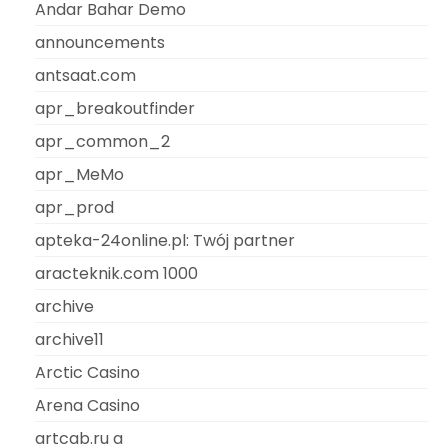
Andar Bahar Demo
announcements
antsaat.com
apr_breakoutfinder
apr_common_2
apr_MeMo
apr_prod
apteka-24online.pl: Twój partner
aracteknik.com 1000
archive
archive11
Arctic Casino
Arena Casino
artcab.ru a