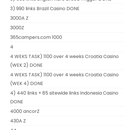
3) 990 links Brazil Casino DONE
3000A Z
3000Z
365campers.com 1000
4
4 WEKS TASK) 1100 over 4 weeks Croatia Casino
(WEK 2) DONE
4 WEKS TASK) 1100 over 4 weeks Croatia Casino
(WEK 4) DONE
4) 440 links + 85 sitewide links Indonesia Casino
DONE
4000 ancorZ
430A Z