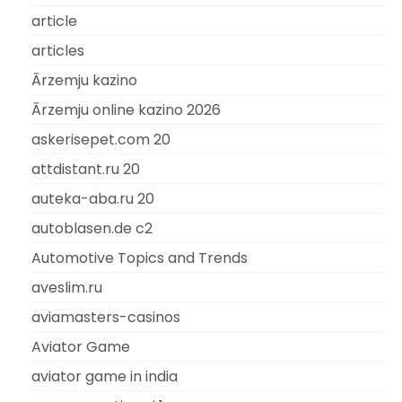
article
articles
Ārzemju kazino
Ārzemju online kazino 2026
askerisepet.com 20
attdistant.ru 20
auteka-aba.ru 20
autoblasen.de c2
Automotive Topics and Trends
aveslim.ru
aviamasters-casinos
Aviator Game
aviator game in india