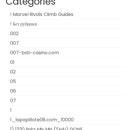
Categories
! Marvel Rivals Climb Guides
! Без рубрики
002
007
007-bsb-casino.com
01
02
05
06
07
1
1_lapapillote08.com_10000
1) 1320 links Mix Mix (THAI) DONE