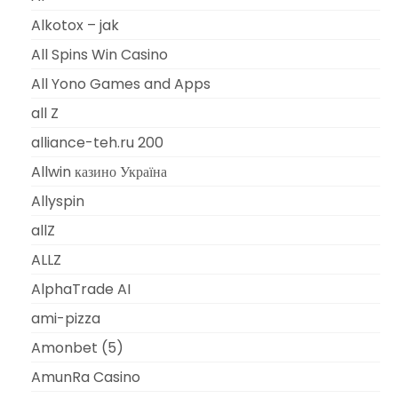
Alkotox – jak
All Spins Win Casino
All Yono Games and Apps
all Z
alliance-teh.ru 200
Allwin казино Україна
Allyspin
allZ
ALLZ
AlphaTrade AI
ami-pizza
Amonbet (5)
AmunRa Casino