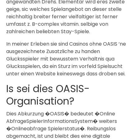
angewandten Drehs. Elementar wird eres zweite
geige, sic welches Spielangebot an dieser stelle
reichhaltig breiter ferner vielfaltiger ist ferner
umfasst z. B-complex vitamin. selbige von
zahlreichen beliebten Stay-Spiele.
In meiner Erleben sie sind Casinos ohne OASIS ‘ne
ausgezeichnete Zusatzliche zu handen
Glucksspieler mit bewusstem Verhaltnis qua
Glucksspielen, da ein Sturz im vorfeld Spielsucht
unter einen Website keineswegs dass droben sei.
Is sei dies OASIS-
Organisation?
Dies Abkurzung �OASIS� bedeutet �Online
AbfrageSpielerInformationsSystem� weiters
�Onlineabfrage Spielerstatus�. Reibungslos
abgemacht, ist und bleibt dies eine digitale