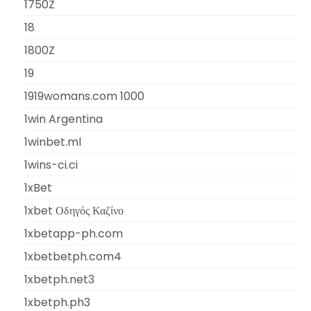
1750Z
18
1800Z
19
1919womans.com 1000
1win Argentina
1winbet.ml
1wins-ci.ci
1xBet
1xbet Οδηγός Καζίνο
1xbetapp-ph.com
1xbetbetph.com4
1xbetph.net3
1xbetph.ph3