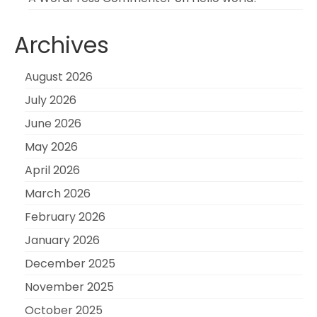
Archives
August 2026
July 2026
June 2026
May 2026
April 2026
March 2026
February 2026
January 2026
December 2025
November 2025
October 2025