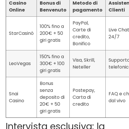
Casino
Bonus di
Metodo di
Assiste
Online
Benvenuto
pagamento
Clienti
PayPal‚
100% fino a
Carte di
Live Cha
StarCasinò
200€ + 50
credito‚
24/7
giri gratis
Bonifico
150% fino a
Visa‚ Skrill‚
Support
LeoVegas
300€ + 100
Neteller
telefoni
giri gratis
Bonus
senza
Postepay‚
Snai
FAQ e ch
deposito di
Carta di
Casino
dal vivo
20€ + 50
credito
giri gratis
Intervista esclusiva: la