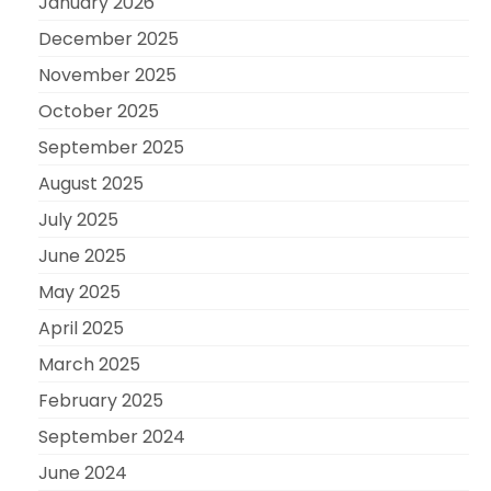
January 2026
December 2025
November 2025
October 2025
September 2025
August 2025
July 2025
June 2025
May 2025
April 2025
March 2025
February 2025
September 2024
June 2024