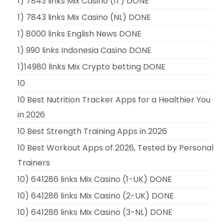
1) 7843 links Mix Casino (IT) DONE
1) 7843 links Mix Casino (NL) DONE
1) 8000 links English News DONE
1) 990 links Indonesia Casino DONE
1)14980 links Mix Crypto betting DONE
10
10 Best Nutrition Tracker Apps for a Healthier You
in 2026
10 Best Strength Training Apps in 2026
10 Best Workout Apps of 2026, Tested by Personal
Trainers
10) 641286 links Mix Casino (1-UK) DONE
10) 641286 links Mix Casino (2-UK) DONE
10) 641286 links Mix Casino (3-NL) DONE