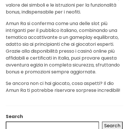
valore dei simboli e le istruzioni per la funzionalità
bonus‚ indispensabile per i neofiti.
Amun Ra si conferma come una delle slot più
intriganti per il pubblico italiano‚ combinando una
tematica accattivante a un gameplay equilibrato‚
adatto sia ai principianti che ai giocatori esperti.
Grazie alla disponibilità presso i casinò online più
affidabili e certificati in Italia‚ puoi provare questa
avventura egizia in completa sicurezza‚ sfruttando
bonus e promozioni sempre aggiornate.
Se ancora non ci hai giocato‚ cosa aspetti? Il dio
Amun Ra ti potrebbe riservare sorprese incredibili!
Search
Search