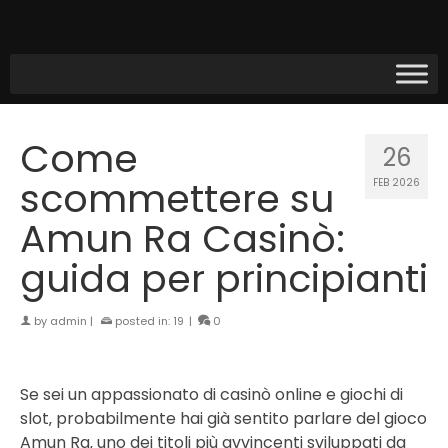
Come
26
scommettere su
FEB 2026
Amun Ra Casinò:
guida per principianti
by
admin
|
posted in:
19
|
0
Se sei un appassionato di casinò online e giochi di
slot‚ probabilmente hai già sentito parlare del gioco
Amun Ra‚ uno dei titoli più avvincenti sviluppati da