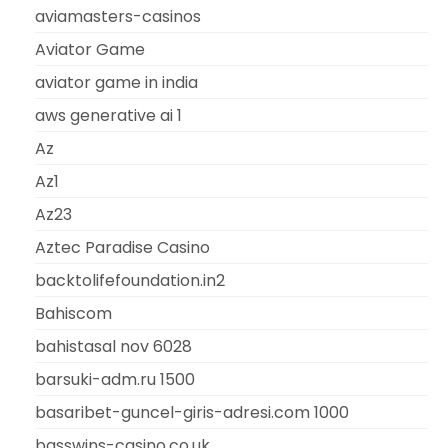
aviamasters-casinos
Aviator Game
aviator game in india
aws generative ai 1
Az
Az1
Az23
Aztec Paradise Casino
backtolifefoundation.in2
Bahiscom
bahistasal nov 6028
barsuki-adm.ru 1500
basaribet-guncel-giris-adresi.com 1000
basswins-casino.co.uk