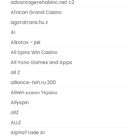
advantagerehabinc.net c2
African Grand Casino
agoratrans.hu z
AI
Alkotox – jak
All Spins Win Casino
All Yono Games and Apps
all Z
alliance-teh.ru 200
Allwin казино Україна
Allyspin
allZ
ALLZ
AlphaTrade AI