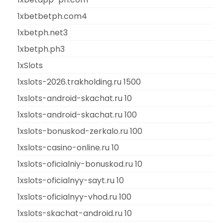
1xbetbetph.com4
1xbetph.net3
1xbetph.ph3
1xSlots
1xslots-2026.trakholding.ru 1500
1xslots-android-skachat.ru 10
1xslots-android-skachat.ru 100
1xslots-bonuskod-zerkalo.ru 100
1xslots-casino-online.ru 10
1xslots-oficialniy-bonuskod.ru 10
1xslots-oficialnyy-sayt.ru 10
1xslots-oficialnyy-vhod.ru 100
1xslots-skachat-android.ru 10