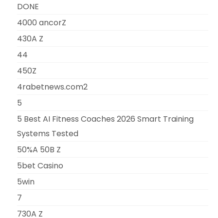
DONE
4000 ancorZ
430A Z
44
450Z
4rabetnews.com2
5
5 Best AI Fitness Coaches 2026 Smart Training
Systems Tested
50%A 50B Z
5bet Casino
5win
7
730A Z