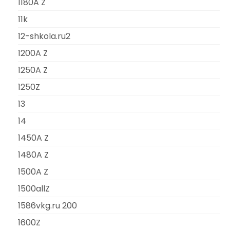
1180A Z
11k
12-shkola.ru2
1200A Z
1250A Z
1250Z
13
14
1450A Z
1480A Z
1500A Z
1500allZ
1586vkg.ru 200
1600Z