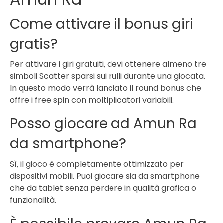
Come attivare il bonus giri
gratis?
Per attivare i giri gratuiti‚ devi ottenere almeno tre
simboli Scatter sparsi sui rulli durante una giocata.
In questo modo verrà lanciato il round bonus che
offre i free spin con moltiplicatori variabili.
Posso giocare ad Amun Ra
da smartphone?
Sì‚ il gioco è completamente ottimizzato per
dispositivi mobili. Puoi giocare sia da smartphone
che da tablet senza perdere in qualità grafica o
funzionalità.