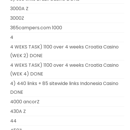
3000A Z
3000Z
365campers.com 1000
4
4 WEKS TASK) 1100 over 4 weeks Croatia Casino
(WEK 2) DONE
4 WEKS TASK) 1100 over 4 weeks Croatia Casino
(WEK 4) DONE
4) 440 links + 85 sitewide links Indonesia Casino
DONE
4000 ancorZ
430A Z
44