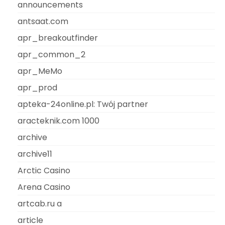
announcements
antsaat.com
apr_breakoutfinder
apr_common_2
apr_MeMo
apr_prod
apteka-24online.pl: Twój partner
aracteknik.com 1000
archive
archive11
Arctic Casino
Arena Casino
artcab.ru a
article