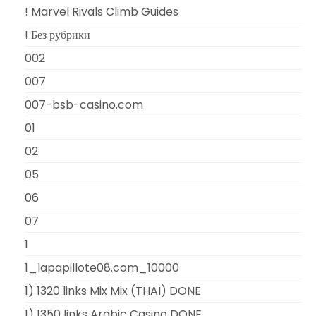
! Marvel Rivals Climb Guides
! Без рубрики
002
007
007-bsb-casino.com
01
02
05
06
07
1
1_lapapillote08.com_10000
1) 1320 links Mix Mix (THAI) DONE
1) 1350 links Arabic Casino DONE