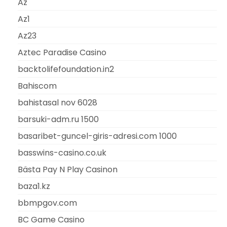
Az
Az1
Az23
Aztec Paradise Casino
backtolifefoundation.in2
Bahiscom
bahistasal nov 6028
barsuki-adm.ru 1500
basaribet-guncel-giris-adresi.com 1000
basswins-casino.co.uk
Bästa Pay N Play Casinon
baza1.kz
bbmpgov.com
BC Game Casino