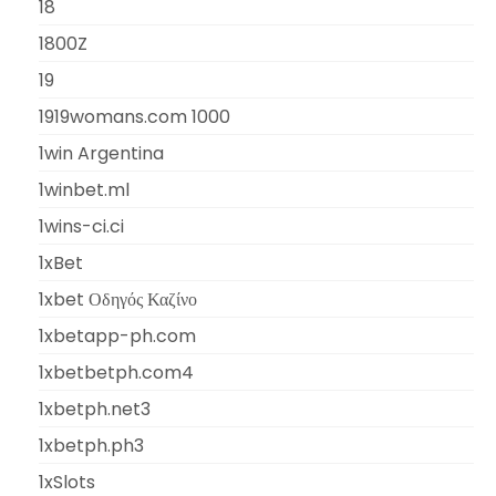
18
1800Z
19
1919womans.com 1000
1win Argentina
1winbet.ml
1wins-ci.ci
1xBet
1xbet Οδηγός Καζίνο
1xbetapp-ph.com
1xbetbetph.com4
1xbetph.net3
1xbetph.ph3
1xSlots