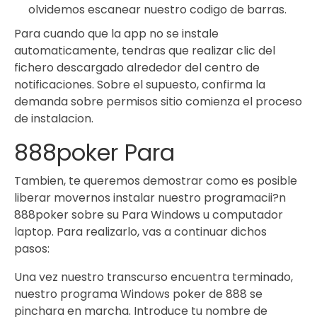
olvidemos escanear nuestro codigo de barras.
Para cuando que la app no se instale
automaticamente, tendras que realizar clic del
fichero descargado alrededor del centro de
notificaciones. Sobre el supuesto, confirma la
demanda sobre permisos sitio comienza el proceso
de instalacion.
888poker Para
Tambien, te queremos demostrar como es posible
liberar movernos instalar nuestro programacii?n
888poker sobre su Para Windows u computador
laptop. Para realizarlo, vas a continuar dichos
pasos:
Una vez nuestro transcurso encuentra terminado,
nuestro programa Windows poker de 888 se
pinchara en marcha. Introduce tu nombre de