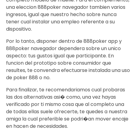
una eleccion 888poker navegador tambien varios
ingresos, igual que nuestro hecho sobre nunca
tener cual instalar una empleo referente a su
dispositivo.
Por lo tanto, disponer dentro de 888poker app y
888poker navegador dependera sobre un unico
aspecto: tus gustos igual que participante. En
funcion del prototipo sobre consumidor que
resultes, te convendra efectuarse instalada una uso
de poker 888 o no.
Para finalizar, te recomendariamos cual probaras
las dos alternativas asi� como, una vez hayas
verificado por ti mismo cosa que al completo una
de todas ellas suele ofrecerte, te quedes a nuestra
amiga la cual preferible se podri�an mover encaje
en hacen de necesidades.