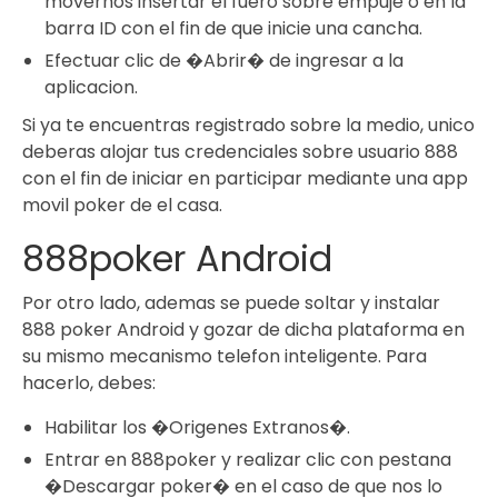
movernos insertar el fuero sobre empuje o en la
barra ID con el fin de que inicie una cancha.
Efectuar clic de �Abrir� de ingresar a la
aplicacion.
Si ya te encuentras registrado sobre la medio, unico
deberas alojar tus credenciales sobre usuario 888
con el fin de iniciar en participar mediante una app
movil poker de el casa.
888poker Android
Por otro lado, ademas se puede soltar y instalar
888 poker Android y gozar de dicha plataforma en
su mismo mecanismo telefon inteligente. Para
hacerlo, debes:
Habilitar los �Origenes Extranos�.
Entrar en 888poker y realizar clic con pestana
�Descargar poker� en el caso de que nos lo