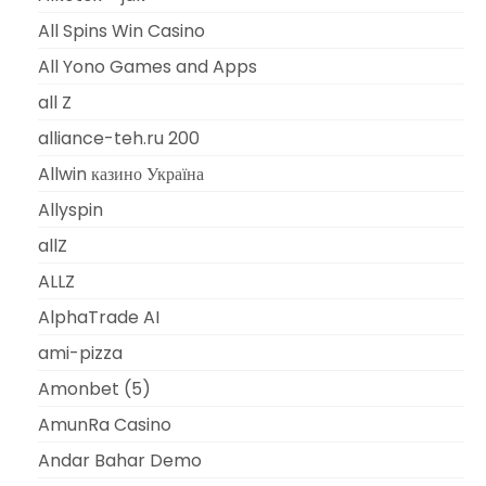
All Spins Win Casino
All Yono Games and Apps
all Z
alliance-teh.ru 200
Allwin казино Україна
Allyspin
allZ
ALLZ
AlphaTrade AI
ami-pizza
Amonbet (5)
AmunRa Casino
Andar Bahar Demo