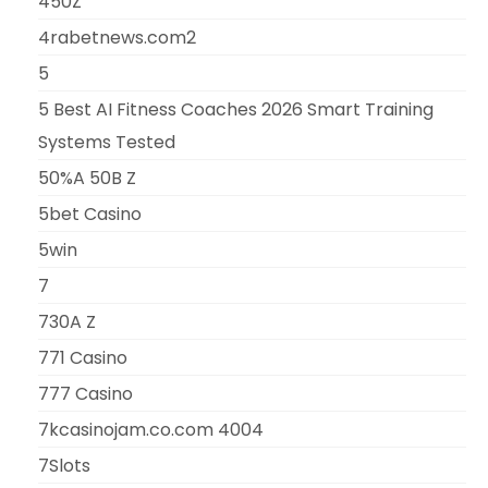
450Z
4rabetnews.com2
5
5 Best AI Fitness Coaches 2026 Smart Training
Systems Tested
50%A 50B Z
5bet Casino
5win
7
730A Z
771 Casino
777 Casino
7kcasinojam.co.com 4004
7Slots