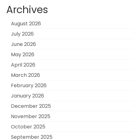
Archives
August 2026
July 2026
June 2026
May 2026
April 2026
March 2026
February 2026
January 2026
December 2025
November 2025
October 2025
September 2025