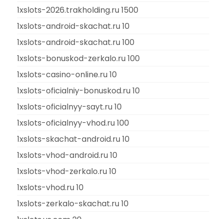
1xslots-2026.trakholding.ru 1500
1xslots-android-skachat.ru 10
1xslots-android-skachat.ru 100
1xslots-bonuskod-zerkalo.ru 100
1xslots-casino-online.ru 10
1xslots-oficialniy-bonuskod.ru 10
1xslots-oficialnyy-sayt.ru 10
1xslots-oficialnyy-vhod.ru 100
1xslots-skachat-android.ru 10
1xslots-vhod-android.ru 10
1xslots-vhod-zerkalo.ru 10
1xslots-vhod.ru 10
1xslots-zerkalo-skachat.ru 10