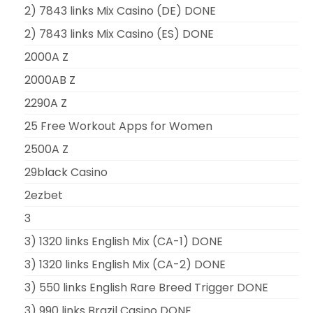
2) 7843 links Mix Casino (DE) DONE
2) 7843 links Mix Casino (ES) DONE
2000A Z
2000AB Z
2290A Z
25 Free Workout Apps for Women
2500A Z
29black Casino
2ezbet
3
3) 1320 links English Mix (CA-1) DONE
3) 1320 links English Mix (CA-2) DONE
3) 550 links English Rare Breed Trigger DONE
3) 990 links Brazil Casino DONE