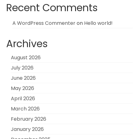
Recent Comments
A WordPress Commenter
on
Hello world!
Archives
August 2026
July 2026
June 2026
May 2026
April 2026
March 2026
February 2026
January 2026