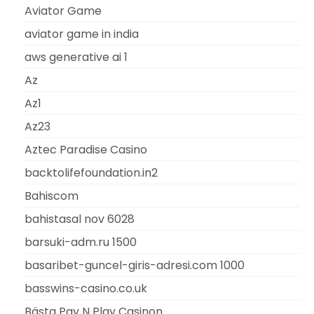
Aviator Game
aviator game in india
aws generative ai 1
Az
Az1
Az23
Aztec Paradise Casino
backtolifefoundation.in2
Bahiscom
bahistasal nov 6028
barsuki-adm.ru 1500
basaribet-guncel-giris-adresi.com 1000
basswins-casino.co.uk
Bästa Pay N Play Casinon