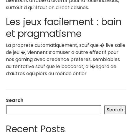
alentours affable a divertir pour la foule individus,
surtout d qu’il faut en direct casinos.
Les jeux facilement : bain
et pragmatisme
La proprete automatiquement, sauf que � live salle
de jeu �, viennent s’amuser a autre effectif pour
nos gaming avec credence preferes, semblables
au tentative sauf que le baccarat, a l�egard de
d’autres equipiers du monde entier.
Search
Search
Recent Posts