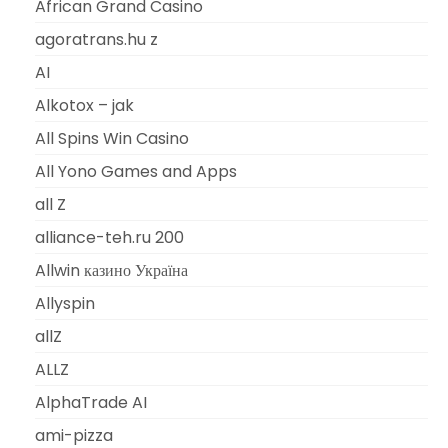
African Grand Casino
agoratrans.hu z
AI
Alkotox – jak
All Spins Win Casino
All Yono Games and Apps
all Z
alliance-teh.ru 200
Allwin казино Україна
Allyspin
allZ
ALLZ
AlphaTrade AI
ami-pizza