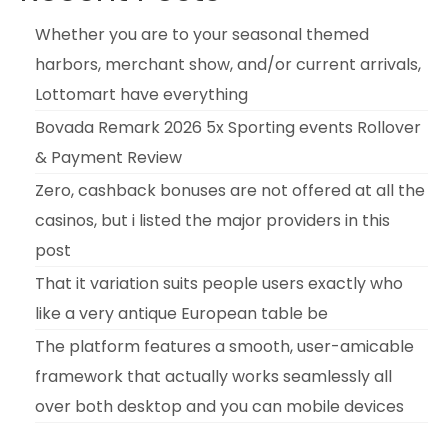
Whether you are to your seasonal themed
harbors, merchant show, and/or current arrivals,
Lottomart have everything
Bovada Remark 2026 5x Sporting events Rollover
& Payment Review
Zero, cashback bonuses are not offered at all the
casinos, but i listed the major providers in this
post
That it variation suits people users exactly who
like a very antique European table be
The platform features a smooth, user-amicable
framework that actually works seamlessly all
over both desktop and you can mobile devices