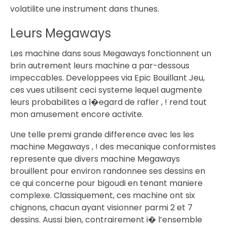
volatilite une instrument dans thunes.
Leurs Megaways
Les machine dans sous Megaways fonctionnent un
brin autrement leurs machine a par-dessous
impeccables. Developpees via Epic Bouillant Jeu,
ces vues utilisent ceci systeme lequel augmente
leurs probabilites a l�egard de rafler , ! rend tout
mon amusement encore activite.
Une telle premi grande difference avec les les
machine Megaways , ! des mecanique conformistes
represente que divers machine Megaways
brouillent pour environ randonnee ses dessins en
ce qui concerne pour bigoudi en tenant maniere
complexe. Classiquement, ces machine ont six
chignons, chacun ayant visionner parmi 2 et 7
dessins. Aussi bien, contrairement i� l’ensemble