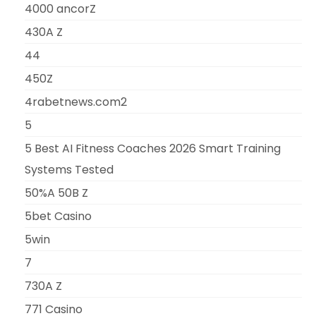
4000 ancorZ
430A Z
44
450Z
4rabetnews.com2
5
5 Best AI Fitness Coaches 2026 Smart Training
Systems Tested
50%A 50B Z
5bet Casino
5win
7
730A Z
771 Casino