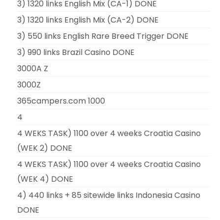
3) 1320 links English Mix (CA-1) DONE
3) 1320 links English Mix (CA-2) DONE
3) 550 links English Rare Breed Trigger DONE
3) 990 links Brazil Casino DONE
3000A Z
3000Z
365campers.com 1000
4
4 WEKS TASK) 1100 over 4 weeks Croatia Casino
(WEK 2) DONE
4 WEKS TASK) 1100 over 4 weeks Croatia Casino
(WEK 4) DONE
4) 440 links + 85 sitewide links Indonesia Casino
DONE