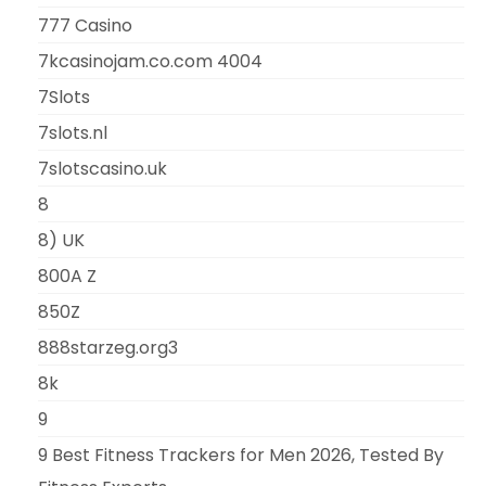
777 Casino
7kcasinojam.co.com 4004
7Slots
7slots.nl
7slotscasino.uk
8
8) UK
800A Z
850Z
888starzeg.org3
8k
9
9 Best Fitness Trackers for Men 2026, Tested By