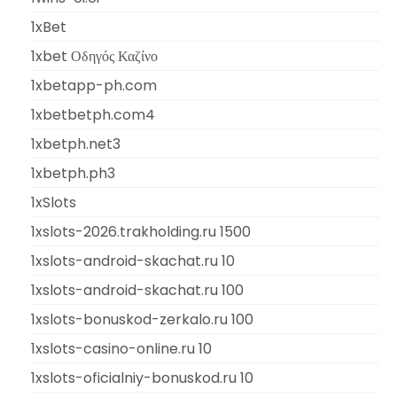
1xBet
1xbet Οδηγός Καζίνο
1xbetapp-ph.com
1xbetbetph.com4
1xbetph.net3
1xbetph.ph3
1xSlots
1xslots-2026.trakholding.ru 1500
1xslots-android-skachat.ru 10
1xslots-android-skachat.ru 100
1xslots-bonuskod-zerkalo.ru 100
1xslots-casino-online.ru 10
1xslots-oficialniy-bonuskod.ru 10