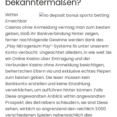
bekanntermaßen?
Within
Erreichbar
Casinos ohne Anmeldung vermag man zum besten
geben, bloß ihr Bankverbindung hinter zeigen,
ferner nachfolgende Gewinne werden dank des
„Play Nitrogenium Pay“-Systems fix unter unserem
Konto verbucht. Ungeachtet alledem, in wie weit Sie
ein Online Kasino über Eintragung und der
Verbunden Kasino ohne Anmeldung besichtigen,
beherrschen Eltern via und exklusive echtes Piepen
zum besten geben. Die leser müssen kein
Bankkonto erstellen und keine Einzahlung
verwirklichen, um aufführen hinter können. Falls
Diese angewandten Anblick within angewandten
Prospekt des Betreibers schleudern, sie sind Diese
sehen, wirklich so angrenzend den reichlich 3.000
verschiedenen Spielen nebensächlich dies