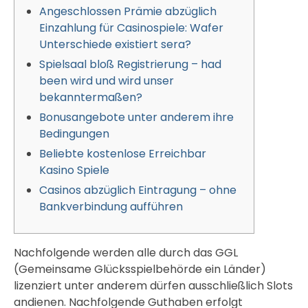
Angeschlossen Prämie abzüglich
Einzahlung für Casinospiele: Wafer
Unterschiede existiert sera?
Spielsaal bloß Registrierung – had
been wird und wird unser
bekanntermaßen?
Bonusangebote unter anderem ihre
Bedingungen
Beliebte kostenlose Erreichbar
Kasino Spiele
Casinos abzüglich Eintragung – ohne
Bankverbindung aufführen
Nachfolgende werden alle durch das GGL
(Gemeinsame Glücksspielbehörde ein Länder)
lizenziert unter anderem dürfen ausschließlich Slots
andienen. Nachfolgende Guthaben erfolgt