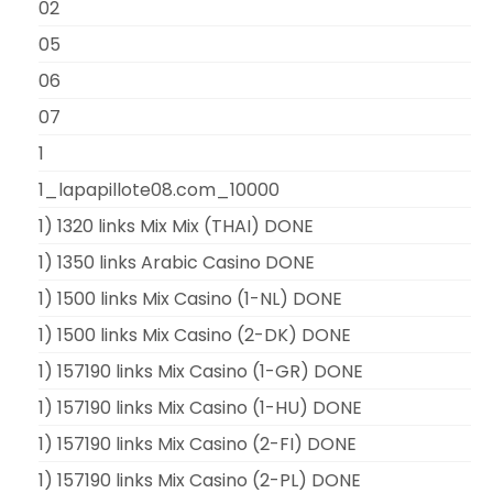
02
05
06
07
1
1_lapapillote08.com_10000
1) 1320 links Mix Mix (THAI) DONE
1) 1350 links Arabic Casino DONE
1) 1500 links Mix Casino (1-NL) DONE
1) 1500 links Mix Casino (2-DK) DONE
1) 157190 links Mix Casino (1-GR) DONE
1) 157190 links Mix Casino (1-HU) DONE
1) 157190 links Mix Casino (2-FI) DONE
1) 157190 links Mix Casino (2-PL) DONE