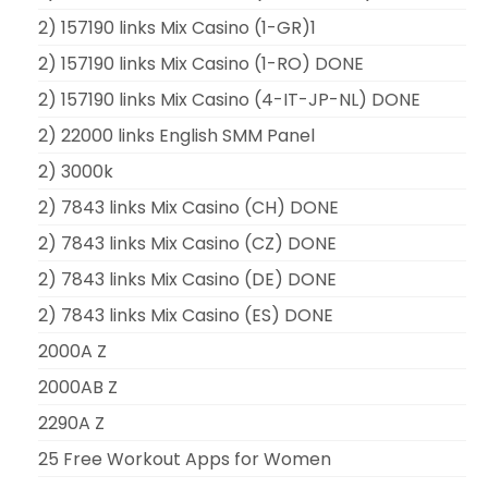
2) 157190 links Mix Casino (1-GR)1
2) 157190 links Mix Casino (1-RO) DONE
2) 157190 links Mix Casino (4-IT-JP-NL) DONE
2) 22000 links English SMM Panel
2) 3000k
2) 7843 links Mix Casino (CH) DONE
2) 7843 links Mix Casino (CZ) DONE
2) 7843 links Mix Casino (DE) DONE
2) 7843 links Mix Casino (ES) DONE
2000A Z
2000AB Z
2290A Z
25 Free Workout Apps for Women