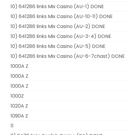
10) 641286 links Mix Casino (AU-1) DONE
10) 641286 links Mix Casino (AU-10-11) DONE
10) 641286 links Mix Casino (AU-2) DONE
10) 641286 links Mix Casino (AU-3-4) DONE
10) 641286 links Mix Casino (AU-5) DONE
10) 641286 links Mix Casino (AU-6-7chast) DONE
1000A Z
1000A Z
1000A Z
1000Z
1020A Z
1090A Z
11