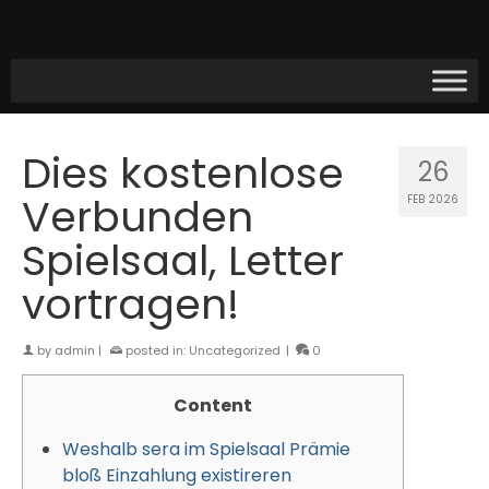
Dies kostenlose
26
Verbunden
FEB 2026
Spielsaal, Letter
vortragen!
by
admin
|
posted in:
Uncategorized
|
0
Content
Weshalb sera im Spielsaal Prämie
bloß Einzahlung existireren