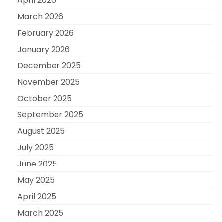
April 2026
March 2026
February 2026
January 2026
December 2025
November 2025
October 2025
September 2025
August 2025
July 2025
June 2025
May 2025
April 2025
March 2025