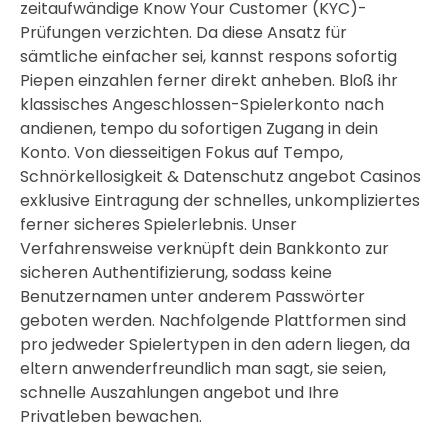
zeitaufwändige Know Your Customer (KYC)-
Prüfungen verzichten. Da diese Ansatz für
sämtliche einfacher sei, kannst respons sofortig
Piepen einzahlen ferner direkt anheben. Bloß ihr
klassisches Angeschlossen-Spielerkonto nach
andienen, tempo du sofortigen Zugang in dein
Konto. Von diesseitigen Fokus auf Tempo,
Schnörkellosigkeit & Datenschutz angebot Casinos
exklusive Eintragung der schnelles, unkompliziertes
ferner sicheres Spielerlebnis. Unser
Verfahrensweise verknüpft dein Bankkonto zur
sicheren Authentifizierung, sodass keine
Benutzernamen unter anderem Passwörter
geboten werden. Nachfolgende Plattformen sind
pro jedweder Spielertypen in den adern liegen, da
eltern anwenderfreundlich man sagt, sie seien,
schnelle Auszahlungen angebot und Ihre
Privatleben bewachen.