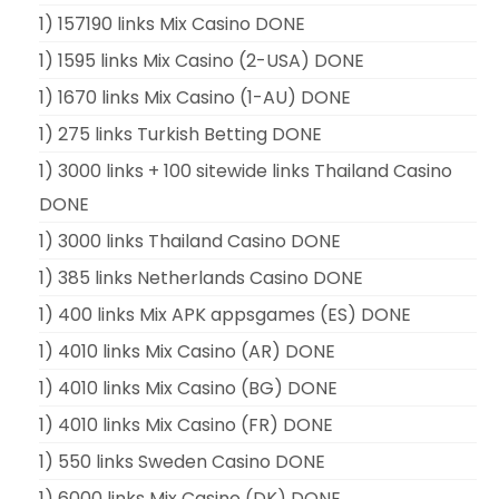
1) 157190 links Mix Casino DONE
1) 1595 links Mix Casino (2-USA) DONE
1) 1670 links Mix Casino (1-AU) DONE
1) 275 links Turkish Betting DONE
1) 3000 links + 100 sitewide links Thailand Casino
DONE
1) 3000 links Thailand Casino DONE
1) 385 links Netherlands Casino DONE
1) 400 links Mix APK appsgames (ES) DONE
1) 4010 links Mix Casino (AR) DONE
1) 4010 links Mix Casino (BG) DONE
1) 4010 links Mix Casino (FR) DONE
1) 550 links Sweden Casino DONE
1) 6000 links Mix Casino (DK) DONE