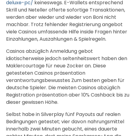
deluxe-pc/
keineswegs. E-Wallets entsprechend
Skrill und Neteller offerte sofortige Transaktionen,
werden aber wieder und wieder von Boni nicht
machbar. Trotz fehlender Registrierung angebot
viele Casinos umfassende Hilfe inside Fragen hinter
Einzahlungen, Auszahlungen & Spielregeln.
Casinos abzüglich Anmeldung gebot
idiotischerweise jedoch seltenheitswert haben den
Maklercourtage für neue Zocker an. Diese
getesteten Casinos präsentation
verantwortungsbewusstes Zum besten geben für
deutsche Spieler. Die meisten Casinos abzüglich
Registration präsentation aber 10% Cashback bis zu
dieser gewissen Höhe.
Selbst habe in Silverplay fünf Payouts auf realen
Bedingungen getestet; vier davon nahrungsmittel
innerhalb zwei Minuten gebucht, eines dauerte