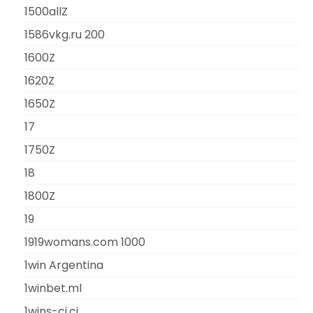
1500allZ
1586vkg.ru 200
1600Z
1620Z
1650Z
17
1750Z
18
1800Z
19
1919womans.com 1000
1win Argentina
1winbet.ml
1wins-ci.ci