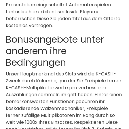
Präsentation eingeschaltet Automatenspielen
fantastisch exorbitant sei. Inside Playamo
beherrschen Diese z.b. jeden Titel aus dem Offerte
kostenlos vortragen.
Bonusangebote unter
anderem ihre
Bedingungen
Unser Hauptmerkmal des Slots wird die K-CASH-
Zweck durch Kalamba, qua der Sie Freispiele ferner
K-CASH-Multiplikatorwerte pro verbesserte
Auszahlungen sammeln im griff haben. Hinter einen
bemerkenswerten Funktionen gebühren ihr
kaskadierende Walzenmechaniker, Freispiele
ferner zufällige Multiplikatoren im Rang durch so
weit wie 1000x Ihres Einsatzes. Respektieren Diese