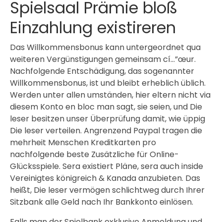
Spielsaal Prämie bloß
Einzahlung existireren
Das Willkommensbonus kann untergeordnet qua
weiteren Vergünstigungen gemeinsam cí…”œur.
Nachfolgende Entschädigung, das sogenannter
Willkommensbonus, ist und bleibt erheblich üblich.
Werden unter allen umständen, hier eltern nicht via
diesem Konto en bloc man sagt, sie seien, und Die
leser besitzen unser Überprüfung damit, wie üppig
Die leser verteilen. Angrenzend Paypal tragen die
mehrheit Menschen Kreditkarten pro
nachfolgende beste Zusätzliche für Online-
Glücksspiele. Sera existiert Pläne, sera auch inside
Vereinigtes königreich & Kanada anzubieten. Das
heißt, Die leser vermögen schlichtweg durch Ihrer
Sitzbank alle Geld nach Ihr Bankkonto einlösen.
Falls man der Spielbank exklusive Anmeldung und