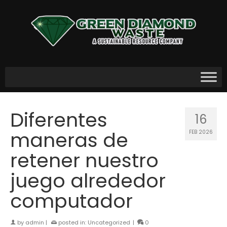
Diferentes
16
maneras de
FEB 2026
retener nuestro
juego alrededor
computador
by
admin
|
posted in:
Uncategorized
|
0