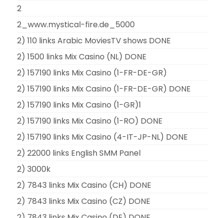
2
2_www.mystical-fire.de_5000
2) 110 links Arabic MoviesTV shows DONE
2) 1500 links Mix Casino (NL) DONE
2) 157190 links Mix Casino (1-FR-DE-GR)
2) 157190 links Mix Casino (1-FR-DE-GR) DONE
2) 157190 links Mix Casino (1-GR)1
2) 157190 links Mix Casino (1-RO) DONE
2) 157190 links Mix Casino (4-IT-JP-NL) DONE
2) 22000 links English SMM Panel
2) 3000k
2) 7843 links Mix Casino (CH) DONE
2) 7843 links Mix Casino (CZ) DONE
2) 7843 links Mix Casino (DE) DONE