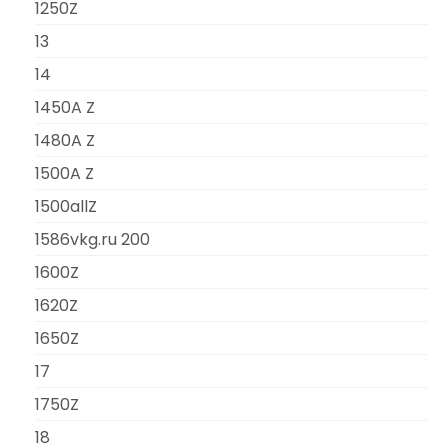
1250Z
13
14
1450A Z
1480A Z
1500A Z
1500allZ
1586vkg.ru 200
1600Z
1620Z
1650Z
17
1750Z
18