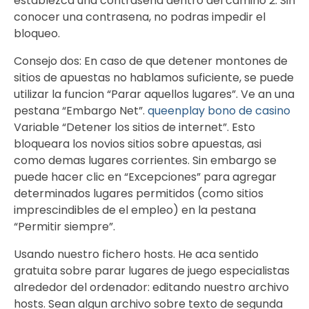
establezca una contrasena dentro del camino 2. Sin
conocer una contrasena, no podras impedir el
bloqueo.
Consejo dos: En caso de que detener montones de
sitios de apuestas no hablamos suficiente, se puede
utilizar la funcion “Parar aquellos lugares”. Ve an una
pestana “Embargo Net”.
queenplay bono de casino
Variable “Detener los sitios de internet”. Esto
bloqueara los novios sitios sobre apuestas, asi
como demas lugares corrientes. Sin embargo se
puede hacer clic en “Excepciones” para agregar
determinados lugares permitidos (como sitios
imprescindibles de el empleo) en la pestana
“Permitir siempre”.
Usando nuestro fichero hosts. He aca sentido
gratuita sobre parar lugares de juego especialistas
alrededor del ordenador: editando nuestro archivo
hosts. Sean algun archivo sobre texto de segunda