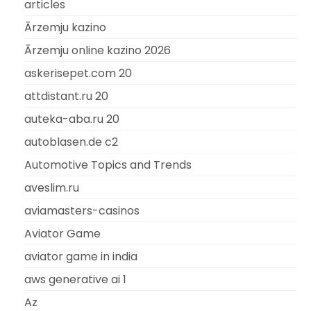
articles
Ārzemju kazino
Ārzemju online kazino 2026
askerisepet.com 20
attdistant.ru 20
auteka-aba.ru 20
autoblasen.de c2
Automotive Topics and Trends
aveslim.ru
aviamasters-casinos
Aviator Game
aviator game in india
aws generative ai 1
Az