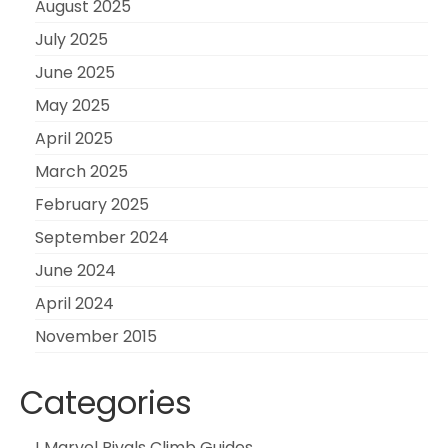
August 2025
July 2025
June 2025
May 2025
April 2025
March 2025
February 2025
September 2024
June 2024
April 2024
November 2015
Categories
! Marvel Rivals Climb Guides