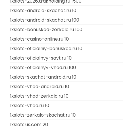
1xslots-2026.trakholding.ru 1500
1xslots-android-skachat.ru 10
1xslots-android-skachat.ru 100
1xslots-bonuskod-zerkalo.ru 100
1xslots-casino-online.ru 10
1xslots-oficialniy-bonuskod.ru 10
1xslots-oficialnyy-sayt.ru 10
1xslots-oficialnyy-vhod.ru 100
1xslots-skachat-android.ru 10
1xslots-vhod-android.ru 10
1xslots-vhod-zerkalo.ru 10
1xslots-vhod.ru 10
1xslots-zerkalo-skachat.ru 10
1xslots.us.com 20