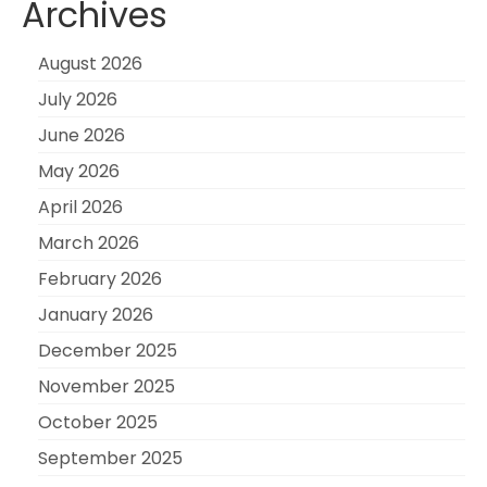
Archives
August 2026
July 2026
June 2026
May 2026
April 2026
March 2026
February 2026
January 2026
December 2025
November 2025
October 2025
September 2025