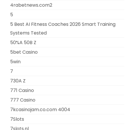
4rabetnews.com2
5
5 Best AI Fitness Coaches 2026 Smart Training
Systems Tested
50%A 50B Z
5bet Casino
5win
7
730A Z
771 Casino
777 Casino
7kcasinojam.co.com 4004
7Slots
7slots.nl