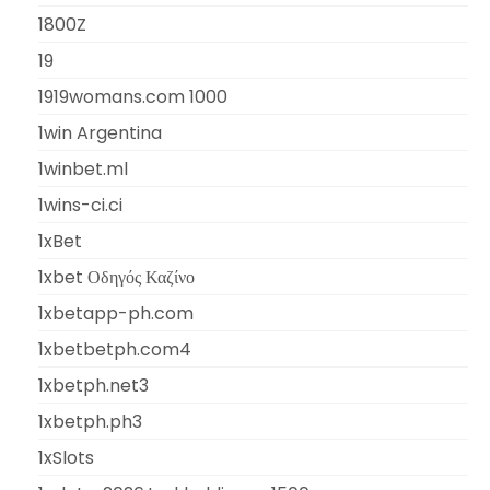
1800Z
19
1919womans.com 1000
1win Argentina
1winbet.ml
1wins-ci.ci
1xBet
1xbet Οδηγός Καζίνο
1xbetapp-ph.com
1xbetbetph.com4
1xbetph.net3
1xbetph.ph3
1xSlots