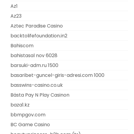
Az1
Az23
Aztec Paradise Casino
backtolifefoundation.in2
Bahiscom
bahistasal nov 6028
barsuki-adm.ru 1500
basaribet-guncel-giris-adresi.com 1000
basswins-casino.co.uk
Bästa Pay N Play Casinon
baza1.kz
bbmpgov.com
BC Game Casino