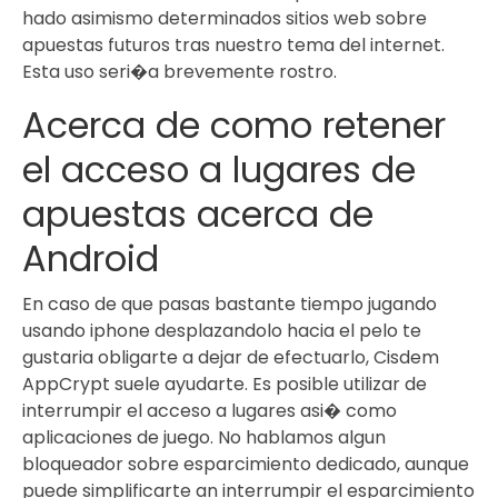
hado asimismo determinados sitios web sobre
apuestas futuros tras nuestro tema del internet.
Esta uso seri�a brevemente rostro.
Acerca de como retener
el acceso a lugares de
apuestas acerca de
Android
En caso de que pasas bastante tiempo jugando
usando iphone desplazandolo hacia el pelo te
gustaria obligarte a dejar de efectuarlo, Cisdem
AppCrypt suele ayudarte. Es posible utilizar de
interrumpir el acceso a lugares asi� como
aplicaciones de juego. No hablamos algun
bloqueador sobre esparcimiento dedicado, aunque
puede simplificarte an interrumpir el esparcimiento