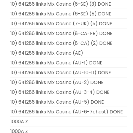
10) 641286 links Mix Casino (6-SE) (3) DONE
10) 641286 links Mix Casino (6-SE) (5) DONE
10) 641286 links Mix Casino (7-UK) (5) DONE
10) 641286 links Mix Casino (8-CA-FR) DONE
10) 641286 links Mix Casino (8-CA) (2) DONE
10) 641286 links Mix Casino (AE)
10) 641286 links Mix Casino (AU-1) DONE
10) 641286 links Mix Casino (AU-10-11) DONE
10) 641286 links Mix Casino (AU-2) DONE
10) 641286 links Mix Casino (AU-3-4) DONE
10) 641286 links Mix Casino (AU-5) DONE
10) 641286 links Mix Casino (AU-6-7chast) DONE
1000A Z
1000A Z