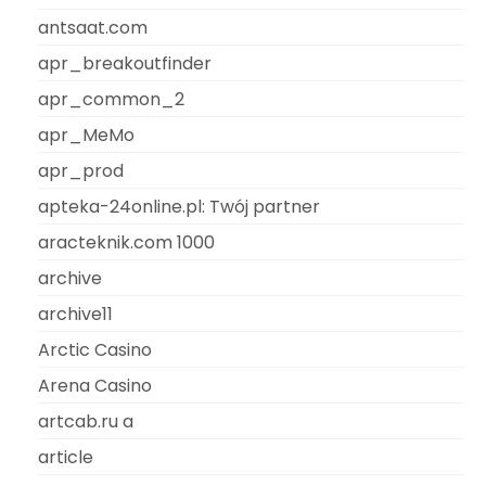
antsaat.com
apr_breakoutfinder
apr_common_2
apr_MeMo
apr_prod
apteka-24online.pl: Twój partner
aracteknik.com 1000
archive
archive11
Arctic Casino
Arena Casino
artcab.ru a
article