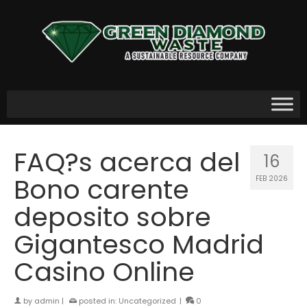
FAQ?s acerca del
16
Bono carente
FEB 2026
deposito sobre
Gigantesco Madrid
Casino Online
by
admin
|
posted in:
Uncategorized
|
0