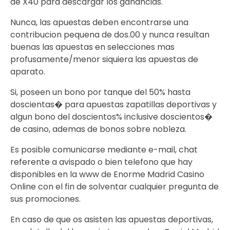
de X40 para descargar los ganancias.
Nunca, las apuestas deben encontrarse una
contribucion pequena de dos.00 y nunca resultan
buenas las apuestas en selecciones mas
profusamente/menor siquiera las apuestas de
aparato.
Si, poseen un bono por tanque del 50% hasta
doscientas� para apuestas zapatillas deportivas y
algun bono del doscientos% inclusive doscientos�
de casino, ademas de bonos sobre nobleza.
Es posible comunicarse mediante e-mail, chat
referente a avispado o bien telefono que hay
disponibles en la www de Enorme Madrid Casino
Online con el fin de solventar cualquier pregunta de
sus promociones.
En caso de que os asisten las apuestas deportivas,