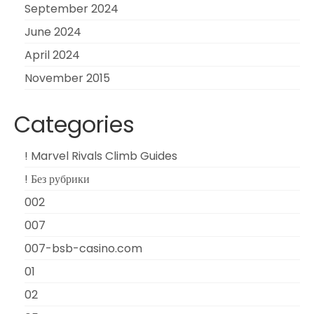
September 2024
June 2024
April 2024
November 2015
Categories
! Marvel Rivals Climb Guides
! Без рубрики
002
007
007-bsb-casino.com
01
02