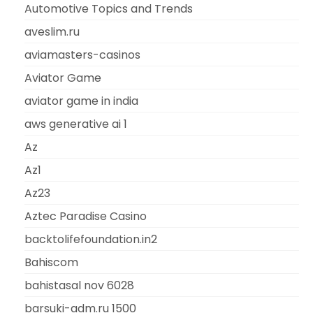
Automotive Topics and Trends
aveslim.ru
aviamasters-casinos
Aviator Game
aviator game in india
aws generative ai 1
Az
Az1
Az23
Aztec Paradise Casino
backtolifefoundation.in2
Bahiscom
bahistasal nov 6028
barsuki-adm.ru 1500