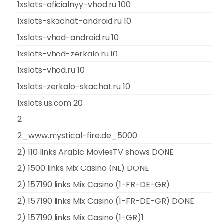
1xslots-oficialnyy-vhod.ru 100
1xslots-skachat-android.ru 10
1xslots-vhod-android.ru 10
1xslots-vhod-zerkalo.ru 10
1xslots-vhod.ru 10
1xslots-zerkalo-skachat.ru 10
1xslots.us.com 20
2
2_www.mystical-fire.de_5000
2) 110 links Arabic MoviesTV shows DONE
2) 1500 links Mix Casino (NL) DONE
2) 157190 links Mix Casino (1-FR-DE-GR)
2) 157190 links Mix Casino (1-FR-DE-GR) DONE
2) 157190 links Mix Casino (1-GR)1