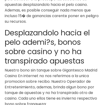
apuestas desplazandolo hacia el pelo casino.
Ademas, es posible conseguir nada menos que
incluso 15� de ganancias carente poner en peligro
su recursos.
Desplazandolo hacia el
pelo ademi?s, bonos
sobre casino y no ha
transpirado apuestas
Nuestro bono sin tanque sobre Gigantesco Madrid
Casino En internet no nos referimos a la unica
promocion sobre recibo. Nuestro Operador de
Entretenimiento, ademas, brinda algun bono por
tanque de apuestas y no ha transpirado otro de
casino. Cada uno ellos tiene es invierno respectivo
bono sobre franqueza: