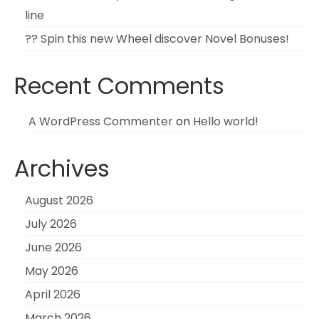
line
?? Spin this new Wheel discover Novel Bonuses!
Recent Comments
A WordPress Commenter
on
Hello world!
Archives
August 2026
July 2026
June 2026
May 2026
April 2026
March 2026