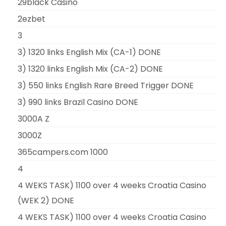
29black Casino
2ezbet
3
3) 1320 links English Mix (CA-1) DONE
3) 1320 links English Mix (CA-2) DONE
3) 550 links English Rare Breed Trigger DONE
3) 990 links Brazil Casino DONE
3000A Z
3000Z
365campers.com 1000
4
4 WEKS TASK) 1100 over 4 weeks Croatia Casino
(WEK 2) DONE
4 WEKS TASK) 1100 over 4 weeks Croatia Casino