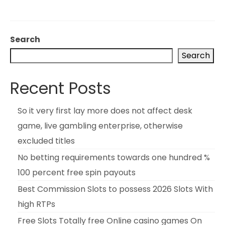
Search
Search
Recent Posts
So it very first lay more does not affect desk
game, live gambling enterprise, otherwise
excluded titles
No betting requirements towards one hundred %
100 percent free spin payouts
Best Commission Slots to possess 2026 Slots With
high RTPs
Free Slots Totally free Online casino games On