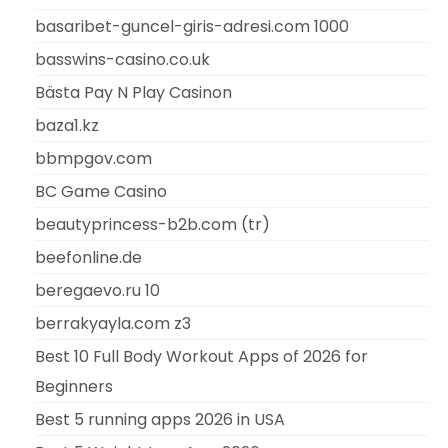
basaribet-guncel-giris-adresi.com 1000
basswins-casino.co.uk
Bästa Pay N Play Casinon
baza1.kz
bbmpgov.com
BC Game Casino
beautyprincess-b2b.com (tr)
beefonline.de
beregaevo.ru 10
berrakyayla.com z3
Best 10 Full Body Workout Apps of 2026 for
Beginners
Best 5 running apps 2026 in USA