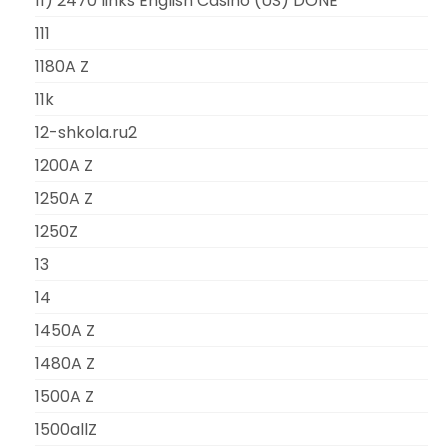
11) 2470 links English Casino (US) DONE
111
1180A Z
11k
12-shkola.ru2
1200A Z
1250A Z
1250Z
13
14
1450A Z
1480A Z
1500A Z
1500allZ