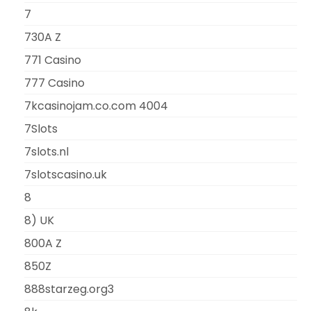
7
730A Z
771 Casino
777 Casino
7kcasinojam.co.com 4004
7Slots
7slots.nl
7slotscasino.uk
8
8) UK
800A Z
850Z
888starzeg.org3