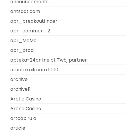
announcements
antsaat.com
apr_breakoutfinder
apr_common_2
apr_MeMo
apr_prod
apteka-24online.pl: Twój partner
aracteknik.com 1000
archive
archive11
Arctic Casino
Arena Casino
artcab.ru a
article