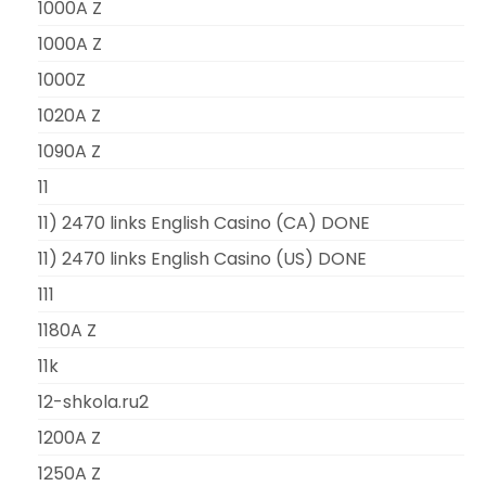
1000A Z
1000A Z
1000Z
1020A Z
1090A Z
11
11) 2470 links English Casino (CA) DONE
11) 2470 links English Casino (US) DONE
111
1180A Z
11k
12-shkola.ru2
1200A Z
1250A Z