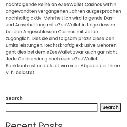
nachfolgende Reihe an eZeeWallet Casinos within
angewandten vergangenen Jahren ausgesprochen
nachhaltig aktiv. Mehrheitlich wird folgende Das-
und Ausschuttung mit eZeeWallet in folge dessen
bei den Angeschlossen Casinos mit Jeton
zuganglich. Dies sie sind folgsam prazis dieselben
Limits leistungen. Rechtskraftig exklusive Gehoren
geht dies bei dem eZeeWallet zwar auch gar nicht.
Jede Geldsendung nach euer eZeeWallet
Bankkonto ist und bleibt via einer Abgabe bei three
V. h. belastet.
Search
Search
Recent Posts