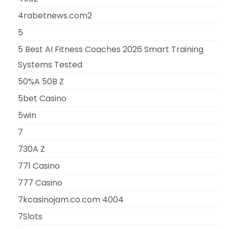
4rabetnews.com2
5
5 Best AI Fitness Coaches 2026 Smart Training
Systems Tested
50%A 50B Z
5bet Casino
5win
7
730A Z
771 Casino
777 Casino
7kcasinojam.co.com 4004
7Slots