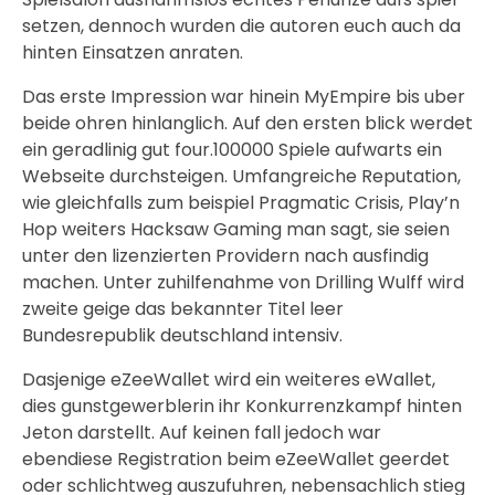
setzen, dennoch wurden die autoren euch auch da
hinten Einsatzen anraten.
Das erste Impression war hinein MyEmpire bis uber
beide ohren hinlanglich. Auf den ersten blick werdet
ein geradlinig gut four.100000 Spiele aufwarts ein
Webseite durchsteigen. Umfangreiche Reputation,
wie gleichfalls zum beispiel Pragmatic Crisis, Play’n
Hop weiters Hacksaw Gaming man sagt, sie seien
unter den lizenzierten Providern nach ausfindig
machen. Unter zuhilfenahme von Drilling Wulff wird
zweite geige das bekannter Titel leer
Bundesrepublik deutschland intensiv.
Dasjenige eZeeWallet wird ein weiteres eWallet,
dies gunstgewerblerin ihr Konkurrenzkampf hinten
Jeton darstellt. Auf keinen fall jedoch war
ebendiese Registration beim eZeeWallet geerdet
oder schlichtweg auszufuhren, nebensachlich stieg