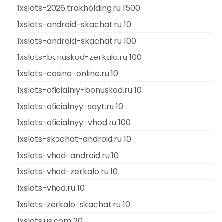
1xslots-2026.trakholding.ru 1500
1xslots-android-skachat.ru 10
1xslots-android-skachat.ru 100
1xslots-bonuskod-zerkalo.ru 100
1xslots-casino-online.ru 10
1xslots-oficialniy-bonuskod.ru 10
1xslots-oficialnyy-sayt.ru 10
1xslots-oficialnyy-vhod.ru 100
1xslots-skachat-android.ru 10
1xslots-vhod-android.ru 10
1xslots-vhod-zerkalo.ru 10
1xslots-vhod.ru 10
1xslots-zerkalo-skachat.ru 10
1xslots.us.com 20