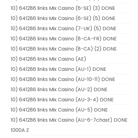
10) 641286 links Mix Casino (6-SE) (3) DONE
10) 641286 links Mix Casino (6-SE) (5) DONE
10) 641286 links Mix Casino (7-UK) (5) DONE
10) 641286 links Mix Casino (8-CA-FR) DONE
10) 641286 links Mix Casino (8-CA) (2) DONE
10) 641286 links Mix Casino (AE)
10) 641286 links Mix Casino (AU-1) DONE
10) 641286 links Mix Casino (AU-10-11) DONE
10) 641286 links Mix Casino (AU-2) DONE
10) 641286 links Mix Casino (AU-3-4) DONE
10) 641286 links Mix Casino (AU-5) DONE
10) 641286 links Mix Casino (AU-6-7chast) DONE
1000A Z