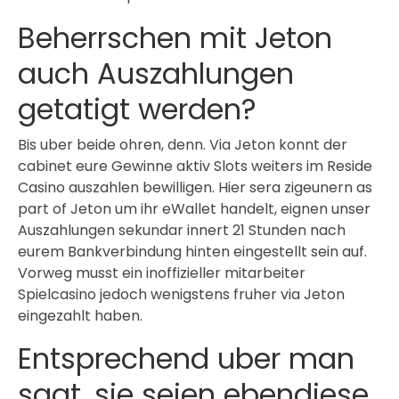
Beherrschen mit Jeton
auch Auszahlungen
getatigt werden?
Bis uber beide ohren, denn. Via Jeton konnt der
cabinet eure Gewinne aktiv Slots weiters im Reside
Casino auszahlen bewilligen. Hier sera zigeunern as
part of Jeton um ihr eWallet handelt, eignen unser
Auszahlungen sekundar innert 21 Stunden nach
eurem Bankverbindung hinten eingestellt sein auf.
Vorweg musst ein inoffizieller mitarbeiter
Spielcasino jedoch wenigstens fruher via Jeton
eingezahlt haben.
Entsprechend uber man
sagt, sie seien ebendiese