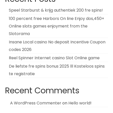
Speel Starburst & krijg authentiek 200 fre spins!
100 percent free Harbors On line Enjoy dos,450+
Online slots games enjoyment from the
Slotorama
Insane Local casino No deposit Incentive Coupon
codes 2026
Reel Spinner Internet casino Slot Online game
De liefste fre spins bonus 2025 lll Kosteloos spins
te registratie
Recent Comments
A WordPress Commenter
on
Hello world!