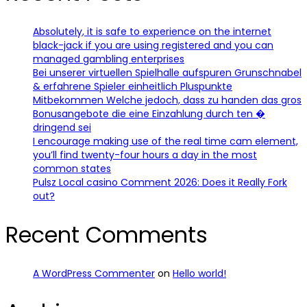
Absolutely, it is safe to experience on the internet
black-jack if you are using registered and you can
managed gambling enterprises
Bei unserer virtuellen Spielhalle aufspuren Grunschnabel
& erfahrene Spieler einheitlich Pluspunkte
Mitbekommen Welche jedoch, dass zu handen das gros
Bonusangebote die eine Einzahlung durch ten �
dringend sei
I encourage making use of the real time cam element,
you’ll find twenty-four hours a day in the most
common states
Pulsz Local casino Comment 2026: Does it Really Fork
out?
Recent Comments
A WordPress Commenter
on
Hello world!