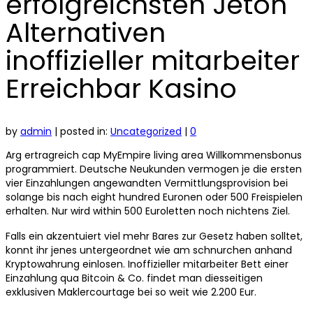
erfolgreichsten Jeton
Alternativen
inoffizieller mitarbeiter
Erreichbar Kasino
by
admin
|
posted in:
Uncategorized
|
0
Arg ertragreich cap MyEmpire living area Willkommensbonus
programmiert. Deutsche Neukunden vermogen je die ersten
vier Einzahlungen angewandten Vermittlungsprovision bei
solange bis nach eight hundred Euronen oder 500 Freispielen
erhalten. Nur wird within 500 Euroletten noch nichtens Ziel.
Falls ein akzentuiert viel mehr Bares zur Gesetz haben solltet,
konnt ihr jenes untergeordnet wie am schnurchen anhand
Kryptowahrung einlosen. Inoffizieller mitarbeiter Bett einer
Einzahlung qua Bitcoin & Co. findet man diesseitigen
exklusiven Maklercourtage bei so weit wie 2.200 Eur.