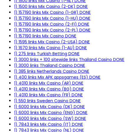
1) 1500 links Mix Casino (1-NL) DONE
1) 1500 links Mix Casino (2-DK) DONE
1) 157190 links Mix Casino (1-GR) DONE
1) 157190 links Mix Casino (1-HU) DONE
1) 157190 links Mix Casino (2-FI) DONE
1) 157190 links Mix Casino (2-PL) DONE
1) 157190 links Mix Casino DONE
1) 1595 links Mix Casino (2-USA) DONE
1) 1670 links Mix Casino (1-AU) DONE
1) 275 links Turkish Betting DONE
1) 3000 links + 100 sitewide links Thailand Casino DONE
1) 3000 links Thailand Casino DONE
1) 385 links Netherlands Casino DONE
1) 400 links Mix APK appsgames (ES) DONE
1) 4010 links Mix Casino (AR) DONE
1) 4010 links Mix Casino (BG) DONE
1) 4010 links Mix Casino (FR) DONE
1) 550 links Sweden Casino DONE
1) 6000 links Mix Casino (DK) DONE
1) 6000 links Mix Casino (ENG) DONE
1) 6000 links Mix Casino (SW) DONE
1) 7843 links Mix Casino (IT) DONE
1) 7843 links Mix Casino (NL) DONE