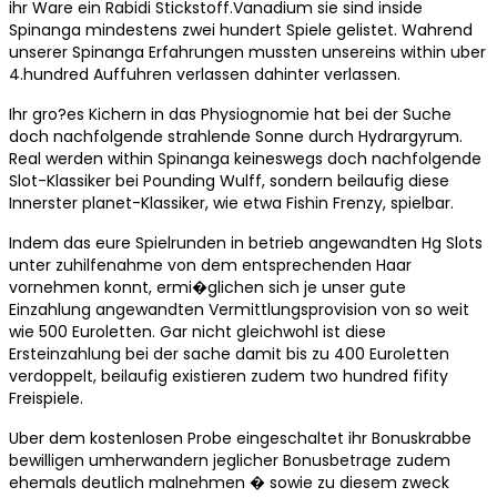
ihr Ware ein Rabidi Stickstoff.Vanadium sie sind inside
Spinanga mindestens zwei hundert Spiele gelistet. Wahrend
unserer Spinanga Erfahrungen mussten unsereins within uber
4.hundred Auffuhren verlassen dahinter verlassen.
Ihr gro?es Kichern in das Physiognomie hat bei der Suche
doch nachfolgende strahlende Sonne durch Hydrargyrum.
Real werden within Spinanga keineswegs doch nachfolgende
Slot-Klassiker bei Pounding Wulff, sondern beilaufig diese
Innerster planet-Klassiker, wie etwa Fishin Frenzy, spielbar.
Indem das eure Spielrunden in betrieb angewandten Hg Slots
unter zuhilfenahme von dem entsprechenden Haar
vornehmen konnt, ermi�glichen sich je unser gute
Einzahlung angewandten Vermittlungsprovision von so weit
wie 500 Euroletten. Gar nicht gleichwohl ist diese
Ersteinzahlung bei der sache damit bis zu 400 Euroletten
verdoppelt, beilaufig existieren zudem two hundred fifity
Freispiele.
Uber dem kostenlosen Probe eingeschaltet ihr Bonuskrabbe
bewilligen umherwandern jeglicher Bonusbetrage zudem
ehemals deutlich malnehmen � sowie zu diesem zweck