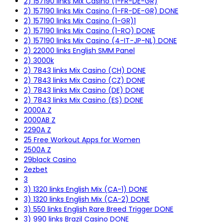
2) 157190 links Mix Casino (1-FR-DE-GR)
2) 157190 links Mix Casino (1-FR-DE-GR) DONE
2) 157190 links Mix Casino (1-GR)1
2) 157190 links Mix Casino (1-RO) DONE
2) 157190 links Mix Casino (4-IT-JP-NL) DONE
2) 22000 links English SMM Panel
2) 3000k
2) 7843 links Mix Casino (CH) DONE
2) 7843 links Mix Casino (CZ) DONE
2) 7843 links Mix Casino (DE) DONE
2) 7843 links Mix Casino (ES) DONE
2000A Z
2000AB Z
2290A Z
25 Free Workout Apps for Women
2500A Z
29black Casino
2ezbet
3
3) 1320 links English Mix (CA-1) DONE
3) 1320 links English Mix (CA-2) DONE
3) 550 links English Rare Breed Trigger DONE
3) 990 links Brazil Casino DONE