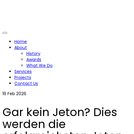
Home
About
History
Awards
What We Do
Services
Projects
Contact Us
16
Feb 2026
Gar kein Jeton? Dies
werden die