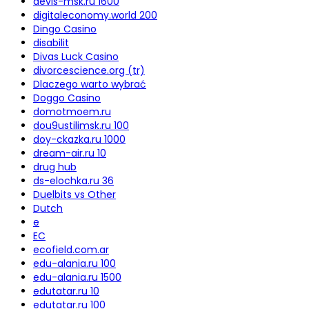
devis-msk.ru 1600
digitaleconomy.world 200
Dingo Casino
disabilit
Divas Luck Casino
divorcescience.org (tr)
Dlaczego warto wybrać
Doggo Casino
domotmoem.ru
dou9ustilimsk.ru 100
doy-ckazka.ru 1000
dream-air.ru 10
drug hub
ds-elochka.ru 36
Duelbits vs Other
Dutch
e
EC
ecofield.com.ar
edu-alania.ru 100
edu-alania.ru 1500
edutatar.ru 10
edutatar.ru 100