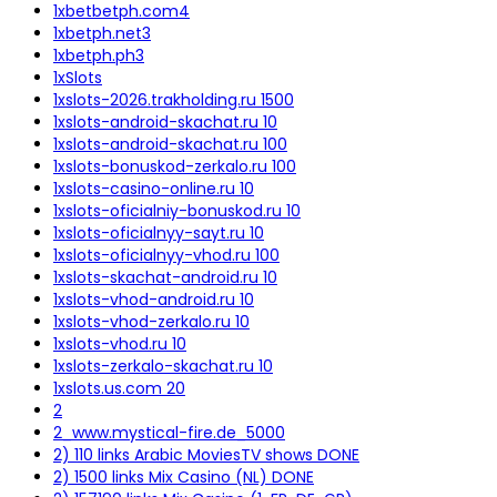
1xbetbetph.com4
1xbetph.net3
1xbetph.ph3
1xSlots
1xslots-2026.trakholding.ru 1500
1xslots-android-skachat.ru 10
1xslots-android-skachat.ru 100
1xslots-bonuskod-zerkalo.ru 100
1xslots-casino-online.ru 10
1xslots-oficialniy-bonuskod.ru 10
1xslots-oficialnyy-sayt.ru 10
1xslots-oficialnyy-vhod.ru 100
1xslots-skachat-android.ru 10
1xslots-vhod-android.ru 10
1xslots-vhod-zerkalo.ru 10
1xslots-vhod.ru 10
1xslots-zerkalo-skachat.ru 10
1xslots.us.com 20
2
2_www.mystical-fire.de_5000
2) 110 links Arabic MoviesTV shows DONE
2) 1500 links Mix Casino (NL) DONE