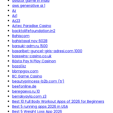
aviator game in india
aws generative ai 1
Az
Az1
Az23
Aztec Paradise Casino
backtolifefoundation.in2
Bahiscom
bahistasal nov 6028
barsuki-adm.ru 1500
basaribet-guncel-giris-adresi.com 1000
basswins-casino.co.uk
Bästa Pay N Play Casinon
baza1.kz
bbmpgov.com
BC Game Casino
beautyprincess-b2b.com (tr)
beefonline.de
beregaevo.ru 10
berrakyayla.com z3
Best 10 Full Body Workout Apps of 2026 for Beginners
Best 5 running apps 2026 in USA
Best 5 Weight Loss App 2026