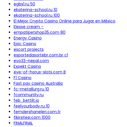
egbs1.ru 50
ekaterina-school.ru 10
ekaterina-school.ru 100
El Mejor Crypto Casino Online para Jugar en México
Elesse cream –
empatipetshop35.com 80
Energy Casino
Epic Casino
escort projects
esportedasortebr.com.br c1
evo33-nepal.com
Expekt Casino
eye-of-horus-slots.com B
F1 Casino
Fast pay casino Australia
fc-metallurg.ru 10
fcommunity.ru
feb_bettilt.io
feelyourbody.ru 10
femdershaneleri.com.tr
fikirsitesi.com 1000
FINALFINAL