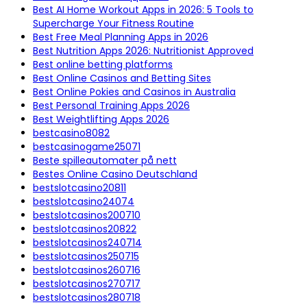
Best AI Home Workout Apps in 2026: 5 Tools to
Supercharge Your Fitness Routine
Best Free Meal Planning Apps in 2026
Best Nutrition Apps 2026: Nutritionist Approved
Best online betting platforms
Best Online Casinos and Betting Sites
Best Online Pokies and Casinos in Australia
Best Personal Training Apps 2026
Best Weightlifting Apps 2026
bestcasino8082
bestcasinogame25071
Beste spilleautomater på nett
Bestes Online Casino Deutschland
bestslotcasino20811
bestslotcasino24074
bestslotcasinos200710
bestslotcasinos20822
bestslotcasinos240714
bestslotcasinos250715
bestslotcasinos260716
bestslotcasinos270717
bestslotcasinos280718